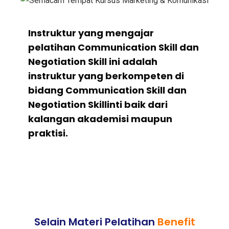
I
nstruktur yang mengajar
pelatihan Communication Skill dan
Negotiation Skill ini adalah
instruktur yang berkompeten di
bidang Communication Skill dan
Negotiation Skillinti baik dari
kalangan akademisi maupun
praktisi.
Selain Materi Pelatihan
Benefit