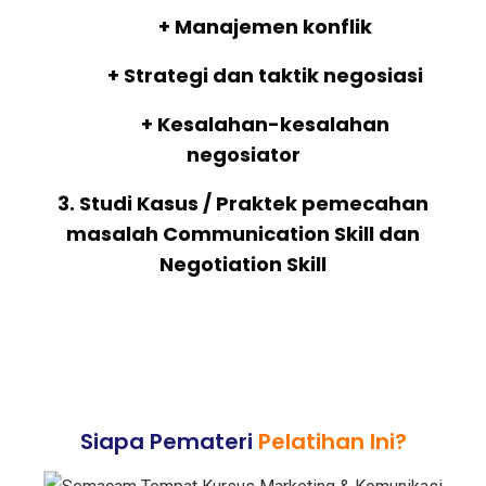
+ Manajemen konflik
+ Strategi dan taktik negosiasi
+ Kesalahan-kesalahan
negosiator
3. Studi Kasus / Praktek pemecahan
masalah Communication Skill dan
Negotiation Skill
Siapa Pemateri
Pelatihan Ini?