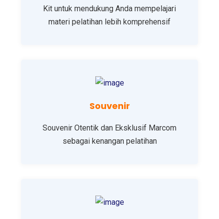
Kit untuk mendukung Anda mempelajari
materi pelatihan lebih komprehensif
Souvenir
Souvenir Otentik dan Eksklusif Marcom
sebagai kenangan pelatihan