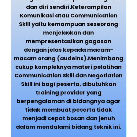
dan diri sendiri.Keterampilan
Komunikasi atau Communication
Skill yaitu kemampuan seseorang
menjelaskan dan
mempresentasikan gagasan
dengan jelas kepada macam-
macam orang (audeins).Menimbang
cukup kompleknya materi pelatihan
Communication Skill dan Negotiation
Skill ini bagi peserta, dibutuhkan
training provider yang
berpengalaman di bidangnya agar
tidak membuat peserta tidak
menjadi cepat bosan dan jenuh
dalam mendalami bidang teknik ini.