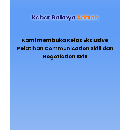
Kabar Baiknya
Adalah
Kami membuka Kelas Ekslusive
Pelatihan
Communication Skill dan
Negotiation Skill