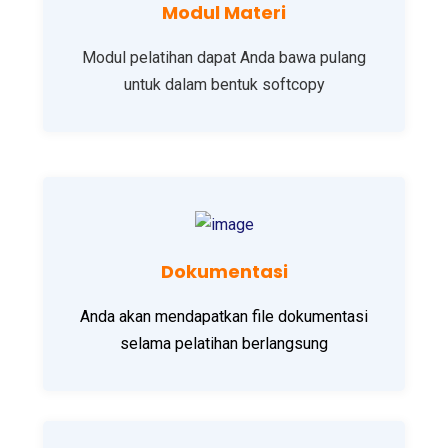
Modul Materi
Modul pelatihan dapat Anda bawa pulang
untuk dalam bentuk softcopy
Dokumentasi
Anda akan mendapatkan file dokumentasi
selama pelatihan berlangsung