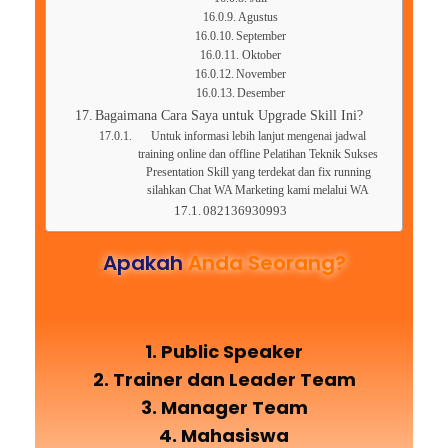
Agustus
September
Oktober
November
Desember
Bagaimana Cara Saya untuk Upgrade Skill Ini?
Untuk informasi lebih lanjut mengenai jadwal
training online dan offline Pelatihan Teknik Sukses
Presentation Skill yang terdekat dan fix running
silahkan Chat WA Marketing kami melalui WA
082136930993
Apakah
Anda Seorang?
1. Public Speaker
2. Trainer dan Leader Team
3. Manager Team
4. Mahasiswa