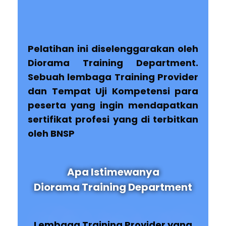
Pelatihan ini diselenggarakan oleh
Diorama Training Department.
Sebuah lembaga Training Provider
dan Tempat Uji Kompetensi para
peserta yang ingin mendapatkan
sertifikat profesi yang di terbitkan
oleh BNSP
Apa Istimewanya
Diorama Training Department
Lembaga Training Provider yang