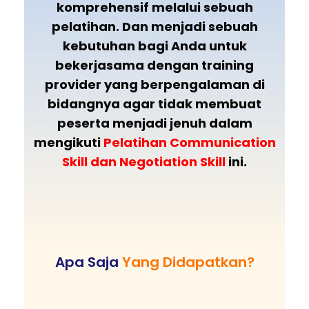
komprehensif melalui sebuah
pelatihan. Dan menjadi sebuah
kebutuhan bagi Anda untuk
bekerjasama dengan training
provider yang berpengalaman di
bidangnya agar tidak membuat
peserta menjadi jenuh dalam
mengikuti
Pelatihan
Communication
Skill dan Negotiation Skill
ini.
Apa Saja
Yang Didapatkan?