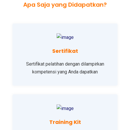
Apa Saja yang Didapatkan?
Sertifikat
Sertifikat pelatihan dengan dilampirkan
kompetensi yang Anda dapatkan
Training Kit