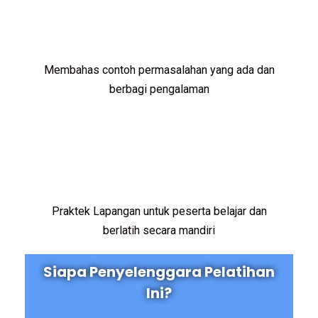
Membahas contoh permasalahan yang ada dan
berbagi pengalaman
Praktek Lapangan untuk peserta belajar dan
berlatih secara mandiri
Siapa Penyelenggara Pelatihan
Ini?