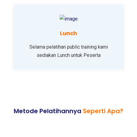
Lunch
Selama pelatihan public training kami
sediakan Lunch untuk Peserta
Metode Pelatihannya
Seperti Apa?