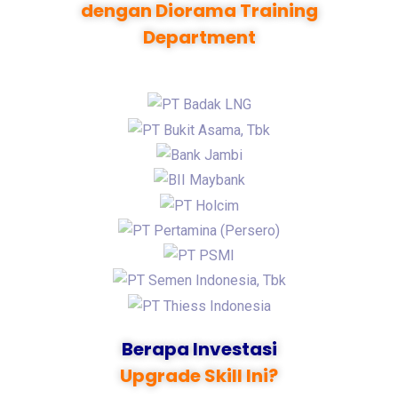
dengan Diorama Training
Department
Berapa Investasi
Upgrade Skill Ini?