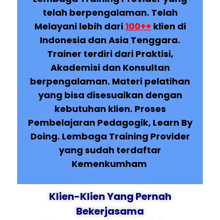
telah berpengalaman. Telah
Melayani lebih dari
100++
klien di
Indonesia dan Asia Tenggara.
Trainer terdiri dari Praktisi,
Akademisi dan Konsultan
berpengalaman. Materi pelatihan
yang bisa disesuaikan dengan
kebutuhan klien. Proses
Pembelajaran Pedagogik, Learn By
Doing. Lembaga Training Provider
yang sudah terdaftar
Kemenkumham
Klien-Klien Yang Pernah
Bekerjasama