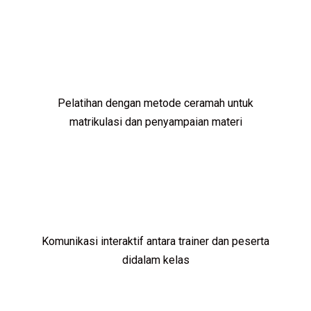
Pelatihan dengan metode ceramah untuk
matrikulasi dan penyampaian materi
Komunikasi interaktif antara trainer dan peserta
didalam kelas