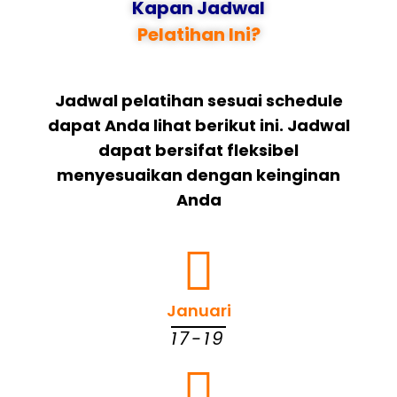
Kapan Jadwal
Pelatihan Ini?
Jadwal pelatihan sesuai schedule
dapat Anda lihat berikut ini. Jadwal
dapat bersifat fleksibel
menyesuaikan dengan keinginan
Anda
Januari
17-19