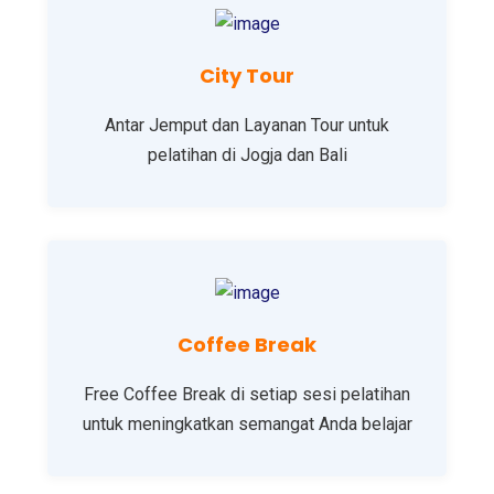
City Tour
Antar Jemput dan Layanan Tour untuk
pelatihan di Jogja dan Bali
Coffee Break
Free Coffee Break di setiap sesi pelatihan
untuk meningkatkan semangat Anda belajar