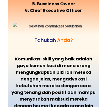
5. Bussiness Owner
6. Chief Executive Officer
Tahukah
Anda?
Komunikasi skill yang baik adalah
gaya komunikasi di mana orang
mengungkapkan pikiran mereka
dengan jelas, mengadvokasi
kebutuhan mereka dengan cara
yang tenang dan positif dan mampu
menyatakan maksud mereka
dengan hormat kepada orang lain