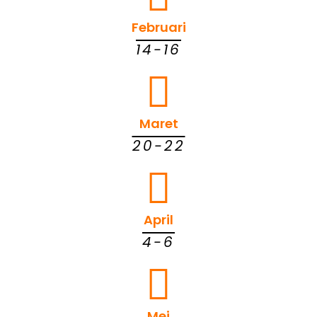
Februari
14-16
Maret
20-22
April
4-6
Mei