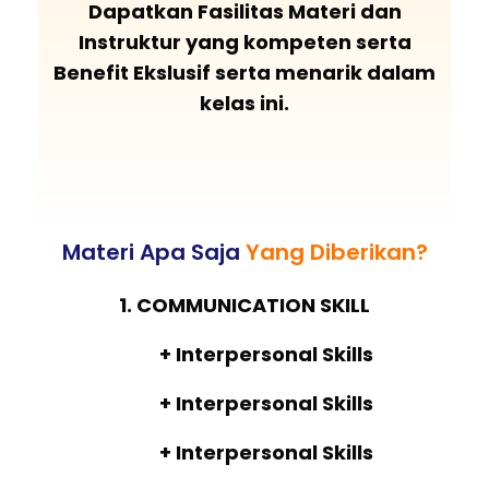
Dapatkan Fasilitas Materi dan
Instruktur yang kompeten serta
Benefit Ekslusif serta menarik dalam
kelas ini.
Materi Apa Saja
Yang Diberikan?
1. COMMUNICATION SKILL
+ Interpersonal Skills
+ Interpersonal Skills
+ Interpersonal Skills