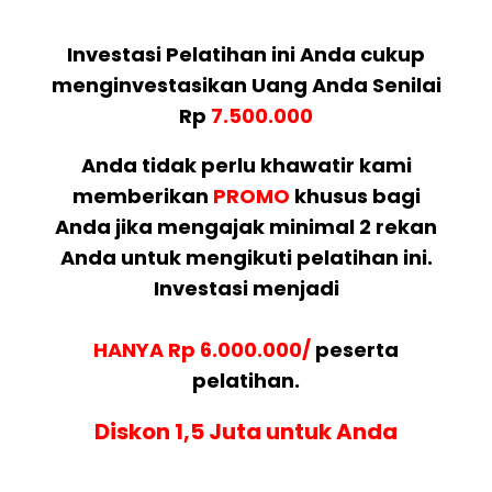
Investasi Pelatihan ini Anda cukup
menginvestasikan Uang Anda Senilai
Rp
7.500.000
Anda tidak perlu khawatir kami
memberikan
PROMO
khusus bagi
Anda jika mengajak minimal 2 rekan
Anda untuk mengikuti pelatihan ini.
Investasi menjadi
HANYA Rp 6.000.000/
peserta
pelatihan.
Diskon 1,5 Juta untuk Anda