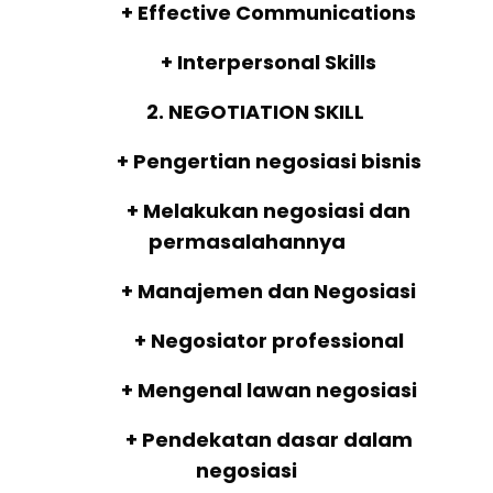
+ Effective Communications
+ Interpersonal Skills
2. NEGOTIATION SKILL
+ Pengertian negosiasi bisnis
+ Melakukan negosiasi dan
permasalahannya
+ Manajemen dan Negosiasi
+ Negosiator professional
+ Mengenal lawan negosiasi
+ Pendekatan dasar dalam
negosiasi