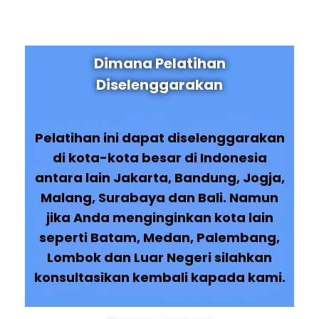
Dimana Pelatihan
Diselenggarakan
Pelatihan ini dapat diselenggarakan
di kota-kota besar di Indonesia
antara lain Jakarta, Bandung, Jogja,
Malang, Surabaya dan Bali. Namun
jika Anda menginginkan kota lain
seperti Batam, Medan, Palembang,
Lombok dan Luar Negeri silahkan
konsultasikan kembali kapada kami.