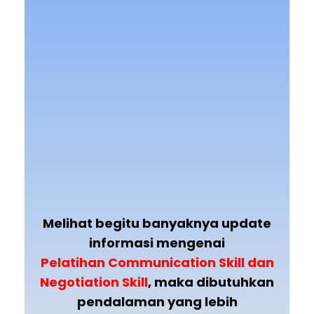
Melihat begitu banyaknya update
informasi mengenai
Pelatihan
Communication Skill dan
Negotiation Skill
, maka dibutuhkan
pendalaman yang lebih