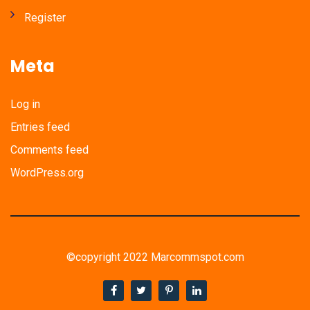
Register
Meta
Log in
Entries feed
Comments feed
WordPress.org
©copyright 2022 Marcommspot.com