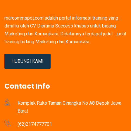
marcommspot.com adalah portal informasi training yang
dimiliki oleh CV Diorama Success khusus untuk bidang
Marketing dan Komunikasi. Didalamnya terdapat judul - judul
training bidang Marketing dan Komunikasi.
HUBUNGI KAMI
Contact Info
Komplek Ruko Taman Cinangka No A8 Depok Jawa
Barat
(62)2174777701