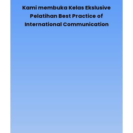
Kami membuka Kelas Ekslusive
Pelatihan
Best Practice of
International Communication