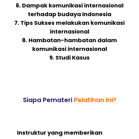
6. Dampak komunikasi internasional
terhadap budaya Indonesia
7. Tips Sukses melakukan komunikasi
internasional
8. Hambatan-hambatan dalam
komunikasi internasional
9. Studi Kasus
Siapa Pemateri
Pelatihan Ini?
Instruktur yang memberikan