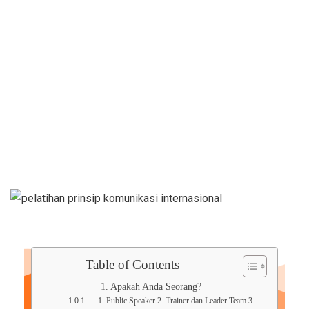
Communication
Table of Contents
Apakah Anda Seorang?
1. Public Speaker 2. Trainer dan Leader Team 3.