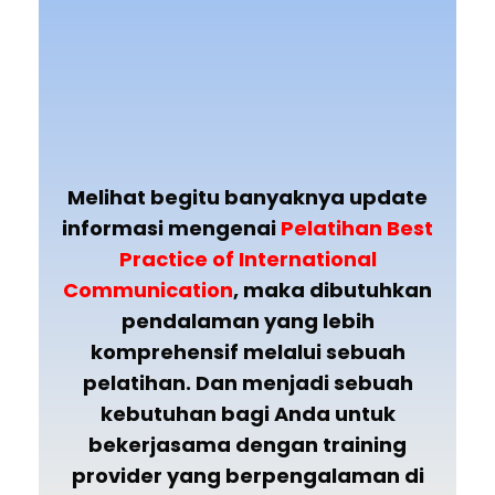
Melihat begitu banyaknya update
informasi mengenai
Pelatihan
Best
Practice of International
Communication
, maka dibutuhkan
pendalaman yang lebih
komprehensif melalui sebuah
pelatihan. Dan menjadi sebuah
kebutuhan bagi Anda untuk
bekerjasama dengan training
provider yang berpengalaman di