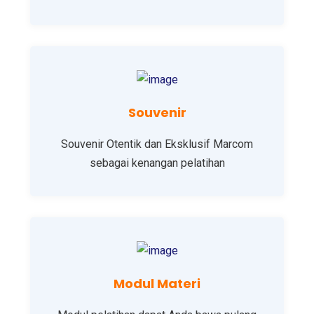
Souvenir
Souvenir Otentik dan Eksklusif Marcom
sebagai kenangan pelatihan
Modul Materi