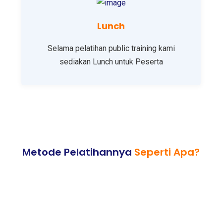
Lunch
Selama pelatihan public training kami
sediakan Lunch untuk Peserta
Metode Pelatihannya
Seperti Apa?