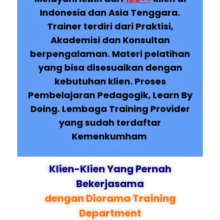
Indonesia dan Asia Tenggara.
Trainer terdiri dari Praktisi,
Akademisi dan Konsultan
berpengalaman. Materi pelatihan
yang bisa disesuaikan dengan
kebutuhan klien. Proses
Pembelajaran Pedagogik, Learn By
Doing. Lembaga Training Provider
yang sudah terdaftar
Kemenkumham
Klien-Klien Yang Pernah
Bekerjasama
dengan Diorama Training
Department