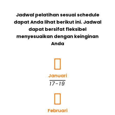
Jadwal pelatihan sesuai schedule
dapat Anda lihat berikut ini. Jadwal
dapat bersifat fleksibel
menyesuaikan dengan keinginan
Anda
Januari
17-19
Februari