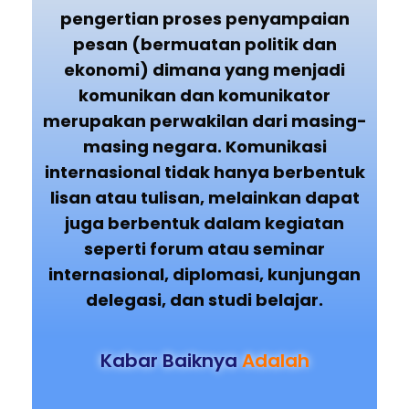
pengertian proses penyampaian
pesan (bermuatan politik dan
ekonomi) dimana yang menjadi
komunikan dan komunikator
merupakan perwakilan dari masing-
masing negara. Komunikasi
internasional tidak hanya berbentuk
lisan atau tulisan, melainkan dapat
juga berbentuk dalam kegiatan
seperti forum atau seminar
internasional, diplomasi, kunjungan
delegasi, dan studi belajar.
Kabar Baiknya
Adalah