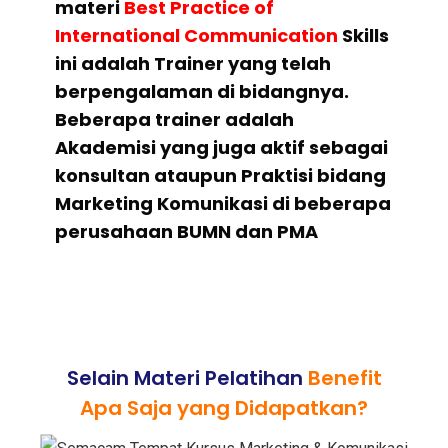
materi
Best Practice of
International Communication
Skills
ini adalah Trainer yang telah
berpengalaman di bidangnya.
Beberapa trainer adalah
Akademisi yang juga aktif sebagai
konsultan ataupun Praktisi bidang
Marketing Komunikasi di beberapa
perusahaan BUMN dan PMA
Selain Materi Pelatihan
Benefit
Apa Saja yang Didapatkan?