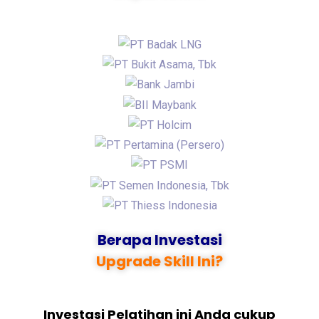
Berapa Investasi
Upgrade Skill Ini?
Investasi Pelatihan ini Anda cukup