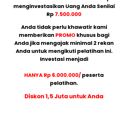
menginvestasikan Uang Anda Senilai
Rp
7.500.000
Anda tidak perlu khawatir kami
memberikan
PROMO
khusus bagi
Anda jika mengajak minimal 2 rekan
Anda untuk mengikuti pelatihan ini.
Investasi menjadi
HANYA Rp 6.000.000/
peserta
pelatihan.
Diskon 1,5 Juta untuk Anda