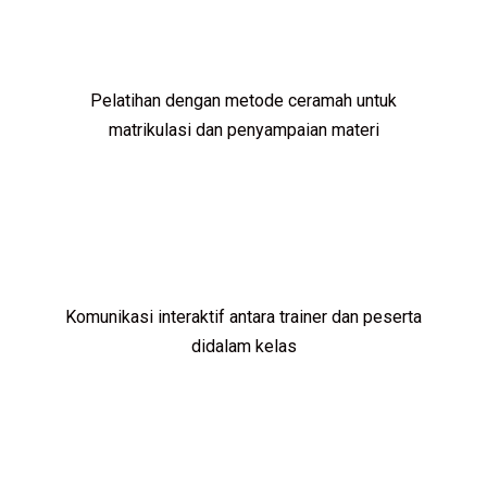
Pelatihan dengan metode ceramah untuk
matrikulasi dan penyampaian materi
Komunikasi interaktif antara trainer dan peserta
didalam kelas