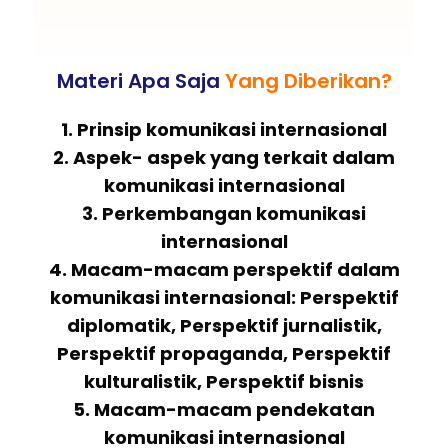
Materi Apa Saja
Yang Diberikan?
1. Prinsip komunikasi internasional
2. Aspek- aspek yang terkait dalam
komunikasi internasional
3. Perkembangan komunikasi
internasional
4. Macam-macam perspektif dalam
komunikasi internasional: Perspektif
diplomatik, Perspektif jurnalistik,
Perspektif propaganda, Perspektif
kulturalistik, Perspektif bisnis
5. Macam-macam pendekatan
komunikasi internasional