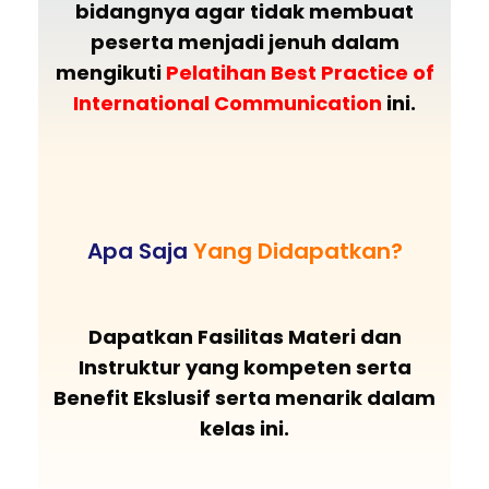
bidangnya agar tidak membuat
peserta menjadi jenuh dalam
mengikuti
Pelatihan
Best Practice of
International Communication
ini.
Apa Saja
Yang Didapatkan?
Dapatkan Fasilitas Materi dan
Instruktur yang kompeten serta
Benefit Ekslusif serta menarik dalam
kelas ini.