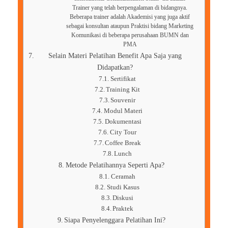
Trainer yang telah berpengalaman di bidangnya.
Beberapa trainer adalah Akademisi yang juga aktif
sebagai konsultan ataupun Praktisi bidang Marketing
Komunikasi di beberapa perusahaan BUMN dan
PMA
Selain Materi Pelatihan Benefit Apa Saja yang
Didapatkan?
Sertifikat
Training Kit
Souvenir
Modul Materi
Dokumentasi
City Tour
Coffee Break
Lunch
Metode Pelatihannya Seperti Apa?
Ceramah
Studi Kasus
Diskusi
Praktek
Siapa Penyelenggara Pelatihan Ini?