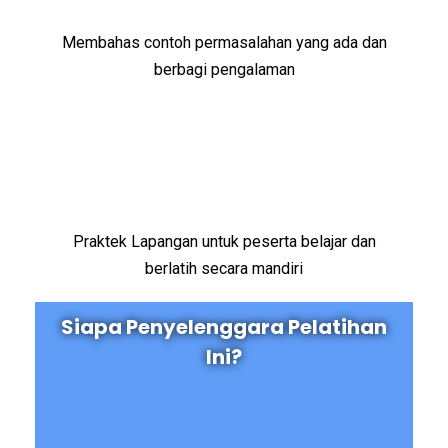
Membahas contoh permasalahan yang ada dan
berbagi pengalaman
Praktek Lapangan untuk peserta belajar dan
berlatih secara mandiri
Siapa Penyelenggara Pelatihan
Ini?