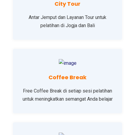
City Tour
Antar Jemput dan Layanan Tour untuk
pelatihan di Jogja dan Bali
Coffee Break
Free Coffee Break di setiap sesi pelatihan
untuk meningkatkan semangat Anda belajar