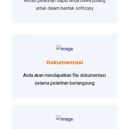
Modul pelatihan dapat Anda bawa pulang
untuk dalam bentuk softcopy
Dokumentasi
Anda akan mendapatkan file dokumentasi
selama pelatihan berlangsung