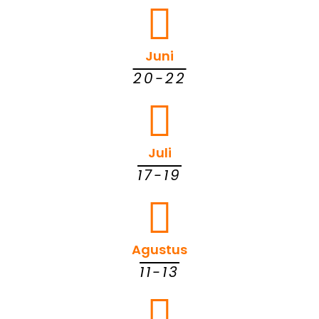
Juni
20-22
Juli
17-19
Agustus
11-13