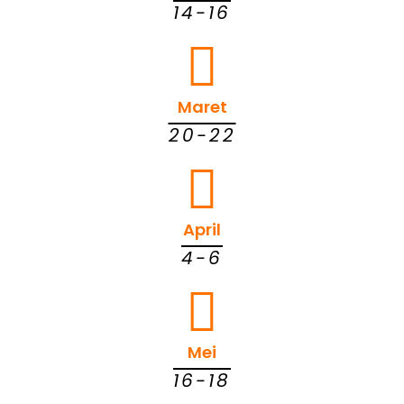
14-16
Maret
20-22
April
4-6
Mei
16-18