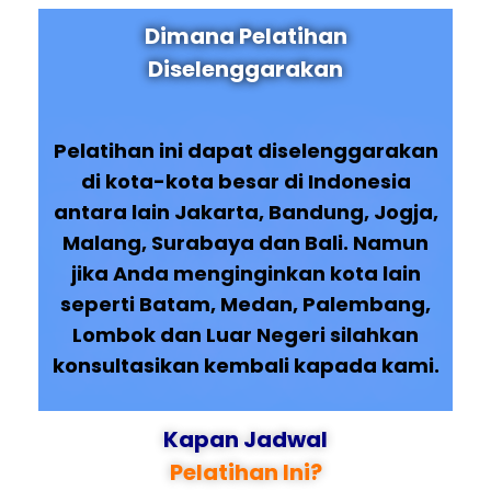
Dimana Pelatihan
Diselenggarakan
Pelatihan ini dapat diselenggarakan
di kota-kota besar di Indonesia
antara lain Jakarta, Bandung, Jogja,
Malang, Surabaya dan Bali. Namun
jika Anda menginginkan kota lain
seperti Batam, Medan, Palembang,
Lombok dan Luar Negeri silahkan
konsultasikan kembali kapada kami.
Kapan Jadwal
Pelatihan Ini?