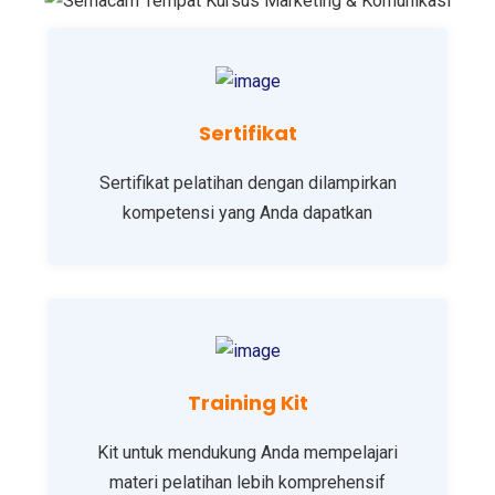
Sertifikat
Sertifikat pelatihan dengan dilampirkan
kompetensi yang Anda dapatkan
Training Kit
Kit untuk mendukung Anda mempelajari
materi pelatihan lebih komprehensif