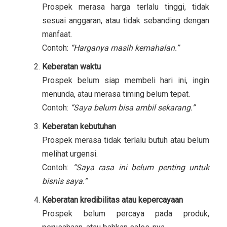
Prospek merasa harga terlalu tinggi, tidak
sesuai anggaran, atau tidak sebanding dengan
manfaat.
Contoh:
“Harganya masih kemahalan.”
Keberatan waktu
Prospek belum siap membeli hari ini, ingin
menunda, atau merasa timing belum tepat.
Contoh:
“Saya belum bisa ambil sekarang.”
Keberatan kebutuhan
Prospek merasa tidak terlalu butuh atau belum
melihat urgensi.
Contoh:
“Saya rasa ini belum penting untuk
bisnis saya.”
Keberatan kredibilitas atau kepercayaan
Prospek belum percaya pada produk,