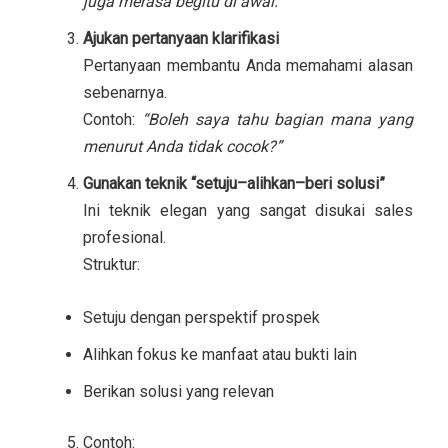
juga merasa begitu di awal.”
Ajukan pertanyaan klarifikasi
Pertanyaan membantu Anda memahami alasan
sebenarnya.
Contoh:
“Boleh saya tahu bagian mana yang
menurut Anda tidak cocok?”
Gunakan teknik “setuju–alihkan–beri solusi”
Ini teknik elegan yang sangat disukai sales
profesional.
Struktur:
Setuju dengan perspektif prospek
Alihkan fokus ke manfaat atau bukti lain
Berikan solusi yang relevan
Contoh: