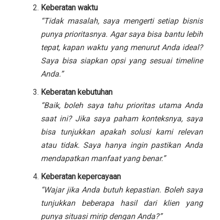
Keberatan waktu
“Tidak masalah, saya mengerti setiap bisnis
punya prioritasnya. Agar saya bisa bantu lebih
tepat, kapan waktu yang menurut Anda ideal?
Saya bisa siapkan opsi yang sesuai timeline
Anda.”
Keberatan kebutuhan
“Baik, boleh saya tahu prioritas utama Anda
saat ini? Jika saya paham konteksnya, saya
bisa tunjukkan apakah solusi kami relevan
atau tidak. Saya hanya ingin pastikan Anda
mendapatkan manfaat yang benar.”
Keberatan kepercayaan
“Wajar jika Anda butuh kepastian. Boleh saya
tunjukkan beberapa hasil dari klien yang
punya situasi mirip dengan Anda?”