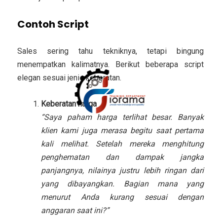
Contoh Script
Sales sering tahu tekniknya, tetapi bingung
menempatkan kalimatnya. Berikut beberapa script
elegan sesuai jenis keberatan.
Keberatan harga
“Saya paham harga terlihat besar. Banyak
klien kami juga merasa begitu saat pertama
kali melihat. Setelah mereka menghitung
penghematan dan dampak jangka
panjangnya, nilainya justru lebih ringan dari
yang dibayangkan. Bagian mana yang
menurut Anda kurang sesuai dengan
anggaran saat ini?”