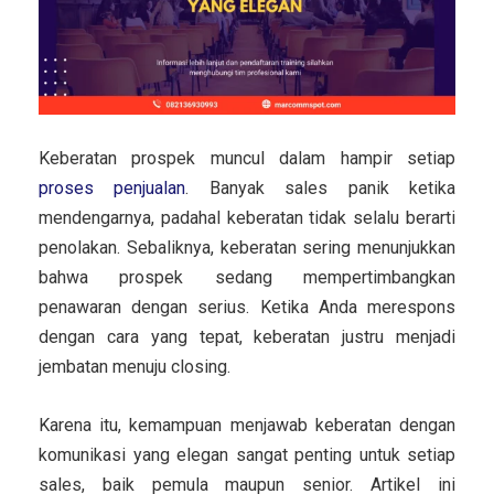
Keberatan prospek muncul dalam hampir setiap
proses penjualan
. Banyak sales panik ketika
mendengarnya, padahal keberatan tidak selalu berarti
penolakan. Sebaliknya, keberatan sering menunjukkan
bahwa prospek sedang mempertimbangkan
penawaran dengan serius. Ketika Anda merespons
dengan cara yang tepat, keberatan justru menjadi
jembatan menuju closing.
Karena itu, kemampuan menjawab keberatan dengan
komunikasi yang elegan sangat penting untuk setiap
sales, baik pemula maupun senior. Artikel ini