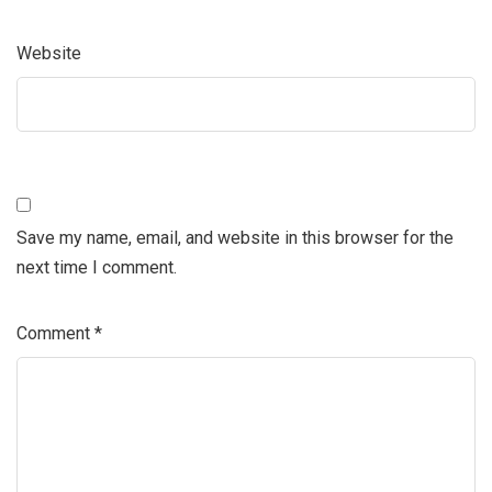
Website
Save my name, email, and website in this browser for the
next time I comment.
Comment
*