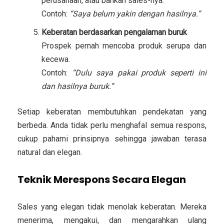
perusahaan, atau bahkan sales-nya.
Contoh:
“Saya belum yakin dengan hasilnya.”
Keberatan berdasarkan pengalaman buruk
Prospek pernah mencoba produk serupa dan
kecewa.
Contoh:
“Dulu saya pakai produk seperti ini
dan hasilnya buruk.”
Setiap keberatan membutuhkan pendekatan yang
berbeda. Anda tidak perlu menghafal semua respons,
cukup pahami prinsipnya sehingga jawaban terasa
natural dan elegan.
Teknik Merespons Secara Elegan
Sales yang elegan tidak menolak keberatan. Mereka
menerima, mengakui, dan mengarahkan ulang