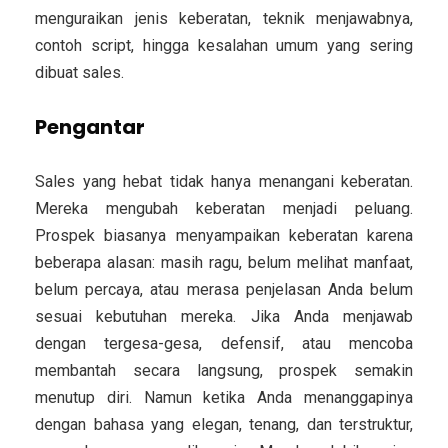
menguraikan jenis keberatan, teknik menjawabnya,
contoh script, hingga kesalahan umum yang sering
dibuat sales.
Pengantar
Sales yang hebat tidak hanya menangani keberatan.
Mereka mengubah keberatan menjadi peluang.
Prospek biasanya menyampaikan keberatan karena
beberapa alasan: masih ragu, belum melihat manfaat,
belum percaya, atau merasa penjelasan Anda belum
sesuai kebutuhan mereka. Jika Anda menjawab
dengan tergesa-gesa, defensif, atau mencoba
membantah secara langsung, prospek semakin
menutup diri. Namun ketika Anda menanggapinya
dengan bahasa yang elegan, tenang, dan terstruktur,