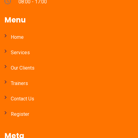
08:00 - 17:00
Menu
Home
Services
Our Clients
Trainers
Contact Us
Register
Meta