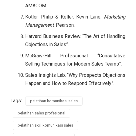
AMACOM.
Kotler, Philip & Keller, Kevin Lane.
Marketing
Management
. Pearson.
Harvard Business Review. “The Art of Handling
Objections in Sales”.
McGraw-Hill Professional. “Consultative
Selling Techniques for Modern Sales Teams”.
Sales Insights Lab. “Why Prospects Objections
Happen and How to Respond Effectively”.
Tags:
pelatihan komunikasi sales
pelatihan sales profesional
pelatihan skill komunikasi sales