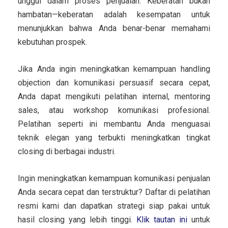
unggul dalam proses penjualan. Keberatan bukan
hambatan—keberatan adalah kesempatan untuk
menunjukkan bahwa Anda benar-benar memahami
kebutuhan prospek.
Jika Anda ingin meningkatkan kemampuan handling
objection dan komunikasi persuasif secara cepat,
Anda dapat mengikuti pelatihan internal, mentoring
sales, atau workshop komunikasi profesional.
Pelatihan seperti ini membantu Anda menguasai
teknik elegan yang terbukti meningkatkan tingkat
closing di berbagai industri.
Ingin meningkatkan kemampuan komunikasi penjualan
Anda secara cepat dan terstruktur? Daftar di pelatihan
resmi kami dan dapatkan strategi siap pakai untuk
hasil closing yang lebih tinggi.
Klik tautan ini
untuk