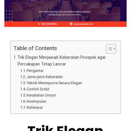
Table of Contents
Trik Elegan Menjawab Keberatan Prospek agar
Percakapan Tetap Lancar
Pengantar
Jenis-jenis Keberatan
Teknik Merespons Secara Elegan
Contoh Script
Kesalahan Umum
Kesimpulan
Referensi