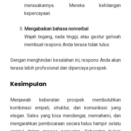
merasakannya. Mereka kehilangan
kepercayaan.
Mengabaikan bahasa nonverbal
Wajah tegang, nada tinggi, atau gestur gelisah
membuat respons Anda terasa tidak tulus.
Dengan menghindari kesalahan ini, respons Anda akan
terasa lebih profesional dan dipercaya prospek.
Kesimpulan
Menjawab keberatan prospek membutuhkan
kombinasi empati, struktur, dan komunikasi yang
elegan. Sales yang bisa mendengar, memahami, dan
mengarahkan pembicaraan secara halus hampir selalu