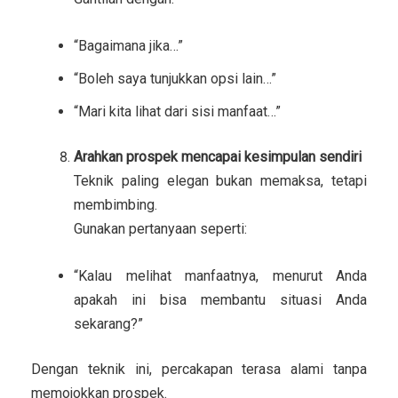
“Bagaimana jika…”
“Boleh saya tunjukkan opsi lain…”
“Mari kita lihat dari sisi manfaat…”
Arahkan prospek mencapai kesimpulan sendiri
Teknik paling elegan bukan memaksa, tetapi
membimbing.
Gunakan pertanyaan seperti:
“Kalau melihat manfaatnya, menurut Anda
apakah ini bisa membantu situasi Anda
sekarang?”
Dengan teknik ini, percakapan terasa alami tanpa
memojokkan prospek.