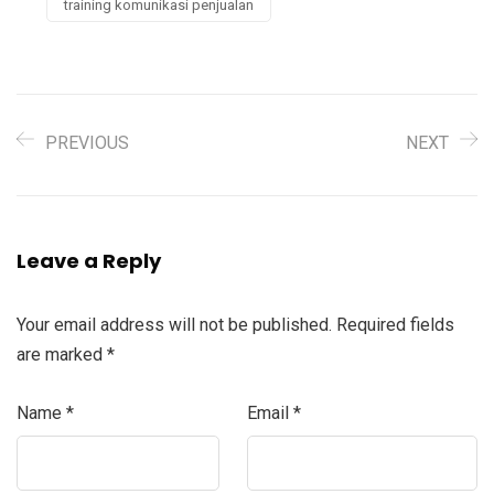
training komunikasi penjualan
PREVIOUS
NEXT
Leave a Reply
Your email address will not be published.
Required fields
are marked
*
Name
*
Email
*