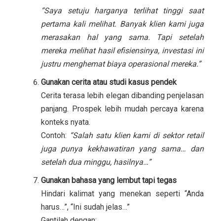
“Saya setuju harganya terlihat tinggi saat
pertama kali melihat. Banyak klien kami juga
merasakan hal yang sama. Tapi setelah
mereka melihat hasil efisiensinya, investasi ini
justru menghemat biaya operasional mereka.”
Gunakan cerita atau studi kasus pendek
Cerita terasa lebih elegan dibanding penjelasan
panjang. Prospek lebih mudah percaya karena
konteks nyata.
Contoh:
“Salah satu klien kami di sektor retail
juga punya kekhawatiran yang sama… dan
setelah dua minggu, hasilnya…”
Gunakan bahasa yang lembut tapi tegas
Hindari kalimat yang menekan seperti “Anda
harus…”, “Ini sudah jelas…”
Gantilah dengan: