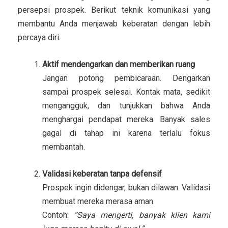
persepsi prospek. Berikut teknik komunikasi yang
membantu Anda menjawab keberatan dengan lebih
percaya diri.
Aktif mendengarkan dan memberikan ruang
Jangan potong pembicaraan. Dengarkan
sampai prospek selesai. Kontak mata, sedikit
mengangguk, dan tunjukkan bahwa Anda
menghargai pendapat mereka. Banyak sales
gagal di tahap ini karena terlalu fokus
membantah.
Validasi keberatan tanpa defensif
Prospek ingin didengar, bukan dilawan. Validasi
membuat mereka merasa aman.
Contoh:
“Saya mengerti, banyak klien kami