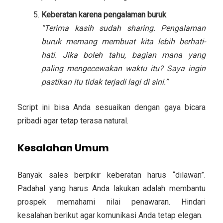
Keberatan karena pengalaman buruk
“Terima kasih sudah sharing. Pengalaman
buruk memang membuat kita lebih berhati-
hati. Jika boleh tahu, bagian mana yang
paling mengecewakan waktu itu? Saya ingin
pastikan itu tidak terjadi lagi di sini.”
Script ini bisa Anda sesuaikan dengan gaya bicara
pribadi agar tetap terasa natural.
Kesalahan Umum
Banyak sales berpikir keberatan harus “dilawan”.
Padahal yang harus Anda lakukan adalah membantu
prospek memahami nilai penawaran. Hindari
kesalahan berikut agar komunikasi Anda tetap elegan.