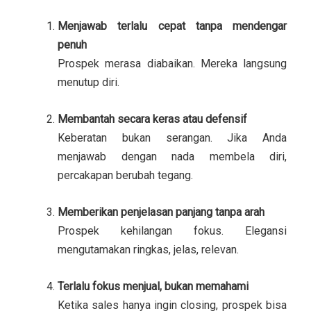
Menjawab terlalu cepat tanpa mendengar
penuh
Prospek merasa diabaikan. Mereka langsung
menutup diri.
Membantah secara keras atau defensif
Keberatan bukan serangan. Jika Anda
menjawab dengan nada membela diri,
percakapan berubah tegang.
Memberikan penjelasan panjang tanpa arah
Prospek kehilangan fokus. Elegansi
mengutamakan ringkas, jelas, relevan.
Terlalu fokus menjual, bukan memahami
Ketika sales hanya ingin closing, prospek bisa