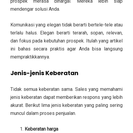
prospek merasa dihargai. Mereka lebih siap
mendengar solusi Anda.
Komunikasi yang elegan tidak berarti bertele-tele atau
terlalu halus. Elegan berarti terarah, sopan, relevan,
dan fokus pada kebutuhan prospek. Itulah yang artikel
ini bahas secara praktis agar Anda bisa langsung
mempraktikkannya.
Jenis-jenis Keberatan
Tidak semua keberatan sama. Sales yang memahami
jenis keberatan dapat memberikan respons yang lebih
akurat. Berikut lima jenis keberatan yang paling sering
muncul dalam proses penjualan.
Keberatan harga