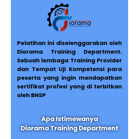
Pelatihan ini diselenggarakan oleh
Diorama Training Department.
Sebuah lembaga Training Provider
dan Tempat Uji Kompetensi para
peserta yang ingin mendapatkan
sertifikat profesi yang di terbitkan
oleh BNSP
Apa Istimewanya
Diorama Training Department