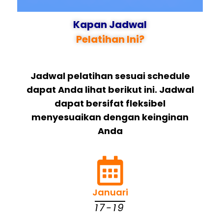
Kapan Jadwal
Pelatihan Ini?
Jadwal pelatihan sesuai schedule
dapat Anda lihat berikut ini. Jadwal
dapat bersifat fleksibel
menyesuaikan dengan keinginan
Anda
Januari
17-19