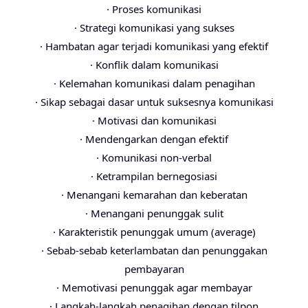
· Proses komunikasi
· Strategi komunikasi yang sukses
· Hambatan agar terjadi komunikasi yang efektif
· Konflik dalam komunikasi
· Kelemahan komunikasi dalam penagihan
· Sikap sebagai dasar untuk suksesnya komunikasi
· Motivasi dan komunikasi
· Mendengarkan dengan efektif
· Komunikasi non-verbal
· Ketrampilan bernegosiasi
· Menangani kemarahan dan keberatan
· Menangani penunggak sulit
· Karakteristik penunggak umum (average)
· Sebab-sebab keterlambatan dan penunggakan
pembayaran
· Memotivasi penunggak agar membayar
· Langkah-langkah penagihan dengan tilpon