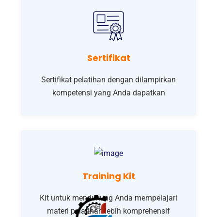
Sertifikat
Sertifikat pelatihan dengan dilampirkan
kompetensi yang Anda dapatkan
Training Kit
Kit untuk mendukung Anda mempelajari
materi pelatihan lebih komprehensif