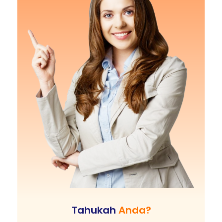
Tahukah
Anda?