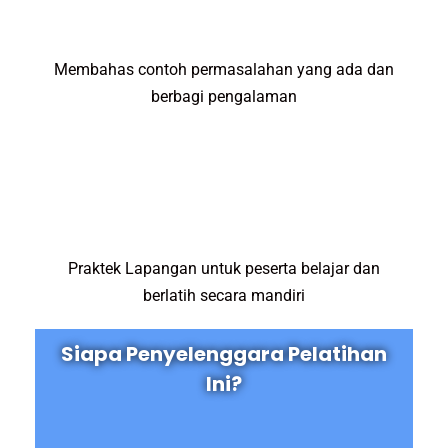
Membahas contoh permasalahan yang ada dan
berbagi pengalaman
Praktek Lapangan untuk peserta belajar dan
berlatih secara mandiri
Siapa Penyelenggara Pelatihan
Ini?