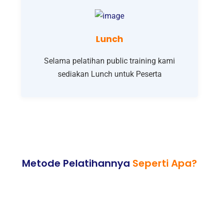
Lunch
Selama pelatihan public training kami
sediakan Lunch untuk Peserta
Metode Pelatihannya
Seperti Apa?