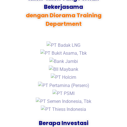
Bekerjasama
dengan Diorama Training
Department
Berapa Investasi