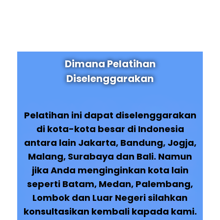
Dimana Pelatihan
Diselenggarakan
Pelatihan ini dapat diselenggarakan
di kota-kota besar di Indonesia
antara lain Jakarta, Bandung, Jogja,
Malang, Surabaya dan Bali. Namun
jika Anda menginginkan kota lain
seperti Batam, Medan, Palembang,
Lombok dan Luar Negeri silahkan
konsultasikan kembali kapada kami.