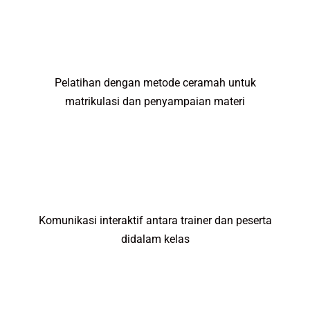
Pelatihan dengan metode ceramah untuk
matrikulasi dan penyampaian materi
Komunikasi interaktif antara trainer dan peserta
didalam kelas