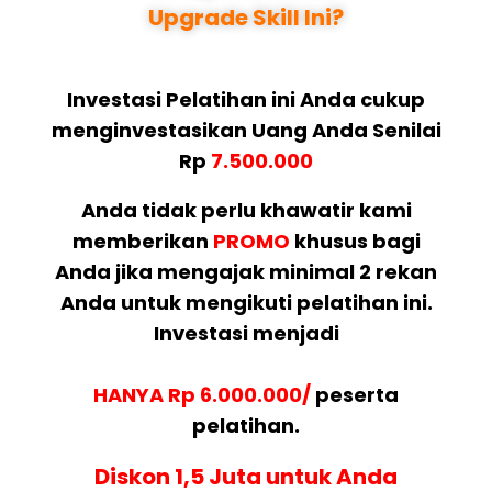
Upgrade Skill Ini?
Investasi Pelatihan ini Anda cukup
menginvestasikan Uang Anda Senilai
Rp
7.500.000
Anda tidak perlu khawatir kami
memberikan
PROMO
khusus bagi
Anda jika mengajak minimal 2 rekan
Anda untuk mengikuti pelatihan ini.
Investasi menjadi
HANYA Rp 6.000.000/
peserta
pelatihan.
Diskon 1,5 Juta untuk Anda