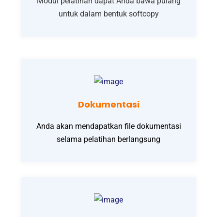
Modul pelatihan dapat Anda bawa pulang
untuk dalam bentuk softcopy
Dokumentasi
Anda akan mendapatkan file dokumentasi
selama pelatihan berlangsung