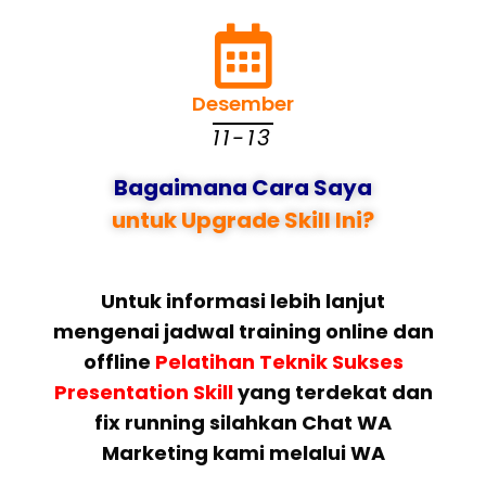
Desember
11-13
Bagaimana Cara Saya
untuk Upgrade Skill Ini?
Untuk informasi lebih lanjut
mengenai jadwal training online dan
offline
Pelatihan Teknik Sukses
Presentation Skill
yang terdekat dan
fix running silahkan Chat WA
Marketing kami melalui WA