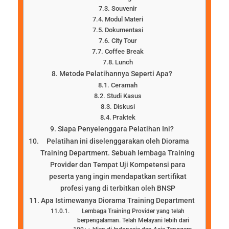
Souvenir
Modul Materi
Dokumentasi
City Tour
Coffee Break
Lunch
Metode Pelatihannya Seperti Apa?
Ceramah
Studi Kasus
Diskusi
Praktek
Siapa Penyelenggara Pelatihan Ini?
Pelatihan ini diselenggarakan oleh Diorama
Training Department. Sebuah lembaga Training
Provider dan Tempat Uji Kompetensi para
peserta yang ingin mendapatkan sertifikat
profesi yang di terbitkan oleh BNSP
Apa Istimewanya Diorama Training Department
Lembaga Training Provider yang telah
berpengalaman. Telah Melayani lebih dari