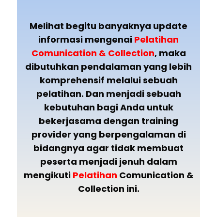
Melihat begitu banyaknya update
informasi mengenai
Pelatihan
Comunication & Collection
, maka
dibutuhkan pendalaman yang lebih
komprehensif melalui sebuah
pelatihan. Dan menjadi sebuah
kebutuhan bagi Anda untuk
bekerjasama dengan training
provider yang berpengalaman di
bidangnya agar tidak membuat
peserta menjadi jenuh dalam
mengikuti
Pelatihan
Comunication &
Collection ini.