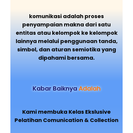
komunikasi adalah proses
penyampaian makna dari satu
entitas atau kelompok ke kelompok
lainnya melalui penggunaan tanda,
simbol, dan aturan semiotika yang
dipahami bersama.
Kabar Baiknya
Adalah
Kami membuka Kelas Ekslusive
Pelatihan Comunication & Collection