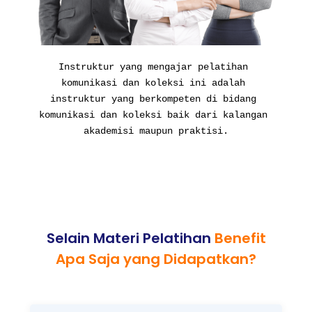
Instruktur yang mengajar pelatihan 
komunikasi dan koleksi ini adalah 
instruktur yang berkompeten di bidang 
komunikasi dan koleksi baik dari kalangan 
akademisi maupun praktisi.
Selain Materi Pelatihan
Benefit
Apa Saja yang Didapatkan?