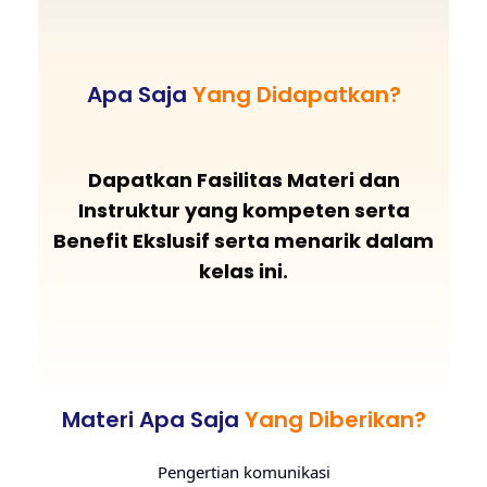
Apa Saja
Yang Didapatkan?
Dapatkan Fasilitas Materi dan
Instruktur yang kompeten serta
Benefit Ekslusif serta menarik dalam
kelas ini.
Materi Apa Saja
Yang Diberikan?
Pengertian komunikasi