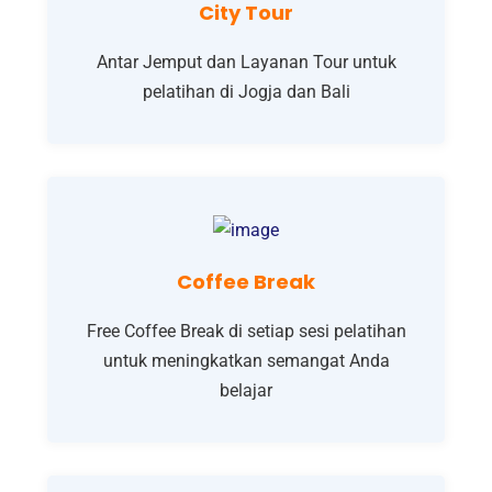
City Tour
Antar Jemput dan Layanan Tour untuk
pelatihan di Jogja dan Bali
Coffee Break
Free Coffee Break di setiap sesi pelatihan
untuk meningkatkan semangat Anda
belajar