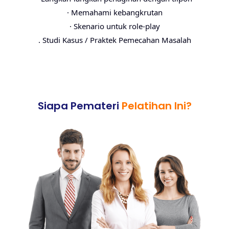
· Memahami kebangkrutan
· Skenario untuk role-play
. Studi Kasus / Praktek Pemecahan Masalah
Siapa Pemateri
Pelatihan Ini?