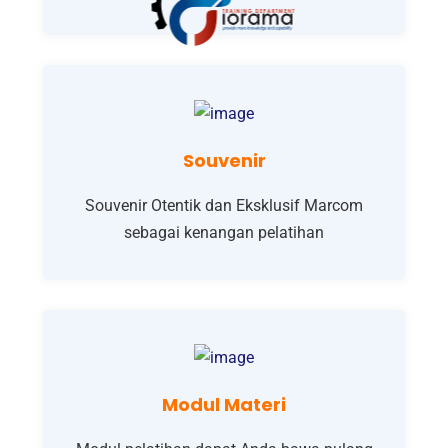
Souvenir
Souvenir Otentik dan Eksklusif Marcom
sebagai kenangan pelatihan
Modul Materi