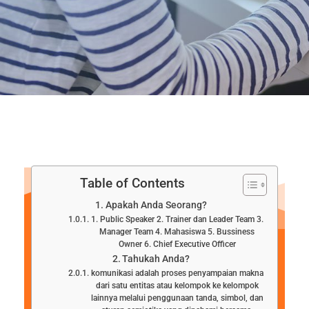
Table of Contents
Apakah Anda Seorang?
1. Public Speaker 2. Trainer dan Leader Team 3.
Manager Team 4. Mahasiswa 5. Bussiness
Owner 6. Chief Executive Officer
Tahukah Anda?
komunikasi adalah proses penyampaian makna
dari satu entitas atau kelompok ke kelompok
lainnya melalui penggunaan tanda, simbol, dan