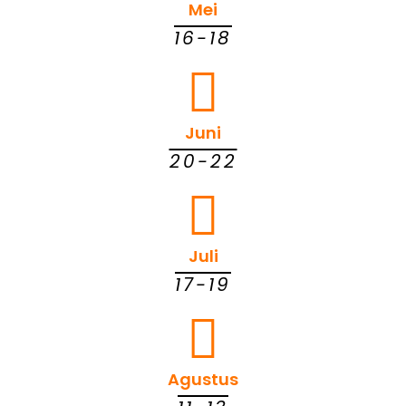
Mei
16-18
Juni
20-22
Juli
17-19
Agustus