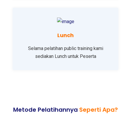
Lunch
Selama pelatihan public training kami
sediakan Lunch untuk Peserta
Metode Pelatihannya
Seperti Apa?