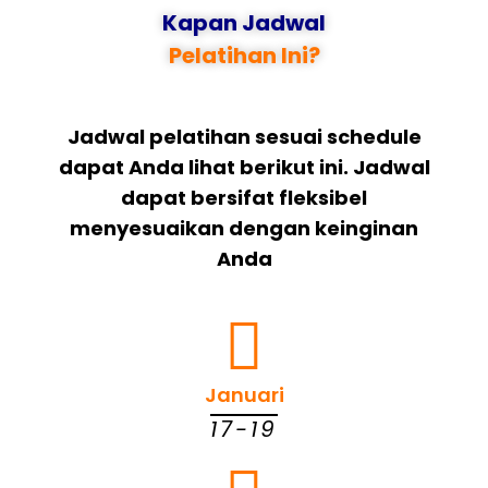
Kapan Jadwal
Pelatihan Ini?
Jadwal pelatihan sesuai schedule
dapat Anda lihat berikut ini. Jadwal
dapat bersifat fleksibel
menyesuaikan dengan keinginan
Anda
Januari
17-19