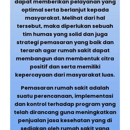
dapat memberikan pelayanan yang
optimal serta berlanjut kepada
masyarakat. Melihat dari hal
tersebut, maka diperlukan sebuah
tim humas yang solid dan juga
strategi pemasaran yang baik dan
terarah agar rumah sakit dapat
membangun dan membentuk citra
positif dan serta memiliki
kepercayaan dari masyarakat luas.
Pemasaran rumah sakit adalah
suatu perencanaan, implementasi
dan kontrol terhadap program yang
telah dirancang guna meningkatkan
penjualan jasa kesehatan yang di
sediakan oleh rumah sakit yang