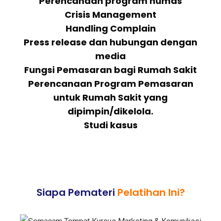
Perencanaan program humas
Crisis Management
Handling Complain
Press release dan hubungan dengan
media
Fungsi Pemasaran bagi Rumah Sakit
Perencanaan Program Pemasaran
untuk Rumah Sakit yang
dipimpin/dikelola.
Studi kasus
Siapa Pemateri
Pelatihan Ini?