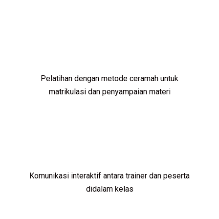
Pelatihan dengan metode ceramah untuk
matrikulasi dan penyampaian materi
Komunikasi interaktif antara trainer dan peserta
didalam kelas