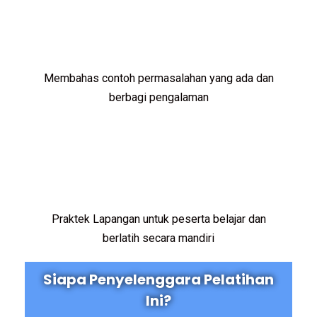
Membahas contoh permasalahan yang ada dan
berbagi pengalaman
Praktek Lapangan untuk peserta belajar dan
berlatih secara mandiri
Siapa Penyelenggara Pelatihan
Ini?