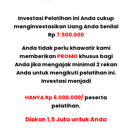
Investasi Pelatihan ini Anda cukup
menginvestasikan Uang Anda Senilai
Rp
7.500.000
Anda tidak perlu khawatir kami
memberikan
PROMO
khusus bagi
Anda jika mengajak minimal 2 rekan
Anda untuk mengikuti pelatihan ini.
Investasi menjadi
HANYA Rp 6.000.000/
peserta
pelatihan.
Diskon 1,5 Juta untuk Anda