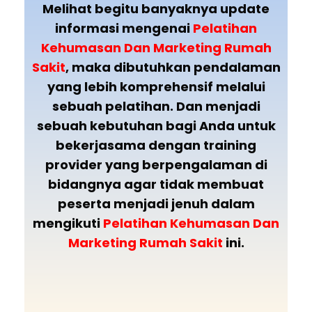
Melihat begitu banyaknya update
informasi mengenai
Pelatihan
Kehumasan Dan Marketing Rumah
Sakit
, maka dibutuhkan pendalaman
yang lebih komprehensif melalui
sebuah pelatihan. Dan menjadi
sebuah kebutuhan bagi Anda untuk
bekerjasama dengan training
provider yang berpengalaman di
bidangnya agar tidak membuat
peserta menjadi jenuh dalam
mengikuti
Pelatihan
Kehumasan Dan
Marketing Rumah Sakit
ini.