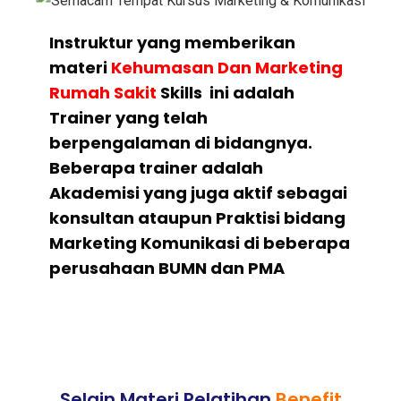
Instruktur yang memberikan
materi
Kehumasan Dan Marketing
Rumah Sakit
Skills ini adalah
Trainer yang telah
berpengalaman di bidangnya.
Beberapa trainer adalah
Akademisi yang juga aktif sebagai
konsultan ataupun Praktisi bidang
Marketing Komunikasi di beberapa
perusahaan BUMN dan PMA
Selain Materi Pelatihan
Benefit