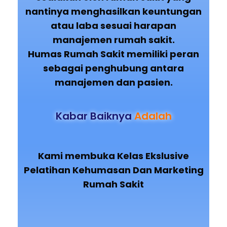
nantinya menghasilkan keuntungan
atau laba sesuai harapan
manajemen rumah sakit.
Humas Rumah Sakit memiliki peran
sebagai penghubung antara
manajemen dan pasien.
Kabar Baiknya
Adalah
Kami membuka Kelas Ekslusive
Pelatihan
Kehumasan Dan Marketing
Rumah Sakit