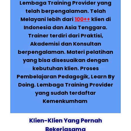
Lembaga Training Provider yang
telah berpengalaman. Telah
Melayani lebih dari
100++
klien di
Indonesia dan Asia Tenggara.
Trainer terdiri dari Praktisi,
Akademisi dan Konsultan
berpengalaman. Materi pelatihan
yang bisa disesuaikan dengan
kebutuhan klien. Proses
Pembelajaran Pedagogik, Learn By
Doing. Lembaga Training Provider
yang sudah terdaftar
Kemenkumham
Klien-Klien Yang Pernah
Bekerjasama