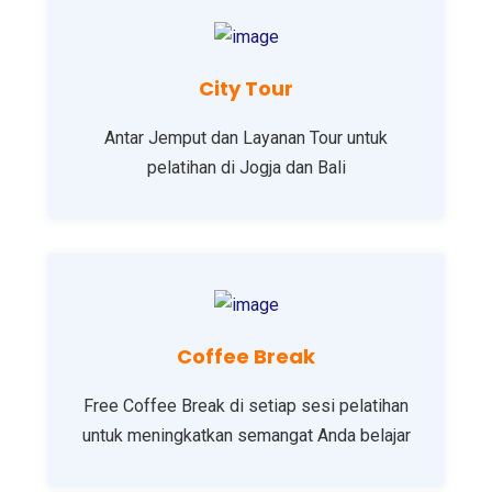
City Tour
Antar Jemput dan Layanan Tour untuk
pelatihan di Jogja dan Bali
Coffee Break
Free Coffee Break di setiap sesi pelatihan
untuk meningkatkan semangat Anda belajar