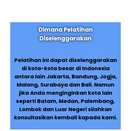
Dimana Pelatihan
Diselenggarakan
Pelatihan ini dapat diselenggarakan
di kota-kota besar di Indonesia
antara lain Jakarta, Bandung, Jogja,
Malang, Surabaya dan Bali. Namun
jika Anda menginginkan kota lain
seperti Batam, Medan, Palembang,
Lombok dan Luar Negeri silahkan
konsultasikan kembali kapada kami.