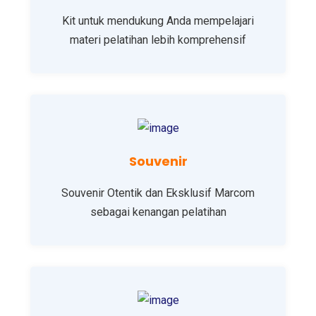
Kit untuk mendukung Anda mempelajari
materi pelatihan lebih komprehensif
Souvenir
Souvenir Otentik dan Eksklusif Marcom
sebagai kenangan pelatihan