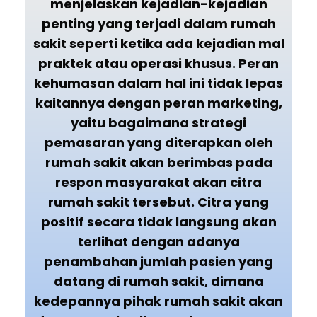
menjelaskan kejadian-kejadian
penting yang terjadi dalam rumah
sakit seperti ketika ada kejadian mal
praktek atau operasi khusus. Peran
kehumasan dalam hal ini tidak lepas
kaitannya dengan peran marketing,
yaitu bagaimana strategi
pemasaran yang diterapkan oleh
rumah sakit akan berimbas pada
respon masyarakat akan citra
rumah sakit tersebut. Citra yang
positif secara tidak langsung akan
terlihat dengan adanya
penambahan jumlah pasien yang
datang di rumah sakit, dimana
kedepannya pihak rumah sakit akan