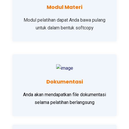
Modul Materi
Modul pelatihan dapat Anda bawa pulang
untuk dalam bentuk softcopy
Dokumentasi
Anda akan mendapatkan file dokumentasi
selama pelatihan berlangsung