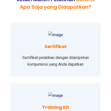
Apa Saja yang Didapatkan?
Sertifikat
Sertifikat pelatihan dengan dilampirkan
kompetensi yang Anda dapatkan
Training Kit