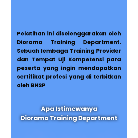
Pelatihan ini diselenggarakan oleh
Diorama Training Department.
Sebuah lembaga Training Provider
dan Tempat Uji Kompetensi para
peserta yang ingin mendapatkan
sertifikat profesi yang di terbitkan
oleh BNSP
Apa Istimewanya
Diorama Training Department