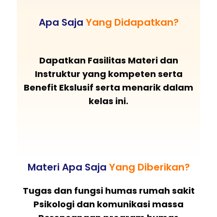
Apa Saja
Yang Didapatkan?
Dapatkan Fasilitas Materi dan
Instruktur yang kompeten serta
Benefit Ekslusif serta menarik dalam
kelas ini.
Materi Apa Saja
Yang Diberikan?
Tugas dan fungsi humas rumah sakit
Psikologi dan komunikasi massa