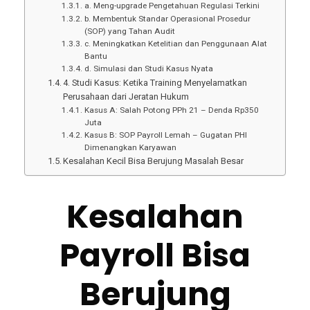
a. Meng-upgrade Pengetahuan Regulasi Terkini
b. Membentuk Standar Operasional Prosedur
(SOP) yang Tahan Audit
c. Meningkatkan Ketelitian dan Penggunaan Alat
Bantu
d. Simulasi dan Studi Kasus Nyata
4. Studi Kasus: Ketika Training Menyelamatkan
Perusahaan dari Jeratan Hukum
Kasus A: Salah Potong PPh 21 – Denda Rp350
Juta
Kasus B: SOP Payroll Lemah – Gugatan PHI
Dimenangkan Karyawan
Kesalahan Kecil Bisa Berujung Masalah Besar
Kesalahan
Payroll Bisa
Berujung