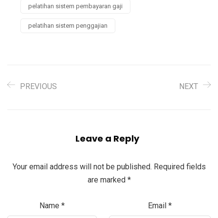
pelatihan sistem pembayaran gaji
pelatihan sistem penggajian
PREVIOUS
NEXT
Leave a Reply
Your email address will not be published.
Required fields
are marked
*
Name
*
Email
*