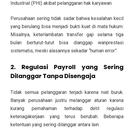
Industrial (PHI) akibat pelanggaran hak karyawan.
Perusahaan sering tidak sadar bahwa kesalahan kecil
yang berulang bisa menjadi bukti kuat di mata hukum.
Misalnya, keterlambatan transfer gaji selama tiga
bulan berturut-turut bisa dianggap wanprestasi
sistematis, meski alasannya sekadar “human error”.
2. Regulasi Payroll yang Sering
Dilanggar Tanpa Disengaja
Tidak semua pelanggaran terjadi karena niat buruk.
Banyak perusahaan justru melanggar aturan karena
kurang pemahaman terhadap detil regulasi
ketenagakerjaan yang terus berubah. Beberapa
ketentuan yang sering dilanggar antara lain: