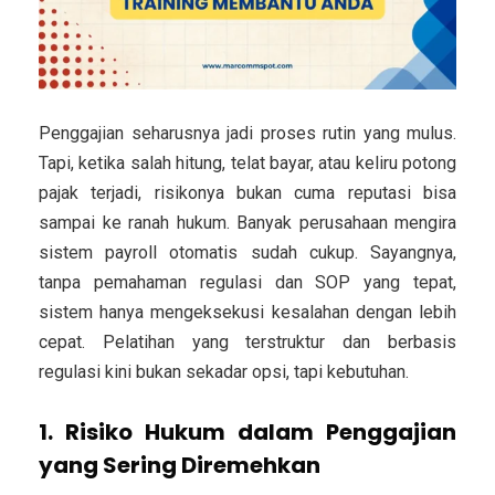
Penggajian seharusnya jadi proses rutin yang mulus.
Tapi, ketika salah hitung, telat bayar, atau keliru potong
pajak terjadi, risikonya bukan cuma reputasi bisa
sampai ke ranah hukum. Banyak perusahaan mengira
sistem payroll otomatis sudah cukup. Sayangnya,
tanpa pemahaman regulasi dan SOP yang tepat,
sistem hanya mengeksekusi kesalahan dengan lebih
cepat.
Pelatihan yang terstruktur dan berbasis
regulasi kini bukan sekadar opsi, tapi kebutuhan.
1. Risiko Hukum dalam Penggajian
yang Sering Diremehkan