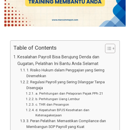
Table of Contents
Kesalahan Payroll Bisa Berujung Denda dan
Gugatan, Pelatihan Ini Bantu Anda Selamat
1. Risiko Hukum dalam Penggajian yang Sering
Diremehkan
2. Regulasi Payroll yang Sering Dilanggar Tanpa
Disengaja
a. Perhitungan dan Pelaporan Pajak PPh 21
b. Perhitungan Uang Lembur
c. THR dan Pesangon
d. Kepatuhan BPJS Kesehatan dan
Ketenagakerjaan
3. Peran Pelatihan: Memastikan Compliance dan
Membangun SOP Payroll yang Kuat