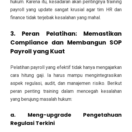
hukum. Karena itu, kesadaran akan pentingnya training
payroll yang update sangat krusial agar tim HR dan
finance tidak terjebak kesalahan yang mahal.
3. Peran Pelatihan: Memastikan
Compliance dan Membangun SOP
Payroll yang Kuat
Pelatihan payroll yang efektif tidak hanya mengajarkan
cara hitung gaji. Ia harus mampu mengintegrasikan
aspek regulasi, audit, dan manajemen risiko. Berikut
peran penting training dalam mencegah kesalahan
yang berujung masalah hukum:
a. Meng-upgrade Pengetahuan
Regulasi Terkini