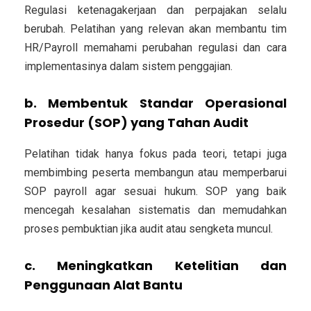
Regulasi ketenagakerjaan dan perpajakan selalu
berubah. Pelatihan yang relevan akan membantu tim
HR/Payroll memahami perubahan regulasi dan cara
implementasinya dalam sistem penggajian.
b. Membentuk Standar Operasional
Prosedur (SOP) yang Tahan Audit
Pelatihan tidak hanya fokus pada teori, tetapi juga
membimbing peserta membangun atau memperbarui
SOP payroll agar sesuai hukum. SOP yang baik
mencegah kesalahan sistematis dan memudahkan
proses pembuktian jika audit atau sengketa muncul.
c. Meningkatkan Ketelitian dan
Penggunaan Alat Bantu