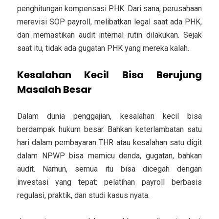
penghitungan kompensasi PHK. Dari sana, perusahaan
merevisi SOP payroll, melibatkan legal saat ada PHK,
dan memastikan audit internal rutin dilakukan. Sejak
saat itu, tidak ada gugatan PHK yang mereka kalah.
Kesalahan Kecil Bisa Berujung
Masalah Besar
Dalam dunia penggajian, kesalahan kecil bisa
berdampak hukum besar. Bahkan keterlambatan satu
hari dalam pembayaran THR atau kesalahan satu digit
dalam NPWP bisa memicu denda, gugatan, bahkan
audit. Namun, semua itu bisa dicegah dengan
investasi yang tepat: pelatihan payroll berbasis
regulasi, praktik, dan studi kasus nyata.