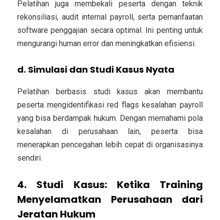
Pelatihan juga membekali peserta dengan teknik
rekonsiliasi, audit internal payroll, serta pemanfaatan
software penggajian secara optimal. Ini penting untuk
mengurangi human error dan meningkatkan efisiensi.
d. Simulasi dan Studi Kasus Nyata
Pelatihan berbasis studi kasus akan membantu
peserta mengidentifikasi red flags kesalahan payroll
yang bisa berdampak hukum. Dengan memahami pola
kesalahan di perusahaan lain, peserta bisa
menerapkan pencegahan lebih cepat di organisasinya
sendiri.
4. Studi Kasus: Ketika Training
Menyelamatkan Perusahaan dari
Jeratan Hukum