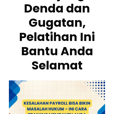
Denda dan
Gugatan,
Pelatihan Ini
Bantu Anda
Selamat