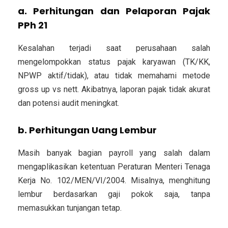
a. Perhitungan dan Pelaporan Pajak
PPh 21
Kesalahan terjadi saat perusahaan salah
mengelompokkan status pajak karyawan (TK/KK,
NPWP aktif/tidak), atau tidak memahami metode
gross up vs nett. Akibatnya, laporan pajak tidak akurat
dan potensi audit meningkat.
b. Perhitungan Uang Lembur
Masih banyak bagian payroll yang salah dalam
mengaplikasikan ketentuan Peraturan Menteri Tenaga
Kerja No. 102/MEN/VI/2004. Misalnya, menghitung
lembur berdasarkan gaji pokok saja, tanpa
memasukkan tunjangan tetap.