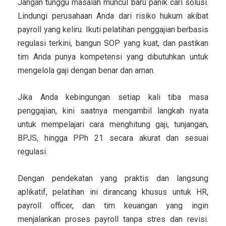
Jangan tunggu masalah muncul baru panik cari solusi.
Lindungi perusahaan Anda dari risiko hukum akibat
payroll yang keliru. Ikuti pelatihan penggajian berbasis
regulasi terkini, bangun SOP yang kuat, dan pastikan
tim Anda punya kompetensi yang dibutuhkan untuk
mengelola gaji dengan benar dan aman.
Jika Anda kebingungan setiap kali tiba masa
penggajian, kini saatnya mengambil langkah nyata
untuk mempelajari cara menghitung gaji, tunjangan,
BPJS, hingga PPh 21 secara akurat dan sesuai
regulasi.
Dengan pendekatan yang praktis dan langsung
aplikatif, pelatihan ini dirancang khusus untuk HR,
payroll officer, dan tim keuangan yang ingin
menjalankan proses payroll tanpa stres dan revisi.