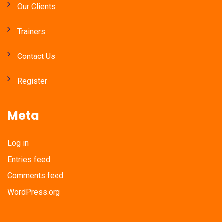
Our Clients
Trainers
Contact Us
Register
Meta
Log in
Entries feed
Comments feed
WordPress.org