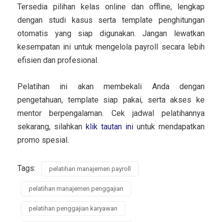
Tersedia pilihan kelas online dan offline, lengkap
dengan studi kasus serta template penghitungan
otomatis yang siap digunakan. Jangan lewatkan
kesempatan ini untuk mengelola payroll secara lebih
efisien dan profesional.
Pelatihan ini akan membekali Anda dengan
pengetahuan, template siap pakai, serta akses ke
mentor berpengalaman. Cek jadwal pelatihannya
sekarang, silahkan
klik tautan ini
untuk mendapatkan
promo spesial.
Tags:
pelatihan manajemen payroll
pelatihan manajemen penggajian
pelatihan penggajian karyawan