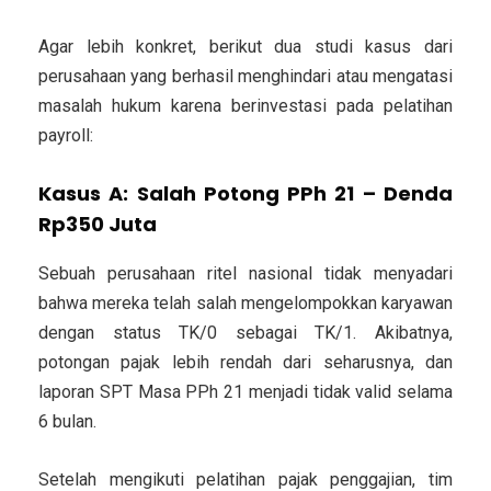
Agar lebih konkret, berikut dua studi kasus dari
perusahaan yang berhasil menghindari atau mengatasi
masalah hukum karena berinvestasi pada pelatihan
payroll:
Kasus A: Salah Potong PPh 21 – Denda
Rp350 Juta
Sebuah perusahaan ritel nasional tidak menyadari
bahwa mereka telah salah mengelompokkan karyawan
dengan status TK/0 sebagai TK/1. Akibatnya,
potongan pajak lebih rendah dari seharusnya, dan
laporan SPT Masa PPh 21 menjadi tidak valid selama
6 bulan.
Setelah mengikuti pelatihan pajak penggajian, tim