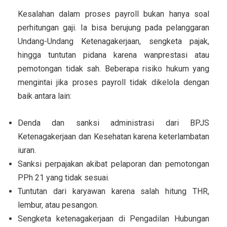
Kesalahan dalam proses payroll bukan hanya soal
perhitungan gaji. Ia bisa berujung pada pelanggaran
Undang-Undang Ketenagakerjaan, sengketa pajak,
hingga tuntutan pidana karena wanprestasi atau
pemotongan tidak sah. Beberapa risiko hukum yang
mengintai jika proses payroll tidak dikelola dengan
baik antara lain:
Denda dan sanksi administrasi
dari BPJS
Ketenagakerjaan dan Kesehatan karena keterlambatan
iuran.
Sanksi perpajakan
akibat pelaporan dan pemotongan
PPh 21 yang tidak sesuai.
Tuntutan dari karyawan
karena salah hitung THR,
lembur, atau pesangon.
Sengketa ketenagakerjaan
di Pengadilan Hubungan