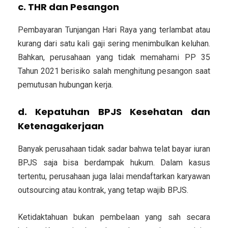
c. THR dan Pesangon
Pembayaran Tunjangan Hari Raya yang terlambat atau
kurang dari satu kali gaji sering menimbulkan keluhan.
Bahkan, perusahaan yang tidak memahami PP 35
Tahun 2021 berisiko salah menghitung pesangon saat
pemutusan hubungan kerja.
d. Kepatuhan BPJS Kesehatan dan
Ketenagakerjaan
Banyak perusahaan tidak sadar bahwa telat bayar iuran
BPJS saja bisa berdampak hukum. Dalam kasus
tertentu, perusahaan juga lalai mendaftarkan karyawan
outsourcing atau kontrak, yang tetap wajib BPJS.
Ketidaktahuan bukan pembelaan yang sah secara