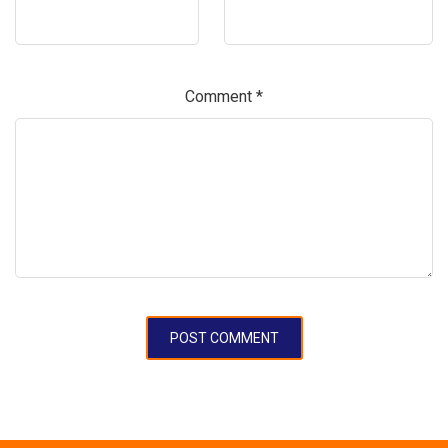
Comment
*