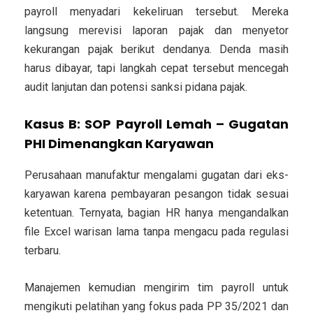
payroll menyadari kekeliruan tersebut. Mereka
langsung merevisi laporan pajak dan menyetor
kekurangan pajak berikut dendanya. Denda masih
harus dibayar, tapi langkah cepat tersebut mencegah
audit lanjutan dan potensi sanksi pidana pajak.
Kasus B: SOP Payroll Lemah – Gugatan
PHI Dimenangkan Karyawan
Perusahaan manufaktur mengalami gugatan dari eks-
karyawan karena pembayaran pesangon tidak sesuai
ketentuan. Ternyata, bagian HR hanya mengandalkan
file Excel warisan lama tanpa mengacu pada regulasi
terbaru.
Manajemen kemudian mengirim tim payroll untuk
mengikuti pelatihan yang fokus pada PP 35/2021 dan