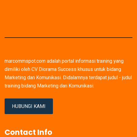
marcommspot.com adalah portal informasi training yang
dimiliki oleh CV Diorama Success khusus untuk bidang
Marketing dan Komunikasi. Didalamnya terdapat judul - judul
training bidang Marketing dan Komunikasi.
HUBUNGI KAMI
Contact Info