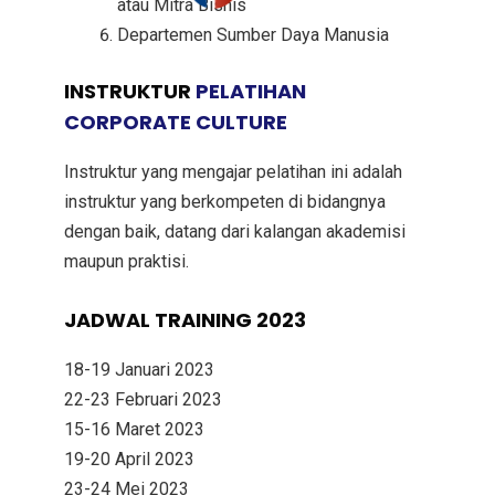
atau Mitra Bisnis
Departemen Sumber Daya Manusia
INSTRUKTUR
PELATIHAN
CORPORATE CULTURE
Instruktur yang mengajar pelatihan ini adalah
instruktur yang berkompeten di bidangnya
dengan baik, datang dari kalangan akademisi
maupun praktisi.
JADWAL TRAINING 2023
18-19 Januari 2023
22-23 Februari 2023
15-16 Maret 2023
19-20 April 2023
23-24 Mei 2023