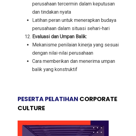
perusahaan tercermin dalam keputusan
dan tindakan nyata
Latihan peran untuk menerapkan budaya
perusahaan dalam situasi sehari-hari
Evaluasi dan Umpan Balik:
Mekanisme penilaian kinerja yang sesuai
dengan nilai-nilai perusahaan
Cara memberikan dan menerima umpan
balik yang konstruktif
PESERTA PELATIHAN
CORPORATE
CULTURE