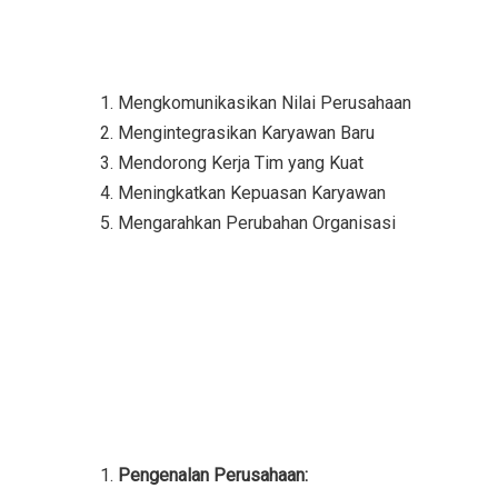
Mengkomunikasikan Nilai Perusahaan
Mengintegrasikan Karyawan Baru
Mendorong Kerja Tim yang Kuat
Meningkatkan Kepuasan Karyawan
Mengarahkan Perubahan Organisasi
Pengenalan Perusahaan: