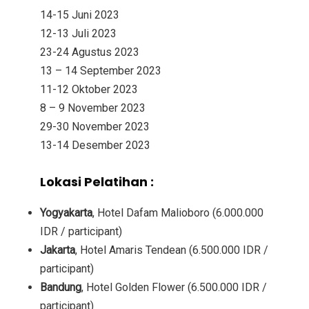
14-15 Juni 2023
12-13 Juli 2023
23-24 Agustus 2023
13 – 14 September 2023
11-12 Oktober 2023
8 – 9 November 2023
29-30 November 2023
13-14 Desember 2023
Lokasi Pelatihan :
Yogyakarta
, Hotel Dafam Malioboro (6.000.000
IDR / participant)
Jakarta
, Hotel Amaris Tendean (6.500.000 IDR /
participant)
Bandung
, Hotel Golden Flower (6.500.000 IDR /
participant)