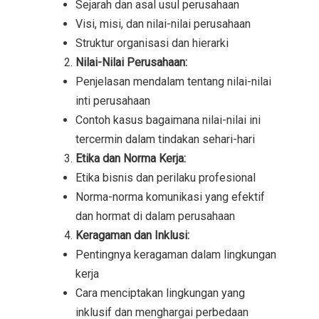
Sejarah dan asal usul perusahaan
Visi, misi, dan nilai-nilai perusahaan
Struktur organisasi dan hierarki
Nilai-Nilai Perusahaan:
Penjelasan mendalam tentang nilai-nilai
inti perusahaan
Contoh kasus bagaimana nilai-nilai ini
tercermin dalam tindakan sehari-hari
Etika dan Norma Kerja:
Etika bisnis dan perilaku profesional
Norma-norma komunikasi yang efektif
dan hormat di dalam perusahaan
Keragaman dan Inklusi:
Pentingnya keragaman dalam lingkungan
kerja
Cara menciptakan lingkungan yang
inklusif dan menghargai perbedaan