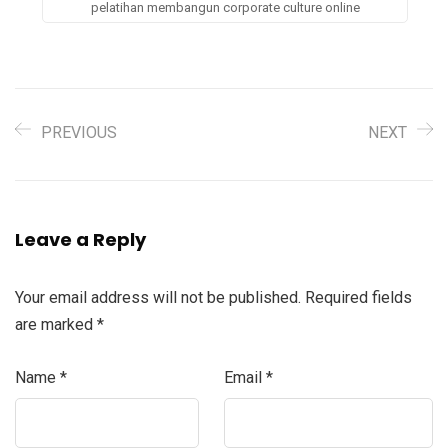
pelatihan membangun corporate culture online
PREVIOUS
NEXT
Leave a Reply
Your email address will not be published.
Required fields
are marked
*
Name
*
Email
*