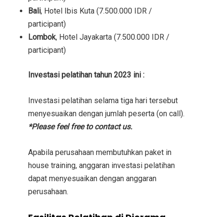
Bali
, Hotel Ibis Kuta (7.500.000 IDR /
participant)
Lombok
, Hotel Jayakarta (7.500.000 IDR /
participant)
Investasi
pelatihan tahun 2023 ini :
Investasi
pelatihan selama tiga hari tersebut
menyesuaikan dengan jumlah peserta (on call).
*Please feel free to contact us.
Apabila perusahaan membutuhkan paket in
house training, anggaran investasi pelatihan
dapat menyesuaikan dengan anggaran
perusahaan.