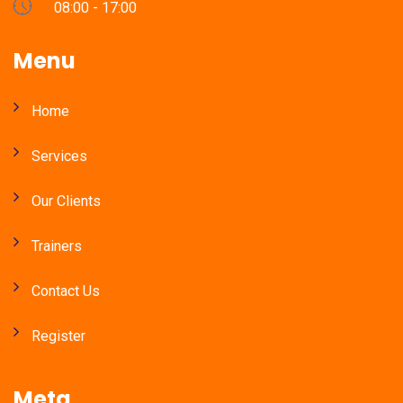
08:00 - 17:00
Menu
Home
Services
Our Clients
Trainers
Contact Us
Register
Meta