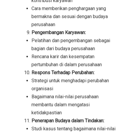
kontribusi karyawan
Cara memberikan penghargaan yang
bermakna dan sesuai dengan budaya
perusahaan
Pengembangan Karyawan:
Pelatihan dan pengembangan sebagai
bagian dari budaya perusahaan
Rencana karir dan kesempatan
pertumbuhan di dalam perusahaan
Respons Terhadap Perubahan:
Strategi untuk menghadapi perubahan
organisasi
Bagaimana nilai-nilai perusahaan
membantu dalam mengatasi
ketidakpastian
Penerapan Budaya dalam Tindakan:
Studi kasus tentang bagaimana nilai-nilai