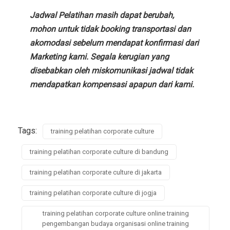
Jadwal Pelatihan masih dapat berubah,
mohon untuk tidak booking transportasi dan
akomodasi sebelum mendapat konfirmasi dari
Marketing kami. Segala kerugian yang
disebabkan oleh miskomunikasi jadwal tidak
mendapatkan kompensasi apapun dari kami.
Tags:
training pelatihan corporate culture
training pelatihan corporate culture di bandung
training pelatihan corporate culture di jakarta
training pelatihan corporate culture di jogja
training pelatihan corporate culture online training
pengembangan budaya organisasi online training