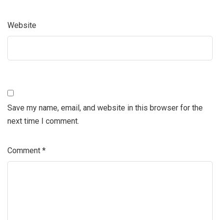
Website
Save my name, email, and website in this browser for the
next time I comment.
Comment
*