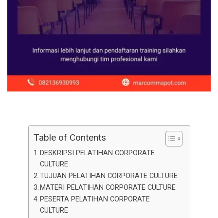
Table of Contents
DESKRIPSI PELATIHAN CORPORATE
CULTURE
TUJUAN PELATIHAN CORPORATE CULTURE
MATERI PELATIHAN CORPORATE CULTURE
PESERTA PELATIHAN CORPORATE
CULTURE