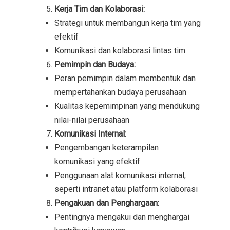
Kerja Tim dan Kolaborasi:
Strategi untuk membangun kerja tim yang
efektif
Komunikasi dan kolaborasi lintas tim
Pemimpin dan Budaya:
Peran pemimpin dalam membentuk dan
mempertahankan budaya perusahaan
Kualitas kepemimpinan yang mendukung
nilai-nilai perusahaan
Komunikasi Internal:
Pengembangan keterampilan
komunikasi yang efektif
Penggunaan alat komunikasi internal,
seperti intranet atau platform kolaborasi
Pengakuan dan Penghargaan:
Pentingnya mengakui dan menghargai