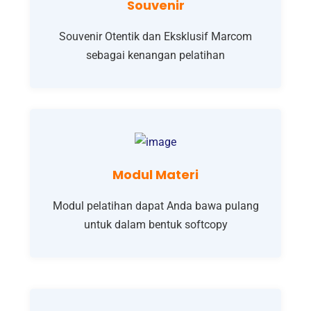
Souvenir
Souvenir Otentik dan Eksklusif Marcom
sebagai kenangan pelatihan
Modul Materi
Modul pelatihan dapat Anda bawa pulang
untuk dalam bentuk softcopy