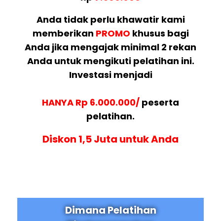
Anda tidak perlu khawatir kami
memberikan
PROMO
khusus bagi
Anda jika mengajak minimal 2 rekan
Anda untuk mengikuti pelatihan ini.
Investasi menjadi
HANYA Rp 6.000.000/
peserta
pelatihan.
Diskon 1,5 Juta untuk Anda
Dimana Pelatihan