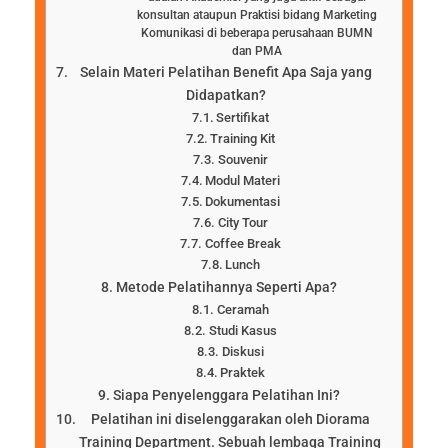
konsultan ataupun Praktisi bidang Marketing
Komunikasi di beberapa perusahaan BUMN
dan PMA
Selain Materi Pelatihan Benefit Apa Saja yang
Didapatkan?
Sertifikat
Training Kit
Souvenir
Modul Materi
Dokumentasi
City Tour
Coffee Break
Lunch
Metode Pelatihannya Seperti Apa?
Ceramah
Studi Kasus
Diskusi
Praktek
Siapa Penyelenggara Pelatihan Ini?
Pelatihan ini diselenggarakan oleh Diorama
Training Department. Sebuah lembaga Training