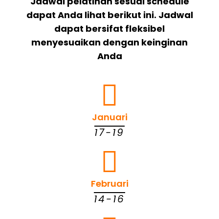
Jadwal pelatihan sesuai schedule
dapat Anda lihat berikut ini. Jadwal
dapat bersifat fleksibel
menyesuaikan dengan keinginan
Anda
Januari
17-19
Februari
14-16