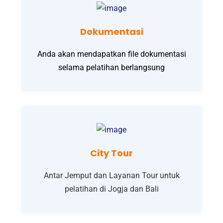
Dokumentasi
Anda akan mendapatkan file dokumentasi
selama pelatihan berlangsung
City Tour
Antar Jemput dan Layanan Tour untuk
pelatihan di Jogja dan Bali