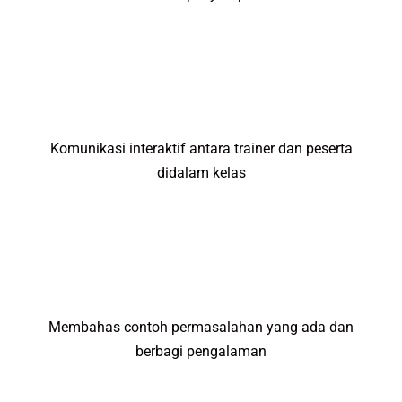
Komunikasi interaktif antara trainer dan peserta
didalam kelas
Membahas contoh permasalahan yang ada dan
berbagi pengalaman