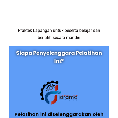
Praktek Lapangan untuk peserta belajar dan
berlatih secara mandiri
Siapa Penyelenggara Pelatihan
Ini?
Pelatihan ini diselenggarakan oleh