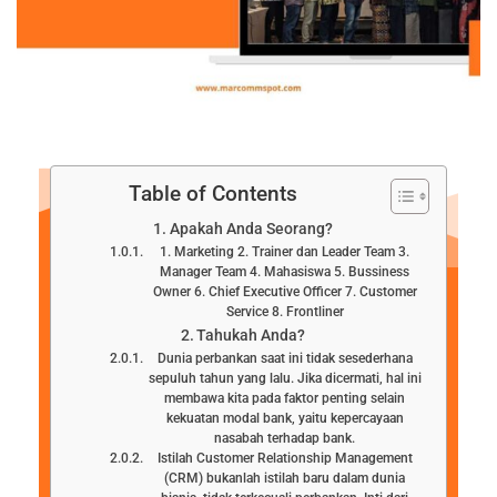
Table of Contents
Apakah Anda Seorang?
1. Marketing 2. Trainer dan Leader Team 3.
Manager Team 4. Mahasiswa 5. Bussiness
Owner 6. Chief Executive Officer 7. Customer
Service 8. Frontliner
Tahukah Anda?
Dunia perbankan saat ini tidak sesederhana
sepuluh tahun yang lalu. Jika dicermati, hal ini
membawa kita pada faktor penting selain
kekuatan modal bank, yaitu kepercayaan
nasabah terhadap bank.
Istilah Customer Relationship Management
(CRM) bukanlah istilah baru dalam dunia