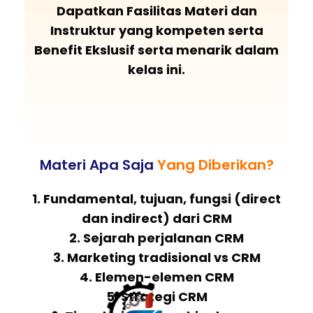
Dapatkan Fasilitas Materi dan
Instruktur yang kompeten serta
Benefit Ekslusif serta menarik dalam
kelas ini.
Materi Apa Saja
Yang Diberikan?
1. Fundamental, tujuan, fungsi (direct
dan indirect) dari CRM
2. Sejarah perjalanan CRM
3. Marketing tradisional vs CRM
4. Elemen-elemen CRM
5. Strategi CRM