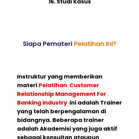
16. Studi Kasus
Siapa Pemateri
Pelatihan Ini?
Instruktur yang memberikan
materi
Pelatihan Customer
Relationship Management For
Banking Industry
ini adalah Trainer
yang telah berpengalaman di
bidangnya. Beberapa trainer
adalah Akademisi yang juga aktif
sebagai konsultan ataupun