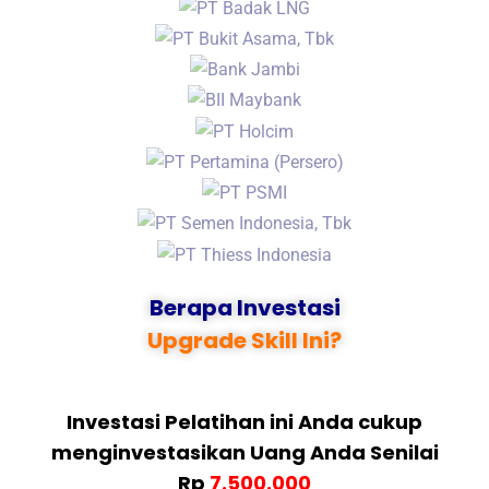
Berapa Investasi
Upgrade Skill Ini?
Investasi Pelatihan ini Anda cukup
menginvestasikan Uang Anda Senilai
Rp
7.500.000