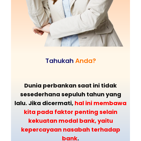
Tahukah
Anda?
Dunia perbankan saat ini tidak
sesederhana sepuluh tahun yang
lalu. Jika dicermati,
hal ini membawa
kita pada faktor penting selain
kekuatan modal bank, yaitu
kepercayaan nasabah terhadap
bank
.