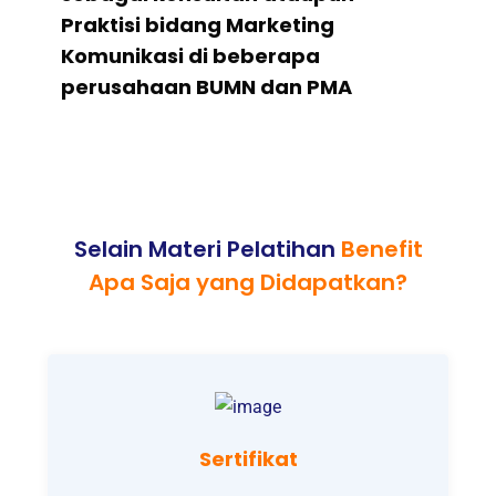
Praktisi bidang Marketing
Komunikasi di beberapa
perusahaan BUMN dan PMA
Selain Materi Pelatihan
Benefit
Apa Saja yang Didapatkan?
Sertifikat