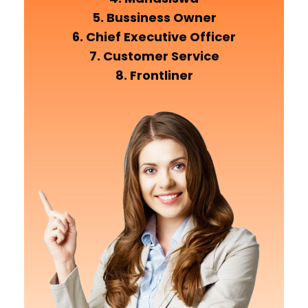
5. Bussiness Owner
6. Chief Executive Officer
7. Customer Service
8. Frontliner