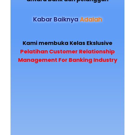
Kabar Baiknya
Adalah
Kami membuka Kelas Ekslusive
Pelatihan Customer Relationship
Management For Banking Industry