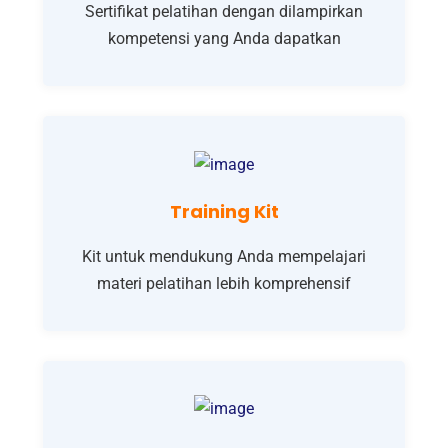
Sertifikat pelatihan dengan dilampirkan
kompetensi yang Anda dapatkan
Training Kit
Kit untuk mendukung Anda mempelajari
materi pelatihan lebih komprehensif