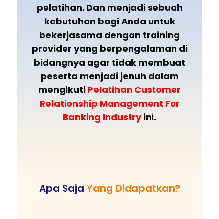
pelatihan. Dan menjadi sebuah
kebutuhan bagi Anda untuk
bekerjasama dengan training
provider yang berpengalaman di
bidangnya agar tidak membuat
peserta menjadi jenuh dalam
mengikuti
Pelatihan Customer
Relationship Management For
Banking Industry
ini.
Apa Saja
Yang Didapatkan?