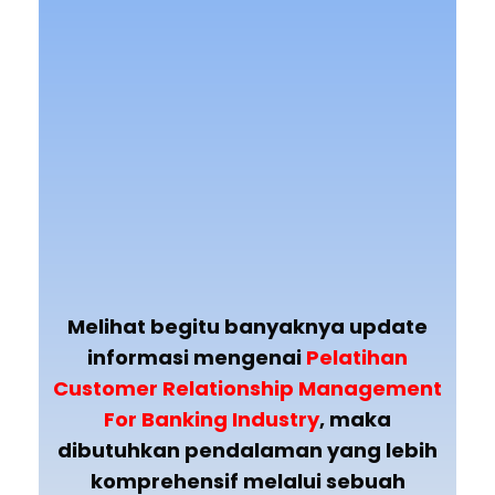
Melihat begitu banyaknya update
informasi mengenai
Pelatihan
Customer Relationship Management
For Banking Industry
, maka
dibutuhkan pendalaman yang lebih
komprehensif melalui sebuah