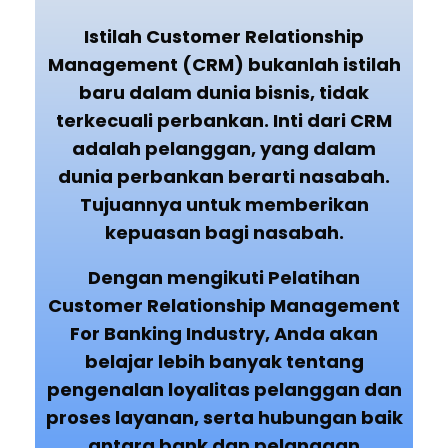
Istilah Customer Relationship
Management (CRM) bukanlah istilah
baru dalam dunia bisnis, tidak
terkecuali perbankan. Inti dari CRM
adalah pelanggan, yang dalam
dunia perbankan berarti nasabah.
Tujuannya untuk memberikan
kepuasan bagi nasabah.
Dengan mengikuti Pelatihan
Customer Relationship Management
For Banking Industry, Anda akan
belajar lebih banyak tentang
pengenalan loyalitas pelanggan dan
proses layanan, serta hubungan baik
antara bank dan pelanggan