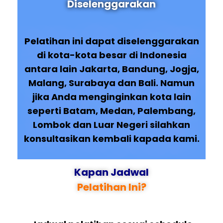
Diselenggarakan
Pelatihan ini dapat diselenggarakan
di kota-kota besar di Indonesia
antara lain Jakarta, Bandung, Jogja,
Malang, Surabaya dan Bali. Namun
jika Anda menginginkan kota lain
seperti Batam, Medan, Palembang,
Lombok dan Luar Negeri silahkan
konsultasikan kembali kapada kami.
Kapan Jadwal
Pelatihan Ini?