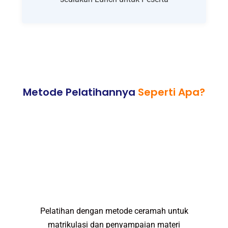
Metode Pelatihannya
Seperti Apa?
Pelatihan dengan metode ceramah untuk
matrikulasi dan penyampaian materi