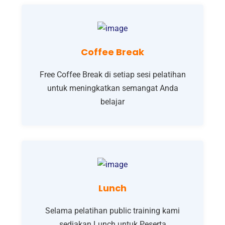
Coffee Break
Free Coffee Break di setiap sesi pelatihan
untuk meningkatkan semangat Anda
belajar
Lunch
Selama pelatihan public training kami
sediakan Lunch untuk Peserta