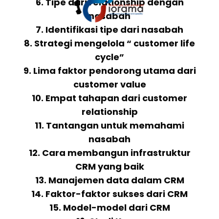
6. Tipe dari relationship dengan
nasabah
7. Identifikasi tipe dari nasabah
8. Strategi mengelola “ customer life
cycle”
9. Lima faktor pendorong utama dari
customer value
10. Empat tahapan dari customer
relationship
11. Tantangan untuk memahami
nasabah
12. Cara membangun infrastruktur
CRM yang baik
13. Manajemen data dalam CRM
14. Faktor-faktor sukses dari CRM
15. Model-model dari CRM