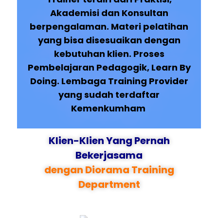
Akademisi dan Konsultan
berpengalaman. Materi pelatihan
yang bisa disesuaikan dengan
kebutuhan klien. Proses
Pembelajaran Pedagogik, Learn By
Doing. Lembaga Training Provider
yang sudah terdaftar
Kemenkumham
Klien-Klien Yang Pernah
Bekerjasama
dengan Diorama Training
Department