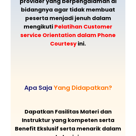
provider yang berpengalaman di
bidangnya agar tidak membuat
peserta menjadi jenuh dalam
mengikuti
Pelatihan Customer
service Orientation dalam Phone
Courtesy
ini.
Apa Saja
Yang Didapatkan?
Dapatkan Fasilitas Materi dan
Instruktur yang kompeten serta
Benefit Ekslusif serta menarik dalam