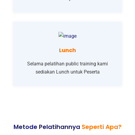
Lunch
Selama pelatihan public training kami
sediakan Lunch untuk Peserta
Metode Pelatihannya
Seperti Apa?