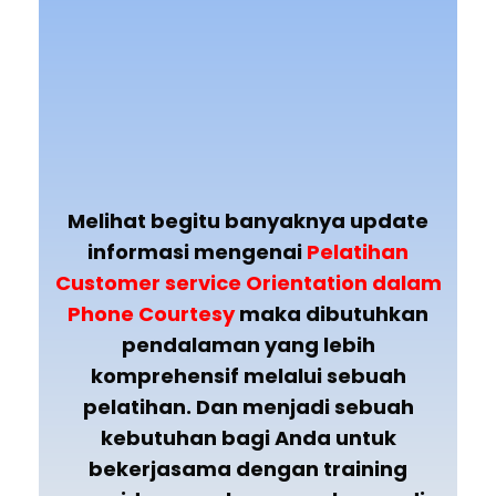
Melihat begitu banyaknya update
informasi mengenai
Pelatihan
Customer service Orientation dalam
Phone Courtesy
maka dibutuhkan
pendalaman yang lebih
komprehensif melalui sebuah
pelatihan. Dan menjadi sebuah
kebutuhan bagi Anda untuk
bekerjasama dengan training