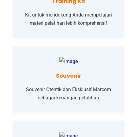
Training Kit
Kit untuk mendukung Anda mempelajari
materi pelatihan lebih komprehensif
Souvenir
Souvenir Otentik dan Eksklusif Marcom
sebagai kenangan pelatihan