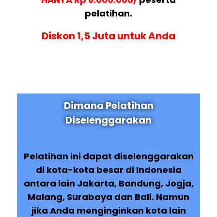
pelatihan.
Diskon 1,5 Juta untuk Anda
Dimana Pelatihan
Diselenggarakan
Pelatihan ini dapat diselenggarakan
di kota-kota besar di Indonesia
antara lain Jakarta, Bandung, Jogja,
Malang, Surabaya dan Bali. Namun
jika Anda menginginkan kota lain