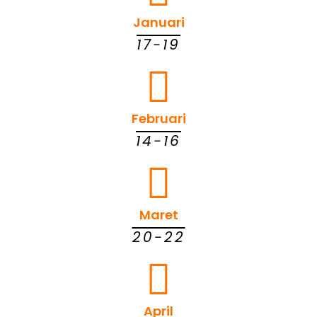
Januari
17-19
Februari
14-16
Maret
20-22
April