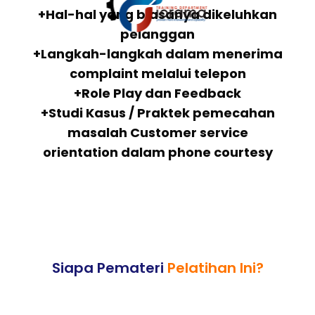
+Hal-hal yang biasanya dikeluhkan
pelanggan
+Langkah-langkah dalam menerima
complaint melalui telepon
+Role Play dan Feedback
+Studi Kasus / Praktek pemecahan
masalah Customer service
orientation dalam phone courtesy
Siapa Pemateri
Pelatihan Ini?