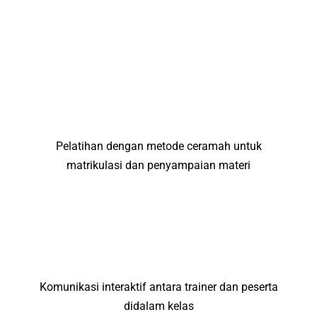
Pelatihan dengan metode ceramah untuk
matrikulasi dan penyampaian materi
Komunikasi interaktif antara trainer dan peserta
didalam kelas