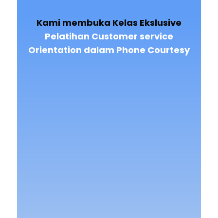
Kami membuka Kelas Ekslusive
Pelatihan Customer service
Orientation dalam Phone Courtesy