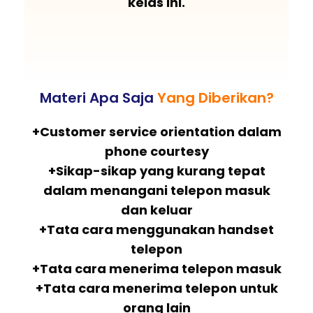
kelas ini.
Materi Apa Saja
Yang Diberikan?
+Customer service orientation dalam
phone courtesy
+Sikap-sikap yang kurang tepat
dalam menangani telepon masuk
dan keluar
+Tata cara menggunakan handset
telepon
+Tata cara menerima telepon masuk
+Tata cara menerima telepon untuk
orang lain