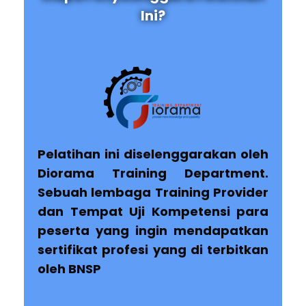
Ini?
Pelatihan ini diselenggarakan oleh
Diorama Training Department.
Sebuah lembaga Training Provider
dan Tempat Uji Kompetensi para
peserta yang ingin mendapatkan
sertifikat profesi yang di terbitkan
oleh BNSP