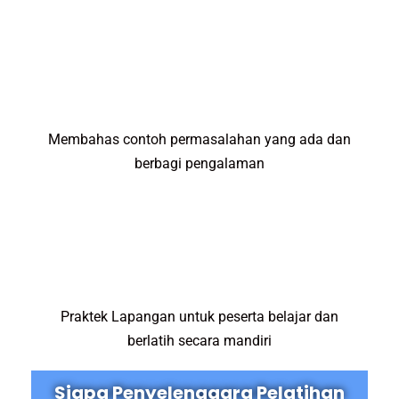
Membahas contoh permasalahan yang ada dan
berbagi pengalaman
Praktek Lapangan untuk peserta belajar dan
berlatih secara mandiri
Siapa Penyelenggara Pelatihan