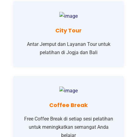
City Tour
Antar Jemput dan Layanan Tour untuk
pelatihan di Jogja dan Bali
Coffee Break
Free Coffee Break di setiap sesi pelatihan
untuk meningkatkan semangat Anda
belajar