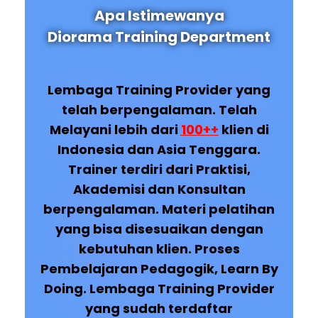
Apa Istimewanya
Diorama Training Department
Lembaga Training Provider yang
telah berpengalaman. Telah
Melayani lebih dari
100++
klien di
Indonesia dan Asia Tenggara.
Trainer terdiri dari Praktisi,
Akademisi dan Konsultan
berpengalaman. Materi pelatihan
yang bisa disesuaikan dengan
kebutuhan klien. Proses
Pembelajaran Pedagogik, Learn By
Doing. Lembaga Training Provider
yang sudah terdaftar