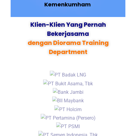
Kemenkumham
Klien-Klien Yang Pernah
Bekerjasama
dengan Diorama Training
Department