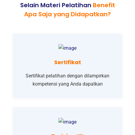
Selain Materi Pelatihan
Benefit
Apa Saja yang Didapatkan?
Sertifikat
Sertifikat pelatihan dengan dilampirkan
kompetensi yang Anda dapatkan