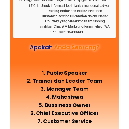
Untuk informasi lebih lanjut mengenai jadwal
training online dan offline Pelatihan
Customer service Orientation dalam Phone
Courtesy yang terdekat dan fix running
silahkan Chat WA Marketing kami melalui WA
082136930993
Apakah
Anda Seorang?
1. Public Speaker
2. Trainer dan Leader Team
3. Manager Team
4. Mahasiswa
5. Bussiness Owner
6. Chief Executive Officer
7. Customer Service