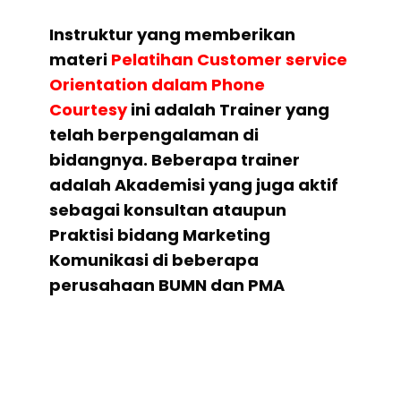
Instruktur yang memberikan
materi
Pelatihan Customer service
Orientation dalam Phone
Courtesy
ini adalah Trainer yang
telah berpengalaman di
bidangnya. Beberapa trainer
adalah Akademisi yang juga aktif
sebagai konsultan ataupun
Praktisi bidang Marketing
Komunikasi di beberapa
perusahaan BUMN dan PMA