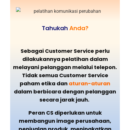
Tahukah
Anda?
Sebagai Customer Service perlu
dilakukannya pelatihan dalam
melayani pelanggan melalui telepon.
Tidak semua Customer Service
paham etika dan
aturan-aturan
dalam berbicara dengan pelanggan
secara jarak jauh.
Peran CS diperlukan untuk
membangun image perusahaan,
penjualan produk, meningkatkan