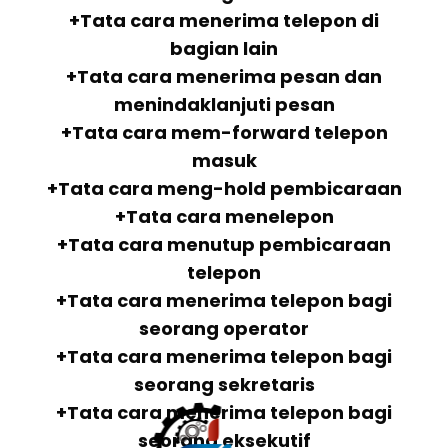
+Tata cara menerima telepon di
bagian lain
+Tata cara menerima pesan dan
menindaklanjuti pesan
+Tata cara mem-forward telepon
masuk
+Tata cara meng-hold pembicaraan
+Tata cara menelepon
+Tata cara menutup pembicaraan
telepon
+Tata cara menerima telepon bagi
seorang operator
+Tata cara menerima telepon bagi
seorang sekretaris
+Tata cara menerima telepon bagi
seorang eksekutif