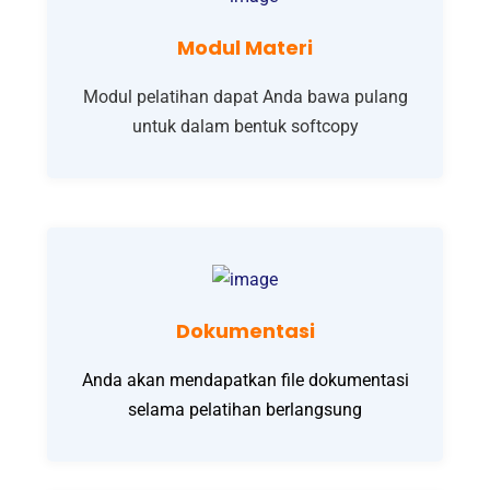
Modul Materi
Modul pelatihan dapat Anda bawa pulang
untuk dalam bentuk softcopy
Dokumentasi
Anda akan mendapatkan file dokumentasi
selama pelatihan berlangsung