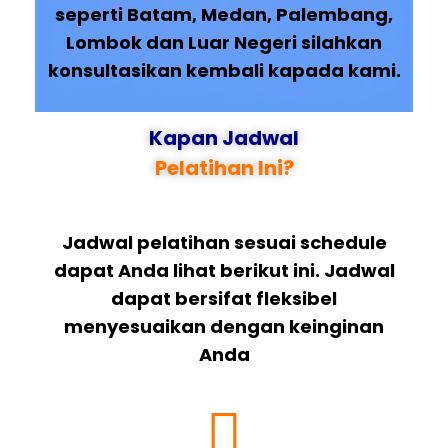
seperti Batam, Medan, Palembang,
Lombok dan Luar Negeri silahkan
konsultasikan kembali kapada kami.
Kapan Jadwal
Pelatihan Ini?
Jadwal pelatihan sesuai schedule
dapat Anda lihat berikut ini. Jadwal
dapat bersifat fleksibel
menyesuaikan dengan keinginan
Anda