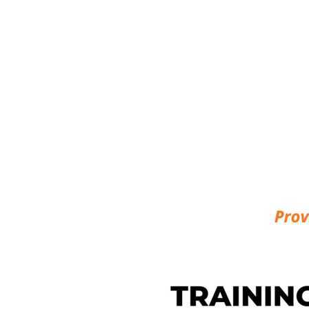
Semacam Tempat Kursus Marketing 