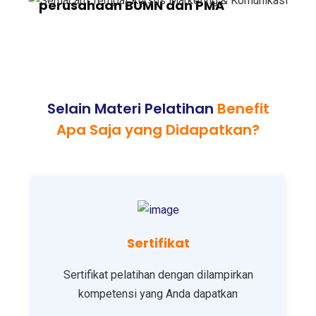
perusahaan BUMN dan PMA
Selain Materi Pelatihan
Benefit
Apa Saja yang Didapatkan?
Sertifikat
Sertifikat pelatihan dengan dilampirkan
kompetensi yang Anda dapatkan