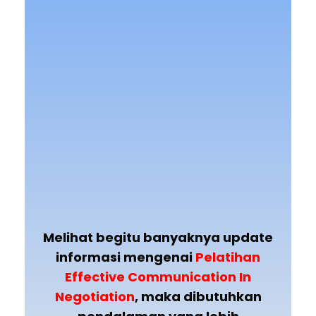
Melihat begitu banyaknya update
informasi mengenai
Pelatihan
Effective Communication In
Negotiation
, maka dibutuhkan