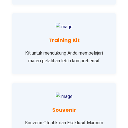
Training Kit
Kit untuk mendukung Anda mempelajari
materi pelatihan lebih komprehensif
Souvenir
Souvenir Otentik dan Eksklusif Marcom