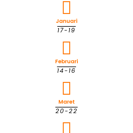
Januari
17-19
Februari
14-16
Maret
20-22