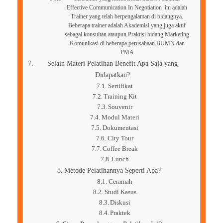
Effective Communication In Negotiation ini adalah
Trainer yang telah berpengalaman di bidangnya.
Beberapa trainer adalah Akademisi yang juga aktif
sebagai konsultan ataupun Praktisi bidang Marketing
Komunikasi di beberapa perusahaan BUMN dan
PMA
Selain Materi Pelatihan Benefit Apa Saja yang
Didapatkan?
Sertifikat
Training Kit
Souvenir
Modul Materi
Dokumentasi
City Tour
Coffee Break
Lunch
Metode Pelatihannya Seperti Apa?
Ceramah
Studi Kasus
Diskusi
Praktek