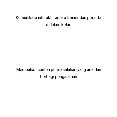
Komunikasi interaktif antara trainer dan peserta
didalam kelas
Membahas contoh permasalahan yang ada dan
berbagi pengalaman