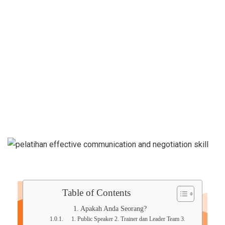
Negotiation
Table of Contents
Apakah Anda Seorang?
1. Public Speaker 2. Trainer dan Leader Team 3.