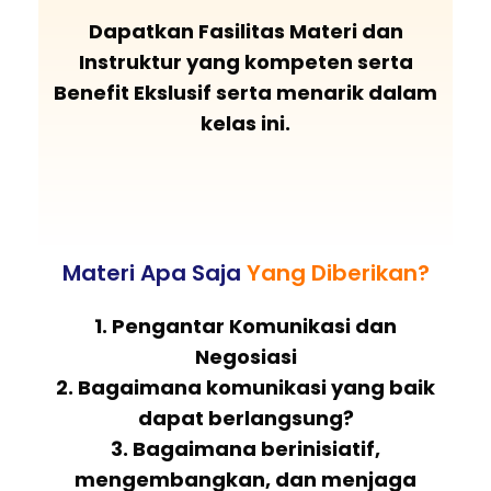
Dapatkan Fasilitas Materi dan
Instruktur yang kompeten serta
Benefit Ekslusif serta menarik dalam
kelas ini.
Materi Apa Saja
Yang Diberikan?
1. Pengantar Komunikasi dan
Negosiasi
2. Bagaimana komunikasi yang baik
dapat berlangsung?
3. Bagaimana berinisiatif,
mengembangkan, dan menjaga