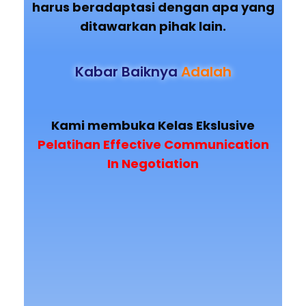
harus beradaptasi dengan apa yang
ditawarkan pihak lain.
Kabar Baiknya
Adalah
Kami membuka Kelas Ekslusive
Pelatihan Effective Communication
In Negotiation