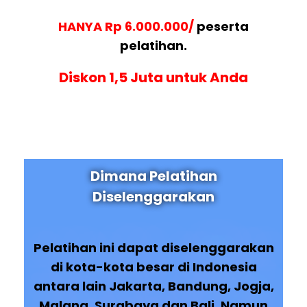
HANYA Rp 6.000.000/
peserta
pelatihan.
Diskon 1,5 Juta untuk Anda
Dimana Pelatihan
Diselenggarakan
Pelatihan ini dapat diselenggarakan
di kota-kota besar di Indonesia
antara lain Jakarta, Bandung, Jogja,
Malang, Surabaya dan Bali. Namun