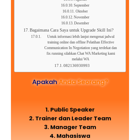
September
Oktober
November
Desember
Bagaimana Cara Saya untuk Upgrade Skill Ini?
Untuk informasi lebih lanjut mengenai jadwal
training online dan offline Pelatihan Effective
Communication In Negotiation yang terdekat dan
fix running silahkan Chat WA Marketing kami
melalui WA
082136930993
Apakah
Anda Seorang?
1. Public Speaker
2. Trainer dan Leader Team
3. Manager Team
4. Mahasiswa