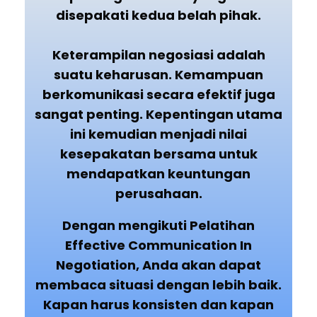
disepakati kedua belah pihak.
Keterampilan negosiasi adalah
suatu keharusan. Kemampuan
berkomunikasi secara efektif juga
sangat penting. Kepentingan utama
ini kemudian menjadi nilai
kesepakatan bersama untuk
mendapatkan keuntungan
perusahaan.
Dengan mengikuti Pelatihan
Effective Communication In
Negotiation, Anda akan dapat
membaca situasi dengan lebih baik.
Kapan harus konsisten dan kapan