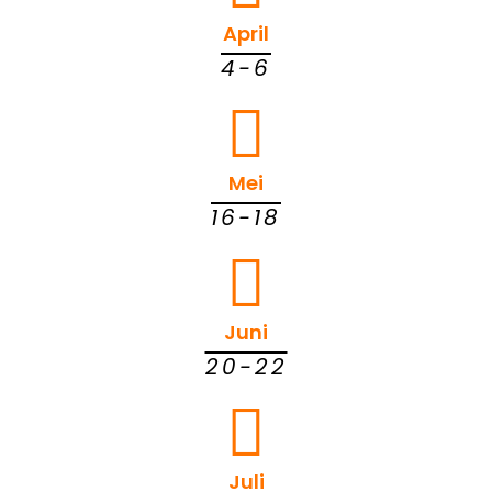
April
4-6
Mei
16-18
Juni
20-22
Juli