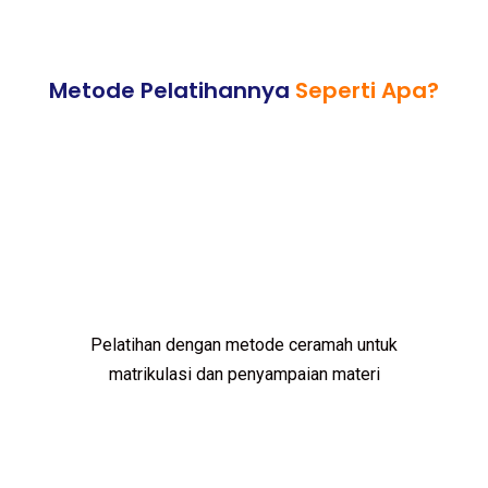
Metode Pelatihannya
Seperti Apa?
Pelatihan dengan metode ceramah untuk
matrikulasi dan penyampaian materi