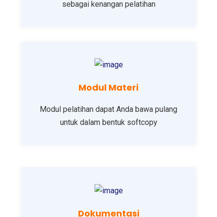
sebagai kenangan pelatihan
Modul Materi
Modul pelatihan dapat Anda bawa pulang
untuk dalam bentuk softcopy
Dokumentasi