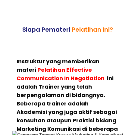
Siapa Pemateri
Pelatihan Ini?
Instruktur yang memberikan
materi
Pelatihan Effective
Communication In Negotiation
ini
adalah Trainer yang telah
berpengalaman di bidangnya.
Beberapa trainer adalah
Akademisi yang juga aktif sebagai
konsultan ataupun Praktisi bidang
Marketing Komunikasi di beberapa