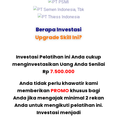
Berapa Investasi
Upgrade Skill Ini?
Investasi Pelatihan ini Anda cukup
menginvestasikan Uang Anda Senilai
Rp
7.500.000
Anda tidak perlu khawatir kami
memberikan
PROMO
khusus bagi
Anda jika mengajak minimal 2 rekan
Anda untuk mengikuti pelatihan ini.
Investasi menjadi