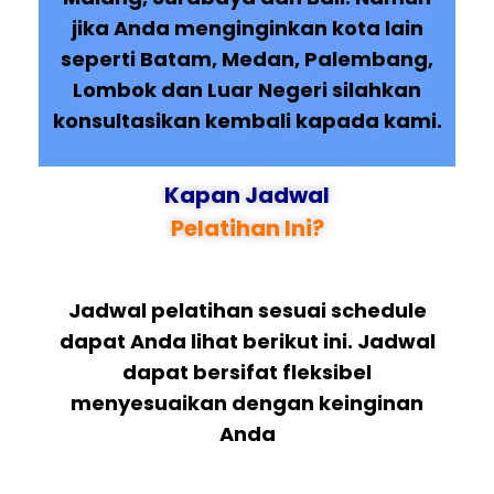
jika Anda menginginkan kota lain
seperti Batam, Medan, Palembang,
Lombok dan Luar Negeri silahkan
konsultasikan kembali kapada kami.
Kapan Jadwal
Pelatihan Ini?
Jadwal pelatihan sesuai schedule
dapat Anda lihat berikut ini. Jadwal
dapat bersifat fleksibel
menyesuaikan dengan keinginan
Anda