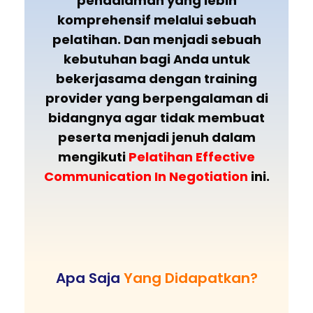
pendalaman yang lebih
komprehensif melalui sebuah
pelatihan. Dan menjadi sebuah
kebutuhan bagi Anda untuk
bekerjasama dengan training
provider yang berpengalaman di
bidangnya agar tidak membuat
peserta menjadi jenuh dalam
mengikuti
Pelatihan Effective
Communication In Negotiation
ini.
Apa Saja
Yang Didapatkan?