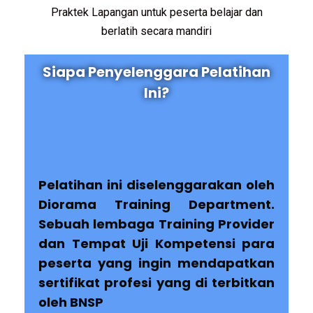
Praktek Lapangan untuk peserta belajar dan
berlatih secara mandiri
Siapa Penyelenggara Pelatihan
Ini?
Pelatihan ini diselenggarakan oleh
Diorama Training Department.
Sebuah lembaga Training Provider
dan Tempat Uji Kompetensi para
peserta yang ingin mendapatkan
sertifikat profesi yang di terbitkan
oleh BNSP