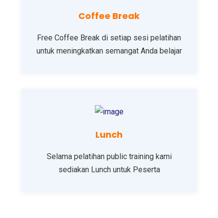
Coffee Break
Free Coffee Break di setiap sesi pelatihan
untuk meningkatkan semangat Anda belajar
Lunch
Selama pelatihan public training kami
sediakan Lunch untuk Peserta