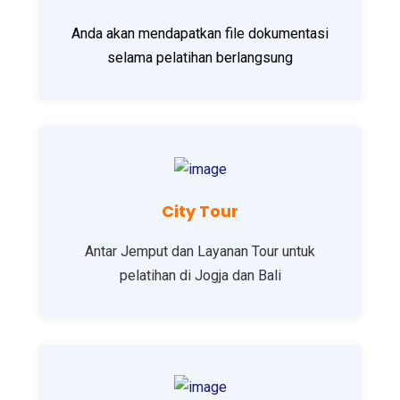
Anda akan mendapatkan file dokumentasi
selama pelatihan berlangsung
City Tour
Antar Jemput dan Layanan Tour untuk
pelatihan di Jogja dan Bali