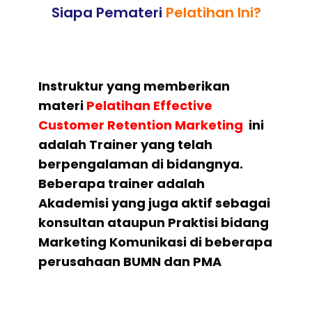
Siapa Pemateri
Pelatihan Ini?
Instruktur yang memberikan
materi
Pelatihan Effective
Customer Retention Marketing
ini
adalah Trainer yang telah
berpengalaman di bidangnya.
Beberapa trainer adalah
Akademisi yang juga aktif sebagai
konsultan ataupun Praktisi bidang
Marketing Komunikasi di beberapa
perusahaan BUMN dan PMA