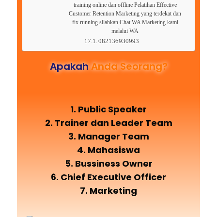
training online dan offline Pelatihan Effective
Customer Retention Marketing yang terdekat dan
fix running silahkan Chat WA Marketing kami
melalui WA
082136930993
Apakah
Anda Seorang?
1. Public Speaker
2. Trainer dan Leader Team
3. Manager Team
4. Mahasiswa
5. Bussiness Owner
6. Chief Executive Officer
7. Marketing