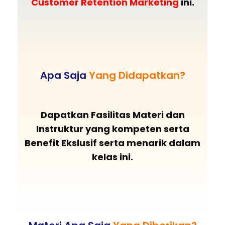
Customer Retention Marketing
ini.
Apa Saja
Yang Didapatkan?
Dapatkan Fasilitas Materi dan
Instruktur yang kompeten serta
Benefit Ekslusif serta menarik dalam
kelas ini.