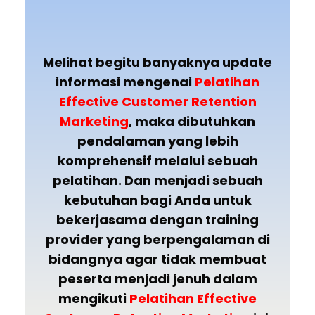
Melihat begitu banyaknya update
informasi mengenai
Pelatihan
Effective Customer Retention
Marketing
, maka dibutuhkan
pendalaman yang lebih
komprehensif melalui sebuah
pelatihan. Dan menjadi sebuah
kebutuhan bagi Anda untuk
bekerjasama dengan training
provider yang berpengalaman di
bidangnya agar tidak membuat
peserta menjadi jenuh dalam
mengikuti
Pelatihan Effective