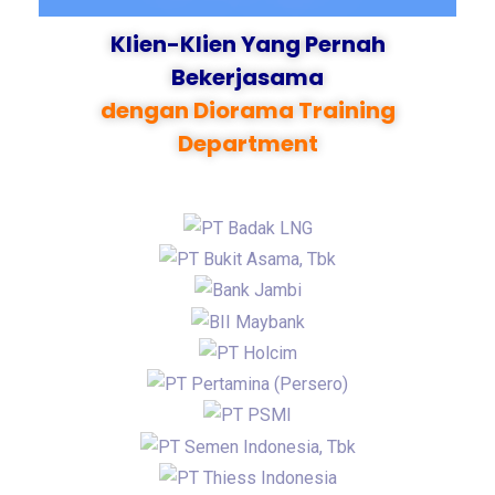
Klien-Klien Yang Pernah
Bekerjasama
dengan Diorama Training
Department