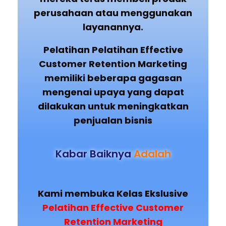
perusahaan atau menggunakan
layanannya.
Pelatihan Pelatihan Effective
Customer Retention Marketing
memiliki beberapa gagasan
mengenai upaya yang dapat
dilakukan untuk meningkatkan
penjualan bisnis
Kabar Baiknya
Adalah
Kami membuka Kelas Ekslusive
Pelatihan Effective Customer
Retention Marketing