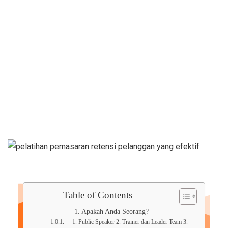
Marketing
Table of Contents
Apakah Anda Seorang?
1. Public Speaker 2. Trainer dan Leader Team 3.