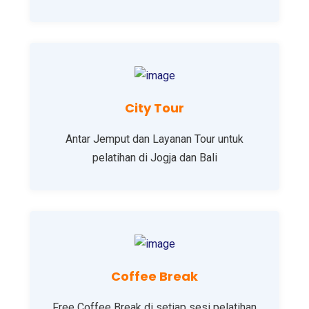
City Tour
Antar Jemput dan Layanan Tour untuk
pelatihan di Jogja dan Bali
Coffee Break
Free Coffee Break di setiap sesi pelatihan