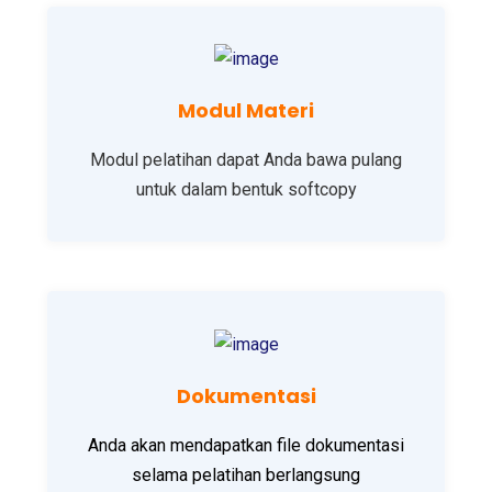
Modul Materi
Modul pelatihan dapat Anda bawa pulang
untuk dalam bentuk softcopy
Dokumentasi
Anda akan mendapatkan file dokumentasi
selama pelatihan berlangsung