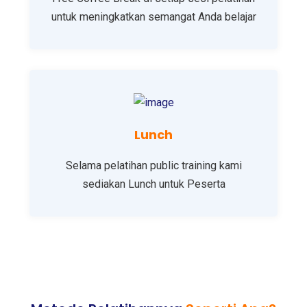
untuk meningkatkan semangat Anda belajar
Lunch
Selama pelatihan public training kami
sediakan Lunch untuk Peserta