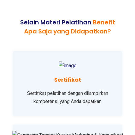
Selain Materi Pelatihan
Benefit
Apa Saja yang Didapatkan?
Sertifikat
Sertifikat pelatihan dengan dilampirkan
kompetensi yang Anda dapatkan