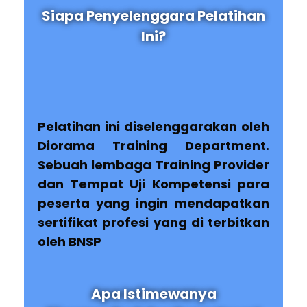
Siapa Penyelenggara Pelatihan
Ini?
Pelatihan ini diselenggarakan oleh
Diorama Training Department.
Sebuah lembaga Training Provider
dan Tempat Uji Kompetensi para
peserta yang ingin mendapatkan
sertifikat profesi yang di terbitkan
oleh BNSP
Apa Istimewanya