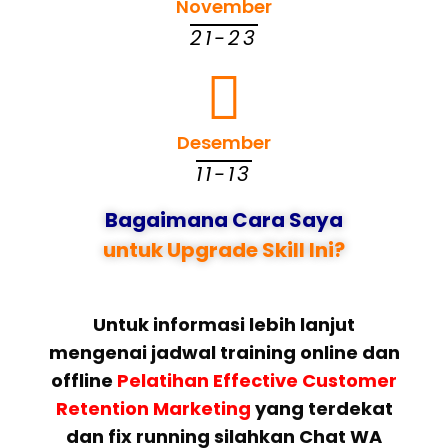
November
21-23
Desember
11-13
Bagaimana Cara Saya
untuk Upgrade Skill Ini?
Untuk informasi lebih lanjut
mengenai jadwal training online dan
offline
Pelatihan Effective Customer
Retention Marketing
yang terdekat
dan fix running silahkan Chat WA