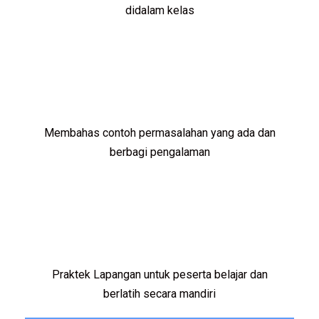
didalam kelas
Membahas contoh permasalahan yang ada dan
berbagi pengalaman
Praktek Lapangan untuk peserta belajar dan
berlatih secara mandiri