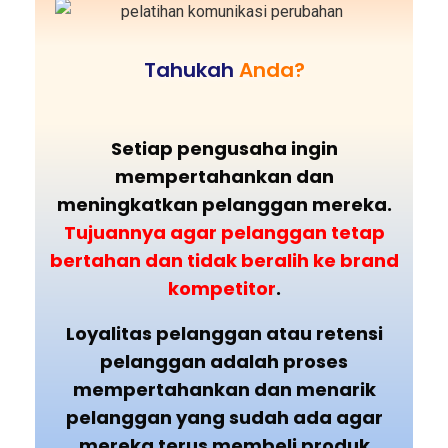
Tahukah
Anda?
Setiap pengusaha ingin
mempertahankan dan
meningkatkan pelanggan mereka.
Tujuannya agar pelanggan tetap
bertahan dan tidak beralih ke brand
kompetitor
.
Loyalitas pelanggan atau retensi
pelanggan adalah proses
mempertahankan dan menarik
pelanggan yang sudah ada agar
mereka terus membeli produk