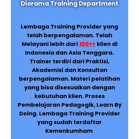
Diorama Training Department
Lembaga Training Provider yang
telah berpengalaman. Telah
Melayani lebih dari
100++
klien di
Indonesia dan Asia Tenggara.
Trainer terdiri dari Praktisi,
Akademisi dan Konsultan
berpengalaman. Materi pelatihan
yang bisa disesuaikan dengan
kebutuhan klien. Proses
Pembelajaran Pedagogik, Learn By
Doing. Lembaga Training Provider
yang sudah terdaftar
Kemenkumham