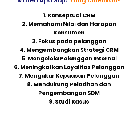
Materi Apa Saja
Yang Diberikan?
1. Konseptual CRM
2. Memahami Nilai dan Harapan
Konsumen
3. Fokus pada pelanggan
4. Mengembangkan Strategi CRM
5. Mengelola Pelanggan Internal
6. Meningkatkan Loyalitas Pelanggan
7. Mengukur Kepuasan Pelanggan
8. Mendukung Pelatihan dan
Pengembangan SDM
9. Studi Kasus