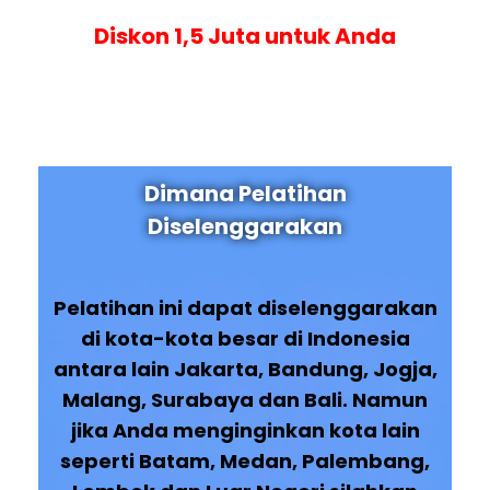
Diskon 1,5 Juta untuk Anda
Dimana Pelatihan
Diselenggarakan
Pelatihan ini dapat diselenggarakan
di kota-kota besar di Indonesia
antara lain Jakarta, Bandung, Jogja,
Malang, Surabaya dan Bali. Namun
jika Anda menginginkan kota lain
seperti Batam, Medan, Palembang,