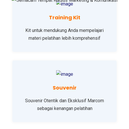
Training Kit
Kit untuk mendukung Anda mempelajari
materi pelatihan lebih komprehensif
Souvenir
Souvenir Otentik dan Eksklusif Marcom
sebagai kenangan pelatihan