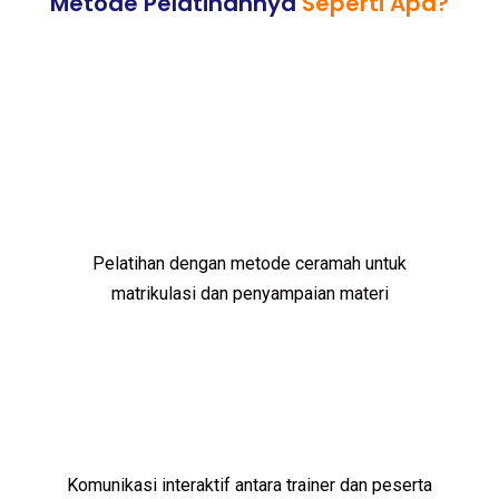
Metode Pelatihannya
Seperti Apa?
Pelatihan dengan metode ceramah untuk
matrikulasi dan penyampaian materi
Komunikasi interaktif antara trainer dan peserta