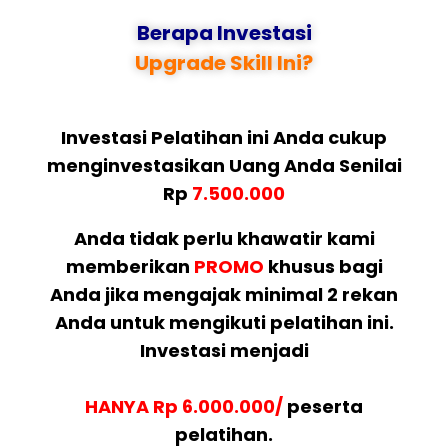
Berapa Investasi
Upgrade Skill Ini?
Investasi Pelatihan ini Anda cukup
menginvestasikan Uang Anda Senilai
Rp
7.500.000
Anda tidak perlu khawatir kami
memberikan
PROMO
khusus bagi
Anda jika mengajak minimal 2 rekan
Anda untuk mengikuti pelatihan ini.
Investasi menjadi
HANYA Rp 6.000.000/
peserta
pelatihan.