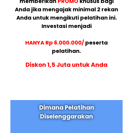
memberikan
PROMO
khusus bagi
Anda jika mengajak minimal 2 rekan
Anda untuk mengikuti pelatihan ini.
Investasi menjadi
HANYA Rp 6.000.000/
peserta
pelatihan.
Diskon 1,5 Juta untuk Anda
Dimana Pelatihan
Diselenggarakan