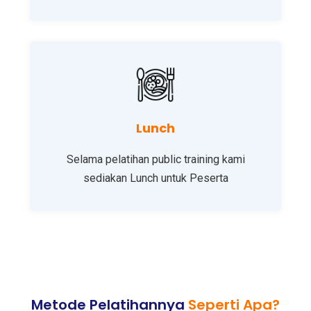
Lunch
Selama pelatihan public training kami
sediakan Lunch untuk Peserta
Metode Pelatihannya
Seperti Apa?