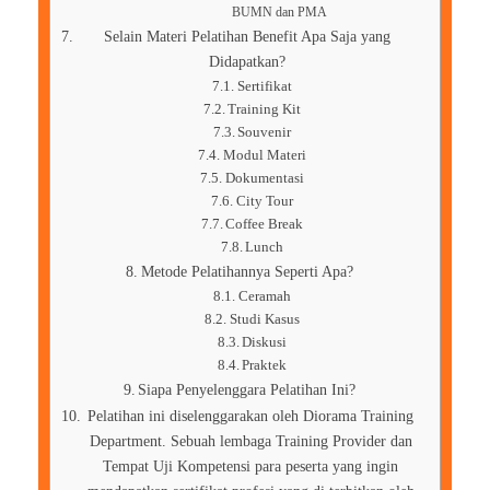
BUMN dan PMA
Selain Materi Pelatihan Benefit Apa Saja yang
Didapatkan?
Sertifikat
Training Kit
Souvenir
Modul Materi
Dokumentasi
City Tour
Coffee Break
Lunch
Metode Pelatihannya Seperti Apa?
Ceramah
Studi Kasus
Diskusi
Praktek
Siapa Penyelenggara Pelatihan Ini?
Pelatihan ini diselenggarakan oleh Diorama Training
Department. Sebuah lembaga Training Provider dan
Tempat Uji Kompetensi para peserta yang ingin