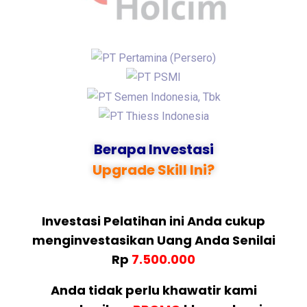
Berapa Investasi
Upgrade Skill Ini?
Investasi Pelatihan ini Anda cukup
menginvestasikan Uang Anda Senilai
Rp
7.500.000
Anda tidak perlu khawatir kami