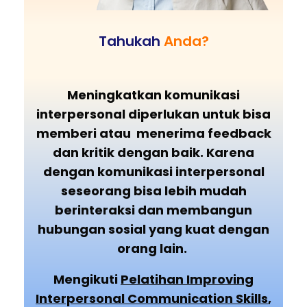
Tahukah
Anda?
Meningkatkan komunikasi
interpersonal diperlukan untuk bisa
memberi atau menerima feedback
dan kritik dengan baik.
Karena
dengan komunikasi interpersonal
seseorang bisa lebih mudah
berinteraksi dan membangun
hubungan sosial yang kuat dengan
orang lain.
Mengikuti
Pelatihan Improving
Interpersonal Communication Skills
,