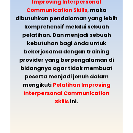
Improving Interpersonal
Communication Skills
, maka
dibutuhkan pendalaman yang lebih
komprehensif melalui sebuah
pelatihan. Dan menjadi sebuah
kebutuhan bagi Anda untuk
bekerjasama dengan training
provider yang berpengalaman di
bidangnya agar tidak membuat
peserta menjadi jenuh dalam
mengikuti
Pelatihan Improving
Interpersonal Communication
Skills
ini.