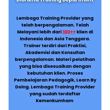
Lembaga Training Provider yang
telah berpengalaman. Telah
Melayani lebih dari
100++
klien di
Indonesia dan Asia Tenggara.
Trainer terdiri dari Praktisi,
Akademisi dan Konsultan
berpengalaman. Materi pelatihan
yang bisa disesuaikan dengan
kebutuhan klien. Proses
Pembelajaran Pedagogik, Learn By
Doing. Lembaga Training Provider
yang sudah terdaftar
Kemenkumham