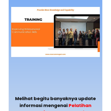
Melihat begitu banyaknya update
informasi mengenai
Pelatihan