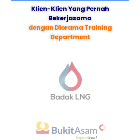
Klien-Klien Yang Pernah
Bekerjasama
dengan Diorama Training
Department