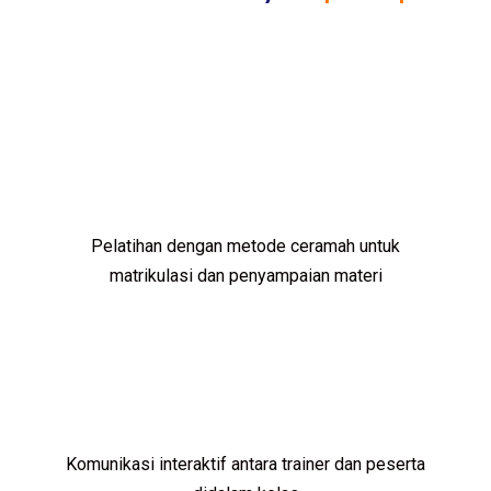
Pelatihan dengan metode ceramah untuk
matrikulasi dan penyampaian materi
Komunikasi interaktif antara trainer dan peserta