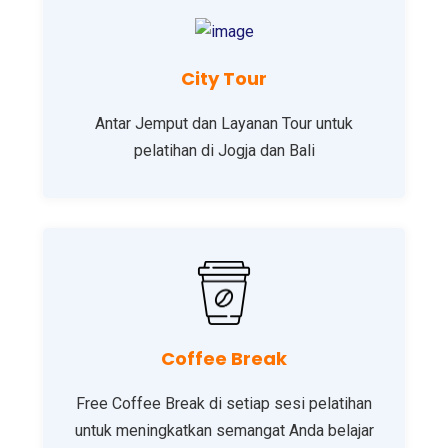
City Tour
Antar Jemput dan Layanan Tour untuk
pelatihan di Jogja dan Bali
Coffee Break
Free Coffee Break di setiap sesi pelatihan
untuk meningkatkan semangat Anda belajar