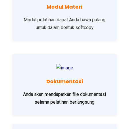
Modul Materi
Modul pelatihan dapat Anda bawa pulang
untuk dalam bentuk softcopy
Dokumentasi
Anda akan mendapatkan file dokumentasi
selama pelatihan berlangsung