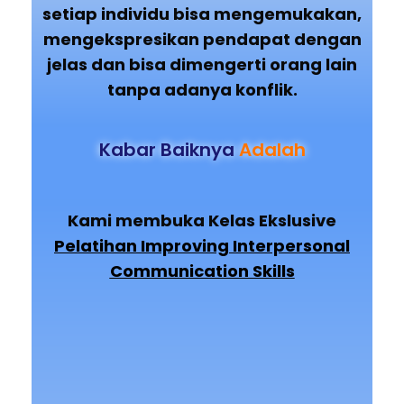
setiap individu bisa mengemukakan,
mengekspresikan pendapat dengan
jelas dan bisa dimengerti orang lain
tanpa adanya konflik.
Kabar Baiknya
Adalah
Kami membuka Kelas Ekslusive
Pelatihan Improving Interpersonal
Communication Skills