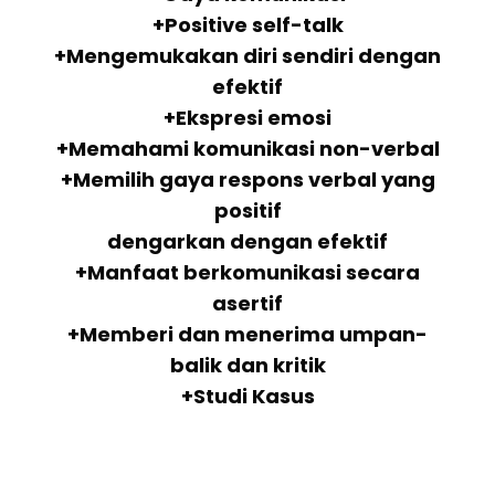
+Positive self-talk
+Mengemukakan diri sendiri dengan
efektif
+Ekspresi emosi
+Memahami komunikasi non-verbal
+Memilih gaya respons verbal yang
positif
dengarkan dengan efektif
+Manfaat berkomunikasi secara
asertif
+Memberi dan menerima umpan-
balik dan kritik
+Studi Kasus