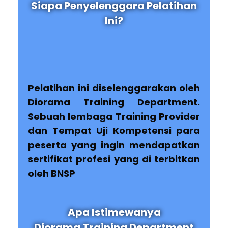
Siapa Penyelenggara Pelatihan
Ini?
Pelatihan ini diselenggarakan oleh
Diorama Training Department.
Sebuah lembaga Training Provider
dan Tempat Uji Kompetensi para
peserta yang ingin mendapatkan
sertifikat profesi yang di terbitkan
oleh BNSP
Apa Istimewanya
Diorama Training Department