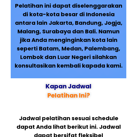
Pelatihan ini dapat diselenggarakan
di kota-kota besar di Indonesia
antara lain Jakarta, Bandung, Jogja,
Malang, Surabaya dan Bali. Namun
jika Anda menginginkan kota lain
seperti Batam, Medan, Palembang,
Lombok dan Luar Negeri silahkan
konsultasikan kembali kapada kami.
Kapan Jadwal
Pelatihan Ini?
Jadwal pelatihan sesuai schedule
dapat Anda lihat berikut ini. Jadwal
dapat bersifat fleksibel