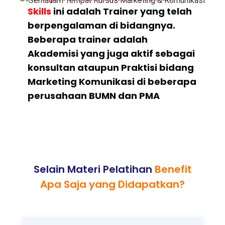
Skills
ini adalah Trainer yang telah
berpengalaman di bidangnya.
Beberapa trainer adalah
Akademisi yang juga aktif sebagai
konsultan ataupun Praktisi bidang
Marketing Komunikasi di beberapa
perusahaan BUMN dan PMA
Selain Materi Pelatihan
Benefit
Apa Saja yang Didapatkan?