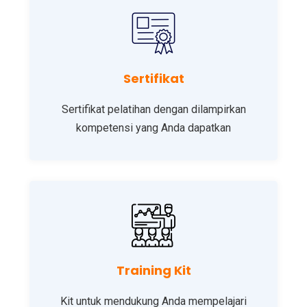
Sertifikat
Sertifikat pelatihan dengan dilampirkan
kompetensi yang Anda dapatkan
Training Kit
Kit untuk mendukung Anda mempelajari