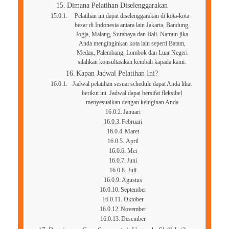
Dimana Pelatihan Diselenggarakan
Pelatihan ini dapat diselenggarakan di kota-kota
besar di Indonesia antara lain Jakarta, Bandung,
Jogja, Malang, Surabaya dan Bali. Namun jika
Anda menginginkan kota lain seperti Batam,
Medan, Palembang, Lombok dan Luar Negeri
silahkan konsultasikan kembali kapada kami.
Kapan Jadwal Pelatihan Ini?
Jadwal pelatihan sesuai schedule dapat Anda lihat
berikut ini. Jadwal dapat bersifat fleksibel
menyesuaikan dengan keinginan Anda
Januari
Februari
Maret
April
Mei
Juni
Juli
Agustus
September
Oktober
November
Desember