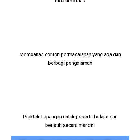
didalam kelas
Membahas contoh permasalahan yang ada dan
berbagi pengalaman
Praktek Lapangan untuk peserta belajar dan
berlatih secara mandiri