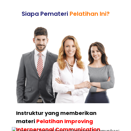
Siapa Pemateri
Pelatihan Ini?
Instruktur yang memberikan
materi
Pelatihan Improving
Interpersonal Communication