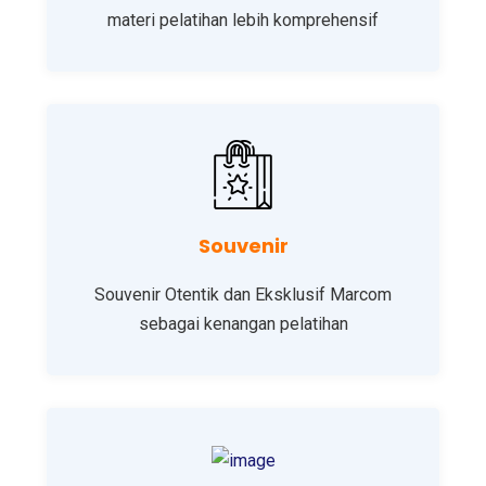
materi pelatihan lebih komprehensif
Souvenir
Souvenir Otentik dan Eksklusif Marcom
sebagai kenangan pelatihan