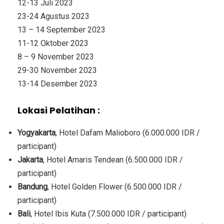
12-13 Juli 2023
23-24 Agustus 2023
13 – 14 September 2023
11-12 Oktober 2023
8 – 9 November 2023
29-30 November 2023
13-14 Desember 2023
Lokasi Pelatihan :
Yogyakarta
, Hotel Dafam Malioboro (6.000.000 IDR /
participant)
Jakarta
, Hotel Amaris Tendean (6.500.000 IDR /
participant)
Bandung
, Hotel Golden Flower (6.500.000 IDR /
participant)
Bali
, Hotel Ibis Kuta (7.500.000 IDR / participant)