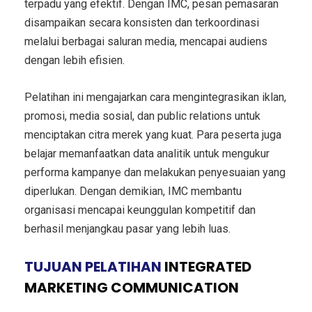
terpadu yang efektif. Dengan IMC, pesan pemasaran
disampaikan secara konsisten dan terkoordinasi
melalui berbagai saluran media, mencapai audiens
dengan lebih efisien.
Pelatihan ini mengajarkan cara mengintegrasikan iklan,
promosi, media sosial, dan public relations untuk
menciptakan citra merek yang kuat. Para peserta juga
belajar memanfaatkan data analitik untuk mengukur
performa kampanye dan melakukan penyesuaian yang
diperlukan. Dengan demikian, IMC membantu
organisasi mencapai keunggulan kompetitif dan
berhasil menjangkau pasar yang lebih luas.
TUJUAN PELATIHAN
INTEGRATED
MARKETING COMMUNICATION