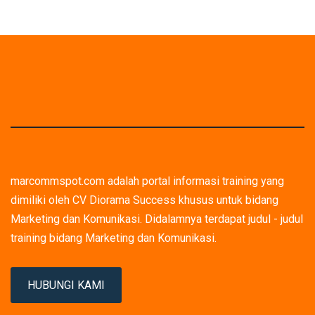
marcommspot.com adalah portal informasi training yang
dimiliki oleh CV Diorama Success khusus untuk bidang
Marketing dan Komunikasi. Didalamnya terdapat judul - judul
training bidang Marketing dan Komunikasi.
HUBUNGI KAMI