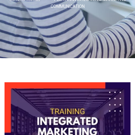
COMMUNICATION