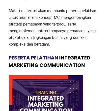
Materi-materi ini akan membantu peserta pelatihan
untuk memahami konsep IMC, mengembangkan
strategi pemasaran yang terpadu, serta
mengimplementasikan kampanye pemasaran yang
efektif dalam lingkungan bisnis yang semakin
kompleks dan beragam.
PESERTA PELATIHAN
INTEGRATED
MARKETING COMMUNICATION