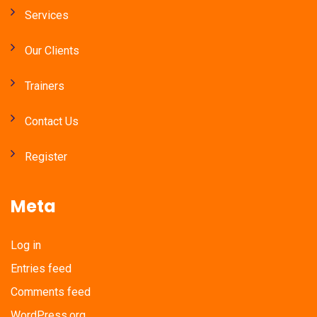
Services
Our Clients
Trainers
Contact Us
Register
Meta
Log in
Entries feed
Comments feed
WordPress.org