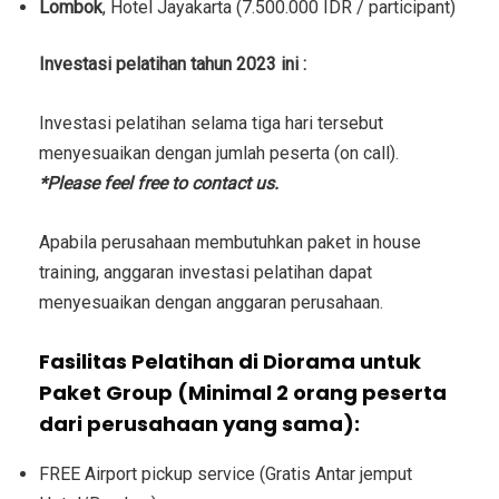
Lombok
, Hotel Jayakarta (7.500.000 IDR / participant)
Investasi
pelatihan tahun 2023 ini :
Investasi
pelatihan selama tiga hari tersebut
menyesuaikan dengan jumlah peserta (on call).
*Please feel free to contact us.
Apabila perusahaan membutuhkan paket in house
training, anggaran investasi pelatihan dapat
menyesuaikan dengan anggaran perusahaan.
Fasilitas Pelatihan di Diorama untuk
Paket Group (Minimal 2 orang peserta
dari perusahaan yang sama):
FREE Airport pickup service (Gratis Antar jemput