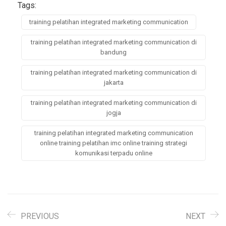
Tags:
training pelatihan integrated marketing communication
training pelatihan integrated marketing communication di
bandung
training pelatihan integrated marketing communication di
jakarta
training pelatihan integrated marketing communication di
jogja
training pelatihan integrated marketing communication
online training pelatihan imc online training strategi
komunikasi terpadu online
PREVIOUS
NEXT