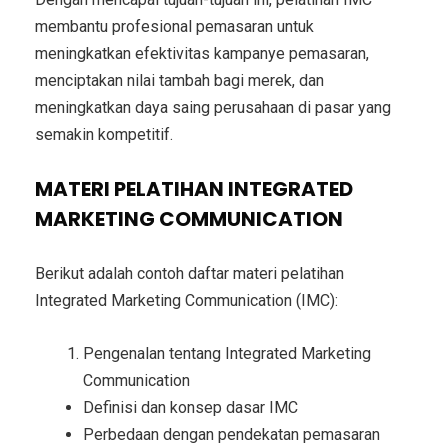
membantu profesional pemasaran untuk
meningkatkan efektivitas kampanye pemasaran,
menciptakan nilai tambah bagi merek, dan
meningkatkan daya saing perusahaan di pasar yang
semakin kompetitif.
MATERI PELATIHAN INTEGRATED
MARKETING COMMUNICATION
Berikut adalah contoh daftar materi pelatihan
Integrated Marketing Communication (IMC):
Pengenalan tentang Integrated Marketing
Communication
Definisi dan konsep dasar IMC
Perbedaan dengan pendekatan pemasaran