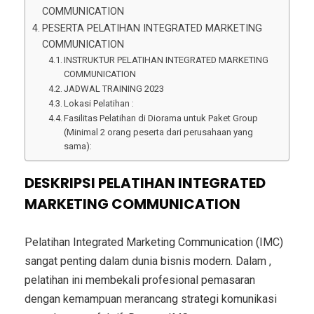
COMMUNICATION
PESERTA PELATIHAN INTEGRATED MARKETING
COMMUNICATION
INSTRUKTUR PELATIHAN INTEGRATED MARKETING
COMMUNICATION
JADWAL TRAINING 2023
Lokasi Pelatihan :
Fasilitas Pelatihan di Diorama untuk Paket Group
(Minimal 2 orang peserta dari perusahaan yang
sama):
DESKRIPSI PELATIHAN INTEGRATED
MARKETING COMMUNICATION
Pelatihan Integrated Marketing Communication (IMC)
sangat penting dalam dunia bisnis modern. Dalam ,
pelatihan ini membekali profesional pemasaran
dengan kemampuan merancang strategi komunikasi