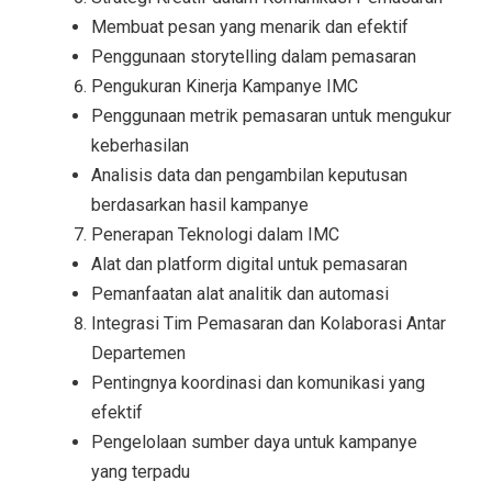
Membuat pesan yang menarik dan efektif
Penggunaan storytelling dalam pemasaran
Pengukuran Kinerja Kampanye IMC
Penggunaan metrik pemasaran untuk mengukur
keberhasilan
Analisis data dan pengambilan keputusan
berdasarkan hasil kampanye
Penerapan Teknologi dalam IMC
Alat dan platform digital untuk pemasaran
Pemanfaatan alat analitik dan automasi
Integrasi Tim Pemasaran dan Kolaborasi Antar
Departemen
Pentingnya koordinasi dan komunikasi yang
efektif
Pengelolaan sumber daya untuk kampanye
yang terpadu