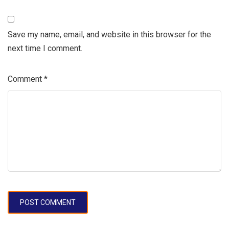
Save my name, email, and website in this browser for the
next time I comment.
Comment
*