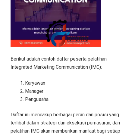
Berikut adalah contoh daftar peserta pelatihan
Integrated Marketing Communication (IMC):
Karyawan
Manager
Pengusaha
Daftar ini mencakup berbagai peran dan posisi yang
terlibat dalam strategi dan eksekusi pemasaran, dan
pelatihan IMC akan memberikan manfaat bagi setiap