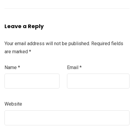
Leave a Reply
Your email address will not be published.
Required fields
are marked
*
Name
*
Email
*
Website