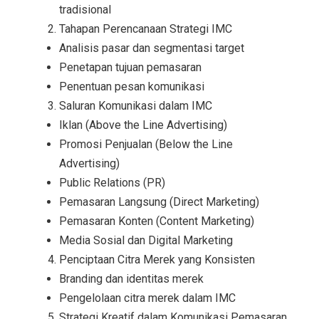
tradisional
Tahapan Perencanaan Strategi IMC
Analisis pasar dan segmentasi target
Penetapan tujuan pemasaran
Penentuan pesan komunikasi
Saluran Komunikasi dalam IMC
Iklan (Above the Line Advertising)
Promosi Penjualan (Below the Line
Advertising)
Public Relations (PR)
Pemasaran Langsung (Direct Marketing)
Pemasaran Konten (Content Marketing)
Media Sosial dan Digital Marketing
Penciptaan Citra Merek yang Konsisten
Branding dan identitas merek
Pengelolaan citra merek dalam IMC
Strategi Kreatif dalam Komunikasi Pemasaran