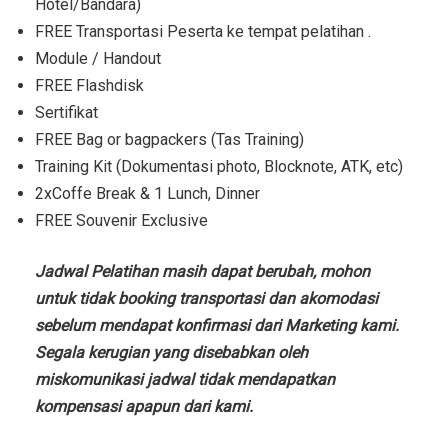
Hotel/Bandara)
FREE Transportasi Peserta ke tempat pelatihan .
Module / Handout
FREE Flashdisk
Sertifikat
FREE Bag or bagpackers (Tas Training)
Training Kit (Dokumentasi photo, Blocknote, ATK, etc)
2xCoffe Break & 1 Lunch, Dinner
FREE Souvenir Exclusive
Jadwal Pelatihan masih dapat berubah, mohon
untuk tidak booking transportasi dan akomodasi
sebelum mendapat konfirmasi dari Marketing kami.
Segala kerugian yang disebabkan oleh
miskomunikasi jadwal tidak mendapatkan
kompensasi apapun dari kami.