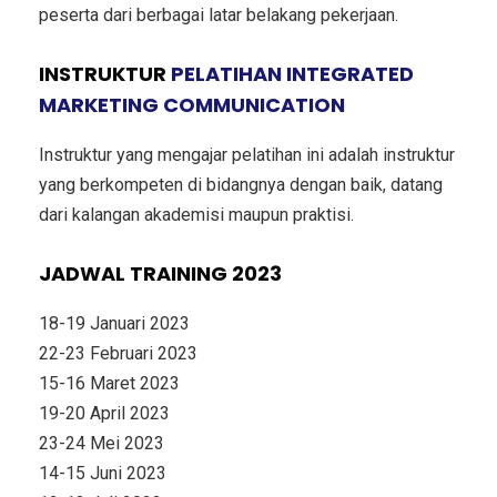
peserta dari berbagai latar belakang pekerjaan.
INSTRUKTUR
PELATIHAN INTEGRATED
MARKETING COMMUNICATION
Instruktur yang mengajar pelatihan ini adalah instruktur
yang berkompeten di bidangnya dengan baik, datang
dari kalangan akademisi maupun praktisi.
JADWAL TRAINING 2023
18-19 Januari 2023
22-23 Februari 2023
15-16 Maret 2023
19-20 April 2023
23-24 Mei 2023
14-15 Juni 2023