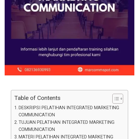
Table of Contents
DESKRIPSI PELATIHAN INTEGRATED MARKETING
COMMUNICATION
TUJUAN PELATIHAN INTEGRATED MARKETING
COMMUNICATION
MATERI PELATIHAN INTEGRATED MARKETING