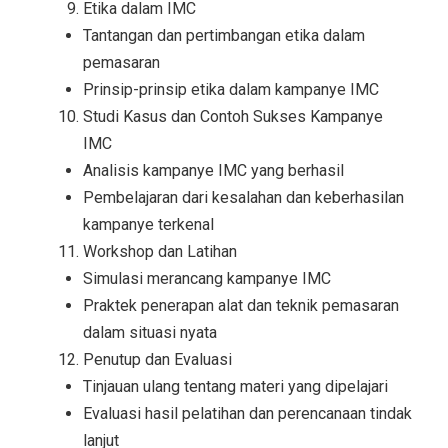
Etika dalam IMC
Tantangan dan pertimbangan etika dalam
pemasaran
Prinsip-prinsip etika dalam kampanye IMC
Studi Kasus dan Contoh Sukses Kampanye
IMC
Analisis kampanye IMC yang berhasil
Pembelajaran dari kesalahan dan keberhasilan
kampanye terkenal
Workshop dan Latihan
Simulasi merancang kampanye IMC
Praktek penerapan alat dan teknik pemasaran
dalam situasi nyata
Penutup dan Evaluasi
Tinjauan ulang tentang materi yang dipelajari
Evaluasi hasil pelatihan dan perencanaan tindak
lanjut