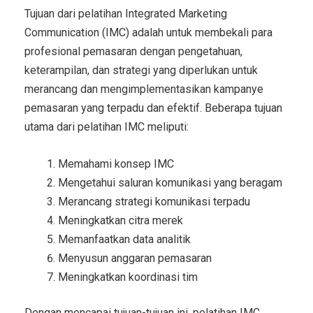
Tujuan dari pelatihan Integrated Marketing
Communication (IMC) adalah untuk membekali para
profesional pemasaran dengan pengetahuan,
keterampilan, dan strategi yang diperlukan untuk
merancang dan mengimplementasikan kampanye
pemasaran yang terpadu dan efektif. Beberapa tujuan
utama dari pelatihan IMC meliputi:
Memahami konsep IMC
Mengetahui saluran komunikasi yang beragam
Merancang strategi komunikasi terpadu
Meningkatkan citra merek
Memanfaatkan data analitik
Menyusun anggaran pemasaran
Meningkatkan koordinasi tim
Dengan mencapai tujuan-tujuan ini, pelatihan IMC