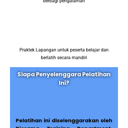
berbagi pengalaman
Praktek Lapangan untuk peserta belajar dan
berlatih secara mandiri
Siapa Penyelenggara Pelatihan
Ini?
Pelatihan ini diselenggarakan oleh