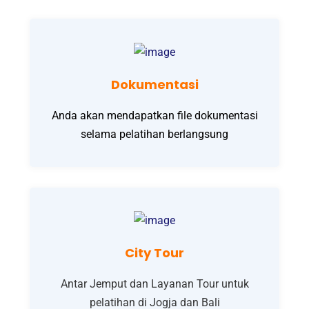
Dokumentasi
Anda akan mendapatkan file dokumentasi
selama pelatihan berlangsung
City Tour
Antar Jemput dan Layanan Tour untuk
pelatihan di Jogja dan Bali