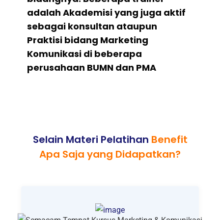
adalah Akademisi yang juga aktif
sebagai konsultan ataupun
Praktisi bidang Marketing
Komunikasi di beberapa
perusahaan BUMN dan PMA
Selain Materi Pelatihan
Benefit
Apa Saja yang Didapatkan?