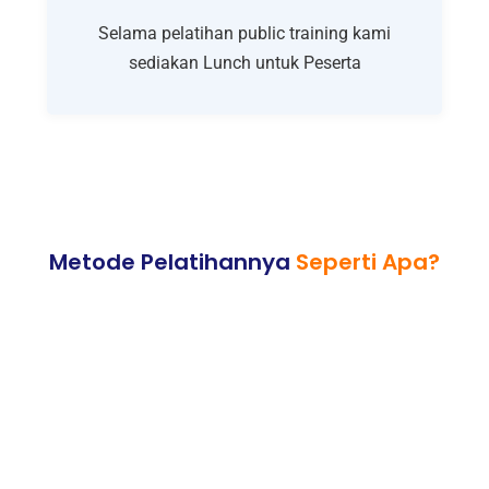
Selama pelatihan public training kami
sediakan Lunch untuk Peserta
Metode Pelatihannya
Seperti Apa?