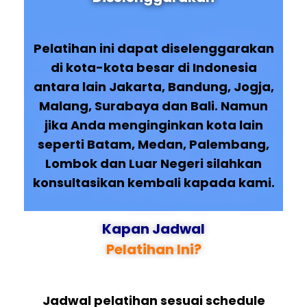
Pelatihan ini dapat diselenggarakan
di kota-kota besar di Indonesia
antara lain Jakarta, Bandung, Jogja,
Malang, Surabaya dan Bali. Namun
jika Anda menginginkan kota lain
seperti Batam, Medan, Palembang,
Lombok dan Luar Negeri silahkan
konsultasikan kembali kapada kami.
Kapan Jadwal
Pelatihan Ini?
Jadwal pelatihan sesuai schedule