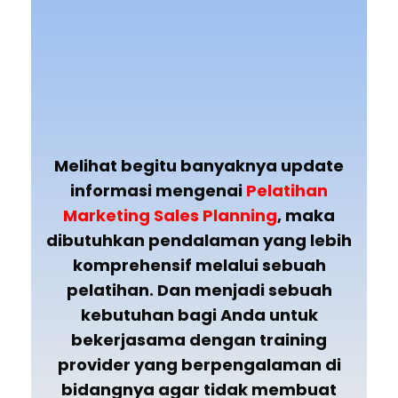
Melihat begitu banyaknya update
informasi mengenai
Pelatihan
Marketing Sales Planning
, maka
dibutuhkan pendalaman yang lebih
komprehensif melalui sebuah
pelatihan. Dan menjadi sebuah
kebutuhan bagi Anda untuk
bekerjasama dengan training
provider yang berpengalaman di
bidangnya agar tidak membuat