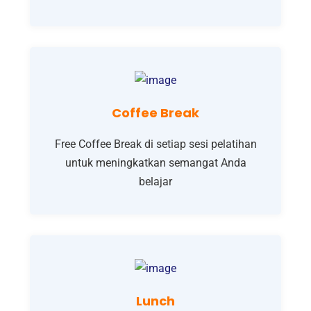
Coffee Break
Free Coffee Break di setiap sesi pelatihan
untuk meningkatkan semangat Anda
belajar
Lunch