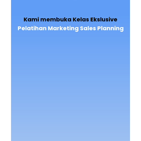
Kami membuka Kelas Ekslusive
Pelatihan Marketing Sales Planning