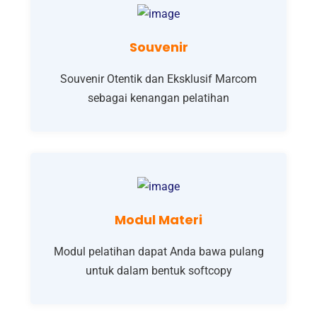
Souvenir
Souvenir Otentik dan Eksklusif Marcom
sebagai kenangan pelatihan
Modul Materi
Modul pelatihan dapat Anda bawa pulang
untuk dalam bentuk softcopy