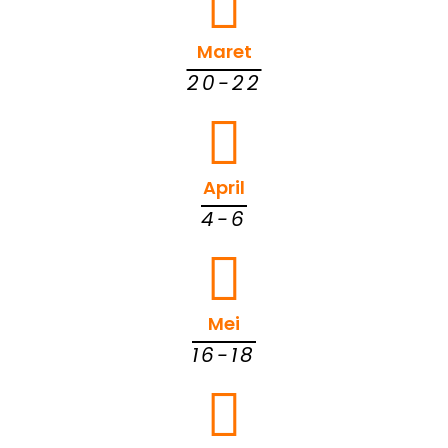
Maret
20-22
April
4-6
Mei
16-18