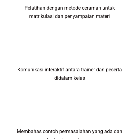
Pelatihan dengan metode ceramah untuk
matrikulasi dan penyampaian materi
Komunikasi interaktif antara trainer dan peserta
didalam kelas
Membahas contoh permasalahan yang ada dan