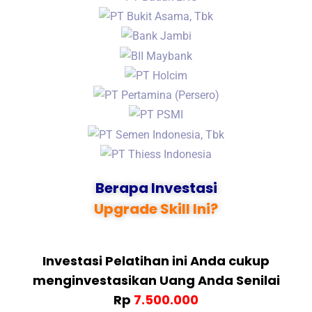
Berapa Investasi
Upgrade Skill Ini?
Investasi Pelatihan ini Anda cukup
menginvestasikan Uang Anda Senilai
Rp
7.500.000