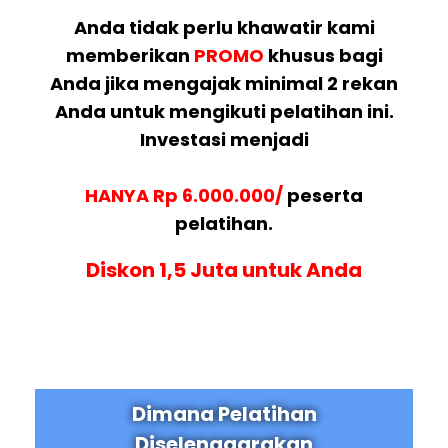
Anda tidak perlu khawatir kami
memberikan
PROMO
khusus bagi
Anda jika mengajak minimal 2 rekan
Anda untuk mengikuti pelatihan ini.
Investasi menjadi
HANYA Rp 6.000.000/
peserta
pelatihan.
Diskon 1,5 Juta untuk Anda
Dimana Pelatihan
Diselenggarakan