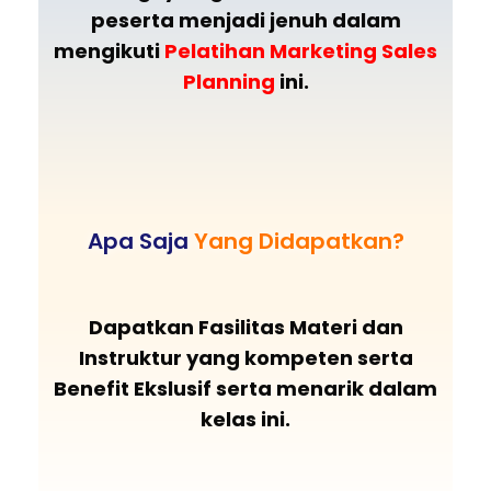
peserta menjadi jenuh dalam
mengikuti
Pelatihan Marketing Sales
Planning
ini.
Apa Saja
Yang Didapatkan?
Dapatkan Fasilitas Materi dan
Instruktur yang kompeten serta
Benefit Ekslusif serta menarik dalam
kelas ini.