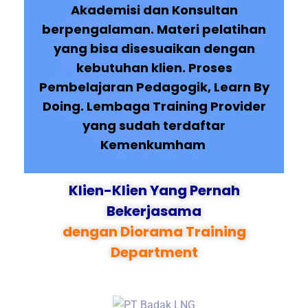
Akademisi dan Konsultan
berpengalaman. Materi pelatihan
yang bisa disesuaikan dengan
kebutuhan klien. Proses
Pembelajaran Pedagogik, Learn By
Doing. Lembaga Training Provider
yang sudah terdaftar
Kemenkumham
Klien-Klien Yang Pernah
Bekerjasama
dengan Diorama Training
Department