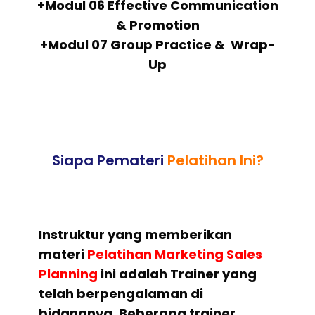
+Modul 06 Effective Communication
& Promotion
+Modul 07 Group Practice & Wrap-
Up
Siapa Pemateri
Pelatihan Ini?
Instruktur yang memberikan
materi
Pelatihan Marketing Sales
Planning
ini adalah Trainer yang
telah berpengalaman di
bidangnya. Beberapa trainer