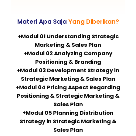
Materi Apa Saja
Yang Diberikan?
+Modul 01 Understanding Strategic
Marketing & Sales Plan
+Modul 02 Analyzing Company
Positioning & Branding
+Modul 03 Development Strategy in
Strategic Marketing & Sales Plan
+Modul 04 Pricing Aspect Regarding
Positioning & Strategic Marketing &
Sales Plan
+Modul 05 Planning Distribution
Strategy in Strategic Marketing &
Sales Plan