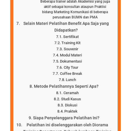
Beberapa trainer adalah Akademisi yang juga
aktif sebagai konsultan ataupun Praktisi
bidang Marketing Komunikasi di beberapa
perusahaan BUMN dan PMA
Selain Materi Pelatihan Benefit Apa Saja yang
Didapatkan?
Sertifikat
Training Kit
Souvenir
Modul Materi
Dokumentasi
City Tour
Coffee Break
Lunch
Metode Pelatihannya Seperti Apa?
Ceramah
Studi Kasus
Diskusi
Praktek
Siapa Penyelenggara Pelatihan Ini?
Pelatihan ini diselenggarakan oleh Diorama