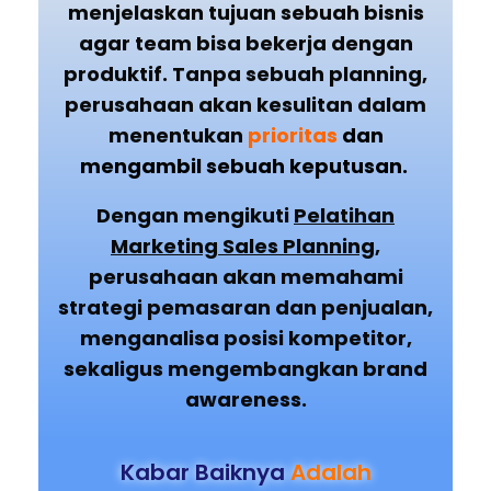
menjelaskan tujuan sebuah bisnis
agar team bisa bekerja dengan
produktif.
Tanpa sebuah planning,
perusahaan akan kesulitan dalam
menentukan
prioritas
dan
mengambil sebuah keputusan
.
Dengan mengikuti
Pelatihan
Marketing Sales Planning
,
perusahaan akan memahami
strategi pemasaran dan penjualan,
menganalisa posisi kompetitor,
sekaligus mengembangkan brand
awareness.
Kabar Baiknya
Adalah