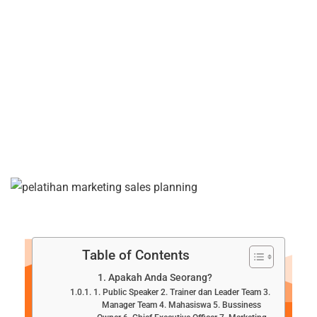
Table of Contents
Apakah Anda Seorang?
1. Public Speaker 2. Trainer dan Leader Team 3.
Manager Team 4. Mahasiswa 5. Bussiness