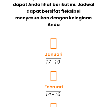
dapat Anda lihat berikut ini. Jadwal
dapat bersifat fleksibel
menyesuaikan dengan keinginan
Anda
Januari
17-19
Februari
14-16