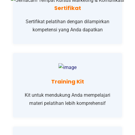
Sertifikat
Sertifikat pelatihan dengan dilampirkan
kompetensi yang Anda dapatkan
Training Kit
Kit untuk mendukung Anda mempelajari
materi pelatihan lebih komprehensif