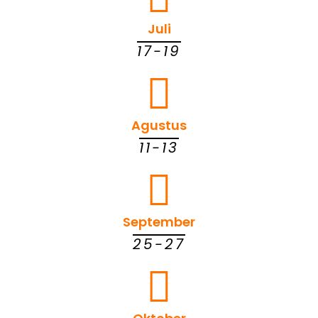
Juli
17-19
Agustus
11-13
September
25-27