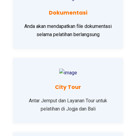
Dokumentasi
Anda akan mendapatkan file dokumentasi
selama pelatihan berlangsung
City Tour
Antar Jemput dan Layanan Tour untuk
pelatihan di Jogja dan Bali