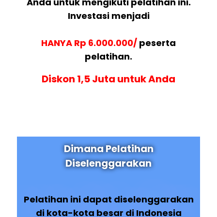
Anda untuk mengikuti pelatihan ini.
Investasi menjadi
HANYA Rp 6.000.000/
peserta
pelatihan.
Diskon 1,5 Juta untuk Anda
Dimana Pelatihan
Diselenggarakan
Pelatihan ini dapat diselenggarakan
di kota-kota besar di Indonesia