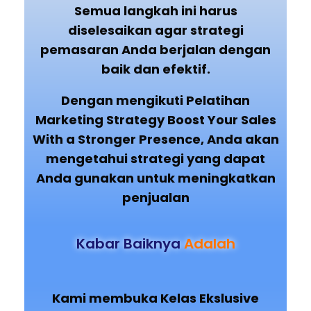
Semua langkah ini harus
diselesaikan agar strategi
pemasaran Anda berjalan dengan
baik dan efektif.
Dengan mengikuti Pelatihan
Marketing Strategy Boost Your Sales
With a Stronger Presence, Anda akan
mengetahui strategi yang dapat
Anda gunakan untuk meningkatkan
penjualan
Kabar Baiknya
Adalah
Kami membuka Kelas Ekslusive