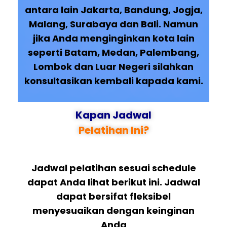
antara lain Jakarta, Bandung, Jogja,
Malang, Surabaya dan Bali. Namun
jika Anda menginginkan kota lain
seperti Batam, Medan, Palembang,
Lombok dan Luar Negeri silahkan
konsultasikan kembali kapada kami.
Kapan Jadwal
Pelatihan Ini?
Jadwal pelatihan sesuai schedule
dapat Anda lihat berikut ini. Jadwal
dapat bersifat fleksibel
menyesuaikan dengan keinginan
Anda