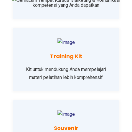
kompetensi yang Anda dapatkan
Training Kit
Kit untuk mendukung Anda mempelajari
materi pelatihan lebih komprehensif
Souvenir