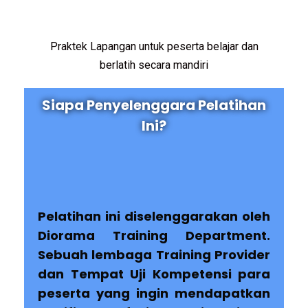
Praktek Lapangan untuk peserta belajar dan
berlatih secara mandiri
Siapa Penyelenggara Pelatihan
Ini?
Pelatihan ini diselenggarakan oleh
Diorama Training Department.
Sebuah lembaga Training Provider
dan Tempat Uji Kompetensi para
peserta yang ingin mendapatkan