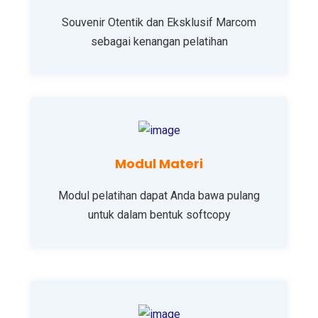
Souvenir Otentik dan Eksklusif Marcom
sebagai kenangan pelatihan
Modul Materi
Modul pelatihan dapat Anda bawa pulang
untuk dalam bentuk softcopy