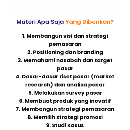
Materi Apa Saja
Yang Diberikan?
1. Membangun visi dan strategi
pemasaran
2. Positioning dan branding
3. Memahami nasabah dan target
pasar
4. Dasar-dasar riset pasar (market
research) dan analisa pasar
5. Melakukan survey pasar
6. Membuat produk yang inovatif
7. Membangun strategi pemasaran
8. Memilih strategi promosi
9. Studi Kasus