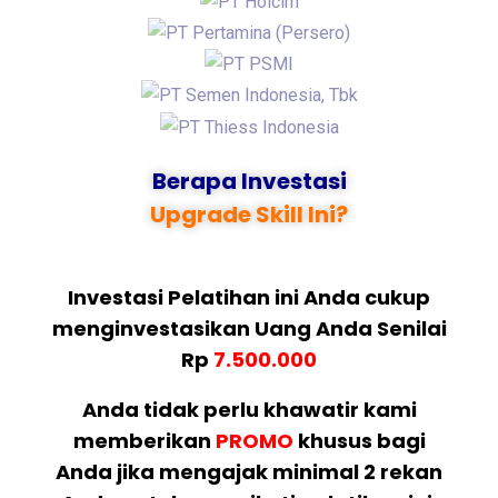
Berapa Investasi
Upgrade Skill Ini?
Investasi Pelatihan ini Anda cukup
menginvestasikan Uang Anda Senilai
Rp
7.500.000
Anda tidak perlu khawatir kami
memberikan
PROMO
khusus bagi
Anda jika mengajak minimal 2 rekan