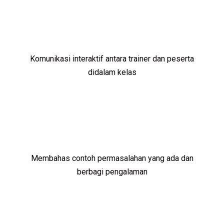
Komunikasi interaktif antara trainer dan peserta
didalam kelas
Membahas contoh permasalahan yang ada dan
berbagi pengalaman