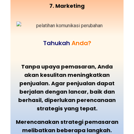
7. Marketing
Tahukah
Anda?
Tanpa upaya pemasaran, Anda
akan kesulitan meningkatkan
penjualan. Agar penjualan dapat
berjalan dengan lancar, baik dan
berhasil, diperlukan perencanaan
strategis yang tepat.
Merencanakan strategi pemasaran
melibatkan beberapa langkah.