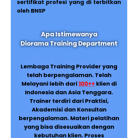
sertifikat profesi yang di terbitkan
oleh BNSP
Apa Istimewanya
Diorama Training Department
Lembaga Training Provider yang
telah berpengalaman. Telah
Melayani lebih dari
100++
klien di
Indonesia dan Asia Tenggara.
Trainer terdiri dari Praktisi,
Akademisi dan Konsultan
berpengalaman. Materi pelatihan
yang bisa disesuaikan dengan
kebutuhan klien. Proses