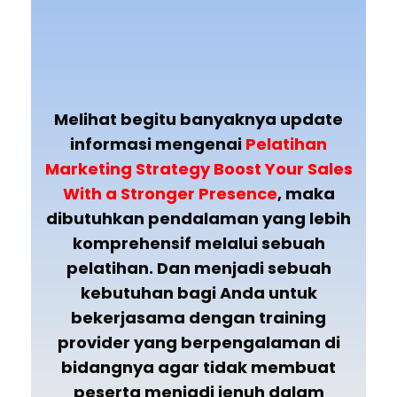
Melihat begitu banyaknya update
informasi mengenai
Pelatihan
Marketing Strategy Boost Your Sales
With a Stronger Presence
, maka
dibutuhkan pendalaman yang lebih
komprehensif melalui sebuah
pelatihan. Dan menjadi sebuah
kebutuhan bagi Anda untuk
bekerjasama dengan training
provider yang berpengalaman di
bidangnya agar tidak membuat
peserta menjadi jenuh dalam