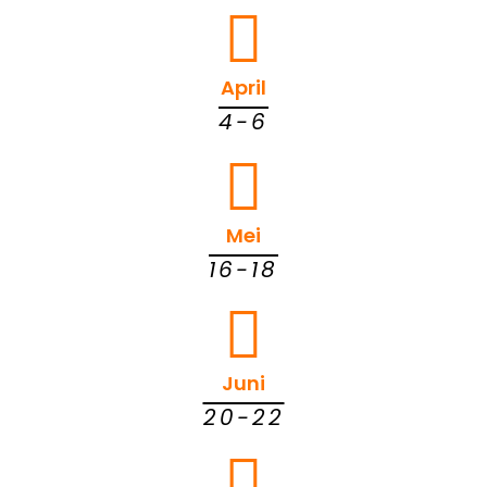
April
4-6
Mei
16-18
Juni
20-22