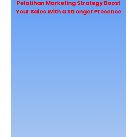
Pelatihan Marketing Strategy Boost
Your Sales With a Stronger Presence