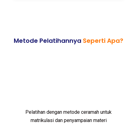
Metode Pelatihannya
Seperti Apa?
Pelatihan dengan metode ceramah untuk
matrikulasi dan penyampaian materi