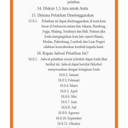
pelatihan.
Diskon 1,5 Juta untuk Anda
Dimana Pelatihan Diselenggarakan
Pelatihan ini dapat diselenggarakan di kota-kota
besar di Indonesia antara lain Jakarta, Bandung,
Jogja, Malang, Surabaya dan Bali. Namun jika
Anda menginginkan kota lain seperti Batam,
Medan, Palembang, Lombok dan Luar Negeri
silahkan konsultasikan kembali kapada kami.
Kapan Jadwal Pelatihan Ini?
Jadwal pelatihan sesuai schedule dapat Anda lihat
berikut ini. Jadwal dapat bersifat fleksibel
menyesuaikan dengan keinginan Anda
Januari
Februari
Maret
April
Mei
Juni
Juli
Agustus
September
Oktober