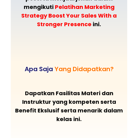
mengikuti
Pelatihan Marketing
Strategy Boost Your Sales With a
Stronger Presence
ini.
Apa Saja
Yang Didapatkan?
Dapatkan Fasilitas Materi dan
Instruktur yang kompeten serta
Benefit Ekslusif serta menarik dalam
kelas ini.