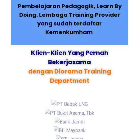
Pembelajaran Pedagogik, Learn By
Doing. Lembaga Training Provider
yang sudah terdaftar
Kemenkumham
Klien-Klien Yang Pernah
Bekerjasama
dengan Diorama Training
Department