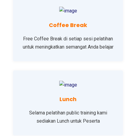
Coffee Break
Free Coffee Break di setiap sesi pelatihan
untuk meningkatkan semangat Anda belajar
Lunch
Selama pelatihan public training kami
sediakan Lunch untuk Peserta