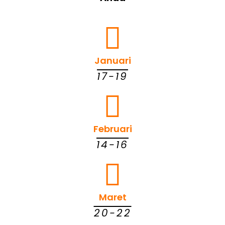
Januari
17-19
Februari
14-16
Maret
20-22