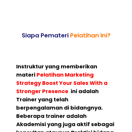
Siapa Pemateri
Pelatihan Ini?
Instruktur yang memberikan
materi
Pelatihan Marketing
Strategy Boost Your Sales With a
Stronger Presence
ini adalah
Trainer yang telah
berpengalaman di bidangnya.
Beberapa trainer adalah
Akademisi yang juga aktif sebagai