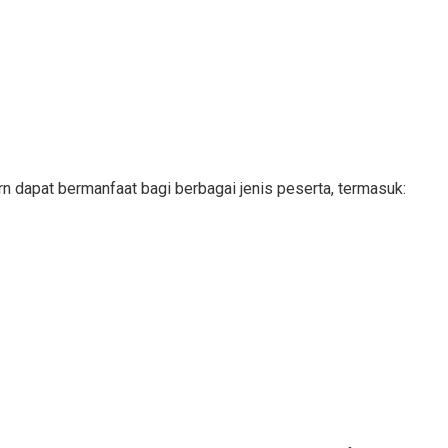
n dapat bermanfaat bagi berbagai jenis peserta, termasuk: