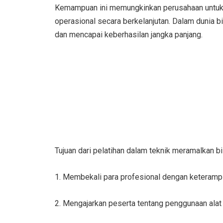
Kemampuan ini memungkinkan perusahaan untuk m
operasional secara berkelanjutan. Dalam dunia b
dan mencapai keberhasilan jangka panjang.
Tujuan dari pelatihan dalam teknik meramalkan bi
1. Membekali para profesional dengan keteramp
2. Mengajarkan peserta tentang penggunaan alat an