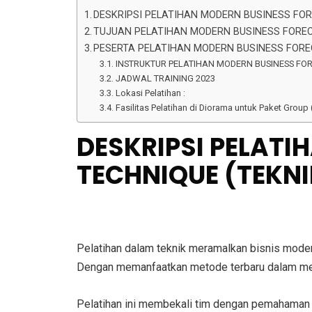
DESKRIPSI PELATIHAN MODERN BUSINESS FO
TUJUAN PELATIHAN MODERN BUSINESS FOREC
PESERTA PELATIHAN MODERN BUSINESS FORE
INSTRUKTUR PELATIHAN MODERN BUSINESS FOR
JADWAL TRAINING 2023
Lokasi Pelatihan :
Fasilitas Pelatihan di Diorama untuk Paket Group
DESKRIPSI PELAT
TECHNIQUE (TEKN
Pelatihan dalam teknik meramalkan bisnis mode
Dengan memanfaatkan metode terbaru dalam mera
Pelatihan ini membekali tim dengan pemahaman m