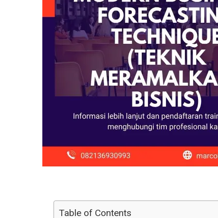
Table of Contents