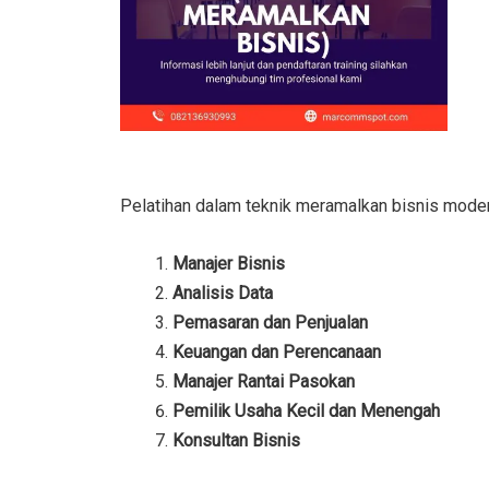
Pelatihan dalam teknik meramalkan bisnis moder
Manajer Bisnis
Analisis Data
Pemasaran dan Penjualan
Keuangan dan Perencanaan
Manajer Rantai Pasokan
Pemilik Usaha Kecil dan Menengah
Konsultan Bisnis