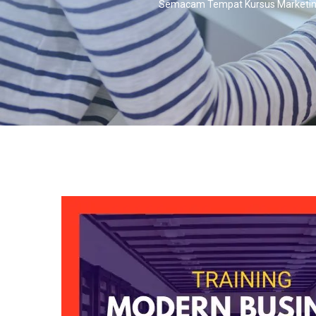
Semacam Tempat Kursus Marketin