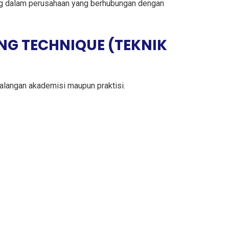
ang dalam perusahaan yang berhubungan dengan
NG TECHNIQUE (TEKNIK
kalangan akademisi maupun praktisi.