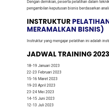
Dengan demikian, peserta pelatihan dalam tekn
pengambilan keputusan bisnis berdasarkan analis
INSTRUKTUR
PELATIHAN
MERAMALKAN BISNIS)
Instruktur yang mengajar pelatihan ini adalah in
JADWAL TRAINING 202
18-19 Januari 2023
22-23 Februari 2023
15-16 Maret 2023
19-20 April 2023
23-24 Mei 2023
14-15 Juni 2023
12-13 Juli 2023