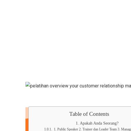
Semacam Tempat Kursus Marketing & 
Table of Contents
Apakah Anda Seorang?
1. Public Speaker 2. Trainer dan Leader Team 3. Mana