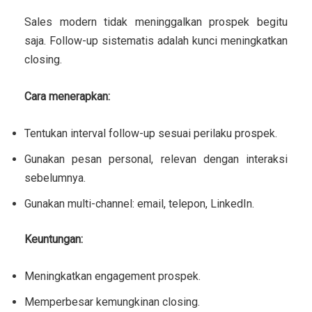
Sales modern tidak meninggalkan prospek begitu
saja.
Follow-up sistematis
adalah kunci meningkatkan
closing.
Cara menerapkan:
Tentukan interval follow-up sesuai perilaku prospek.
Gunakan pesan personal, relevan dengan interaksi
sebelumnya.
Gunakan multi-channel: email, telepon, LinkedIn.
Keuntungan:
Meningkatkan engagement prospek.
Memperbesar kemungkinan closing.