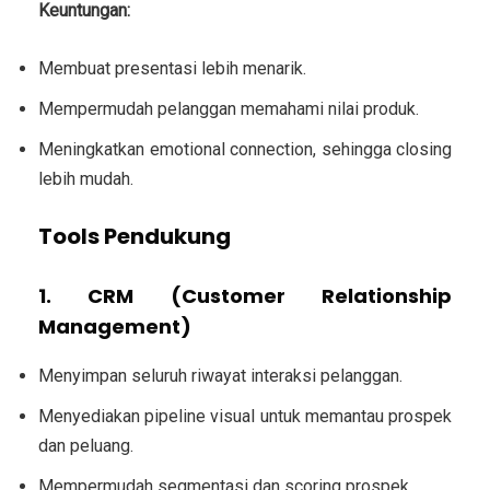
Keuntungan:
Membuat presentasi lebih menarik.
Mempermudah pelanggan memahami nilai produk.
Meningkatkan emotional connection, sehingga closing
lebih mudah.
Tools Pendukung
1. CRM (Customer Relationship
Management)
Menyimpan seluruh riwayat interaksi pelanggan.
Menyediakan pipeline visual untuk memantau prospek
dan peluang.
Mempermudah segmentasi dan scoring prospek.