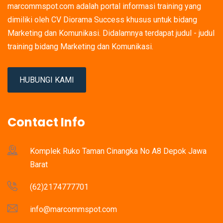
marcommspot.com adalah portal informasi training yang
dimiliki oleh CV Diorama Success khusus untuk bidang
Marketing dan Komunikasi. Didalamnya terdapat judul - judul
training bidang Marketing dan Komunikasi.
HUBUNGI KAMI
Contact Info
Komplek Ruko Taman Cinangka No A8 Depok Jawa
Barat
(62)2174777701
info@marcommspot.com