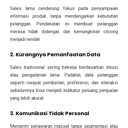
Sales lama cenderung fokus pada penyampaian
informasi produk tanpa mendengarkan kebutuhan
pelanggan. Pendekatan ini membuat pelanggan
merasa tidak didengar, dan kemungkinan closing
menjadi rendah.
2. Kurangnya Pemanfaatan Data
Sales tradisional sering bekerja berdasarkan intuisi
atau pengalaman lama. Padahal, data pelanggan
seperti riwayat pembelian, preferensi, dan interaksi
sebelumnya bisa menjadi indikator peluang penjualan
yang lebih akurat.
3. Komunikasi Tidak Personal
Mengirim penawaran massal tanpa segmentasi atau