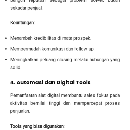
Bangun reputasi sebagai problem solver, bukan
sekadar penjual.
Keuntungan:
Menambah kredibilitas di mata prospek.
Mempermudah komunikasi dan follow-up.
Meningkatkan peluang closing melalui hubungan yang
solid.
4. Automasi dan Digital Tools
Pemanfaatan alat digital membantu sales fokus pada
aktivitas bernilai tinggi dan mempercepat proses
penjualan.
Tools yang bisa digunakan: