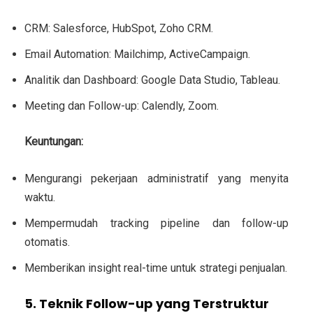
CRM
: Salesforce, HubSpot, Zoho CRM.
Email Automation
: Mailchimp, ActiveCampaign.
Analitik dan Dashboard
: Google Data Studio, Tableau.
Meeting dan Follow-up
: Calendly, Zoom.
Keuntungan:
Mengurangi pekerjaan administratif yang menyita
waktu.
Mempermudah tracking pipeline dan follow-up
otomatis.
Memberikan insight real-time untuk strategi penjualan.
5. Teknik Follow-up yang Terstruktur