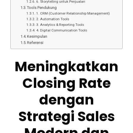
6. Storytelling untuk Penjualan
Tools Pendukung
1. CRM (Customer Relationship Management)
2. Automation Tools
3. Analytics & Reporting Tools
4. Digital Communication Tools
Kesimpulan
Referensi
Meningkatkan
Closing Rate
dengan
Strategi Sales