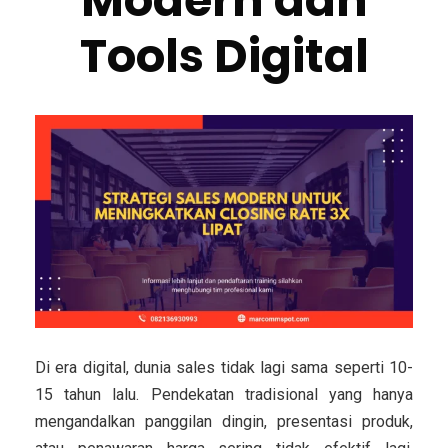
Modern dan
Tools Digital
Di era digital, dunia sales tidak lagi sama seperti 10-
15 tahun lalu. Pendekatan tradisional yang hanya
mengandalkan panggilan dingin, presentasi produk,