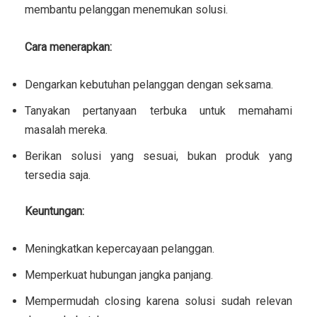
membantu pelanggan menemukan solusi.
Cara menerapkan:
Dengarkan kebutuhan pelanggan dengan seksama.
Tanyakan pertanyaan terbuka untuk memahami
masalah mereka.
Berikan solusi yang sesuai, bukan produk yang
tersedia saja.
Keuntungan:
Meningkatkan kepercayaan pelanggan.
Memperkuat hubungan jangka panjang.
Mempermudah closing karena solusi sudah relevan