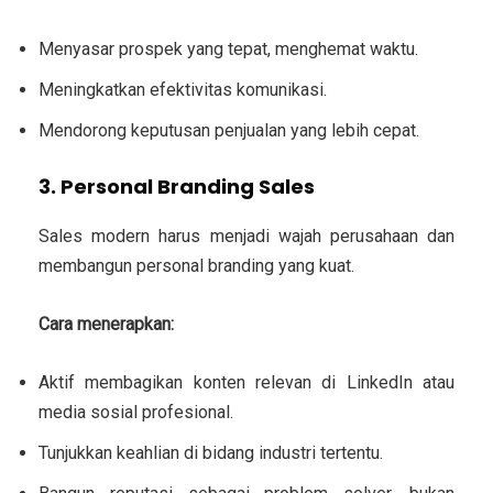
Menyasar prospek yang tepat, menghemat waktu.
Meningkatkan efektivitas komunikasi.
Mendorong keputusan penjualan yang lebih cepat.
3. Personal Branding Sales
Sales modern harus menjadi wajah perusahaan dan
membangun
personal branding
yang kuat.
Cara menerapkan:
Aktif membagikan konten relevan di LinkedIn atau
media sosial profesional.
Tunjukkan keahlian di bidang industri tertentu.