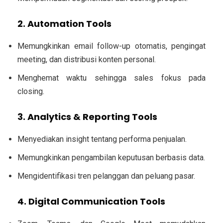
2. Automation Tools
Memungkinkan email follow-up otomatis, pengingat
meeting, dan distribusi konten personal.
Menghemat waktu sehingga sales fokus pada
closing.
3. Analytics & Reporting Tools
Menyediakan insight tentang performa penjualan.
Memungkinkan pengambilan keputusan berbasis data.
Mengidentifikasi tren pelanggan dan peluang pasar.
4. Digital Communication Tools