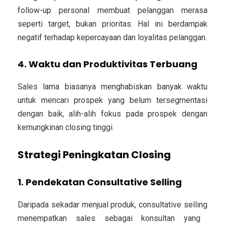
follow-up personal membuat pelanggan merasa
seperti target, bukan prioritas. Hal ini berdampak
negatif terhadap kepercayaan dan loyalitas pelanggan.
4. Waktu dan Produktivitas Terbuang
Sales lama biasanya menghabiskan banyak waktu
untuk mencari prospek yang belum tersegmentasi
dengan baik, alih-alih fokus pada prospek dengan
kemungkinan closing tinggi.
Strategi Peningkatan Closing
1. Pendekatan Consultative Selling
Daripada sekadar menjual produk,
consultative selling
menempatkan sales sebagai konsultan yang