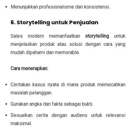
Menunjukkan profesionalisme dan konsistensi.
6. Storytelling untuk Penjualan
Sales modern memanfaatkan
storytelling
untuk
menjelaskan produk atau solusi dengan cara yang
mudah dipahami dan memorable.
Cara menerapkan:
Ceritakan kasus nyata di mana produk memecahkan
masalah pelanggan.
Gunakan angka dan fakta sebagai bukti.
Sesuaikan cerita dengan audiens untuk relevansi
maksimal.