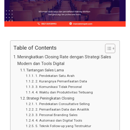
Table of Contents
Meningkatkan Closing Rate dengan Strategi Sales
Modern dan Tools Digital
Tantangan Sales Lama
1. Pendekatan Satu Arah
2. Kurangnya Pemanfaatan Data
3. Komunikasi Tidak Personal
4. Waktu dan Produktivitas Terbuang
Strategi Peningkatan Closing
1. Pendekatan Consultative Selling
2. Pemanfaatan Data dan Analitik
3. Personal Branding Sales
4. Automasi dan Digital Tools
5. Teknik Follow-up yang Terstruktur