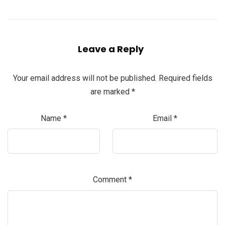
Leave a Reply
Your email address will not be published.
Required fields
are marked
*
Name
*
Email
*
Comment
*