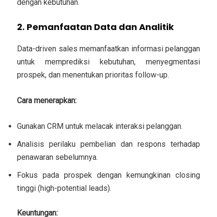
dengan kebutuhan.
2. Pemanfaatan Data dan Analitik
Data-driven sales memanfaatkan informasi pelanggan
untuk memprediksi kebutuhan, menyegmentasi
prospek, dan menentukan prioritas follow-up.
Cara menerapkan:
Gunakan CRM untuk melacak interaksi pelanggan.
Analisis perilaku pembelian dan respons terhadap
penawaran sebelumnya.
Fokus pada prospek dengan kemungkinan closing
tinggi (high-potential leads).
Keuntungan: