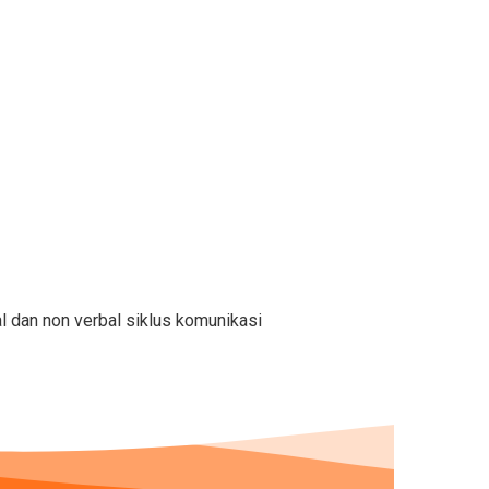
ation & Interpersonal Skills