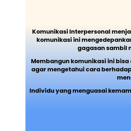
Komunikasi Interpersonal menja
komunikasi ini mengedepankan
gagasan sambil 
Membangun komunikasi ini bisa 
agar mengetahui cara berhadap
men
Individu yang menguasai kemamp