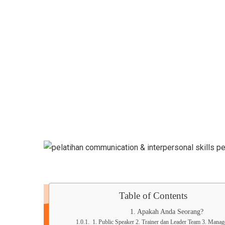
Semacam Tempat Kursus Ma
Table of Contents
Apakah Anda Seorang?
1. Public Speaker 2. Trainer dan Leader Team 3. Mana