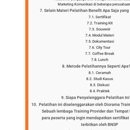
Marketing Komunikasi di beberapa perusah
Selain Materi Pelatihan Benefit Apa Saja yang
Sertifikat
Training Kit
Souvenir
Modul Materi
Dokumentasi
City Tour
Coffee Break
Lunch
Metode Pelatihannya Seperti Apa
Ceramah
Studi Kasus
Diskusi
Praktek
Siapa Penyelenggara Pelatihan Ini
Pelatihan ini diselenggarakan oleh Diorama Trai
Sebuah lembaga Training Provider dan Tempat 
para peserta yang ingin mendapatkan sertifikat 
terbitkan oleh BNSP