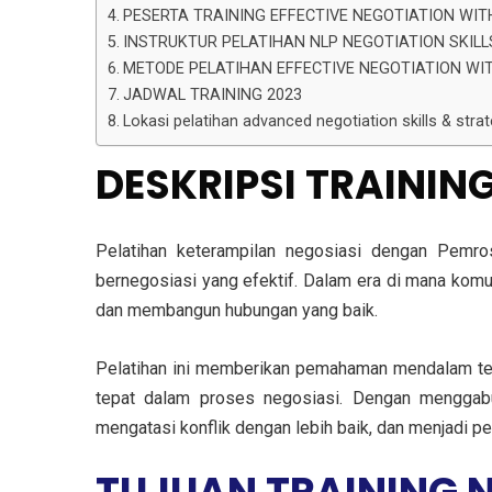
PESERTA TRAINING EFFECTIVE NEGOTIATION WIT
INSTRUKTUR PELATIHAN NLP NEGOTIATION SKILL
METODE PELATIHAN EFFECTIVE NEGOTIATION WI
JADWAL TRAINING 2023
Lokasi pelatihan advanced negotiation skills & strat
DESKRIPSI TRAININ
Pelatihan keterampilan negosiasi dengan Pem
bernegosiasi yang efektif. Dalam era di mana kom
dan membangun hubungan yang baik.
Pelatihan ini memberikan pemahaman mendalam te
tepat dalam proses negosiasi. Dengan menggabu
mengatasi konflik dengan lebih baik, dan menjadi pe