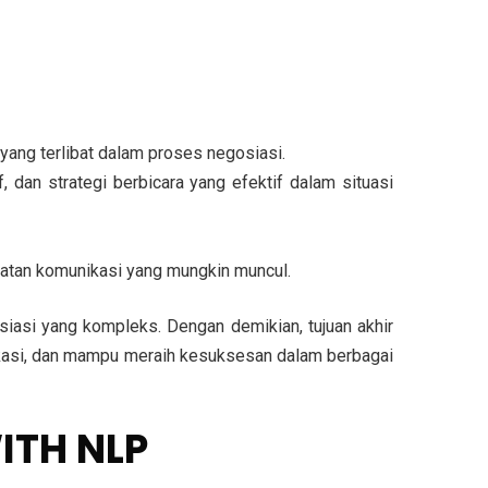
ang terlibat dalam proses negosiasi.
dan strategi berbicara yang efektif dalam situasi
atan komunikasi yang mungkin muncul.
osiasi yang kompleks. Dengan demikian, tujuan akhir
nikasi, dan mampu meraih kesuksesan dalam berbagai
ITH NLP