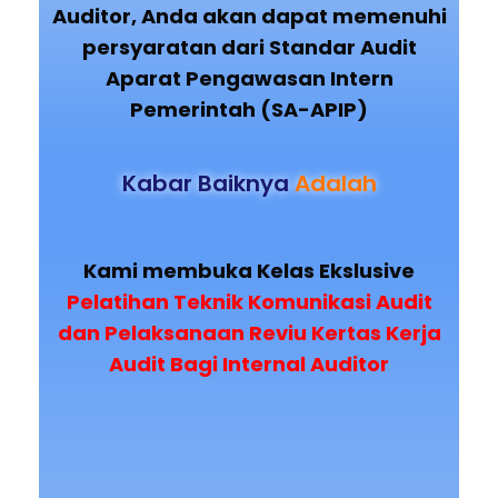
Auditor, Anda akan dapat memenuhi
persyaratan dari Standar Audit
Aparat Pengawasan Intern
Pemerintah (SA-APIP)
Kabar Baiknya
Adalah
Kami membuka Kelas Ekslusive
Pelatihan Teknik Komunikasi Audit
dan Pelaksanaan Reviu Kertas Kerja
Audit Bagi Internal Auditor