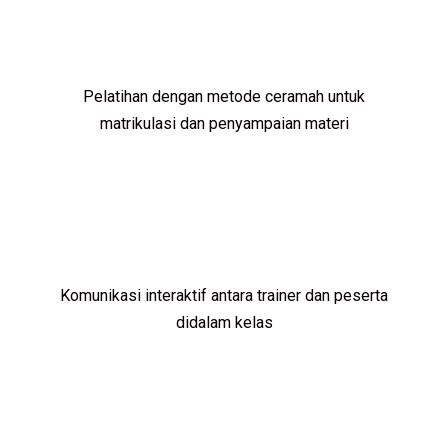
Pelatihan dengan metode ceramah untuk
matrikulasi dan penyampaian materi
Komunikasi interaktif antara trainer dan peserta
didalam kelas