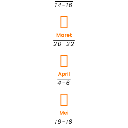
14-16
Maret
20-22
April
4-6
Mei
16-18