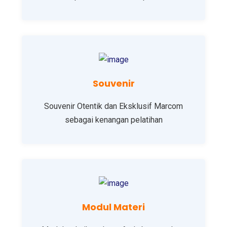
Souvenir
Souvenir Otentik dan Eksklusif Marcom
sebagai kenangan pelatihan
Modul Materi