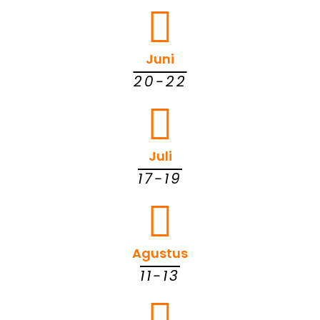
Juni
20-22
Juli
17-19
Agustus
11-13