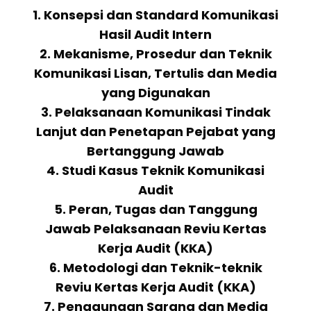
1. Konsepsi dan Standard Komunikasi
Hasil Audit Intern
2. Mekanisme, Prosedur dan Teknik
Komunikasi Lisan, Tertulis dan Media
yang Digunakan
3. Pelaksanaan Komunikasi Tindak
Lanjut dan Penetapan Pejabat yang
Bertanggung Jawab
4. Studi Kasus Teknik Komunikasi
Audit
5. Peran, Tugas dan Tanggung
Jawab Pelaksanaan Reviu Kertas
Kerja Audit (KKA)
6. Metodologi dan Teknik-teknik
Reviu Kertas Kerja Audit (KKA)
7. Penggunaan Sarana dan Media