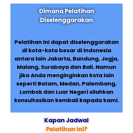
Dimana Pelatihan
Diselenggarakan
Pelatihan ini dapat diselenggarakan
di kota-kota besar di Indonesia
antara lain Jakarta, Bandung, Jogja,
Malang, Surabaya dan Bali. Namun
jika Anda menginginkan kota lain
seperti Batam, Medan, Palembang,
Lombok dan Luar Negeri silahkan
konsultasikan kembali kapada kami.
Kapan Jadwal
Pelatihan Ini?