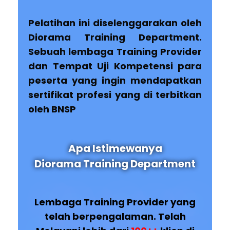
Pelatihan ini diselenggarakan oleh
Diorama Training Department.
Sebuah lembaga Training Provider
dan Tempat Uji Kompetensi para
peserta yang ingin mendapatkan
sertifikat profesi yang di terbitkan
oleh BNSP
Apa Istimewanya
Diorama Training Department
Lembaga Training Provider yang
telah berpengalaman. Telah