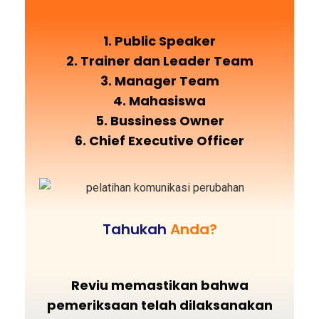
1. Public Speaker
2. Trainer dan Leader Team
3. Manager Team
4. Mahasiswa
5. Bussiness Owner
6. Chief Executive Officer
Tahukah
Anda?
Reviu memastikan bahwa
pemeriksaan telah dilaksanakan