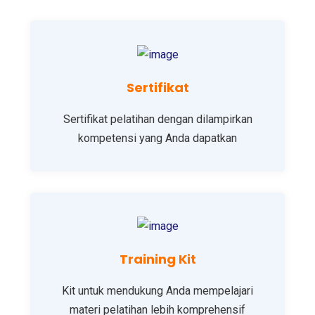
Sertifikat
Sertifikat pelatihan dengan dilampirkan
kompetensi yang Anda dapatkan
Training Kit
Kit untuk mendukung Anda mempelajari
materi pelatihan lebih komprehensif