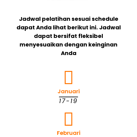
Jadwal pelatihan sesuai schedule
dapat Anda lihat berikut ini. Jadwal
dapat bersifat fleksibel
menyesuaikan dengan keinginan
Anda
Januari
17-19
Februari