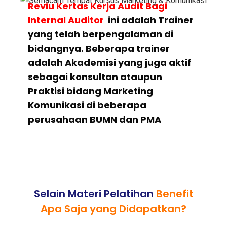
Reviu Kertas Kerja Audit Bagi
Internal Auditor
ini adalah Trainer
yang telah berpengalaman di
bidangnya. Beberapa trainer
adalah Akademisi yang juga aktif
sebagai konsultan ataupun
Praktisi bidang Marketing
Komunikasi di beberapa
perusahaan BUMN dan PMA
Selain Materi Pelatihan
Benefit
Apa Saja yang Didapatkan?