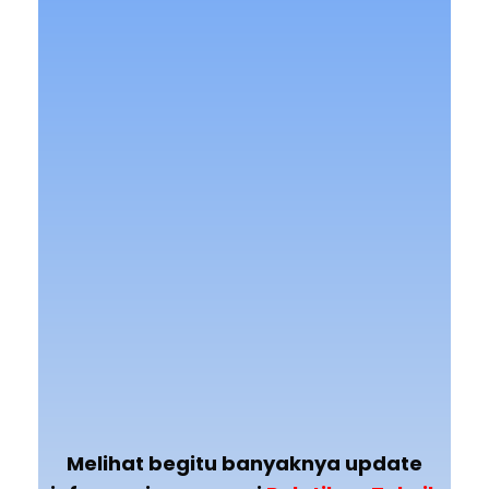
Melihat begitu banyaknya update