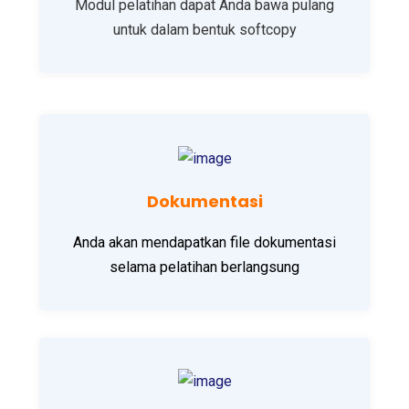
Modul pelatihan dapat Anda bawa pulang
untuk dalam bentuk softcopy
Dokumentasi
Anda akan mendapatkan file dokumentasi
selama pelatihan berlangsung