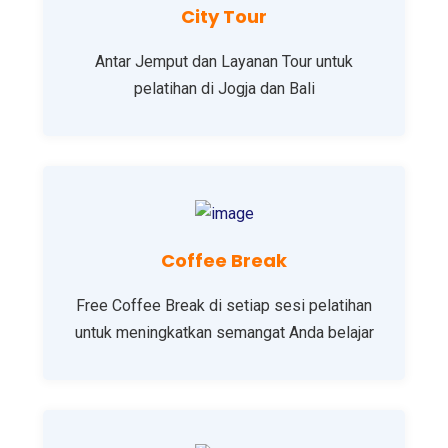
City Tour
Antar Jemput dan Layanan Tour untuk
pelatihan di Jogja dan Bali
Coffee Break
Free Coffee Break di setiap sesi pelatihan
untuk meningkatkan semangat Anda belajar