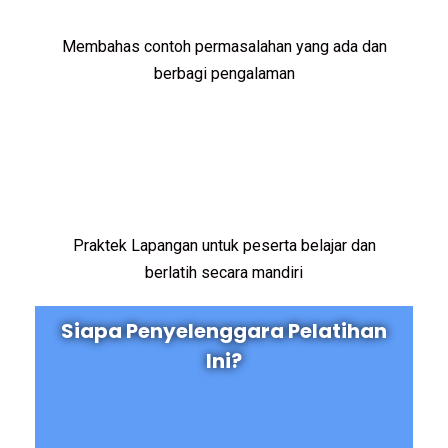
Membahas contoh permasalahan yang ada dan
berbagi pengalaman
Praktek Lapangan untuk peserta belajar dan
berlatih secara mandiri
Siapa Penyelenggara Pelatihan
Ini?