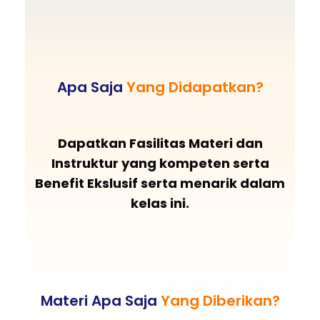
Apa Saja
Yang Didapatkan?
Dapatkan Fasilitas Materi dan
Instruktur yang kompeten serta
Benefit Ekslusif serta menarik dalam
kelas ini.
Materi Apa Saja
Yang Diberikan?