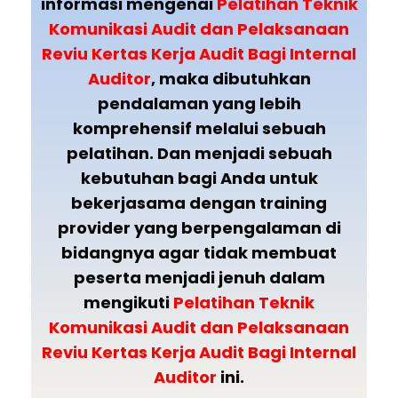
informasi mengenai
Pelatihan Teknik
Komunikasi Audit dan Pelaksanaan
Reviu Kertas Kerja Audit Bagi Internal
Auditor
, maka dibutuhkan
pendalaman yang lebih
komprehensif melalui sebuah
pelatihan. Dan menjadi sebuah
kebutuhan bagi Anda untuk
bekerjasama dengan training
provider yang berpengalaman di
bidangnya agar tidak membuat
peserta menjadi jenuh dalam
mengikuti
Pelatihan Teknik
Komunikasi Audit dan Pelaksanaan
Reviu Kertas Kerja Audit Bagi Internal
Auditor
ini.