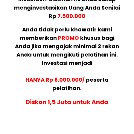
menginvestasikan Uang Anda Senilai
Rp
7.500.000
Anda tidak perlu khawatir kami
memberikan
PROMO
khusus bagi
Anda jika mengajak minimal 2 rekan
Anda untuk mengikuti pelatihan ini.
Investasi menjadi
HANYA Rp 6.000.000/
peserta
pelatihan.
Diskon 1,5 Juta untuk Anda