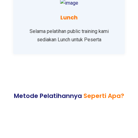
Lunch
Selama pelatihan public training kami
sediakan Lunch untuk Peserta
Metode Pelatihannya
Seperti Apa?