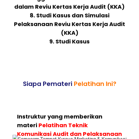
dalam Reviu Kertas Kerja Audit (KKA)
8. Studi Kasus dan Simulasi
Pelaksanaan Reviu Kertas Kerja Audit
(KKA)
9. Studi Kasus
Siapa Pemateri
Pelatihan Ini?
Instruktur yang memberikan
materi
Pelatihan Teknik
Komunikasi Audit dan Pelaksanaan