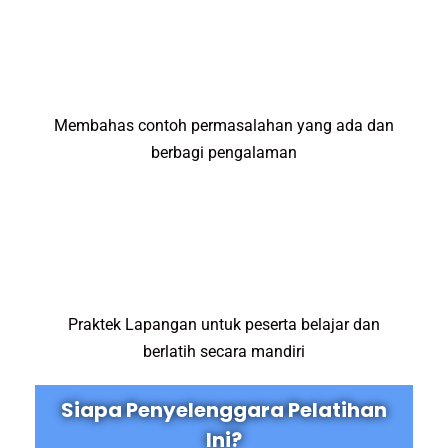
Membahas contoh permasalahan yang ada dan
berbagi pengalaman
Praktek Lapangan untuk peserta belajar dan
berlatih secara mandiri
Siapa Penyelenggara Pelatihan
Ini?