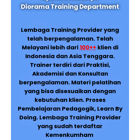
Diorama Training Department
Lembaga Training Provider yang
telah berpengalaman. Telah
Melayani lebih dari
100++
klien di
Indonesia dan Asia Tenggara.
Trainer terdiri dari Praktisi,
Akademisi dan Konsultan
berpengalaman. Materi pelatihan
yang bisa disesuaikan dengan
kebutuhan klien. Proses
Pembelajaran Pedagogik, Learn By
Doing. Lembaga Training Provider
yang sudah terdaftar
Kemenkumham