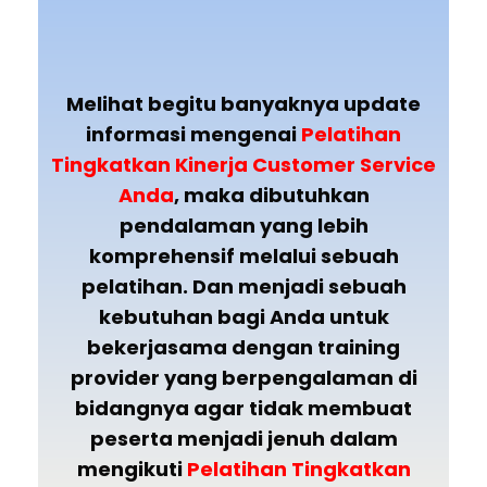
Melihat begitu banyaknya update
informasi mengenai
Pelatihan
Tingkatkan Kinerja Customer Service
Anda
, maka dibutuhkan
pendalaman yang lebih
komprehensif melalui sebuah
pelatihan. Dan menjadi sebuah
kebutuhan bagi Anda untuk
bekerjasama dengan training
provider yang berpengalaman di
bidangnya agar tidak membuat
peserta menjadi jenuh dalam
mengikuti
Pelatihan Tingkatkan