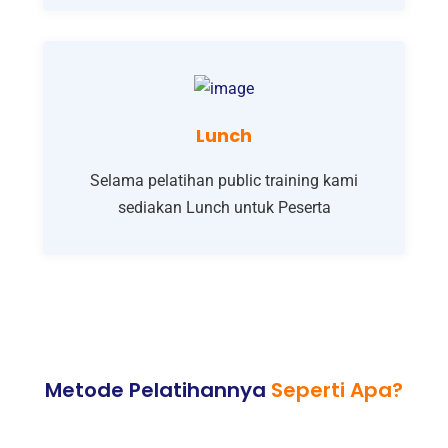
Lunch
Selama pelatihan public training kami
sediakan Lunch untuk Peserta
Metode Pelatihannya
Seperti Apa?