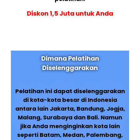
Diskon 1,5 Juta untuk Anda
Dimana Pelatihan
Diselenggarakan
Pelatihan ini dapat diselenggarakan
di kota-kota besar di Indonesia
antara lain Jakarta, Bandung, Jogja,
Malang, Surabaya dan Bali. Namun
jika Anda menginginkan kota lain
seperti Batam, Medan, Palembang,