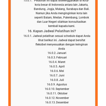
Pelatihan ini dapat diselenggarakan di kota-
kota besar di Indonesia antara lain Jakarta,
Bandung, Jogja, Malang, Surabaya dan Bali.
Namun jika Anda menginginkan kota lain
seperti Batam, Medan, Palembang, Lombok
dan Luar Negeri silahkan konsultasikan
kembali kapada kami.
Kapan Jadwal Pelatihan Ini?
Jadwal pelatihan sesuai schedule dapat Anda
lihat berikut ini. Jadwal dapat bersifat
fleksibel menyesuaikan dengan keinginan
Anda
Januari
Februari
Maret
April
Mei
Juni
Juli
Agustus
September
Oktober
November
Desember