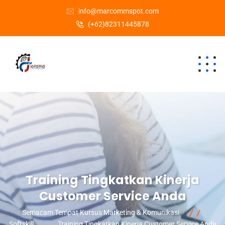
info@marcommspot.com
(+62)82311445878
Training Tingkatkan Kinerja
Customer Service Anda
Semacam Tempat Kursus Marketing & Komunikasi
Softskill
Training Tingkatkan Kinerja Customer Service Anda