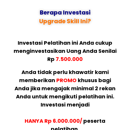
Berapa Investasi
Upgrade Skill Ini?
Investasi Pelatihan ini Anda cukup
menginvestasikan Uang Anda Senilai
Rp
7.500.000
Anda tidak perlu khawatir kami
memberikan
PROMO
khusus bagi
Anda jika mengajak minimal 2 rekan
Anda untuk mengikuti pelatihan ini.
Investasi menjadi
HANYA Rp 6.000.000/
peserta
pelatihan.