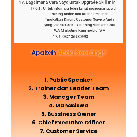
Bagaimana Cara Saya untuk Upgrade Skill Ini?
Untuk informasi lebih lanjut mengenai jadwal
training online dan offline Pelatihan
Tingkatkan Kinerja Customer Service Anda
yang terdekat dan fix running silahkan Chat
WA Marketing kami melalui WA
082136930993
Apakah
Anda Seorang?
1. Public Speaker
2. Trainer dan Leader Team
3. Manager Team
4. Mahasiswa
5. Bussiness Owner
6. Chief Executive Officer
7. Customer Service