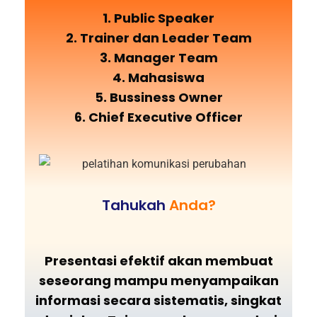
1. Public Speaker
2. Trainer dan Leader Team
3. Manager Team
4. Mahasiswa
5. Bussiness Owner
6. Chief Executive Officer
Tahukah
Anda?
Presentasi efektif akan membuat
seseorang mampu menyampaikan
informasi secara sistematis, singkat