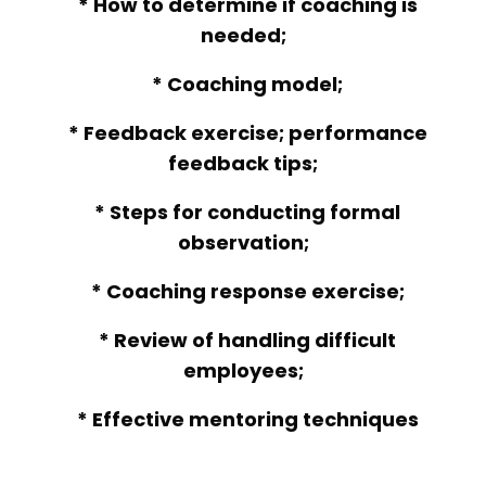
* How to determine if coaching is
needed;
* Coaching model;
* Feedback exercise; performance
feedback tips;
* Steps for conducting formal
observation;
* Coaching response exercise;
* Review of handling difficult
employees;
* Effective mentoring techniques