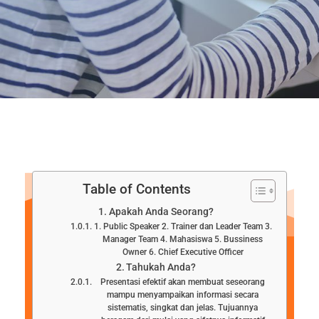
Table of Contents
Apakah Anda Seorang?
1. Public Speaker 2. Trainer dan Leader Team 3.
Manager Team 4. Mahasiswa 5. Bussiness
Owner 6. Chief Executive Officer
Tahukah Anda?
Presentasi efektif akan membuat seseorang
mampu menyampaikan informasi secara
sistematis, singkat dan jelas. Tujuannya