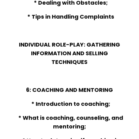
* Dealing with Obstacles;
* Tips in Handling Complaints
INDIVIDUAL ROLE-PLAY: GATHERING
INFORMATION AND SELLING
TECHNIQUES
6: COACHING AND MENTORING
* Introduction to coaching;
* What is coaching, counseling, and
mentoring;