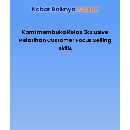
Kabar Baiknya
Adalah
Kami membuka Kelas Ekslusive
Pelatihan
Customer Focus Selling
Skills