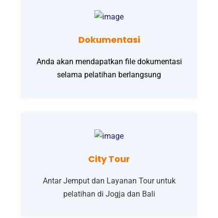
Dokumentasi
Anda akan mendapatkan file dokumentasi
selama pelatihan berlangsung
City Tour
Antar Jemput dan Layanan Tour untuk
pelatihan di Jogja dan Bali