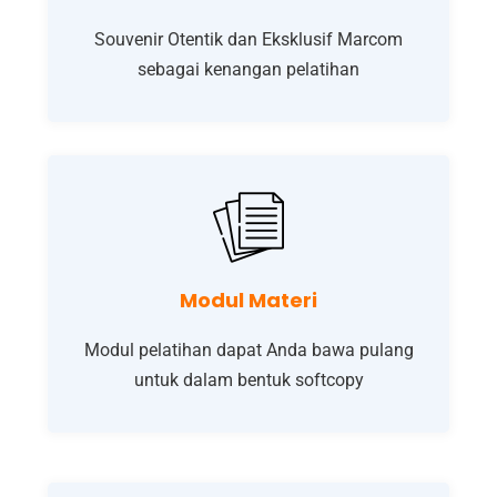
Souvenir Otentik dan Eksklusif Marcom
sebagai kenangan pelatihan
Modul Materi
Modul pelatihan dapat Anda bawa pulang
untuk dalam bentuk softcopy