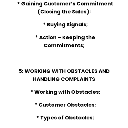
* Gaining Customer’s Commitment
(Closing the Sales);
* Buying Signals;
* Action – Keeping the
Commitments;
5: WORKING WITH OBSTACLES AND
HANDLING COMPLAINTS
* Working with Obstacles;
* Customer Obstacles;
* Types of Obstacles;