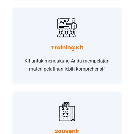
Training Kit
Kit untuk mendukung Anda mempelajari
materi pelatihan lebih komprehensif
Souvenir