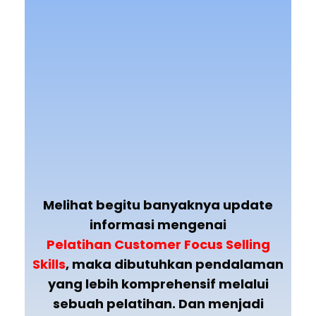
Melihat begitu banyaknya update
informasi mengenai
Pelatihan
Customer Focus Selling
Skills
, maka dibutuhkan pendalaman
yang lebih komprehensif melalui
sebuah pelatihan. Dan menjadi