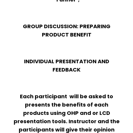
GROUP DISCUSSION: PREPARING
PRODUCT BENEFIT
INDIVIDUAL PRESENTATION AND
FEEDBACK
Each participant will be asked to
presents the benefits of each
products using OHP and or LCD
presentation tools. Instructor and the
participants will give their opinion