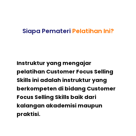
Siapa Pemateri
Pelatihan Ini?
Instruktur yang mengajar
pelatihan Customer Focus Selling
Skills ini adalah instruktur yang
berkompeten di bidang Customer
Focus Selling Skills baik dari
kalangan akademisi maupun
praktisi.