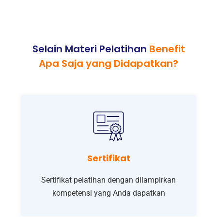
Selain Materi Pelatihan
Benefit
Apa Saja yang Didapatkan?
Sertifikat
Sertifikat pelatihan dengan dilampirkan
kompetensi yang Anda dapatkan