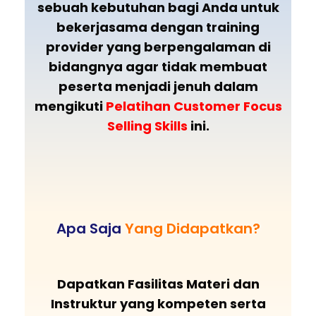
sebuah kebutuhan bagi Anda untuk
bekerjasama dengan training
provider yang berpengalaman di
bidangnya agar tidak membuat
peserta menjadi jenuh dalam
mengikuti
Pelatihan
Customer Focus
Selling Skills
ini.
Apa Saja
Yang Didapatkan?
Dapatkan Fasilitas Materi dan
Instruktur yang kompeten serta