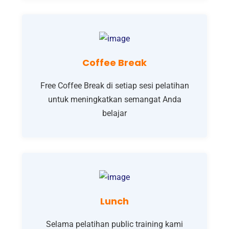
Coffee Break
Free Coffee Break di setiap sesi pelatihan
untuk meningkatkan semangat Anda
belajar
Lunch
Selama pelatihan public training kami