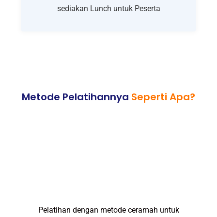
sediakan Lunch untuk Peserta
Metode Pelatihannya
Seperti Apa?
Pelatihan dengan metode ceramah untuk