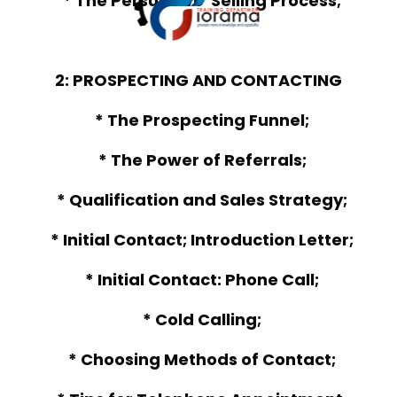
* The Persuasive Selling Process;
2: PROSPECTING AND CONTACTING
* The Prospecting Funnel;
* The Power of Referrals;
* Qualification and Sales Strategy;
* Initial Contact; Introduction Letter;
* Initial Contact: Phone Call;
* Cold Calling;
* Choosing Methods of Contact;