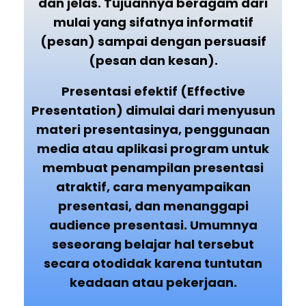
dan jelas. Tujuannya beragam dari
mulai yang sifatnya informatif
(pesan) sampai dengan persuasif
(pesan dan kesan).
Presentasi efektif (Effective
Presentation) dimulai dari menyusun
materi presentasinya, penggunaan
media atau aplikasi program untuk
membuat penampilan presentasi
atraktif, cara menyampaikan
presentasi, dan menanggapi
audience presentasi. Umumnya
seseorang belajar hal tersebut
secara otodidak karena tuntutan
keadaan atau pekerjaan.