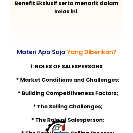
Benefit Ekslusif serta menarik dalam
kelas ini.
Materi Apa Saja
Yang Diberikan?
1: ROLES OF SALESPERSONS
* Market Conditions and Challenges;
* Building Competitiveness Factors;
* The Selling Challenges;
* The Role of Salesperson;