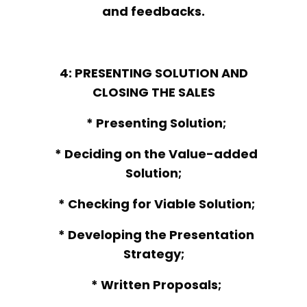
and feedbacks.
4: PRESENTING SOLUTION AND
CLOSING THE SALES
* Presenting Solution;
* Deciding on the Value-added
Solution;
* Checking for Viable Solution;
* Developing the Presentation
Strategy;
* Written Proposals;