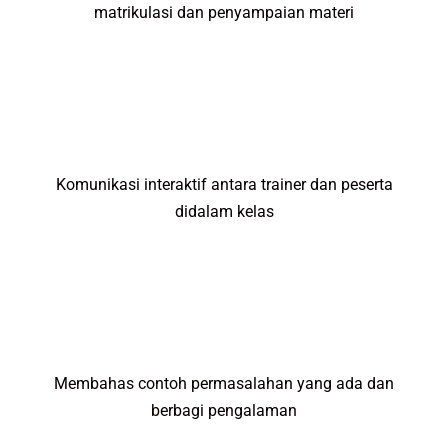
matrikulasi dan penyampaian materi
Komunikasi interaktif antara trainer dan peserta
didalam kelas
Membahas contoh permasalahan yang ada dan
berbagi pengalaman