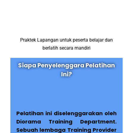
Praktek Lapangan untuk peserta belajar dan
berlatih secara mandiri
Siapa Penyelenggara Pelatihan
Ini?
Pelatihan ini diselenggarakan oleh
Diorama Training Department.
Sebuah lembaga Training Provider