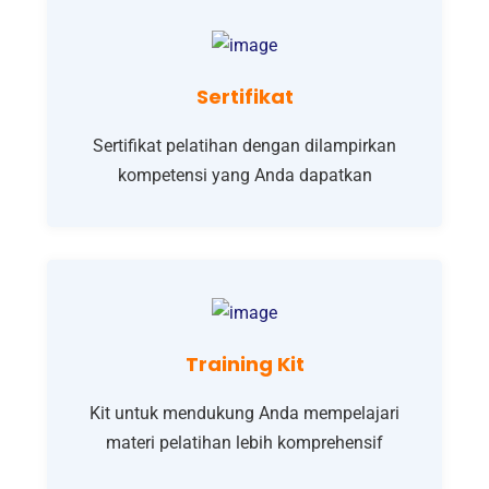
Sertifikat
Sertifikat pelatihan dengan dilampirkan
kompetensi yang Anda dapatkan
Training Kit
Kit untuk mendukung Anda mempelajari
materi pelatihan lebih komprehensif