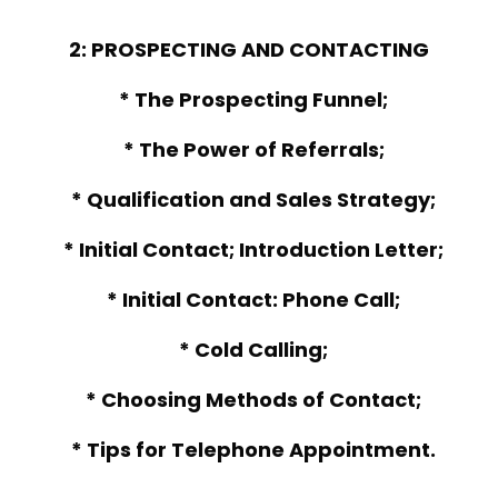
2: PROSPECTING AND CONTACTING
* The Prospecting Funnel;
* The Power of Referrals;
* Qualification and Sales Strategy;
* Initial Contact; Introduction Letter;
* Initial Contact: Phone Call;
* Cold Calling;
* Choosing Methods of Contact;
* Tips for Telephone Appointment.