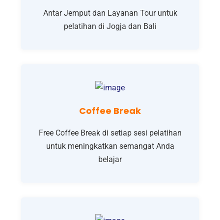
Antar Jemput dan Layanan Tour untuk
pelatihan di Jogja dan Bali
Coffee Break
Free Coffee Break di setiap sesi pelatihan
untuk meningkatkan semangat Anda
belajar