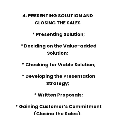
4: PRESENTING SOLUTION AND
CLOSING THE SALES
* Presenting Solution;
* Deciding on the Value-added
Solution;
* Checking for Viable Solution;
* Developing the Presentation
Strategy;
* Written Proposals;
* Gaining Customer’s Commitment
(Closing the Sales);