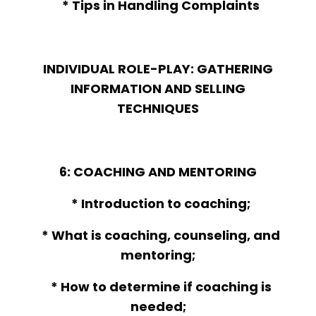
* Tips in Handling Complaints
INDIVIDUAL ROLE-PLAY: GATHERING
INFORMATION AND SELLING
TECHNIQUES
6: COACHING AND MENTORING
* Introduction to coaching;
* What is coaching, counseling, and
mentoring;
* How to determine if coaching is
needed;