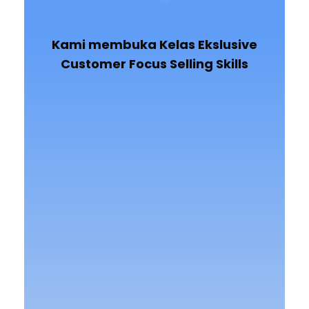
Kami membuka Kelas Ekslusive
Customer Focus Selling Skills