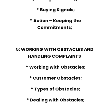
* Buying Signals;
* Action – Keeping the
Commitments;
5: WORKING WITH OBSTACLES AND
HANDLING COMPLAINTS
* Working with Obstacles;
* Customer Obstacles;
* Types of Obstacles;
* Dealing with Obstacles;