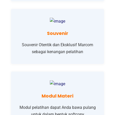
Souvenir
Souvenir Otentik dan Eksklusif Marcom
sebagai kenangan pelatihan
Modul Materi
Modul pelatihan dapat Anda bawa pulang
untuk dalam bentuk softcopy