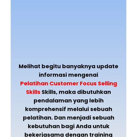
Melihat begitu banyaknya update
informasi mengenai
Pelatihan
Customer Focus Selling
Skills
Skills
, maka dibutuhkan
pendalaman yang lebih
komprehensif melalui sebuah
pelatihan. Dan menjadi sebuah
kebutuhan bagi Anda untuk
bekerjasama dengan training