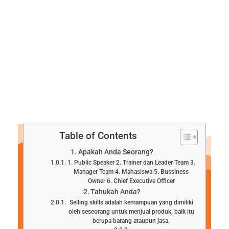
Table of Contents
Apakah Anda Seorang?
1. Public Speaker 2. Trainer dan Leader Team 3.
Manager Team 4. Mahasiswa 5. Bussiness
Owner 6. Chief Executive Officer
Tahukah Anda?
Selling skills adalah kemampuan yang dimiliki
oleh seseorang untuk menjual produk, baik itu
berupa barang ataupun jasa.