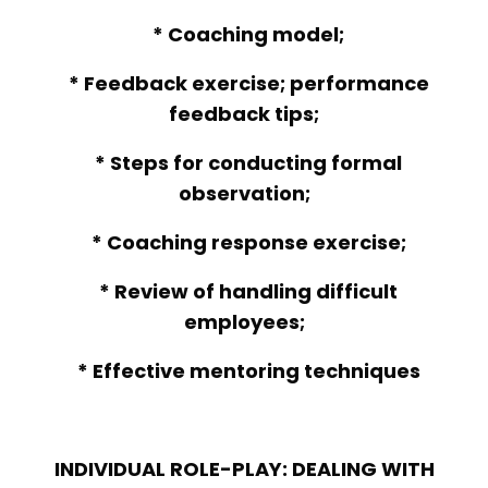
* Coaching model;
* Feedback exercise; performance
feedback tips;
* Steps for conducting formal
observation;
* Coaching response exercise;
* Review of handling difficult
employees;
* Effective mentoring techniques
INDIVIDUAL ROLE-PLAY: DEALING WITH