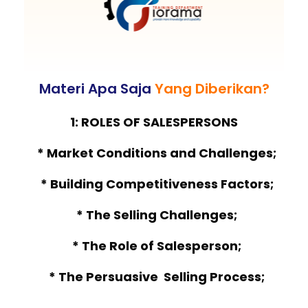
Materi Apa Saja
Yang Diberikan?
1: ROLES OF SALESPERSONS
* Market Conditions and Challenges;
* Building Competitiveness Factors;
* The Selling Challenges;
* The Role of Salesperson;
* The Persuasive Selling Process;