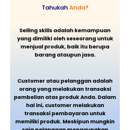
Tahukah
Anda?
Selling skills adalah kemampuan
yang dimiliki oleh seseorang untuk
menjual produk, baik itu berupa
barang ataupun jasa.
Customer atau pelanggan adalah
orang yang melakukan transaksi
pembelian atas produk Anda. Dalam
hal ini, customer melakukan
transaksi pembayaran untuk
memiliki produk. Meskipun mungkin
saja pelanggan menggunakan