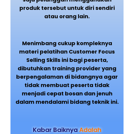
produk tersebut untuk diri sendiri
atau orang lain.
Menimbang cukup kompleknya
materi pelatihan Customer Focus
Selling Skills ini bagi peserta,
dibutuhkan training provider yang
berpengalaman di bidangnya agar
tidak membuat peserta tidak
menjadi cepat bosan dan jenuh
dalam mendalami bidang teknik ini.
Kabar Baiknya
Adalah