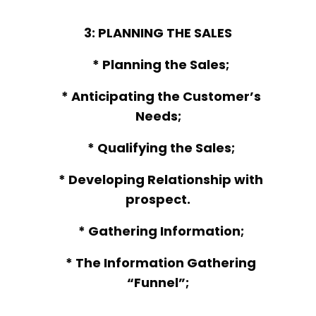
3: PLANNING THE SALES
* Planning the Sales;
* Anticipating the Customer’s
Needs;
* Qualifying the Sales;
* Developing Relationship with
prospect.
* Gathering Information;
* The Information Gathering
“Funnel”;