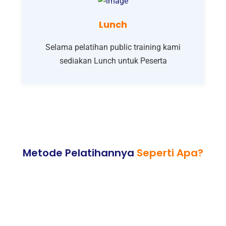
Lunch
Selama pelatihan public training kami
sediakan Lunch untuk Peserta
Metode Pelatihannya
Seperti Apa?