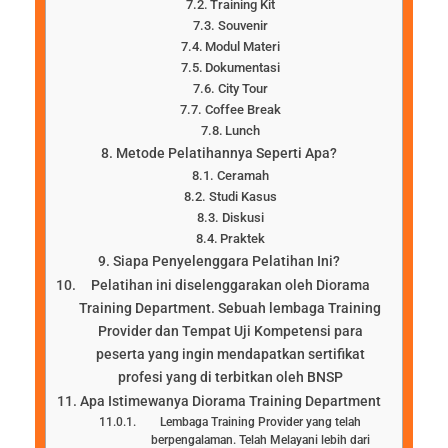
Training Kit
Souvenir
Modul Materi
Dokumentasi
City Tour
Coffee Break
Lunch
Metode Pelatihannya Seperti Apa?
Ceramah
Studi Kasus
Diskusi
Praktek
Siapa Penyelenggara Pelatihan Ini?
Pelatihan ini diselenggarakan oleh Diorama
Training Department. Sebuah lembaga Training
Provider dan Tempat Uji Kompetensi para
peserta yang ingin mendapatkan sertifikat
profesi yang di terbitkan oleh BNSP
Apa Istimewanya Diorama Training Department
Lembaga Training Provider yang telah
berpengalaman. Telah Melayani lebih dari