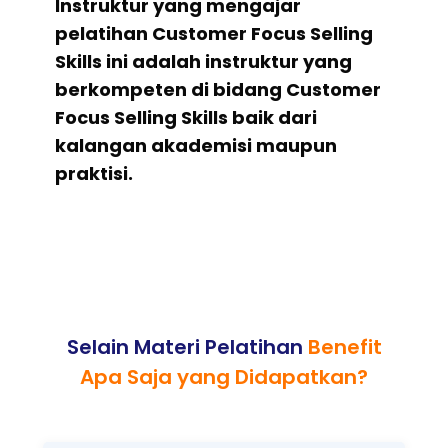
Instruktur yang mengajar
pelatihan Customer Focus Selling
Skills ini adalah instruktur yang
berkompeten di bidang Customer
Focus Selling Skills baik dari
kalangan akademisi maupun
praktisi.
Selain Materi Pelatihan
Benefit
Apa Saja yang Didapatkan?