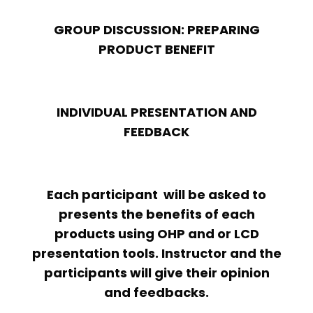
GROUP DISCUSSION: PREPARING
PRODUCT BENEFIT
INDIVIDUAL PRESENTATION AND
FEEDBACK
Each participant will be asked to
presents the benefits of each
products using OHP and or LCD
presentation tools. Instructor and the
participants will give their opinion
and feedbacks.