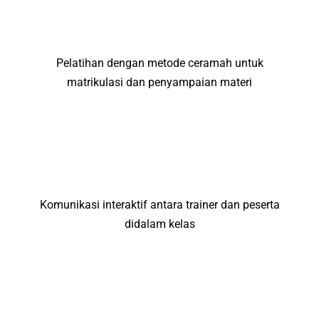
Pelatihan dengan metode ceramah untuk
matrikulasi dan penyampaian materi
Komunikasi interaktif antara trainer dan peserta
didalam kelas