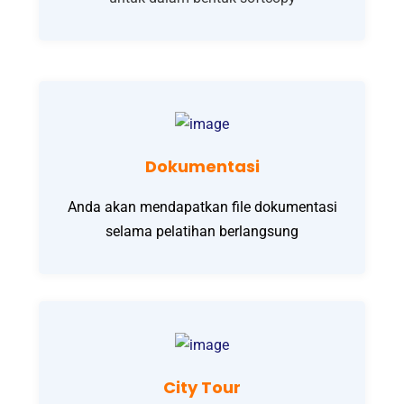
Dokumentasi
Anda akan mendapatkan file dokumentasi
selama pelatihan berlangsung
City Tour