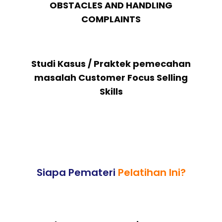
OBSTACLES AND HANDLING
COMPLAINTS
Studi Kasus / Praktek pemecahan
masalah Customer Focus Selling
Skills
Siapa Pemateri
Pelatihan Ini?