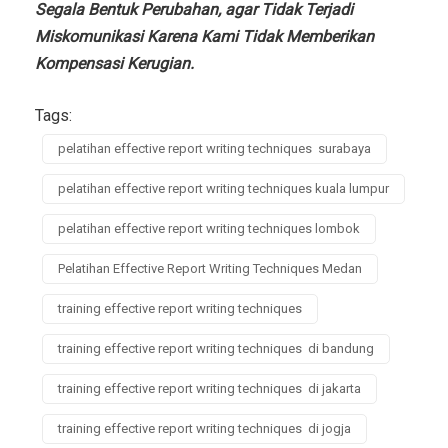
Segala Bentuk Perubahan, agar Tidak Terjadi
Miskomunikasi Karena Kami Tidak Memberikan
Kompensasi Kerugian.
Tags:
pelatihan effective report writing techniques surabaya
pelatihan effective report writing techniques kuala lumpur
pelatihan effective report writing techniques lombok
Pelatihan Effective Report Writing Techniques Medan
training effective report writing techniques
training effective report writing techniques di bandung
training effective report writing techniques di jakarta
training effective report writing techniques di jogja