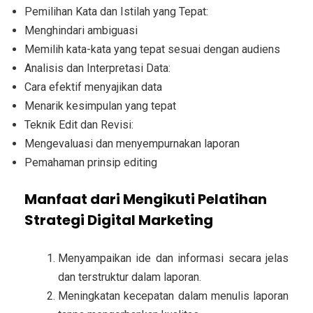
Pemilihan Kata dan Istilah yang Tepat:
Menghindari ambiguasi
Memilih kata-kata yang tepat sesuai dengan audiens
Analisis dan Interpretasi Data:
Cara efektif menyajikan data
Menarik kesimpulan yang tepat
Teknik Edit dan Revisi:
Mengevaluasi dan menyempurnakan laporan
Pemahaman prinsip editing
Manfaat
dari Mengikuti Pelatihan
Strategi Digital Marketing
Menyampaikan ide dan informasi secara jelas
dan terstruktur dalam laporan.
Meningkatan kecepatan dalam menulis laporan