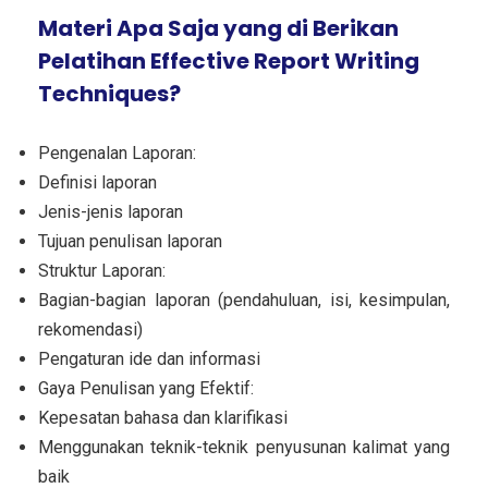
Materi Apa Saja yang di Berikan
Pelatihan Effective Report Writing
Techniques?
Pengenalan Laporan:
Definisi laporan
Jenis-jenis laporan
Tujuan penulisan laporan
Struktur Laporan:
Bagian-bagian laporan (pendahuluan, isi, kesimpulan,
rekomendasi)
Pengaturan ide dan informasi
Gaya Penulisan yang Efektif:
Kepesatan bahasa dan klarifikasi
Menggunakan teknik-teknik penyusunan kalimat yang
baik