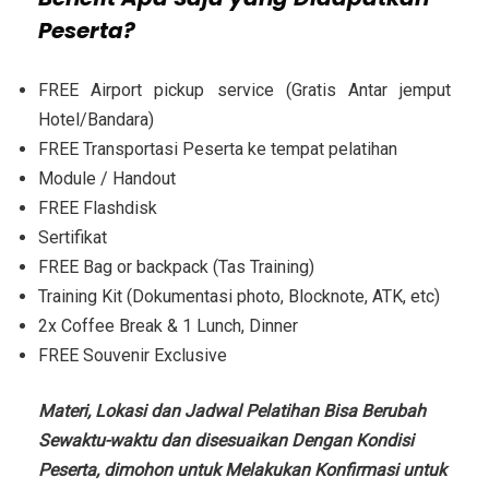
Peserta?
FREE Airport pickup service (Gratis Antar jemput
Hotel/Bandara)
FREE Transportasi Peserta ke tempat pelatihan
Module / Handout
FREE Flashdisk
Sertifikat
FREE Bag or backpack (Tas Training)
Training Kit (Dokumentasi photo, Blocknote, ATK, etc)
2x Coffee Break & 1 Lunch, Dinner
FREE Souvenir Exclusive
Materi, Lokasi dan Jadwal Pelatihan Bisa Berubah
Sewaktu-waktu dan disesuaikan Dengan Kondisi
Peserta, dimohon untuk Melakukan Konfirmasi untuk