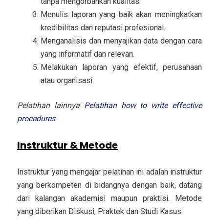
tanpa mengorbankan kualitas.
Menulis laporan yang baik akan meningkatkan
kredibilitas dan reputasi profesional.
Menganalisis dan menyajikan data dengan cara
yang informatif dan relevan.
Melakukan laporan yang efektif, perusahaan
atau organisasi.
Pelatihan lainnya
Pelatihan how to write effective
procedures
Instruktur & Metode
Instruktur yang mengajar pelatihan ini adalah instruktur
yang berkompeten di bidangnya dengan baik, datang
dari kalangan akademisi maupun praktisi. Metode
yang diberikan Diskusi, Praktek dan Studi Kasus.