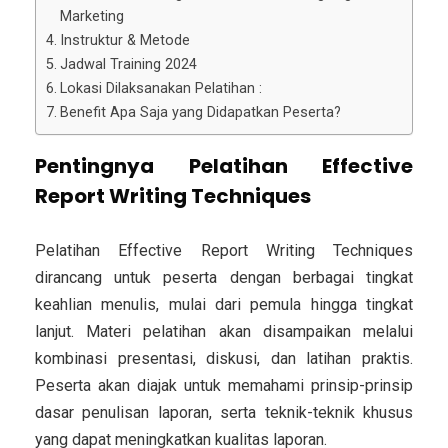
Marketing
Instruktur & Metode
Jadwal Training 2024
Lokasi Dilaksanakan Pelatihan :
Benefit Apa Saja yang Didapatkan Peserta?
Pentingnya Pelatihan Effective
Report Writing Techniques
Pelatihan Effective Report Writing Techniques
dirancang untuk peserta dengan berbagai tingkat
keahlian menulis, mulai dari pemula hingga tingkat
lanjut. Materi pelatihan akan disampaikan melalui
kombinasi presentasi, diskusi, dan latihan praktis.
Peserta akan diajak untuk memahami prinsip-prinsip
dasar penulisan laporan, serta teknik-teknik khusus
yang dapat meningkatkan kualitas laporan.