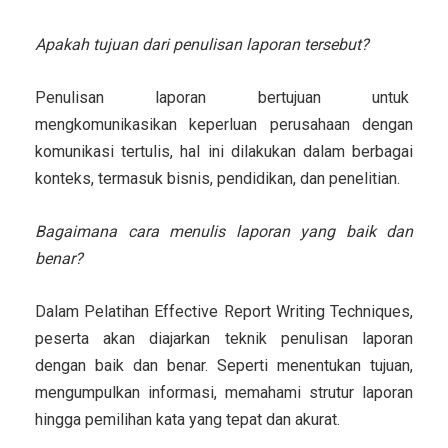
Apakah tujuan dari penulisan laporan tersebut?
Penulisan laporan bertujuan untuk
mengkomunikasikan keperluan perusahaan dengan
komunikasi tertulis, hal ini dilakukan dalam berbagai
konteks, termasuk bisnis, pendidikan, dan penelitian.
Bagaimana cara menulis laporan yang baik dan
benar?
Dalam Pelatihan Effective Report Writing Techniques,
peserta akan diajarkan teknik penulisan laporan
dengan baik dan benar. Seperti menentukan tujuan,
mengumpulkan informasi, memahami strutur laporan
hingga pemilihan kata yang tepat dan akurat.