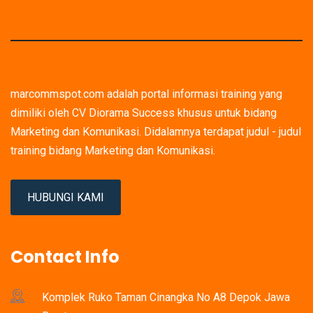
marcommspot.com adalah portal informasi training yang
dimiliki oleh CV Diorama Success khusus untuk bidang
Marketing dan Komunikasi. Didalamnya terdapat judul - judul
training bidang Marketing dan Komunikasi.
HUBUNGI KAMI
Contact Info
Komplek Ruko Taman Cinangka No A8 Depok Jawa