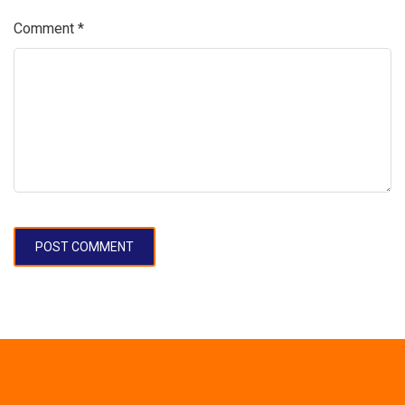
Comment
*