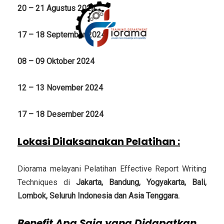
20 – 21 Agustus 2024
17 – 18 September 2024
08 – 09 Oktober 2024
12 – 13 November 2024
17 – 18 Desember 2024
Lokasi Dilaksanakan Pelatihan
:
Diorama melayani Pelatihan Effective Report Writing
Techniques di
Jakarta, Bandung, Yogyakarta, Bali,
Lombok, Seluruh Indonesia dan Asia Tenggara.
Benefit Apa Saja yang Didapatkan