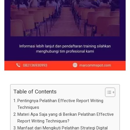
Table of Contents
Pentingnya Pelatihan Effective Report Writing
Techniques
Materi Apa Saja yang di Berikan Pelatihan Effective
Report Writing Techniques?
Manfaat dari Mengikuti Pelatihan Strategi Digital