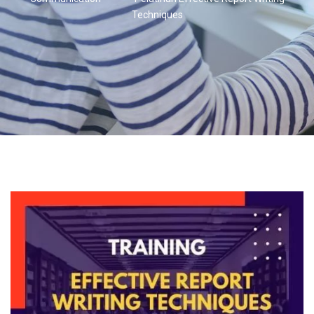
Techniques