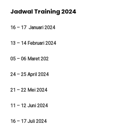
Jadwal Training 2024
16 – 17 Januari 2024
13 – 14 Februari 2024
05 – 06 Maret 202
24 – 25 April 2024
21 – 22 Mei 2024
11 – 12 Juni 2024
16 – 17 Juli 2024