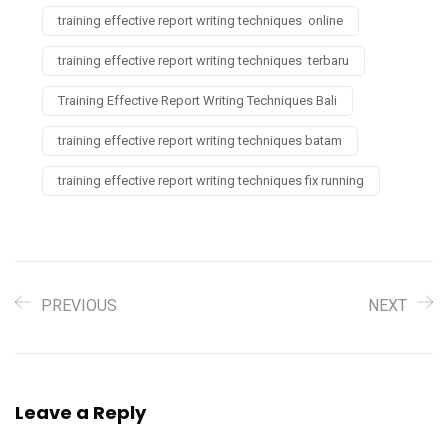
training effective report writing techniques online
training effective report writing techniques terbaru
Training Effective Report Writing Techniques Bali
training effective report writing techniques batam
training effective report writing techniques fix running
PREVIOUS
NEXT
Leave a Reply