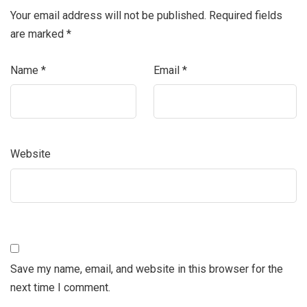
Your email address will not be published.
Required fields
are marked
*
Name
*
Email
*
Website
Save my name, email, and website in this browser for the
next time I comment.