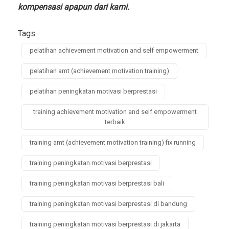
kompensasi apapun dari kami.
Tags:
pelatihan achievement motivation and self empowerment
pelatihan amt (achievement motivation training)
pelatihan peningkatan motivasi berprestasi
training achievement motivation and self empowerment
terbaik
training amt (achievement motivation training) fix running
training peningkatan motivasi berprestasi
training peningkatan motivasi berprestasi bali
training peningkatan motivasi berprestasi di bandung
training peningkatan motivasi berprestasi di jakarta