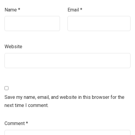
Name
*
Email
*
Website
Save my name, email, and website in this browser for the
next time I comment.
Comment
*