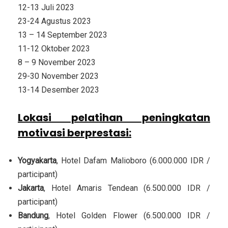
12-13 Juli 2023
23-24 Agustus 2023
13 – 14 September 2023
11-12 Oktober 2023
8 – 9 November 2023
29-30 November 2023
13-14 Desember 2023
Lokasi pelatihan peningkatan
motivasi berprestasi
:
Yogyakarta
, Hotel Dafam Malioboro (6.000.000 IDR /
participant)
Jakarta
, Hotel Amaris Tendean (6.500.000 IDR /
participant)
Bandung
, Hotel Golden Flower (6.500.000 IDR /