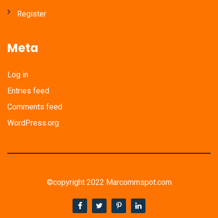
Register
Meta
Log in
Entries feed
Comments feed
WordPress.org
©copyright 2022 Marcommspot.com