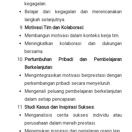
kegagalan.
Belajar dari kegagalan dan merencanakan
langkah selanjutnya.
Motivasi Tim dan Kolaborasi:
Membangun motivasi dalam konteks kerja tim.
Meningkatkan kolaborasi dan dukungan
bersama.
Pertumbuhan Pribadi dan Pembelajaran
Berkelanjutan:
Mengintegrasikan motivasi berprestasi dengan
perkembangan pribadi secara menyeluruh.
Mengenali peluang pembelajaran berkelanjutan
dalam setiap pencapaian.
Studi Kasus dan Inspirasi Sukses:
Menganalisis cerita sukses individu atau
perusahaan dalam meraih prestasi.
Menemukan inspirasi dari perjalanan orang lain.