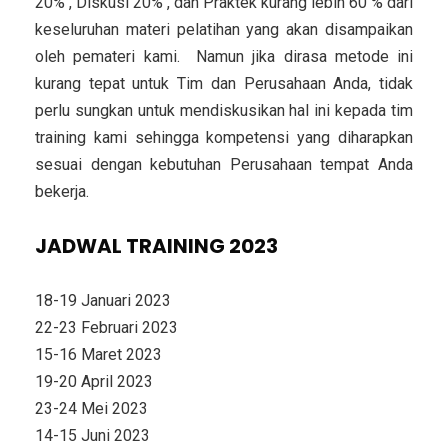
20% , Diskusi 20% , dan Praktek kurang lebih 60 % dari
keseluruhan materi pelatihan yang akan disampaikan
oleh pemateri kami. Namun jika dirasa metode ini
kurang tepat untuk Tim dan Perusahaan Anda, tidak
perlu sungkan untuk mendiskusikan hal ini kepada tim
training kami sehingga kompetensi yang diharapkan
sesuai dengan kebutuhan Perusahaan tempat Anda
bekerja.
JADWAL TRAINING 2023
18-19 Januari 2023
22-23 Februari 2023
15-16 Maret 2023
19-20 April 2023
23-24 Mei 2023
14-15 Juni 2023