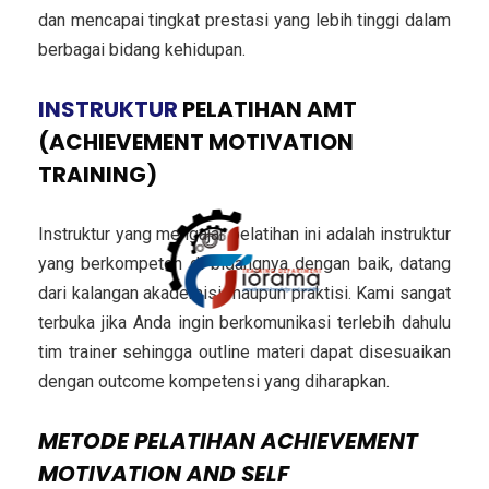
dan mencapai tingkat prestasi yang lebih tinggi dalam
berbagai bidang kehidupan.
INSTRUKTUR
PELATIHAN AMT
(ACHIEVEMENT MOTIVATION
TRAINING)
Instruktur yang mengajar pelatihan ini adalah instruktur
yang berkompeten di bidangnya dengan baik, datang
dari kalangan akademisi maupun praktisi. Kami sangat
terbuka jika Anda ingin berkomunikasi terlebih dahulu
tim trainer sehingga outline materi dapat disesuaikan
dengan outcome kompetensi yang diharapkan.
METODE
PELATIHAN ACHIEVEMENT
MOTIVATION AND SELF