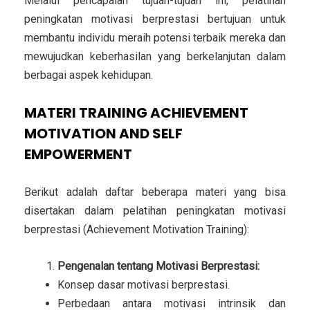
Melalui pencapaian tujuan-tujuan ini, pelatihan
peningkatan motivasi berprestasi bertujuan untuk
membantu individu meraih potensi terbaik mereka dan
mewujudkan keberhasilan yang berkelanjutan dalam
berbagai aspek kehidupan.
MATERI TRAINING ACHIEVEMENT
MOTIVATION AND SELF
EMPOWERMENT
Berikut adalah daftar beberapa materi yang bisa
disertakan dalam pelatihan peningkatan motivasi
berprestasi (Achievement Motivation Training):
Pengenalan tentang Motivasi Berprestasi:
Konsep dasar motivasi berprestasi.
Perbedaan antara motivasi intrinsik dan