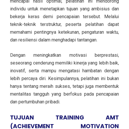
mencapai hasil optimal, pelatihan ini mendorong
individu untuk menetapkan tujuan yang ambisius dan
bekerja keras demi pencapaian tersebut. Melalui
teknik-teknik terstruktur, peserta pelatihan dapat
memahami pentingnya ketekunan, pengaturan waktu,
dan resiliensi dalam menghadapi tantangan.
Dengan meningkatkan motivasi berprestasi,
seseorang cenderung memiliki kinerja yang lebih baik,
inovatif, serta mampu mengatasi hambatan dengan
lebih percaya diri. Kesimpulannya, pelatihan ini bukan
hanya tentang meraih sukses, tetapi juga membentuk
mentalitas tangguh yang berfokus pada pencapaian
dan pertumbuhan pribadi.
TUJUAN TRAINING AMT
(ACHIEVEMENT MOTIVATION