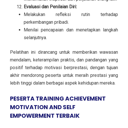
Evaluasi dan Penilaian Diri:
Melakukan refleksi rutin terhadap
perkembangan pribadi.
Menilai pencapaian dan menetapkan langkah
selanjutnya.
Pelatihan ini dirancang untuk memberikan wawasan
mendalam, keterampilan praktis, dan pandangan yang
positif terhadap motivasi berprestasi, dengan tujuan
akhir mendorong peserta untuk meraih prestasi yang
lebih tinggi dalam berbagai aspek kehidupan mereka.
PESERTA TRAINING ACHIEVEMENT
MOTIVATION AND SELF
EMPOWERMENT TERBAIK