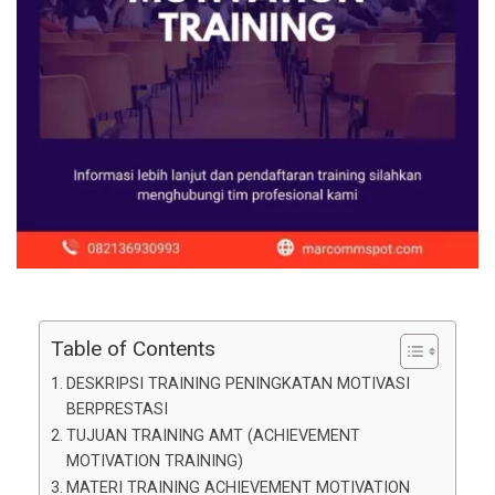
Table of Contents
DESKRIPSI TRAINING PENINGKATAN MOTIVASI
BERPRESTASI
TUJUAN TRAINING AMT (ACHIEVEMENT
MOTIVATION TRAINING)
MATERI TRAINING ACHIEVEMENT MOTIVATION