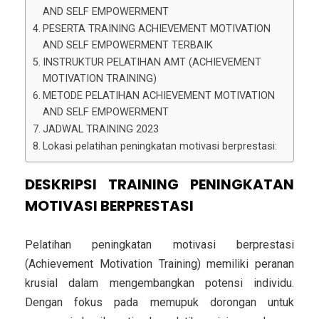
AND SELF EMPOWERMENT
PESERTA TRAINING ACHIEVEMENT MOTIVATION
AND SELF EMPOWERMENT TERBAIK
INSTRUKTUR PELATIHAN AMT (ACHIEVEMENT
MOTIVATION TRAINING)
METODE PELATIHAN ACHIEVEMENT MOTIVATION
AND SELF EMPOWERMENT
JADWAL TRAINING 2023
Lokasi pelatihan peningkatan motivasi berprestasi:
DESKRIPSI TRAINING PENINGKATAN
MOTIVASI BERPRESTASI
Pelatihan peningkatan motivasi berprestasi
(Achievement Motivation Training) memiliki peranan
krusial dalam mengembangkan potensi individu.
Dengan fokus pada memupuk dorongan untuk