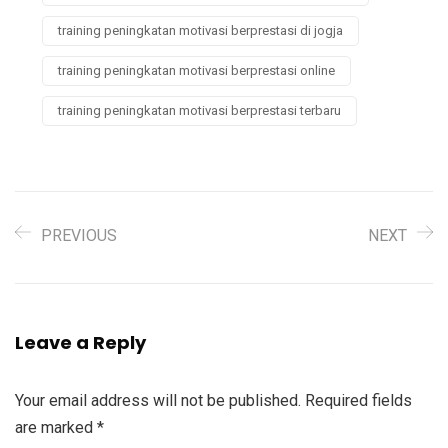
training peningkatan motivasi berprestasi di jogja
training peningkatan motivasi berprestasi online
training peningkatan motivasi berprestasi terbaru
PREVIOUS
NEXT
Leave a Reply
Your email address will not be published.
Required fields
are marked
*