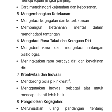
menuju tujuan jangka panjang.
Cara menghindari kejenuhan dan kebosanan.
Mengembangkan Ketekunan:
Mengatasi kegagalan dan keterbatasan.
Membangun ketahanan mental dalam
menghadapi tantangan.
Mengatasi Rasa Takut dan Keraguan Diri:
Mengidentifikasi dan mengatasi rintangan
psikologis.
Meningkatkan rasa percaya diri dan keyakinan
diri.
Kreativitas dan Inovasi:
Mendorong pola pikir kreatif.
Menggunakan inovasi sebagai alat untuk
mencapai hasil lebih baik.
Pengelolaan Kegagalan:
Merumuskan ulang pandangan tentang