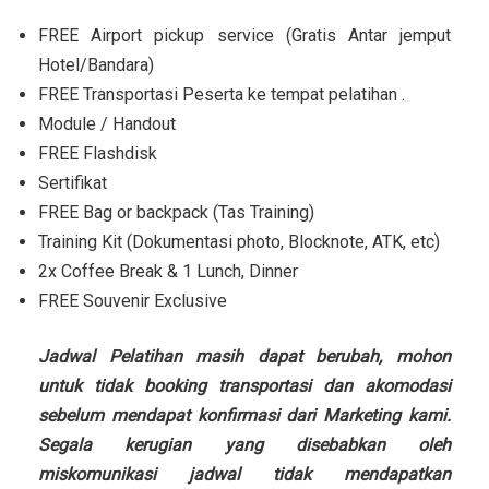
FREE Airport pickup service (Gratis Antar jemput
Hotel/Bandara)
FREE Transportasi Peserta ke tempat pelatihan .
Module / Handout
FREE Flashdisk
Sertifikat
FREE Bag or backpack (Tas Training)
Training Kit (Dokumentasi photo, Blocknote, ATK, etc)
2x Coffee Break & 1 Lunch, Dinner
FREE Souvenir Exclusive
Jadwal Pelatihan masih dapat berubah, mohon
untuk tidak booking transportasi dan akomodasi
sebelum mendapat konfirmasi dari Marketing kami.
Segala kerugian yang disebabkan oleh
miskomunikasi jadwal tidak mendapatkan