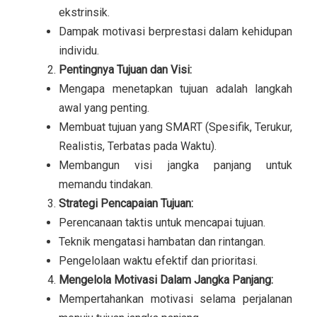
ekstrinsik.
Dampak motivasi berprestasi dalam kehidupan
individu.
Pentingnya Tujuan dan Visi:
Mengapa menetapkan tujuan adalah langkah
awal yang penting.
Membuat tujuan yang SMART (Spesifik, Terukur,
Realistis, Terbatas pada Waktu).
Membangun visi jangka panjang untuk
memandu tindakan.
Strategi Pencapaian Tujuan:
Perencanaan taktis untuk mencapai tujuan.
Teknik mengatasi hambatan dan rintangan.
Pengelolaan waktu efektif dan prioritasi.
Mengelola Motivasi Dalam Jangka Panjang:
Mempertahankan motivasi selama perjalanan