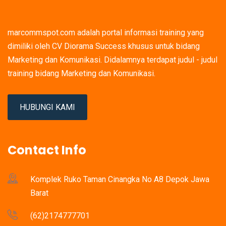
marcommspot.com adalah portal informasi training yang
dimiliki oleh CV Diorama Success khusus untuk bidang
Marketing dan Komunikasi. Didalamnya terdapat judul - judul
training bidang Marketing dan Komunikasi.
HUBUNGI KAMI
Contact Info
Komplek Ruko Taman Cinangka No A8 Depok Jawa
Barat
(62)2174777701