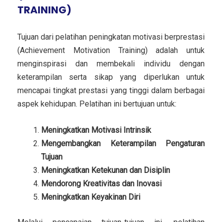
TRAINING)
Tujuan dari pelatihan peningkatan motivasi berprestasi
(Achievement Motivation Training) adalah untuk
menginspirasi dan membekali individu dengan
keterampilan serta sikap yang diperlukan untuk
mencapai tingkat prestasi yang tinggi dalam berbagai
aspek kehidupan. Pelatihan ini bertujuan untuk:
Meningkatkan Motivasi Intrinsik
Mengembangkan Keterampilan Pengaturan
Tujuan
Meningkatkan Ketekunan dan Disiplin
Mendorong Kreativitas dan Inovasi
Meningkatkan Keyakinan Diri