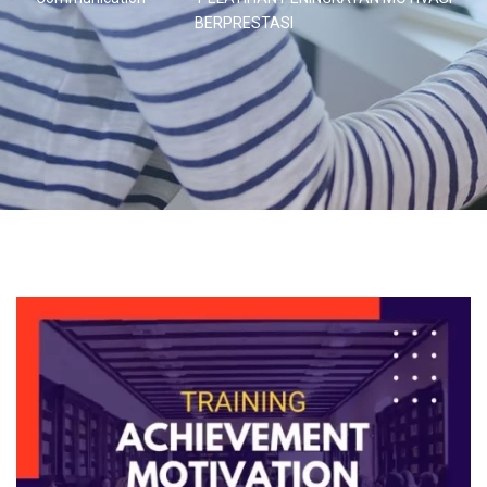
BERPRESTASI