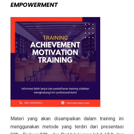
EMPOWERMENT
Materi yang akan disampaikan dalam training ini
menggunakan metode yang terdiri dari presentasi