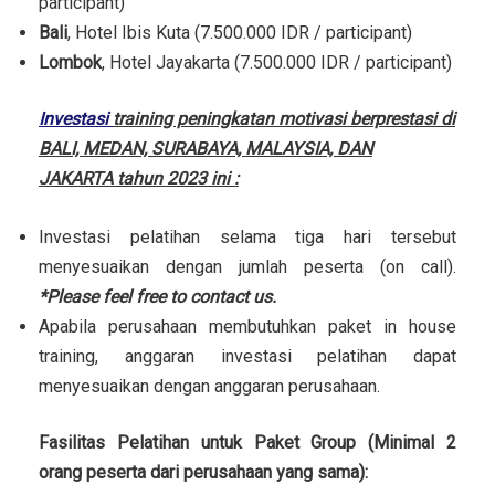
participant)
Bali
, Hotel Ibis Kuta (7.500.000 IDR / participant)
Lombok
, Hotel Jayakarta (7.500.000 IDR / participant)
Investasi
training peningkatan motivasi berprestasi di
BALI, MEDAN, SURABAYA, MALAYSIA, DAN
JAKARTA tahun 2023 ini :
Investasi pelatihan selama tiga hari tersebut
menyesuaikan dengan jumlah peserta (on call).
*Please feel free to contact us.
Apabila perusahaan membutuhkan paket in house
training, anggaran investasi pelatihan dapat
menyesuaikan dengan anggaran perusahaan.
Fasilitas Pelatihan untuk Paket Group (Minimal 2
orang peserta dari perusahaan yang sama):