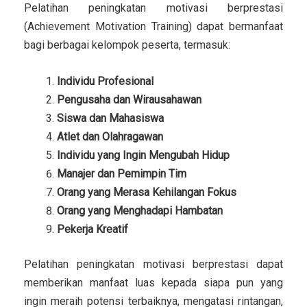
Pelatihan peningkatan motivasi berprestasi
(Achievement Motivation Training) dapat bermanfaat
bagi berbagai kelompok peserta, termasuk:
Individu Profesional
Pengusaha dan Wirausahawan
Siswa dan Mahasiswa
Atlet dan Olahragawan
Individu yang Ingin Mengubah Hidup
Manajer dan Pemimpin Tim
Orang yang Merasa Kehilangan Fokus
Orang yang Menghadapi Hambatan
Pekerja Kreatif
Pelatihan peningkatan motivasi berprestasi dapat
memberikan manfaat luas kepada siapa pun yang
ingin meraih potensi terbaiknya, mengatasi rintangan,