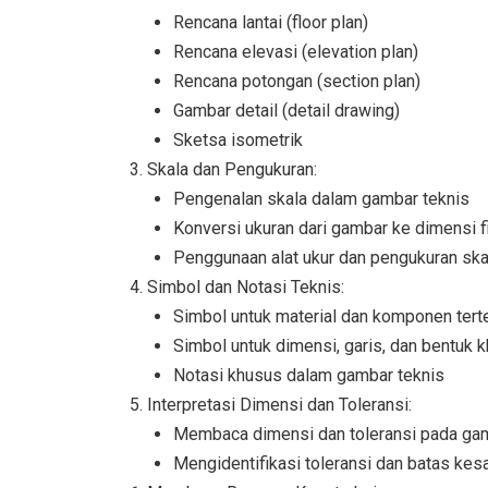
Rencana lantai (floor plan)
Rencana elevasi (elevation plan)
Rencana potongan (section plan)
Gambar detail (detail drawing)
Sketsa isometrik
Skala dan Pengukuran:
Pengenalan skala dalam gambar teknis
Konversi ukuran dari gambar ke dimensi f
Penggunaan alat ukur dan pengukuran ska
Simbol dan Notasi Teknis:
Simbol untuk material dan komponen tert
Simbol untuk dimensi, garis, dan bentuk 
Notasi khusus dalam gambar teknis
Interpretasi Dimensi dan Toleransi:
Membaca dimensi dan toleransi pada gam
Mengidentifikasi toleransi dan batas kes