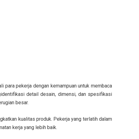
bekali para pekerja dengan kemampuan untuk membaca
entifikasi detail desain, dimensi, dan spesifikasi
rugian besar.
gkatkan kualitas produk. Pekerja yang terlatih dalam
tan kerja yang lebih baik.