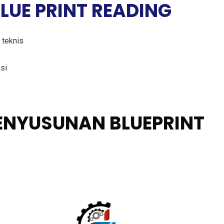
LUE PRINT READING
 teknis
si
PENYUSUNAN BLUEPRINT