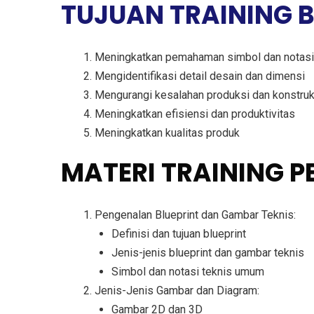
TUJUAN TRAINING B
Meningkatkan pemahaman simbol dan notasi
Mengidentifikasi detail desain dan dimensi
Mengurangi kesalahan produksi dan konstruk
Meningkatkan efisiensi dan produktivitas
Meningkatkan kualitas produk
MATERI TRAINING 
Pengenalan Blueprint dan Gambar Teknis:
Definisi dan tujuan blueprint
Jenis-jenis blueprint dan gambar teknis
Simbol dan notasi teknis umum
Jenis-Jenis Gambar dan Diagram:
Gambar 2D dan 3D