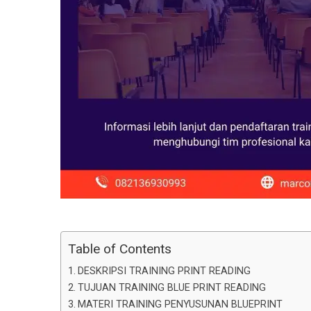
Table of Contents
DESKRIPSI TRAINING PRINT READING
TUJUAN TRAINING BLUE PRINT READING
MATERI TRAINING PENYUSUNAN BLUEPRINT