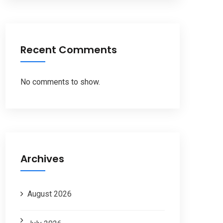
Recent Comments
No comments to show.
Archives
August 2026