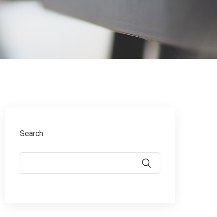
Search