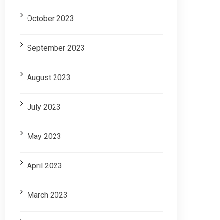
October 2023
September 2023
August 2023
July 2023
May 2023
April 2023
March 2023