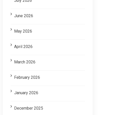
July 2026
June 2026
May 2026
April 2026
March 2026
February 2026
January 2026
December 2025