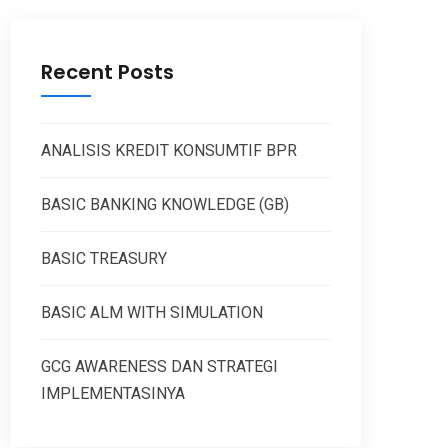
Recent Posts
ANALISIS KREDIT KONSUMTIF BPR
BASIC BANKING KNOWLEDGE (GB)
BASIC TREASURY
BASIC ALM WITH SIMULATION
GCG AWARENESS DAN STRATEGI
IMPLEMENTASINYA