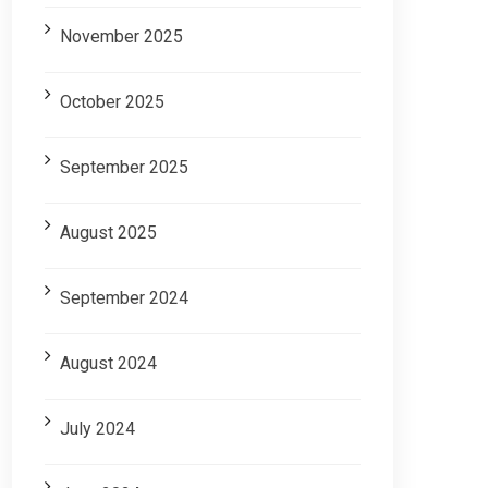
November 2025
October 2025
September 2025
August 2025
September 2024
August 2024
July 2024