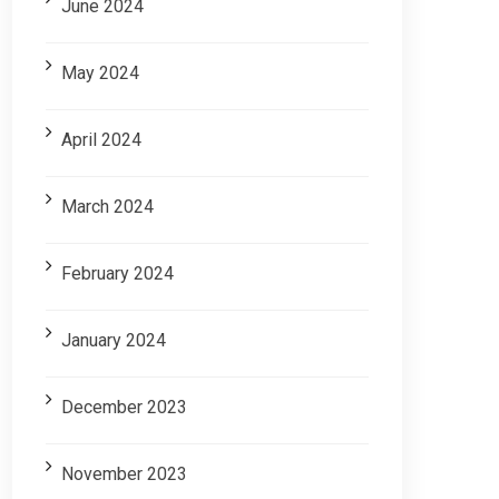
June 2024
May 2024
April 2024
March 2024
February 2024
January 2024
December 2023
November 2023