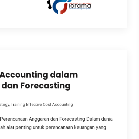
t Accounting dalam
dan Forecasting
ategy
,
Training Effective Cost Accounting
 Perencanaan Anggaran dan Forecasting Dalam dunia
lah alat penting untuk perencanaan keuangan yang