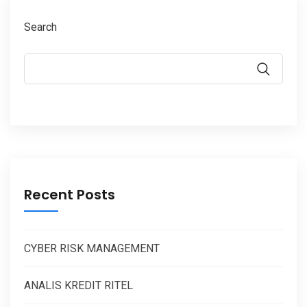
Search
Recent Posts
CYBER RISK MANAGEMENT
ANALIS KREDIT RITEL