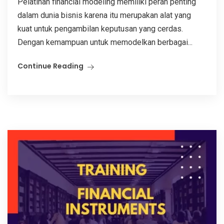
Pelatihan financial modeling memiliki peran penting
dalam dunia bisnis karena itu merupakan alat yang
kuat untuk pengambilan keputusan yang cerdas.
Dengan kemampuan untuk memodelkan berbagai...
Continue Reading