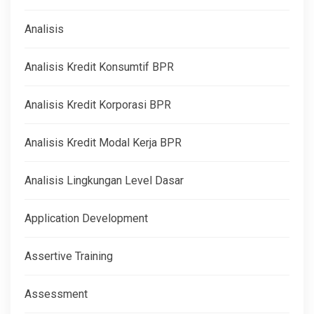
Analisis
Analisis Kredit Konsumtif BPR
Analisis Kredit Korporasi BPR
Analisis Kredit Modal Kerja BPR
Analisis Lingkungan Level Dasar
Application Development
Assertive Training
Assessment