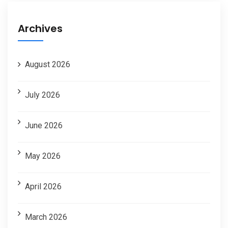
Archives
August 2026
July 2026
June 2026
May 2026
April 2026
March 2026