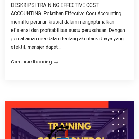
DESKRIPSI TRAINING EFFECTIVE COST
ACCOUNTING Pelatihan Effective Cost Accounting
memiliki peranan krusial dalam mengoptimalkan
efisiensi dan profitabilitas suatu perusahaan. Dengan
pemahaman mendalam tentang akuntansi biaya yang
efektif, manajer dapat...
Continue Reading