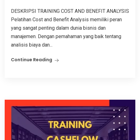
DESKRIPSI TRAINING COST AND BENEFIT ANALYSIS
Pelatihan Cost and Benefit Analysis memiliki peran
yang sangat penting dalam dunia bisnis dan
manajemen. Dengan pemahaman yang baik tentang
analisis biaya dan...
Continue Reading