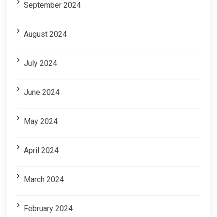
September 2024
August 2024
July 2024
June 2024
May 2024
April 2024
March 2024
February 2024