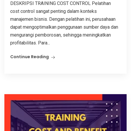
DESKRIPSI TRAINING COST CONTROL Pelatihan
cost control sangat penting dalam konteks
manajemen bisnis. Dengan pelatihan ini, perusahaan
dapat mengoptimalkan penggunaan sumber daya dan
mengurangi pemborosan, sehingga meningkatkan
profitabilitas. Para...
Continue Reading