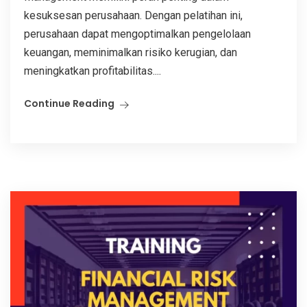
kesuksesan perusahaan. Dengan pelatihan ini,
perusahaan dapat mengoptimalkan pengelolaan
keuangan, meminimalkan risiko kerugian, dan
meningkatkan profitabilitas....
Continue Reading