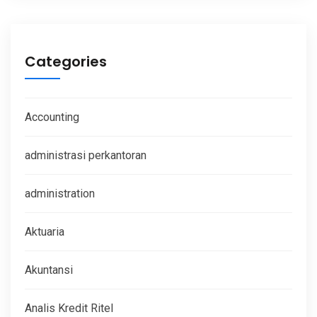
Categories
Accounting
administrasi perkantoran
administration
Aktuaria
Akuntansi
Analis Kredit Ritel