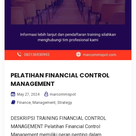
PELATIHAN FINANCIAL CONTROL
MANAGEMENT
marcommspot
May 27, 2024
Finance
,
Management
,
Strategy
DESKRIPSI TRAINING FINANCIAL CONTROL
MANAGEMENT Pelatihan Financial Control
Management memiliki peran penting dalam