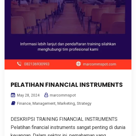
PELATIHAN FINANCIAL INSTRUMENTS
marcommspot
May 28, 2024
Finance
,
Management
,
Marketing
,
Strategy
DESKRIPSI TRAINING FINANCIAL INSTRUMENTS
Pelatihan financial instruments sangat penting di dunia
keuangan. Dalam sektor ini, pemahaman yang