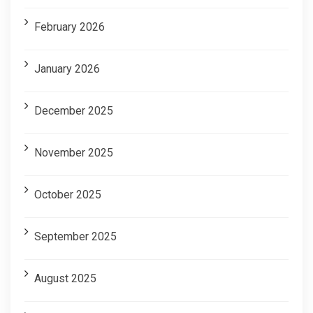
February 2026
January 2026
December 2025
November 2025
October 2025
September 2025
August 2025