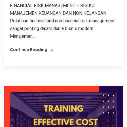
FINANCIAL RISK MANAGEMENT – RISIKO
MANAJEMEN KEUANGAN DAN NON KEUANGAN
Pelatihan financial and non financial risk management
sangat penting dalam dunia bisnis modern.
Manajemen...
Continue Reading