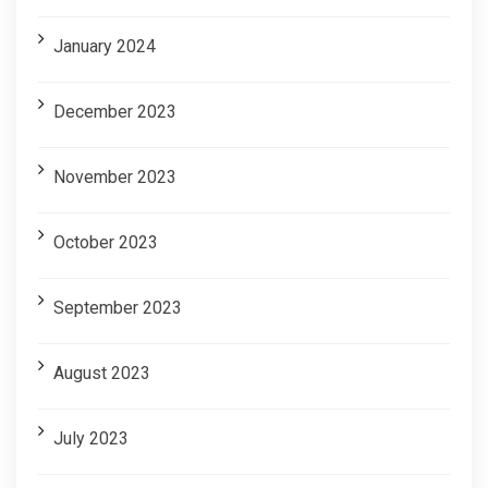
January 2024
December 2023
November 2023
October 2023
September 2023
August 2023
July 2023