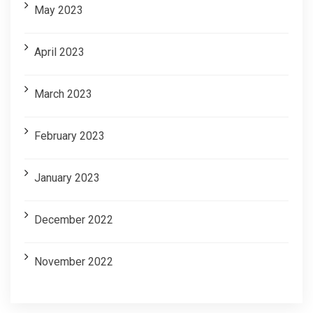
May 2023
April 2023
March 2023
February 2023
January 2023
December 2022
November 2022