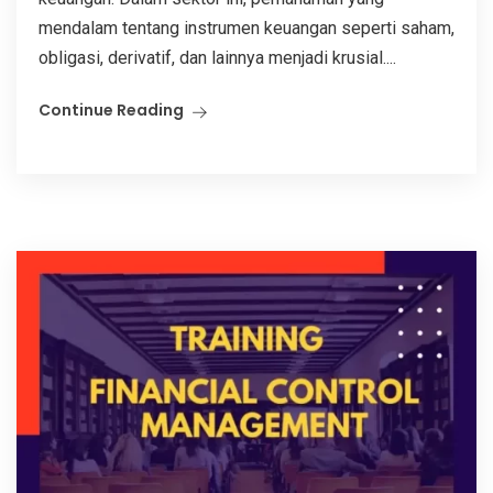
mendalam tentang instrumen keuangan seperti saham,
obligasi, derivatif, dan lainnya menjadi krusial....
Continue Reading