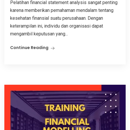
Pelatihan financial statement analysis sangat penting
karena memberikan pemahaman mendalam tentang
kesehatan finansial suatu perusahaan. Dengan
keterampilan ini, individu dan organisasi dapat
mengambil keputusan yang...
Continue Reading