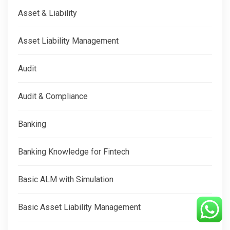
Asset & Liability
Asset Liability Management
Audit
Audit & Compliance
Banking
Banking Knowledge for Fintech
Basic ALM with Simulation
Basic Asset Liability Management