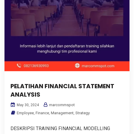
PELATIHAN FINANCIAL STATEMENT
ANALYSIS
marcommspot
May 30, 2024
Employee
,
Finance
,
Management
,
Strategy
DESKRIPSI TRAINING FINANCIAL MODELLING