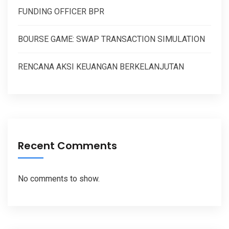
FUNDING OFFICER BPR
BOURSE GAME: SWAP TRANSACTION SIMULATION
RENCANA AKSI KEUANGAN BERKELANJUTAN
Recent Comments
No comments to show.