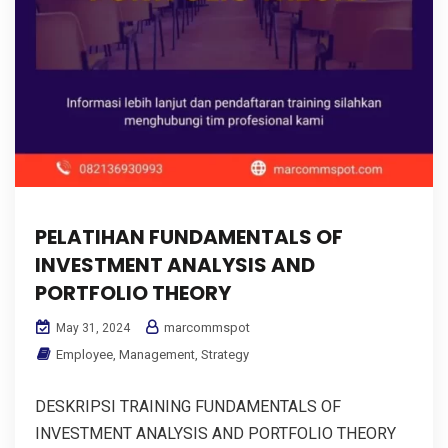
PELATIHAN FUNDAMENTALS OF
INVESTMENT ANALYSIS AND
PORTFOLIO THEORY
marcommspot
May 31, 2024
Employee
,
Management
,
Strategy
DESKRIPSI TRAINING FUNDAMENTALS OF
INVESTMENT ANALYSIS AND PORTFOLIO THEORY