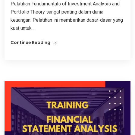
Pelatihan Fundamentals of Investment Analysis and
Portfolio Theory sangat penting dalam dunia
keuangan. Pelatihan ini memberikan dasar-dasar yang
kuat untuk...
Continue Reading