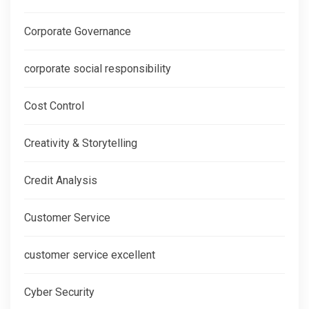
Corporate Governance
corporate social responsibility
Cost Control
Creativity & Storytelling
Credit Analysis
Customer Service
customer service excellent
Cyber Security