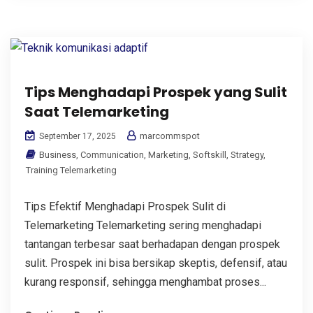
Tips Menghadapi Prospek yang Sulit
Saat Telemarketing
marcommspot
September 17, 2025
Business
,
Communication
,
Marketing
,
Softskill
,
Strategy
,
Training Telemarketing
Tips Efektif Menghadapi Prospek Sulit di
Telemarketing Telemarketing sering menghadapi
tantangan terbesar saat berhadapan dengan prospek
sulit. Prospek ini bisa bersikap skeptis, defensif, atau
kurang responsif, sehingga menghambat proses...