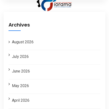
Archives
August 2026
July 2026
June 2026
May 2026
April 2026