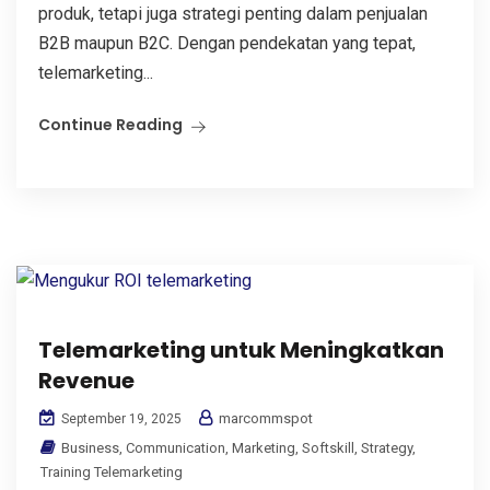
produk, tetapi juga strategi penting dalam penjualan
B2B maupun B2C. Dengan pendekatan yang tepat,
telemarketing...
Continue Reading
Telemarketing untuk Meningkatkan
Revenue
marcommspot
September 19, 2025
Business
,
Communication
,
Marketing
,
Softskill
,
Strategy
,
Training Telemarketing