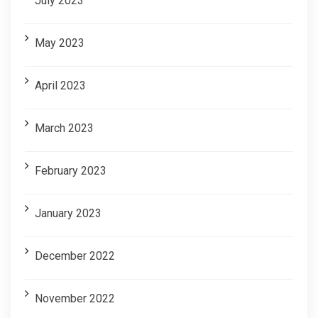
July 2023
May 2023
April 2023
March 2023
February 2023
January 2023
December 2022
November 2022