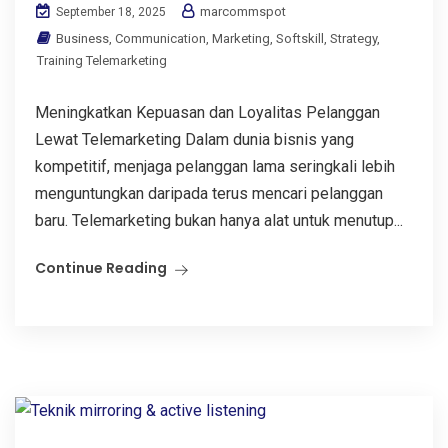
marcommspot
September 18, 2025
Business
,
Communication
,
Marketing
,
Softskill
,
Strategy
,
Training Telemarketing
Meningkatkan Kepuasan dan Loyalitas Pelanggan
Lewat Telemarketing Dalam dunia bisnis yang
kompetitif, menjaga pelanggan lama seringkali lebih
menguntungkan daripada terus mencari pelanggan
baru. Telemarketing bukan hanya alat untuk menutup...
Continue Reading