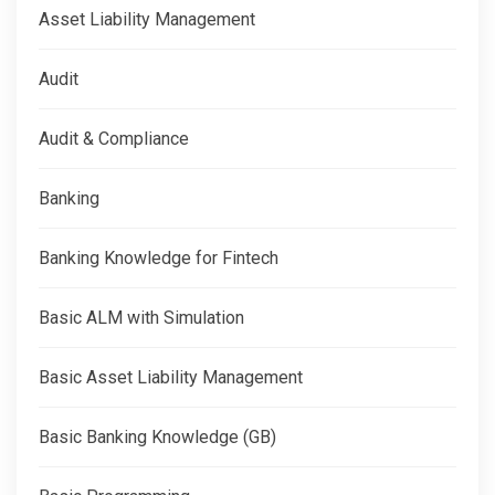
Asset Liability Management
Audit
Audit & Compliance
Banking
Banking Knowledge for Fintech
Basic ALM with Simulation
Basic Asset Liability Management
Basic Banking Knowledge (GB)