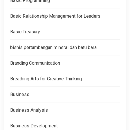
Basic Programming
Basic Relationship Management for Leaders
Basic Treasury
bisnis pertambangan mineral dan batu bara
Branding Communication
Breathing Arts for Creative Thinking
Business
Business Analysis
Business Development