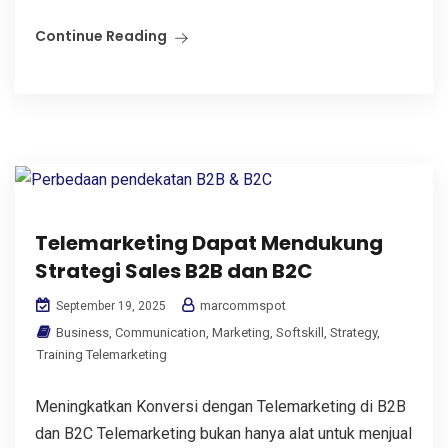
Continue Reading
Telemarketing Dapat Mendukung
Strategi Sales B2B dan B2C
marcommspot
September 19, 2025
Business
,
Communication
,
Marketing
,
Softskill
,
Strategy
,
Training Telemarketing
Meningkatkan Konversi dengan Telemarketing di B2B
dan B2C Telemarketing bukan hanya alat untuk menjual