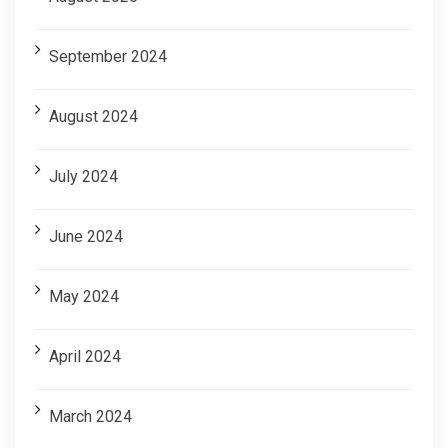
September 2024
August 2024
July 2024
June 2024
May 2024
April 2024
March 2024