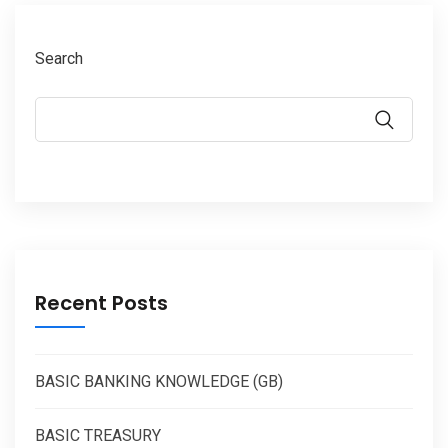
Search
Recent Posts
BASIC BANKING KNOWLEDGE (GB)
BASIC TREASURY