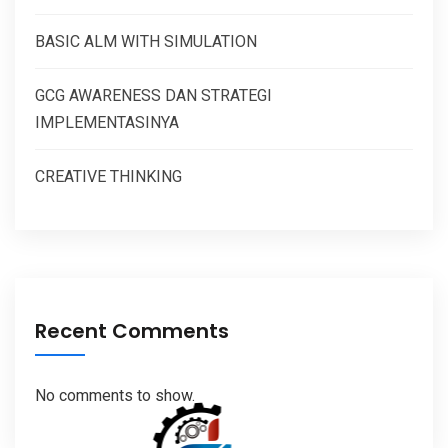
BASIC ALM WITH SIMULATION
GCG AWARENESS DAN STRATEGI
IMPLEMENTASINYA
CREATIVE THINKING
Recent Comments
No comments to show.