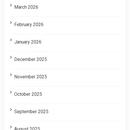
March 2026
February 2026
January 2026
December 2025
November 2025
October 2025
September 2025
August 2025