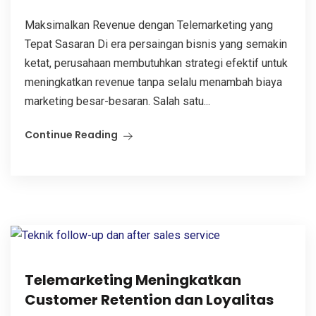
Maksimalkan Revenue dengan Telemarketing yang
Tepat Sasaran Di era persaingan bisnis yang semakin
ketat, perusahaan membutuhkan strategi efektif untuk
meningkatkan revenue tanpa selalu menambah biaya
marketing besar-besaran. Salah satu...
Continue Reading
Telemarketing Meningkatkan
Customer Retention dan Loyalitas