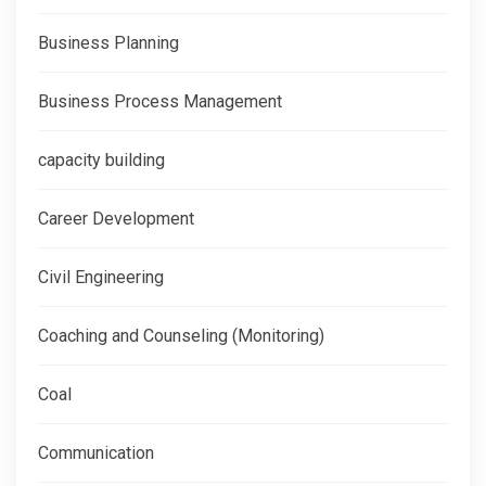
Business Planning
Business Process Management
capacity building
Career Development
Civil Engineering
Coaching and Counseling (Monitoring)
Coal
Communication