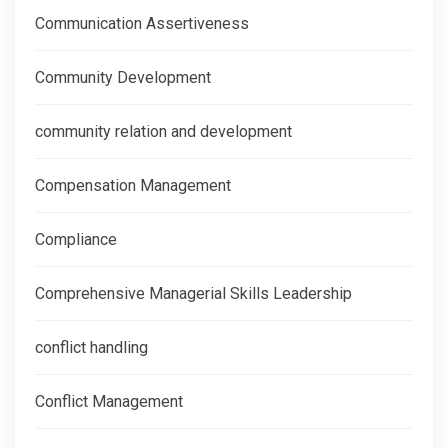
Communication Assertiveness
Community Development
community relation and development
Compensation Management
Compliance
Comprehensive Managerial Skills Leadership
conflict handling
Conflict Management