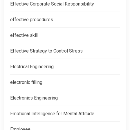
Effective Corporate Social Responsibility
effective procedures
effective skill
Effective Strategy to Control Stress
Electrical Engineering
electronic filling
Electronics Engineering
Emotional Intelligence for Mental Attitude
Employee