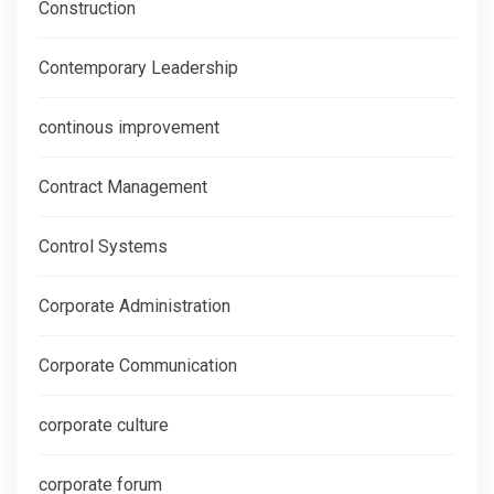
Construction
Contemporary Leadership
continous improvement
Contract Management
Control Systems
Corporate Administration
Corporate Communication
corporate culture
corporate forum