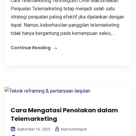
Cara Telemarketing Terintegrasi CRM Maksimalkan
Penjualan Telemarketing tetap menjadi salah satu
strategi penjualan paling efektif jika dijalankan dengan
tepat. Namun, keberhasilan panggilan telemarketing
tidak hanya bergantung pada kemampuan sales,...
Continue Reading
Cara Mengatasi Penolakan dalam
Telemarketing
marcommspot
September 16, 2025