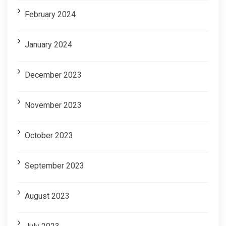
February 2024
January 2024
December 2023
November 2023
October 2023
September 2023
August 2023