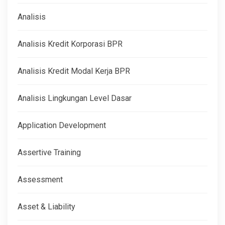
Analisis
Analisis Kredit Korporasi BPR
Analisis Kredit Modal Kerja BPR
Analisis Lingkungan Level Dasar
Application Development
Assertive Training
Assessment
Asset & Liability