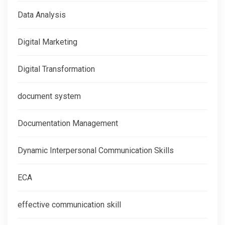
Data Analysis
Digital Marketing
Digital Transformation
document system
Documentation Management
Dynamic Interpersonal Communication Skills
ECA
effective communication skill