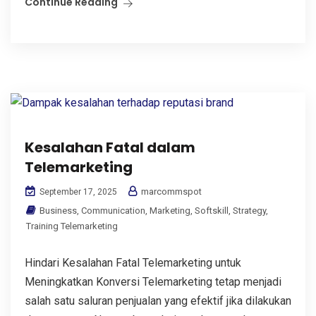
Continue Reading
Kesalahan Fatal dalam
Telemarketing
marcommspot
September 17, 2025
Business
,
Communication
,
Marketing
,
Softskill
,
Strategy
,
Training Telemarketing
Hindari Kesalahan Fatal Telemarketing untuk
Meningkatkan Konversi Telemarketing tetap menjadi
salah satu saluran penjualan yang efektif jika dilakukan