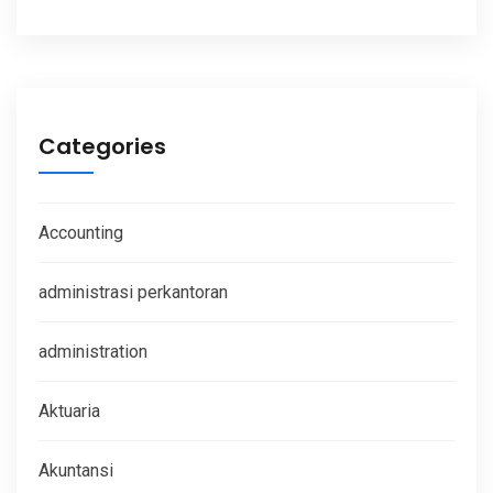
Categories
Accounting
administrasi perkantoran
administration
Aktuaria
Akuntansi