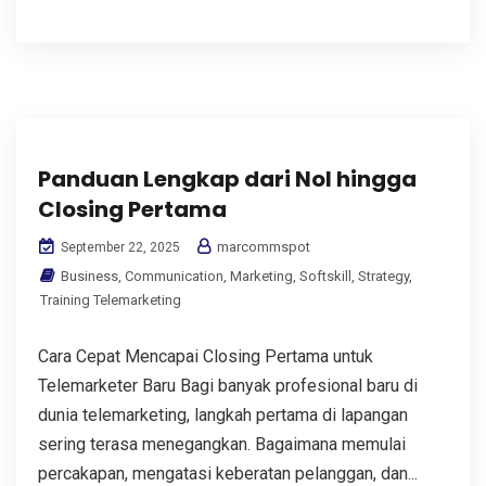
Panduan Lengkap dari Nol hingga
Closing Pertama
marcommspot
September 22, 2025
Business
,
Communication
,
Marketing
,
Softskill
,
Strategy
,
Training Telemarketing
Cara Cepat Mencapai Closing Pertama untuk
Telemarketer Baru Bagi banyak profesional baru di
dunia telemarketing, langkah pertama di lapangan
sering terasa menegangkan. Bagaimana memulai
percakapan, mengatasi keberatan pelanggan, dan...