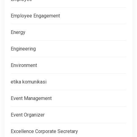
Employee Engagement
Energy
Engineering
Environment
etika komunikasi
Event Management
Event Organizer
Excellence Corporate Secretary