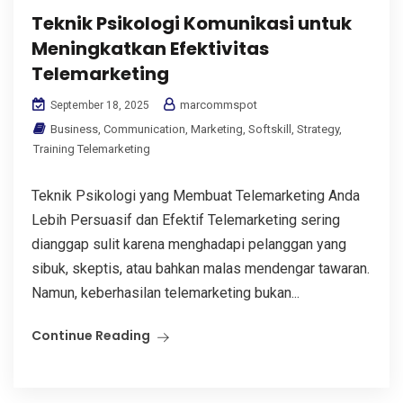
Teknik Psikologi Komunikasi untuk
Meningkatkan Efektivitas
Telemarketing
marcommspot
September 18, 2025
Business
,
Communication
,
Marketing
,
Softskill
,
Strategy
,
Training Telemarketing
Teknik Psikologi yang Membuat Telemarketing Anda
Lebih Persuasif dan Efektif Telemarketing sering
dianggap sulit karena menghadapi pelanggan yang
sibuk, skeptis, atau bahkan malas mendengar tawaran.
Namun, keberhasilan telemarketing bukan...
Continue Reading