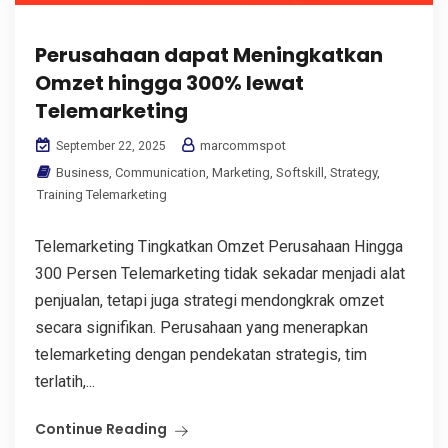
Perusahaan dapat Meningkatkan
Omzet hingga 300% lewat
Telemarketing
marcommspot
September 22, 2025
Business
,
Communication
,
Marketing
,
Softskill
,
Strategy
,
Training Telemarketing
Telemarketing Tingkatkan Omzet Perusahaan Hingga
300 Persen Telemarketing tidak sekadar menjadi alat
penjualan, tetapi juga strategi mendongkrak omzet
secara signifikan. Perusahaan yang menerapkan
telemarketing dengan pendekatan strategis, tim
terlatih,...
Continue Reading