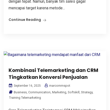
dengan tepat. Namun, banyak tim sales gagal
mencapai target karena metode...
Continue Reading
Kombinasi Telemarketing dan CRM
Tingkatkan Konversi Penjualan
marcommspot
September 16, 2025
Business
,
Communication
,
Marketing
,
Softskill
,
Strategy
,
Training Telemarketing