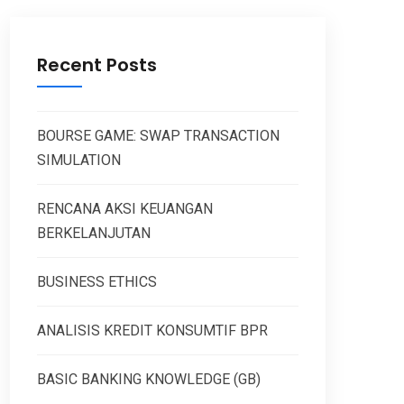
Recent Posts
BOURSE GAME: SWAP TRANSACTION
SIMULATION
RENCANA AKSI KEUANGAN
BERKELANJUTAN
BUSINESS ETHICS
ANALISIS KREDIT KONSUMTIF BPR
BASIC BANKING KNOWLEDGE (GB)