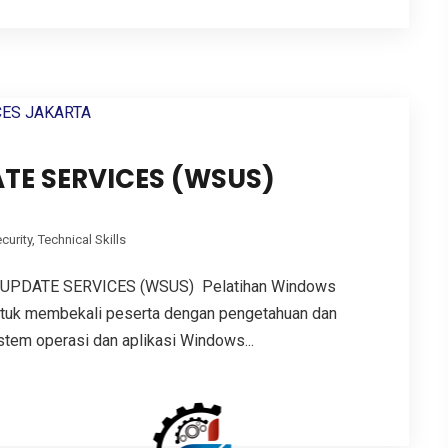
TE SERVICES (WSUS)
curity
,
Technical Skills
PDATE SERVICES (WSUS) Pelatihan Windows
ntuk membekali peserta dengan pengetahuan dan
tem operasi dan aplikasi Windows...