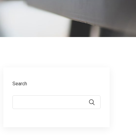
Search