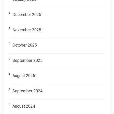
December 2025
November 2025
October 2025
September 2025
August 2025
September 2024
August 2024