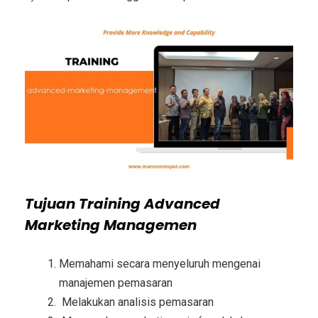
Tujuan
Training Advanced
Marketing Managemen
Memahami secara menyeluruh mengenai
manajemen pemasaran
Melakukan analisis pemasaran