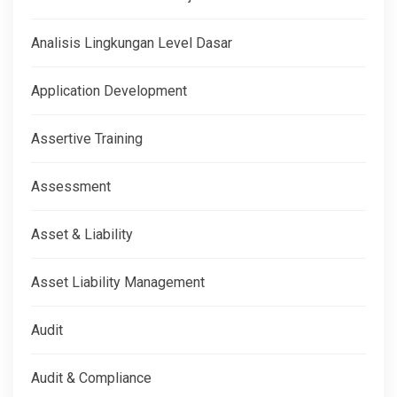
Analisis Lingkungan Level Dasar
Application Development
Assertive Training
Assessment
Asset & Liability
Asset Liability Management
Audit
Audit & Compliance