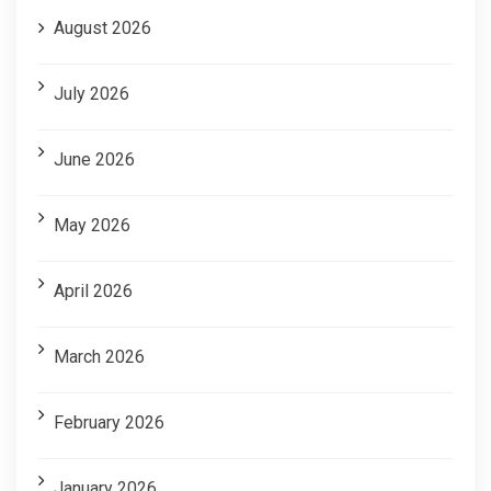
August 2026
July 2026
June 2026
May 2026
April 2026
March 2026
February 2026
January 2026