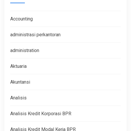
Accounting
administrasi perkantoran
administration
Aktuaria
Akuntansi
Analisis
Analisis Kredit Korporasi BPR
Analisis Kredit Modal Kerja BPR