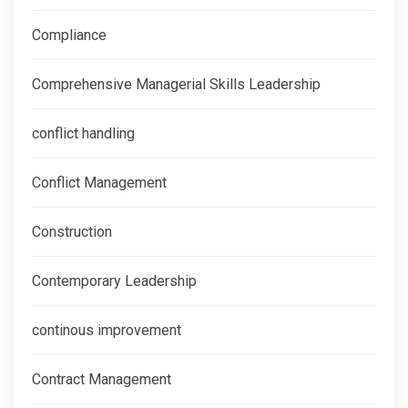
Compliance
Comprehensive Managerial Skills Leadership
conflict handling
Conflict Management
Construction
Contemporary Leadership
continous improvement
Contract Management