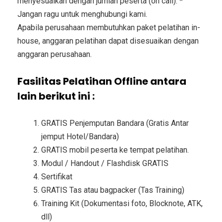
menyesuaikan dengan jumlah peserta (on call). *
Jangan ragu untuk menghubungi kami.
Apabila perusahaan membutuhkan paket pelatihan in-
house, anggaran pelatihan dapat disesuaikan dengan
anggaran perusahaan.
Fasilitas Pelatihan Offline antara
lain berikut ini :
GRATIS Penjemputan Bandara (Gratis Antar
jemput Hotel/Bandara)
GRATIS mobil peserta ke tempat pelatihan.
Modul / Handout / Flashdisk GRATIS
Sertifikat
GRATIS Tas atau bagpacker (Tas Training)
Training Kit (Dokumentasi foto, Blocknote, ATK,
dll)