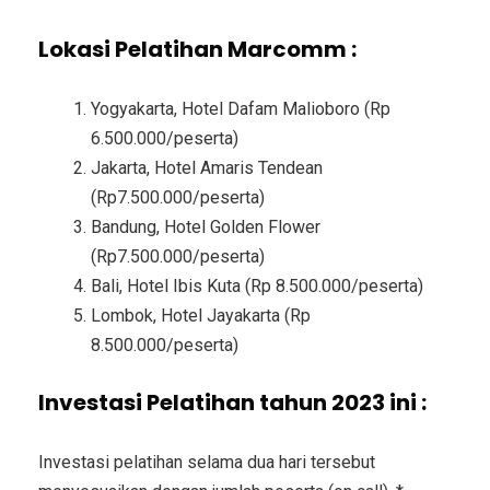
Lokasi Pelatihan Marcomm :
Yogyakarta, Hotel Dafam Malioboro (Rp
6.500.000/peserta)
Jakarta, Hotel Amaris Tendean
(Rp7.500.000/peserta)
Bandung, Hotel Golden Flower
(Rp7.500.000/peserta)
Bali, Hotel Ibis Kuta (Rp 8.500.000/peserta)
Lombok, Hotel Jayakarta (Rp
8.500.000/peserta)
Investasi Pelatihan tahun 2023 ini :
Investasi pelatihan selama dua hari tersebut