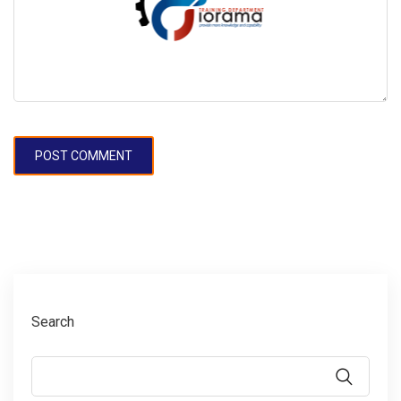
Search