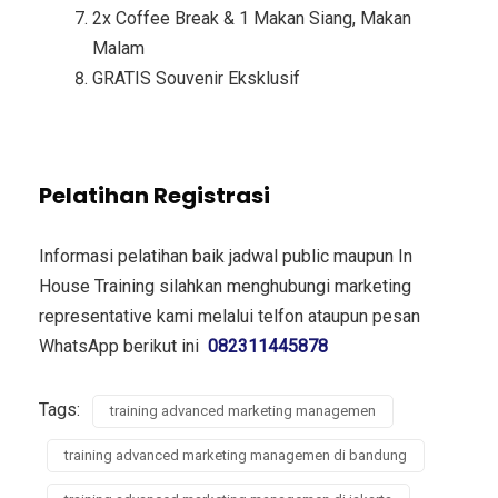
2x Coffee Break & 1 Makan Siang, Makan
Malam
GRATIS Souvenir Eksklusif
Pelatihan Registrasi
Informasi pelatihan baik jadwal public maupun In
House Training silahkan menghubungi marketing
representative kami melalui telfon ataupun pesan
WhatsApp berikut ini
082311445878
Tags:
training advanced marketing managemen
training advanced marketing managemen di bandung