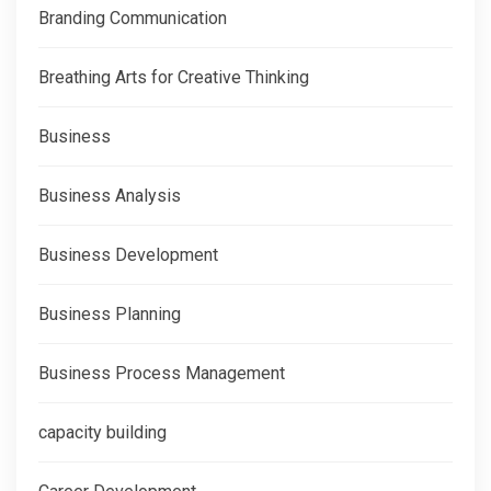
Branding Communication
Breathing Arts for Creative Thinking
Business
Business Analysis
Business Development
Business Planning
Business Process Management
capacity building