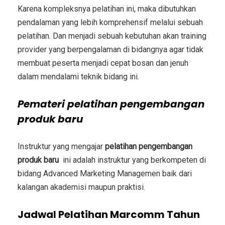
Karena kompleksnya pelatihan ini, maka dibutuhkan
pendalaman yang lebih komprehensif melalui sebuah
pelatihan. Dan menjadi sebuah kebutuhan akan training
provider yang berpengalaman di bidangnya agar tidak
membuat peserta menjadi cepat bosan dan jenuh
dalam mendalami teknik bidang ini.
Pemateri
pelatihan pengembangan
produk baru
Instruktur yang mengajar
pelatihan pengembangan
produk baru
ini adalah instruktur yang berkompeten di
bidang
Advanced Marketing Managemen
baik dari
kalangan akademisi maupun praktisi.
Jadwal Pelatihan Marcomm Tahun