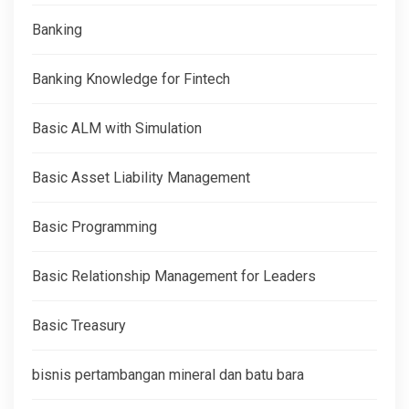
Banking
Banking Knowledge for Fintech
Basic ALM with Simulation
Basic Asset Liability Management
Basic Programming
Basic Relationship Management for Leaders
Basic Treasury
bisnis pertambangan mineral dan batu bara