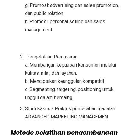
g. Promosi: advertising dan sales promotion,
dan public relation
h. Promosi: personal selling dan sales
management
Pengelolaan Pemasaran
a. Membangun kepuasan konsumen melalui
kulitas, nilai, dan layanan.
b. Menciptakan keunggulan kompetitif.
c. Segmenting, targeting, positioning untuk
unggul dalam bersaing.
Studi Kasus / Praktek pemecahan masalah
ADVANCED MARKETING MANAGEMEN
Metode
pelatihan pengembangan