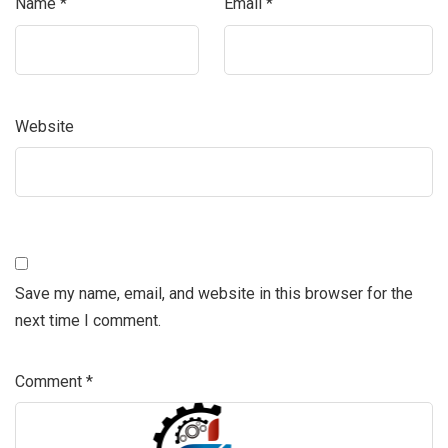
Name
*
Email
*
Website
Save my name, email, and website in this browser for the
next time I comment.
Comment
*