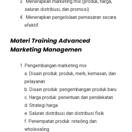
Menerapkan marketing mix (produk, harga,
saluran distribusi, dan promosi)
Menerapkan pengelolaan pemasaran secara
efektif.
Materi
Training Advanced
Marketing Managemen
Pengembangan marketing mix
a. Disain produk: produk, merk, kemasan, dan
pelayanan
b. Disain produk: pengembangan produk baru
c. Harga produk: penentuan dan pendekatan
d. Strategi harga
e. Saluran distribusi dan distribusi fisik
f. Penempatan produk: retailing dan
wholesaling