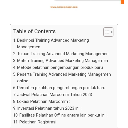
Table of Contents
Deskripsi Training Advanced Marketing
Managemen
Tujuan Training Advanced Marketing Managemen
Materi Training Advanced Marketing Managemen
Metode pelatihan pengembangan produk baru
Peserta Training Advanced Marketing Managemen
online
Pemateri pelatihan pengembangan produk baru
Jadwal Pelatihan Marcomm Tahun 2023
Lokasi Pelatihan Marcomm :
Investasi Pelatihan tahun 2023 ini :
Fasilitas Pelatihan Offline antara lain berikut ini :
Pelatihan Registrasi