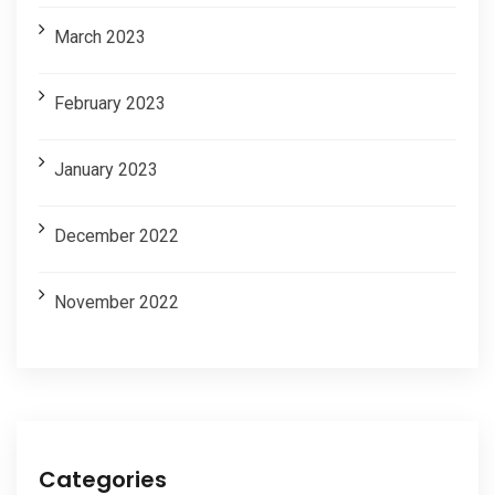
March 2023
February 2023
January 2023
December 2022
November 2022
Categories