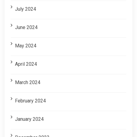
July 2024
June 2024
May 2024
April 2024
March 2024
February 2024
January 2024