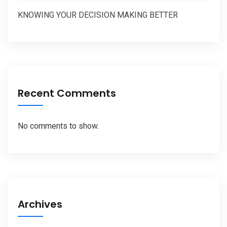
KNOWING YOUR DECISION MAKING BETTER
Recent Comments
No comments to show.
Archives