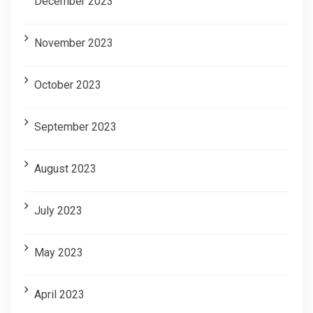
December 2023
November 2023
October 2023
September 2023
August 2023
July 2023
May 2023
April 2023