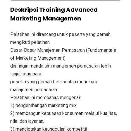
Deskripsi
Training Advanced
Marketing Managemen
Pelatihan ini dirancang untuk peserta yang pernah
mengikuti pelatihan
Dasar-Dasar Manajemen Pemasaran (Fundamentals
of Marketing Management)
dan ingin mendalami manajemen pemasaran lebih
lanjut, atau para
peserta yang pernah belajar atau menekuni
manajemen pemasaran.
Pelatihan ini membahas mengenai:
1) pengembangan marketing mix,
2) membangun kepuasan konsumen melalui kualitas,
nilai dan layanan,
3) menciptakan keunggulan kompetitif.