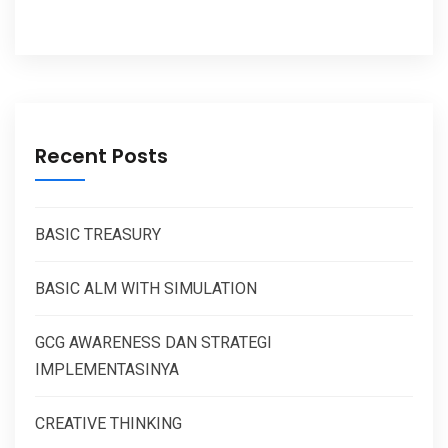
Recent Posts
BASIC TREASURY
BASIC ALM WITH SIMULATION
GCG AWARENESS DAN STRATEGI
IMPLEMENTASINYA
CREATIVE THINKING