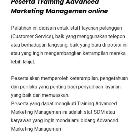
Peserta
Training Advanced
Marketing Managemen
online
Pelatihan ini didisain untuk staff layanan pelanggan
(Customer Service), baik yang menggunakan telepon
atau berhadapan langsung, baik yang baru di posisi ini
atau yang ingin mengembangkan ketrampilan mereka
lebih lanjut.
Peserta akan memperoleh keterampilan, pengetahuan
dan perilaku yang penting bagi penyediaan layanan
yang baik dan memuaskan.
Peserta yang dapat mengikuti
Training Advanced
Marketing Managemen
ini adalah staf SDM atau
karyawan yang ingin mendalami bidang
Advanced
Marketing Managemen