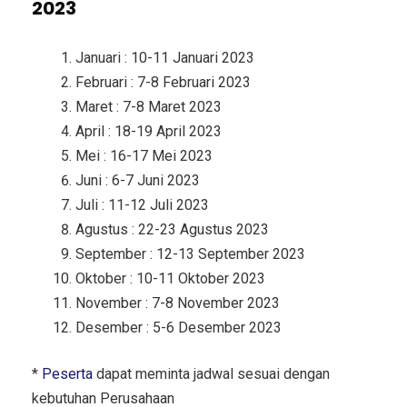
2023
Januari : 10-11 Januari 2023
Februari : 7-8 Februari 2023
Maret : 7-8 Maret 2023
April : 18-19 April 2023
Mei : 16-17 Mei 2023
Juni : 6-7 Juni 2023
Juli : 11-12 Juli 2023
Agustus : 22-23 Agustus 2023
September : 12-13 September 2023
Oktober : 10-11 Oktober 2023
November : 7-8 November 2023
Desember : 5-6 Desember 2023
*
Peserta
dapat meminta jadwal sesuai dengan
kebutuhan Perusahaan