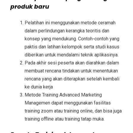
produk baru
Pelatihan ini menggunakan metode ceramah
dalam perlindungan kerangka teoritis dan
konsep yang mendukung. Contoh-contoh yang
paktis dan latihan kelompok serta studi kasus
diberikan untuk mendalami teknik aplikasinya.
Pada akhir sesi peserta akan diarahkan dalam
membuat rencana tindakan untuk menentukan
rencana yang akan diterapkan setelah kembali
ke dunia kerja
Metode
Training Advanced Marketing
Managemen
dapat menggunakan fasilitas
training zoom atau training online, dan bisa juga
training offline atau training tatap muka.