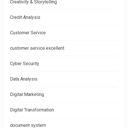
Creativity & Storytelling
Credit Analysis
Customer Service
customer service excellent
Cyber Security
Data Analysis
Digital Marketing
Digital Transformation
document system