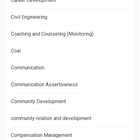
Career Development
Civil Engineering
Coaching and Counseling (Monitoring)
Coal
Communication
Communication Assertiveness
Community Development
community relation and development
Compensation Management