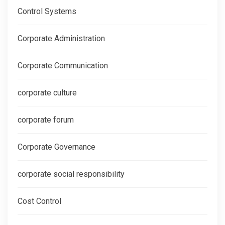
Control Systems
Corporate Administration
Corporate Communication
corporate culture
corporate forum
Corporate Governance
corporate social responsibility
Cost Control