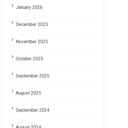
January 2026
December 2025
November 2025
October 2025
September 2025
August 2025
September 2024
August 2024