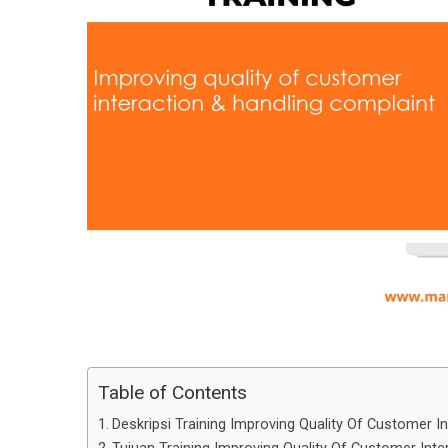
Table of Contents
Deskripsi Training Improving Quality Of Customer I