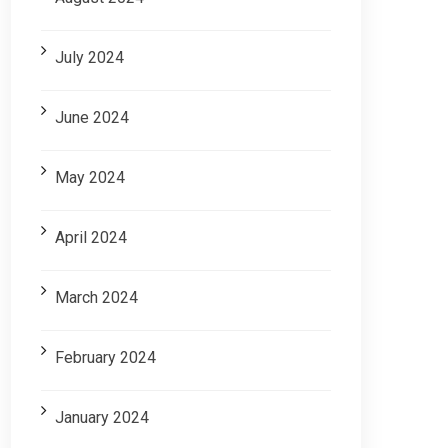
July 2024
June 2024
May 2024
April 2024
March 2024
February 2024
January 2024