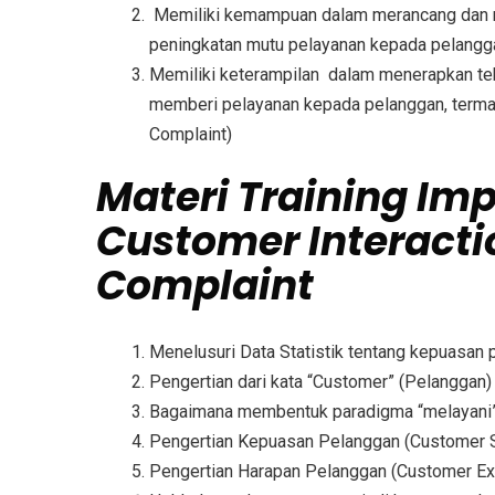
Memiliki kemampuan dalam merancang dan 
peningkatan mutu pelayanan kepada pelangg
Memiliki keterampilan dalam menerapkan tehn
memberi pelayanan kepada pelanggan, terma
Complaint)
Materi
Training Imp
Customer Interacti
Complaint
Menelusuri Data Statistik tentang kepuasan
Pengertian dari kata “Customer” (Pelanggan)
Bagaimana membentuk paradigma “melayani
Pengertian Kepuasan Pelanggan (Customer S
Pengertian Harapan Pelanggan (Customer Ex