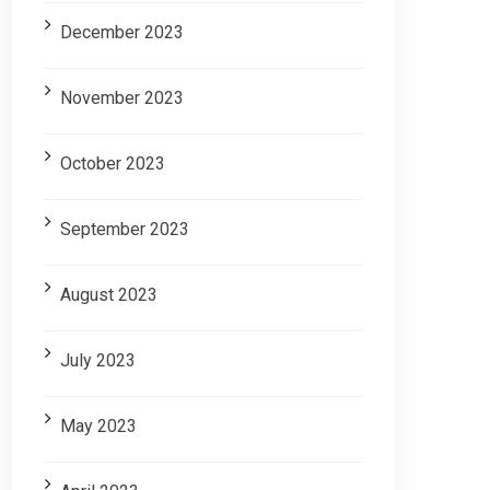
December 2023
November 2023
October 2023
September 2023
August 2023
July 2023
May 2023