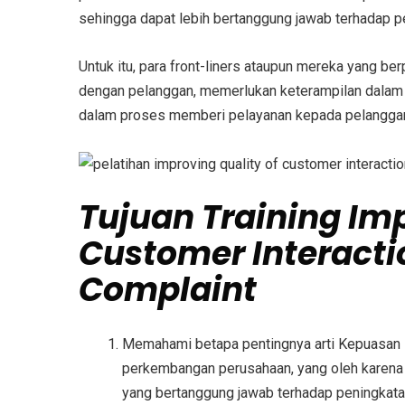
sehingga dapat lebih bertanggung jawab terhadap p
Untuk itu, para front-liners ataupun mereka yang be
dengan pelanggan, memerlukan keterampilan dalam m
dalam proses memberi pelayanan kepada pelanggan,
Tujuan
Training Im
Customer Interacti
Complaint
Memahami betapa pentingnya arti Kepuasan 
perkembangan perusahaan, yang oleh karena 
yang bertanggung jawab terhadap peningkata