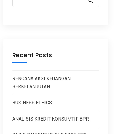
Recent Posts
RENCANA AKSI KEUANGAN
BERKELANJUTAN
BUSINESS ETHICS
ANALISIS KREDIT KONSUMTIF BPR