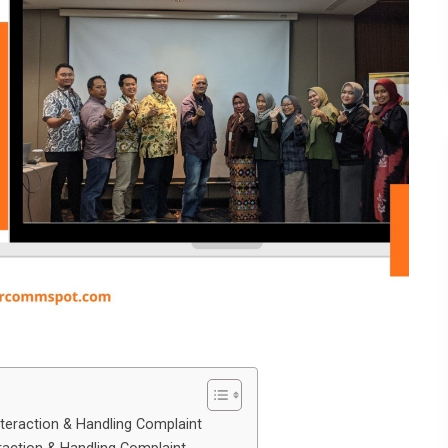
nteraction & Handling Complaint