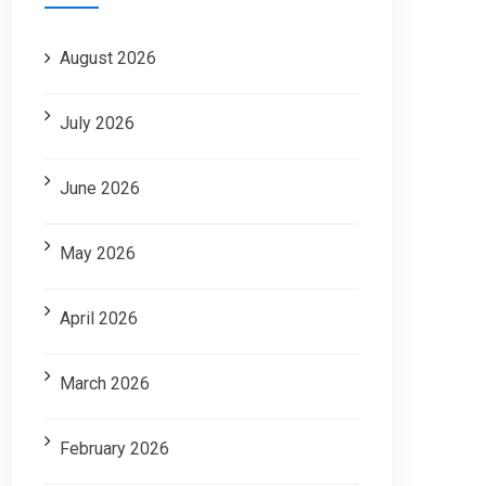
August 2026
July 2026
June 2026
May 2026
April 2026
March 2026
February 2026