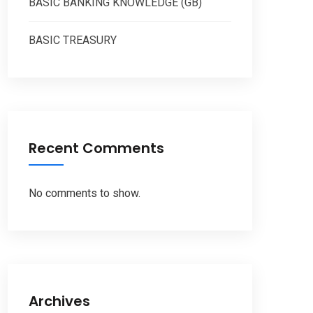
BASIC BANKING KNOWLEDGE (GB)
BASIC TREASURY
Recent Comments
No comments to show.
Archives