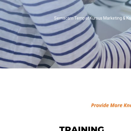
Semacam Tempat Kursus Marketing & Ko