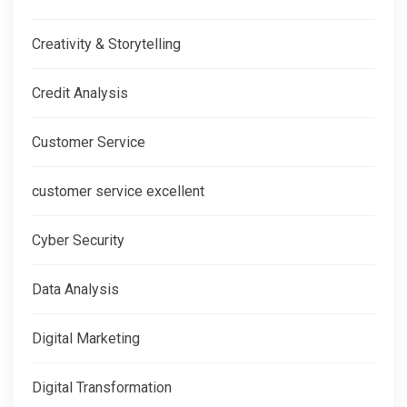
Creativity & Storytelling
Credit Analysis
Customer Service
customer service excellent
Cyber Security
Data Analysis
Digital Marketing
Digital Transformation