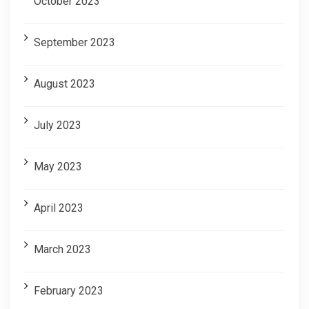
October 2023
September 2023
August 2023
July 2023
May 2023
April 2023
March 2023
February 2023