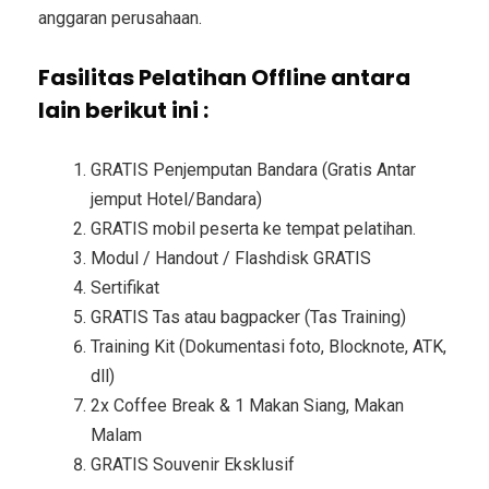
anggaran perusahaan.
Fasilitas Pelatihan Offline antara
lain berikut ini :
GRATIS Penjemputan Bandara (Gratis Antar
jemput Hotel/Bandara)
GRATIS mobil peserta ke tempat pelatihan.
Modul / Handout / Flashdisk GRATIS
Sertifikat
GRATIS Tas atau bagpacker (Tas Training)
Training Kit (Dokumentasi foto, Blocknote, ATK,
dll)
2x Coffee Break & 1 Makan Siang, Makan
Malam
GRATIS Souvenir Eksklusif