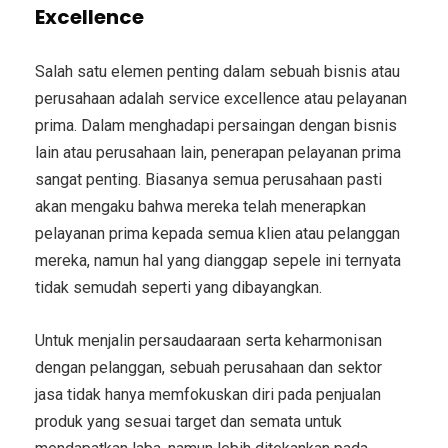
Excellence
Salah satu elemen penting dalam sebuah bisnis atau
perusahaan adalah service excellence atau pelayanan
prima. Dalam menghadapi persaingan dengan bisnis
lain atau perusahaan lain, penerapan pelayanan prima
sangat penting. Biasanya semua perusahaan pasti
akan mengaku bahwa mereka telah menerapkan
pelayanan prima kepada semua klien atau pelanggan
mereka, namun hal yang dianggap sepele ini ternyata
tidak semudah seperti yang dibayangkan.
Untuk menjalin persaudaaraan serta keharmonisan
dengan pelanggan, sebuah perusahaan dan sektor
jasa tidak hanya memfokuskan diri pada penjualan
produk yang sesuai target dan semata untuk