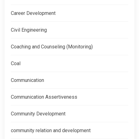
Career Development
Civil Engineering
Coaching and Counseling (Monitoring)
Coal
Communication
Communication Assertiveness
Community Development
community relation and development