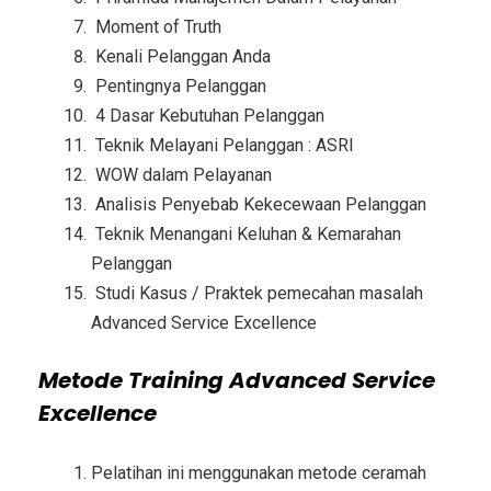
Moment of Truth
Kenali Pelanggan Anda
Pentingnya Pelanggan
4 Dasar Kebutuhan Pelanggan
Teknik Melayani Pelanggan : ASRI
WOW dalam Pelayanan
Analisis Penyebab Kekecewaan Pelanggan
Teknik Menangani Keluhan & Kemarahan
Pelanggan
Studi Kasus / Praktek pemecahan masalah
Advanced Service Excellence
Metode
Training Advanced Service
Excellence
Pelatihan ini menggunakan metode ceramah