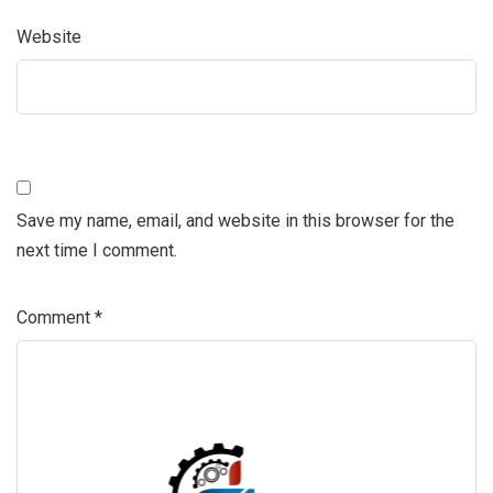
Website
Save my name, email, and website in this browser for the
next time I comment.
Comment
*