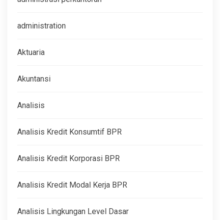
administration
Aktuaria
Akuntansi
Analisis
Analisis Kredit Konsumtif BPR
Analisis Kredit Korporasi BPR
Analisis Kredit Modal Kerja BPR
Analisis Lingkungan Level Dasar