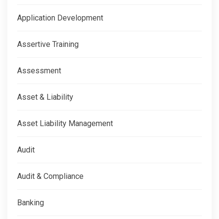
Application Development
Assertive Training
Assessment
Asset & Liability
Asset Liability Management
Audit
Audit & Compliance
Banking