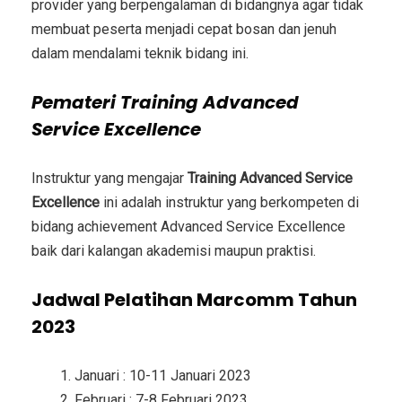
provider yang berpengalaman di bidangnya agar tidak
membuat peserta menjadi cepat bosan dan jenuh
dalam mendalami teknik bidang ini.
Pemateri
Training Advanced
Service Excellence
Instruktur yang mengajar
Training Advanced Service
Excellence
ini adalah instruktur yang berkompeten di
bidang achievement
Advanced Service Excellence
baik dari kalangan akademisi maupun praktisi.
Jadwal Pelatihan Marcomm Tahun
2023
Januari : 10-11 Januari 2023
Februari : 7-8 Februari 2023