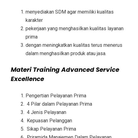
menyediakan SDM agar memiliki kualitas
karakter
pekerjaan yang menghasilkan kualitas layanan
prima
dengan meningkatkan kualitas terus menerus
dalam menghasilkan produk atau jasa.
Materi
Training Advanced Service
Excellence
Pengertian Pelayanan Prima
4 Pilar dalam Pelayanan Prima
4 Jenis Pelayanan
Kepuasan Pelanggan
Sikap Pelayanan Prima
Priramida Manajemen Dalam Pelayanan