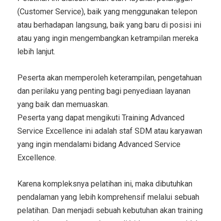
(Customer Service), baik yang menggunakan telepon
atau berhadapan langsung, baik yang baru di posisi ini
atau yang ingin mengembangkan ketrampilan mereka
lebih lanjut.
Peserta akan memperoleh keterampilan, pengetahuan
dan perilaku yang penting bagi penyediaan layanan
yang baik dan memuaskan.
Peserta yang dapat mengikuti
Training Advanced
Service Excellence
ini adalah staf SDM atau karyawan
yang ingin mendalami bidang
Advanced Service
Excellence.
Karena kompleksnya pelatihan ini, maka dibutuhkan
pendalaman yang lebih komprehensif melalui sebuah
pelatihan. Dan menjadi sebuah kebutuhan akan training