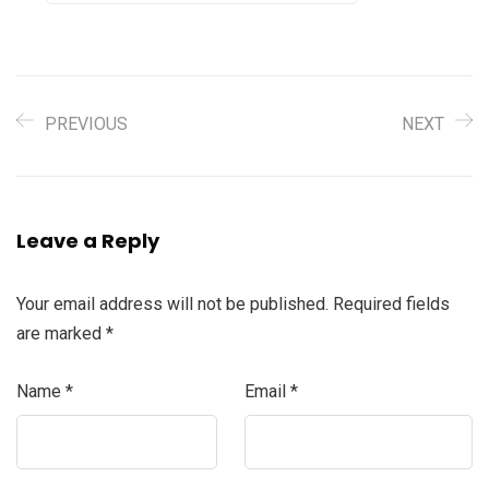
PREVIOUS
NEXT
Leave a Reply
Your email address will not be published.
Required fields
are marked
*
Name
*
Email
*