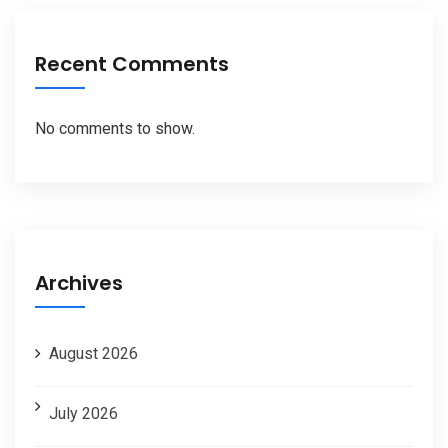
Recent Comments
No comments to show.
Archives
August 2026
July 2026