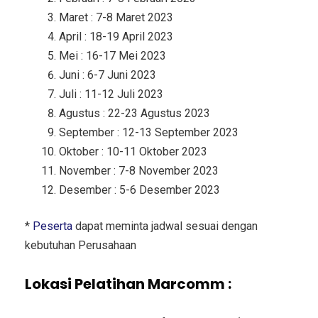
Maret : 7-8 Maret 2023
April : 18-19 April 2023
Mei : 16-17 Mei 2023
Juni : 6-7 Juni 2023
Juli : 11-12 Juli 2023
Agustus : 22-23 Agustus 2023
September : 12-13 September 2023
Oktober : 10-11 Oktober 2023
November : 7-8 November 2023
Desember : 5-6 Desember 2023
*
Peserta
dapat meminta jadwal sesuai dengan
kebutuhan Perusahaan
Lokasi Pelatihan Marcomm :