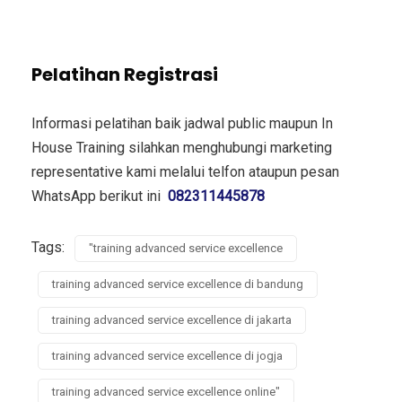
Pelatihan Registrasi
Informasi pelatihan baik jadwal public maupun In
House Training silahkan menghubungi marketing
representative kami melalui telfon ataupun pesan
WhatsApp berikut ini
082311445878
Tags:
"training advanced service excellence
training advanced service excellence di bandung
training advanced service excellence di jakarta
training advanced service excellence di jogja
training advanced service excellence online"