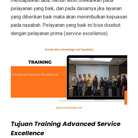
mendapatkan laba, namun lebih ditekankan pada
pelayanan yang baik, dan pada dasarnya jika layanan
yang diberikan baik maka akan menimbulkan kepuasan
pada nasabah. Pelayanan yang baik ini bisa disebut
dengan pelayanan prima (service excellence).
Tujuan
Training Advanced Service
Excellence