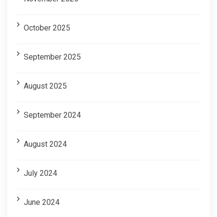
October 2025
September 2025
August 2025
September 2024
August 2024
July 2024
June 2024