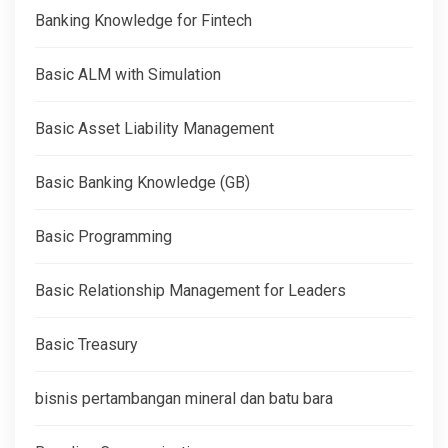
Banking Knowledge for Fintech
Basic ALM with Simulation
Basic Asset Liability Management
Basic Banking Knowledge (GB)
Basic Programming
Basic Relationship Management for Leaders
Basic Treasury
bisnis pertambangan mineral dan batu bara