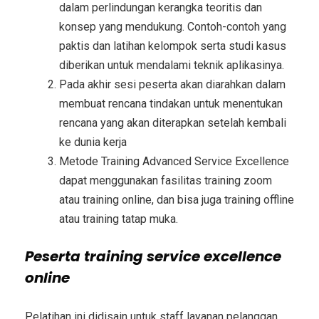
dalam perlindungan kerangka teoritis dan
konsep yang mendukung. Contoh-contoh yang
paktis dan latihan kelompok serta studi kasus
diberikan untuk mendalami teknik aplikasinya.
Pada akhir sesi peserta akan diarahkan dalam
membuat rencana tindakan untuk menentukan
rencana yang akan diterapkan setelah kembali
ke dunia kerja
Metode
Training Advanced Service Excellence
dapat menggunakan fasilitas training zoom
atau training online, dan bisa juga training offline
atau training tatap muka.
Peserta training service excellence
online
Pelatihan ini didisain untuk staff layanan pelanggan