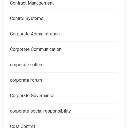
Contract Management
Control Systems
Corporate Administration
Corporate Communication
corporate culture
corporate forum
Corporate Governance
corporate social responsibility
Cost Control