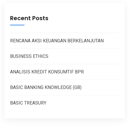
Recent Posts
RENCANA AKSI KEUANGAN BERKELANJUTAN
BUSINESS ETHICS
ANALISIS KREDIT KONSUMTIF BPR
BASIC BANKING KNOWLEDGE (GB)
BASIC TREASURY