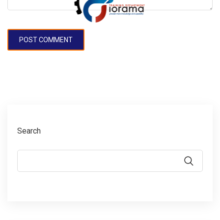
Search