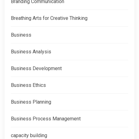
Branding Communication
Breathing Arts for Creative Thinking
Business
Business Analysis
Business Development
Business Ethics
Business Planning
Business Process Management
capacity building