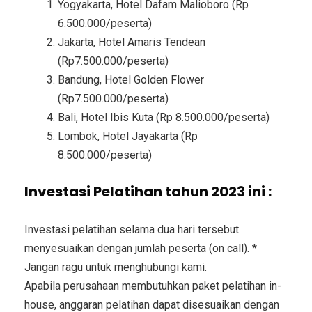
Yogyakarta, Hotel Dafam Malioboro (Rp
6.500.000/peserta)
Jakarta, Hotel Amaris Tendean
(Rp7.500.000/peserta)
Bandung, Hotel Golden Flower
(Rp7.500.000/peserta)
Bali, Hotel Ibis Kuta (Rp 8.500.000/peserta)
Lombok, Hotel Jayakarta (Rp
8.500.000/peserta)
Investasi Pelatihan tahun 2023 ini :
Investasi pelatihan selama dua hari tersebut
menyesuaikan dengan jumlah peserta (on call). *
Jangan ragu untuk menghubungi kami.
Apabila perusahaan membutuhkan paket pelatihan in-
house, anggaran pelatihan dapat disesuaikan dengan