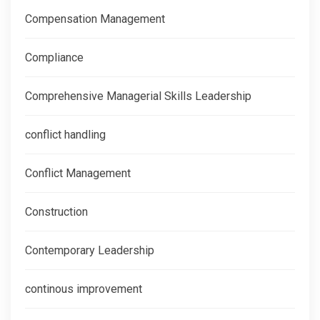
Compensation Management
Compliance
Comprehensive Managerial Skills Leadership
conflict handling
Conflict Management
Construction
Contemporary Leadership
continous improvement