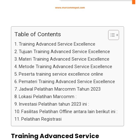
Table of Contents
Training Advanced Service Excellence
Tujuan Training Advanced Service Excellence
Materi Training Advanced Service Excellence
Metode Training Advanced Service Excellence
Peserta training service excellence online
Pemateri Training Advanced Service Excellence
Jadwal Pelatihan Marcomm Tahun 2023
Lokasi Pelatihan Marcomm :
Investasi Pelatihan tahun 2023 ini :
Fasilitas Pelatihan Offline antara lain berikut ini :
Pelatihan Registrasi
Training Advanced Service