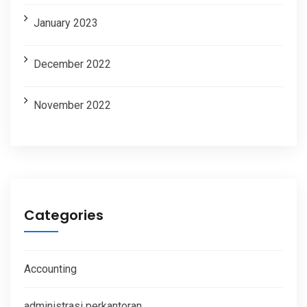
January 2023
December 2022
November 2022
Categories
Accounting
administrasi perkantoran