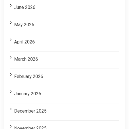
June 2026
May 2026
April 2026
March 2026
February 2026
January 2026
December 2025
November 2025