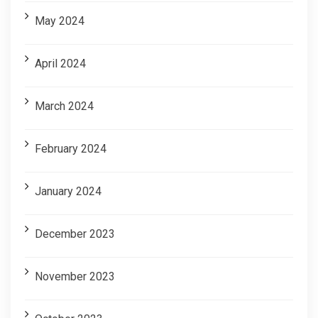
May 2024
April 2024
March 2024
February 2024
January 2024
December 2023
November 2023