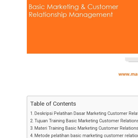
Table of Contents
Deskripsi Pelatihan Dasar Marketing Customer Rel
Tujuan Training Basic Marketing Customer Relati
Materi Training Basic Marketing Customer Relatio
Metode pelatihan basic marketing customer relat