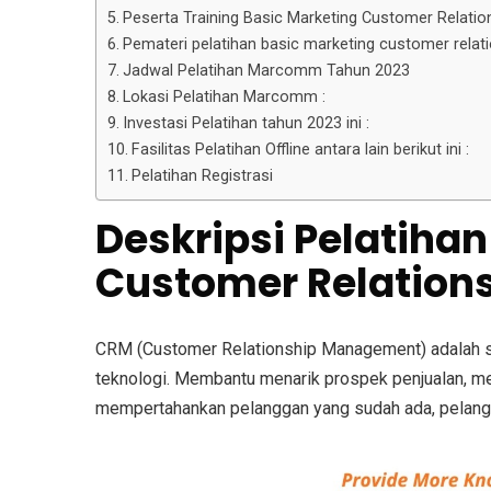
Peserta Training Basic Marketing Customer Relati
Pemateri pelatihan basic marketing customer rela
Jadwal Pelatihan Marcomm Tahun 2023
Lokasi Pelatihan Marcomm :
Investasi Pelatihan tahun 2023 ini :
Fasilitas Pelatihan Offline antara lain berikut ini :
Pelatihan Registrasi
Deskripsi
Pelatihan
Customer Relatio
CRM (Customer Relationship Management) adalah s
teknologi.
Membantu menarik prospek penjualan, me
mempertahankan pelanggan yang sudah ada, pelangg