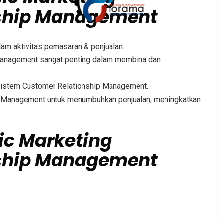
nship Management
am aktivitas pemasaran & penjualan.
anagement sangat penting dalam membina dan
istem Customer Relationship Management.
 Management untuk menumbuhkan penjualan, meningkatkan
ic Marketing
nship Management