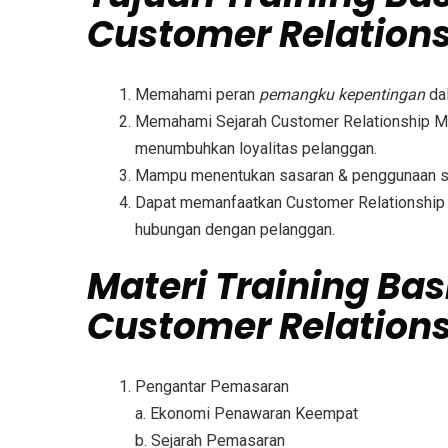
Customer Relatio
Memahami peran
pemangku kepentingan
dal
Memahami Sejarah Customer Relationship M
menumbuhkan loyalitas pelanggan.
Mampu menentukan sasaran & penggunaan s
Dapat memanfaatkan Customer Relationship
hubungan dengan pelanggan.
Materi
Training Bas
Customer Relatio
Pengantar Pemasaran
a. Ekonomi Penawaran Keempat
b. Sejarah Pemasaran