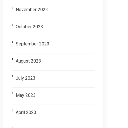
November 2023
October 2023
September 2023
August 2023
July 2023
May 2023
April 2023