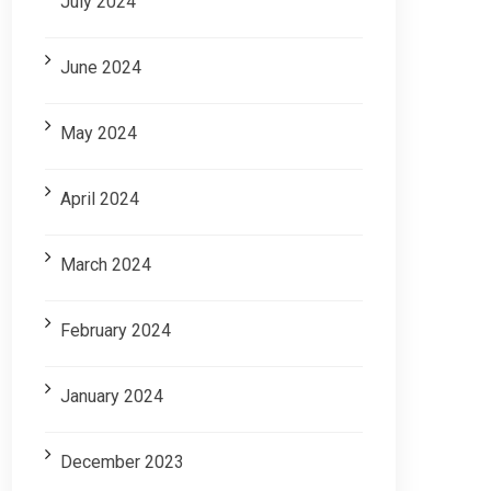
July 2024
June 2024
May 2024
April 2024
March 2024
February 2024
January 2024
December 2023