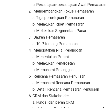
c. Persetujuan-persetujuan Awal Pemasaran
Mengembangkan Fokus Pemasaran
a. Tiga persetujuan Pemasaran
b. Melakukan Riset Pemasaran
c. Melakukan Segmentasi Pasar
Bauran Pemasaran
a. 10 P tentang Pemasaran
Menciptakan Nilai Pelanggan
a. Menentukan Posisi
b. Melakukan Penargetan
c. Memahami Pelanggan
Rencana Pemasaran Penulisan
a. Memahami Rencana Pemasaran
b. Detail Rencana Pemasaran Penulisan
CRM dan Stakeholder
a. Fungsi dan peran CRM