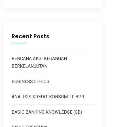
Recent Posts
RENCANA AKSI KEUANGAN
BERKELANJUTAN
BUSINESS ETHICS
ANALISIS KREDIT KONSUMTIF BPR
BASIC BANKING KNOWLEDGE (GB)