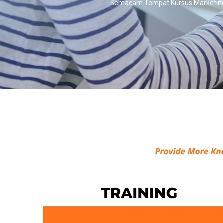
Semacam Tempat Kursus Marketing