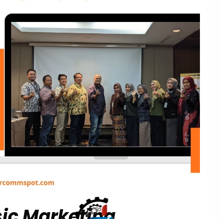
sic Marketing