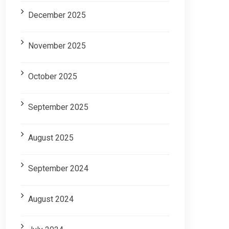
December 2025
November 2025
October 2025
September 2025
August 2025
September 2024
August 2024