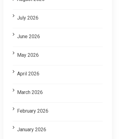
July 2026
June 2026
May 2026
April 2026
March 2026
February 2026
January 2026