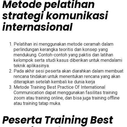
Metode
pelatihan
strategi komunikasi
internasional
Pelatihan ini menggunakan metode ceramah dalam
perlindungan kerangka teoritis dan konsep yang
mendukung. Contoh-contoh yang paktis dan latihan
kelompok serta studi kasus diberikan untuk mendalami
teknik aplikasinya.
Pada akhir sesi peserta akan diarahkan dalam membuat
rencana tindakan untuk menentukan rencana yang akan
diterapkan setelah kembali ke dunia kerja
Metode
Training Best Practice Of International
Communication
dapat menggunakan fasilitas training
zoom atau training online, dan bisa juga training offline
atau training tatap muka.
Peserta
Training Best