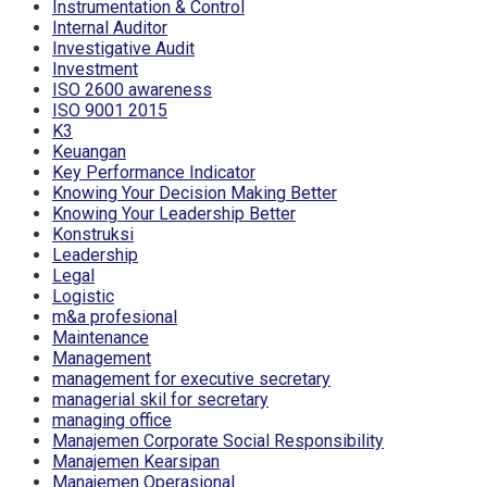
Instrumentation & Control
Internal Auditor
Investigative Audit
Investment
ISO 2600 awareness
ISO 9001 2015
K3
Keuangan
Key Performance Indicator
Knowing Your Decision Making Better
Knowing Your Leadership Better
Konstruksi
Leadership
Legal
Logistic
m&a profesional
Maintenance
Management
management for executive secretary
managerial skil for secretary
managing office
Manajemen Corporate Social Responsibility
Manajemen Kearsipan
Manajemen Operasional