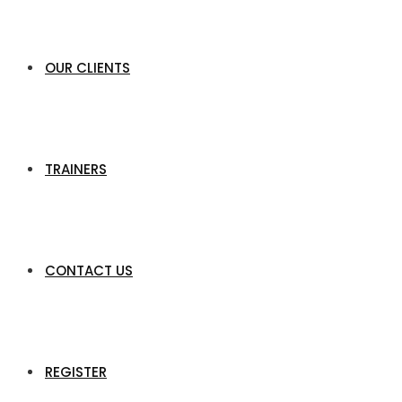
OUR CLIENTS
TRAINERS
CONTACT US
REGISTER