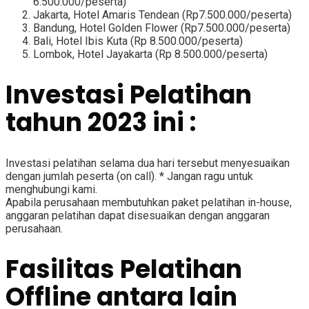
6.500.000/peserta)
Jakarta, Hotel Amaris Tendean (Rp7.500.000/peserta)
Bandung, Hotel Golden Flower (Rp7.500.000/peserta)
Bali, Hotel Ibis Kuta (Rp 8.500.000/peserta)
Lombok, Hotel Jayakarta (Rp 8.500.000/peserta)
Investasi Pelatihan
tahun 2023 ini :
Investasi pelatihan selama dua hari tersebut menyesuaikan
dengan jumlah peserta (on call). * Jangan ragu untuk
menghubungi kami.
Apabila perusahaan membutuhkan paket pelatihan in-house,
anggaran pelatihan dapat disesuaikan dengan anggaran
perusahaan.
Fasilitas Pelatihan
Offline antara lain