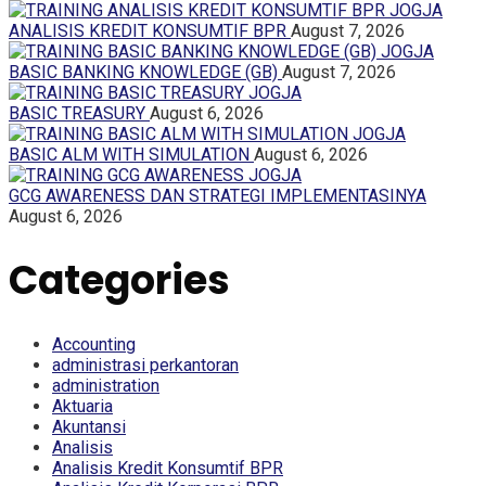
ANALISIS KREDIT KONSUMTIF BPR
August 7, 2026
BASIC BANKING KNOWLEDGE (GB)
August 7, 2026
BASIC TREASURY
August 6, 2026
BASIC ALM WITH SIMULATION
August 6, 2026
GCG AWARENESS DAN STRATEGI IMPLEMENTASINYA
August 6, 2026
Categories
Accounting
administrasi perkantoran
administration
Aktuaria
Akuntansi
Analisis
Analisis Kredit Konsumtif BPR