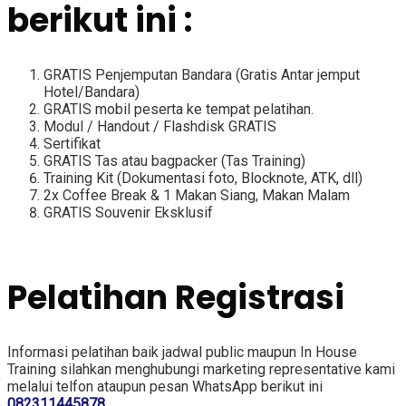
berikut ini :
GRATIS Penjemputan Bandara (Gratis Antar jemput
Hotel/Bandara)
GRATIS mobil peserta ke tempat pelatihan.
Modul / Handout / Flashdisk GRATIS
Sertifikat
GRATIS Tas atau bagpacker (Tas Training)
Training Kit (Dokumentasi foto, Blocknote, ATK, dll)
2x Coffee Break & 1 Makan Siang, Makan Malam
GRATIS Souvenir Eksklusif
Pelatihan Registrasi
Informasi pelatihan baik jadwal public maupun In House
Training silahkan menghubungi marketing representative kami
melalui telfon ataupun pesan WhatsApp berikut ini
082311445878