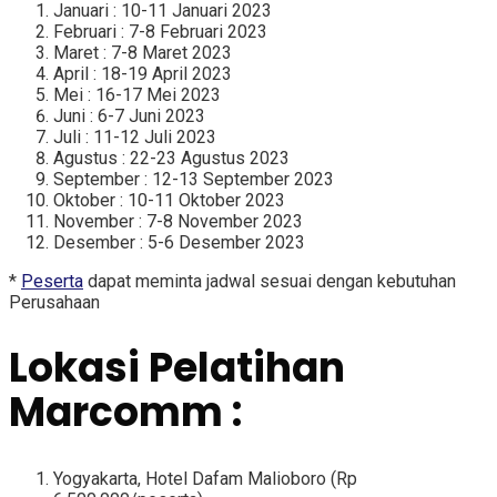
Januari : 10-11 Januari 2023
Februari : 7-8 Februari 2023
Maret : 7-8 Maret 2023
April : 18-19 April 2023
Mei : 16-17 Mei 2023
Juni : 6-7 Juni 2023
Juli : 11-12 Juli 2023
Agustus : 22-23 Agustus 2023
September : 12-13 September 2023
Oktober : 10-11 Oktober 2023
November : 7-8 November 2023
Desember : 5-6 Desember 2023
*
Peserta
dapat meminta jadwal sesuai dengan kebutuhan
Perusahaan
Lokasi Pelatihan
Marcomm :
Yogyakarta, Hotel Dafam Malioboro (Rp