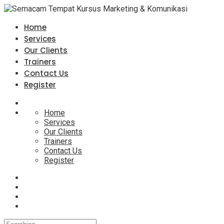
Home
Services
Our Clients
Trainers
Contact Us
Register
Home
Services
Our Clients
Trainers
Contact Us
Register
Search