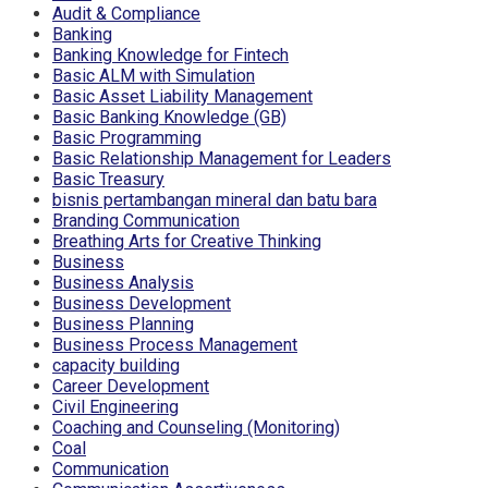
Audit & Compliance
Banking
Banking Knowledge for Fintech
Basic ALM with Simulation
Basic Asset Liability Management
Basic Banking Knowledge (GB)
Basic Programming
Basic Relationship Management for Leaders
Basic Treasury
bisnis pertambangan mineral dan batu bara
Branding Communication
Breathing Arts for Creative Thinking
Business
Business Analysis
Business Development
Business Planning
Business Process Management
capacity building
Career Development
Civil Engineering
Coaching and Counseling (Monitoring)
Coal
Communication