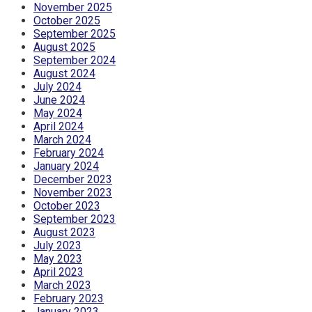
November 2025
October 2025
September 2025
August 2025
September 2024
August 2024
July 2024
June 2024
May 2024
April 2024
March 2024
February 2024
January 2024
December 2023
November 2023
October 2023
September 2023
August 2023
July 2023
May 2023
April 2023
March 2023
February 2023
January 2023