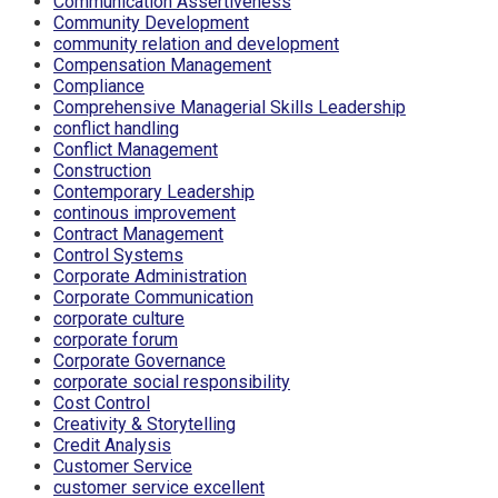
Communication Assertiveness
Community Development
community relation and development
Compensation Management
Compliance
Comprehensive Managerial Skills Leadership
conflict handling
Conflict Management
Construction
Contemporary Leadership
continous improvement
Contract Management
Control Systems
Corporate Administration
Corporate Communication
corporate culture
corporate forum
Corporate Governance
corporate social responsibility
Cost Control
Creativity & Storytelling
Credit Analysis
Customer Service
customer service excellent