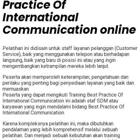
Practice Of
International
Communication
online
Pelatihan ini didisain untuk staff layanan pelanggan (Customer
Service), baik yang menggunakan telepon atau berhadapan
langsung, baik yang baru di posisi ini atau yang ingin
mengembangkan ketrampilan mereka lebih lanjut.
Peserta akan memperoleh keterampilan, pengetahuan dan
perilaku yang penting bagi penyediaan layanan yang baik dan
memuaskan.
Peserta yang dapat mengikuti
Training Best Practice Of
International Communication
ini adalah staf SDM atau
karyawan yang ingin mendalami bidang
Best Practice Of
International Communication.
Karena kompleksnya pelatihan ini, maka dibutuhkan
pendalaman yang lebih komprehensif melalui sebuah
pelatihan. Dan menjadi sebuah kebutuhan akan training