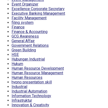
Event Organizer
Excellence Corporate Secretary
Executive Banking Management
Facility Management
filing system
Finance
Finance & Accounting
GCG Awareness
General Affair
Government Relations
Green Building
HSE
Hubungan Industrial
Hukum
Human Resource Development
Human Resource Management
Human Resources
hypno presentation skill
Industrial
Industrial Automation
Information Technology
Infrastruktur
Innovation & Creativity