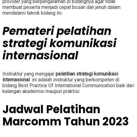
provider yang berpengalaman di bidangnya agar tidak
membuat peserta menjadi cepat bosan dan jenuh dalam
mendalami teknik bidang ini.
Pemateri
pelatihan
strategi komunikasi
internasional
Instruktur yang mengajar
pelatihan strategi komunikasi
internasional
ini adalah instruktur yang berkompeten di
bidang
Best Practice Of International Communication
baik dari
kalangan akademisi maupun praktisi.
Jadwal Pelatihan
Marcomm Tahun 2023