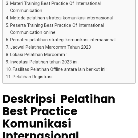
Materi Training Best Practice Of International
Communication
Metode pelatihan strategi komunikasi internasional
Peserta Training Best Practice Of International
Communication online
Pemateri pelatihan strategi komunikasi internasional
Jadwal Pelatihan Marcomm Tahun 2023
Lokasi Pelatihan Marcomm :
Investasi Pelatihan tahun 2023 ini :
Fasilitas Pelatihan Offline antara lain berikut ini :
Pelatihan Registrasi
Deskripsi
Pelatihan
Best Practice
Komunikasi
Internasional