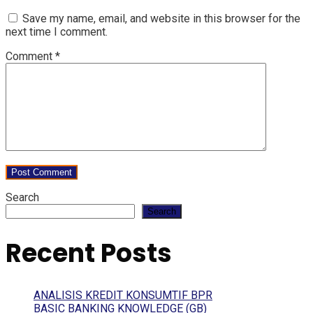
Save my name, email, and website in this browser for the
next time I comment.
Comment
*
Search
Search
Recent Posts
ANALISIS KREDIT KONSUMTIF BPR
BASIC BANKING KNOWLEDGE (GB)