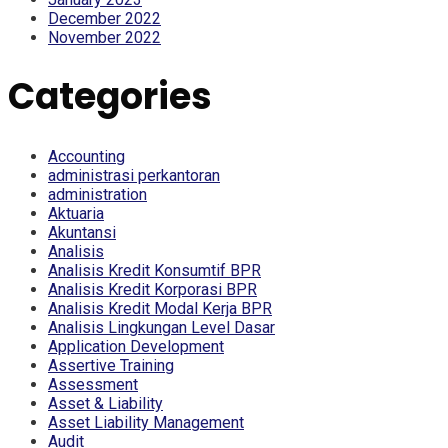
December 2022
November 2022
Categories
Accounting
administrasi perkantoran
administration
Aktuaria
Akuntansi
Analisis
Analisis Kredit Konsumtif BPR
Analisis Kredit Korporasi BPR
Analisis Kredit Modal Kerja BPR
Analisis Lingkungan Level Dasar
Application Development
Assertive Training
Assessment
Asset & Liability
Asset Liability Management
Audit