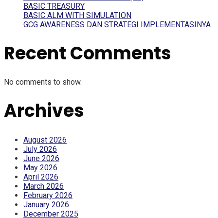
BASIC TREASURY
BASIC ALM WITH SIMULATION
GCG AWARENESS DAN STRATEGI IMPLEMENTASINYA
Recent Comments
No comments to show.
Archives
August 2026
July 2026
June 2026
May 2026
April 2026
March 2026
February 2026
January 2026
December 2025