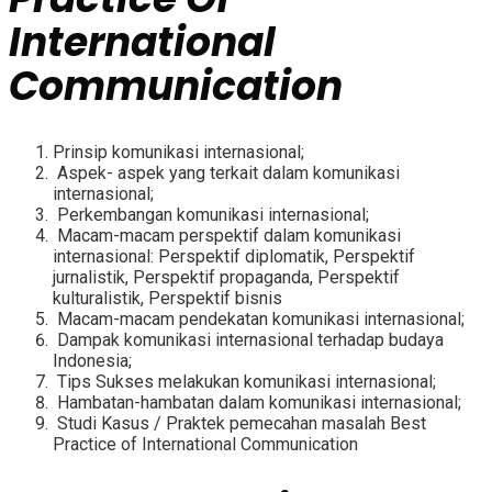
International
Communication
Prinsip komunikasi internasional;
Aspek- aspek yang terkait dalam komunikasi
internasional;
Perkembangan komunikasi internasional;
Macam-macam perspektif dalam komunikasi
internasional: Perspektif diplomatik, Perspektif
jurnalistik, Perspektif propaganda, Perspektif
kulturalistik, Perspektif bisnis
Macam-macam pendekatan komunikasi internasional;
Dampak komunikasi internasional terhadap budaya
Indonesia;
Tips Sukses melakukan komunikasi internasional;
Hambatan-hambatan dalam komunikasi internasional;
Studi Kasus / Praktek pemecahan masalah Best
Practice of International Communication