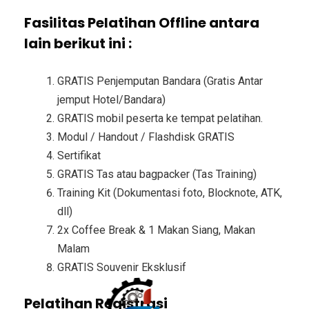
Fasilitas Pelatihan Offline antara
lain berikut ini :
GRATIS Penjemputan Bandara (Gratis Antar
jemput Hotel/Bandara)
GRATIS mobil peserta ke tempat pelatihan.
Modul / Handout / Flashdisk GRATIS
Sertifikat
GRATIS Tas atau bagpacker (Tas Training)
Training Kit (Dokumentasi foto, Blocknote, ATK,
dll)
2x Coffee Break & 1 Makan Siang, Makan
Malam
GRATIS Souvenir Eksklusif
Pelatihan Registrasi