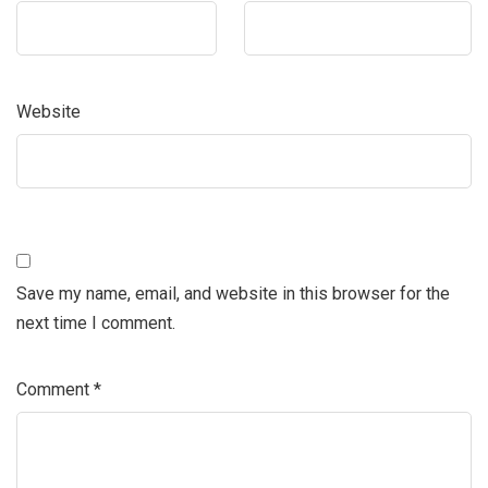
Website
Save my name, email, and website in this browser for the
next time I comment.
Comment
*