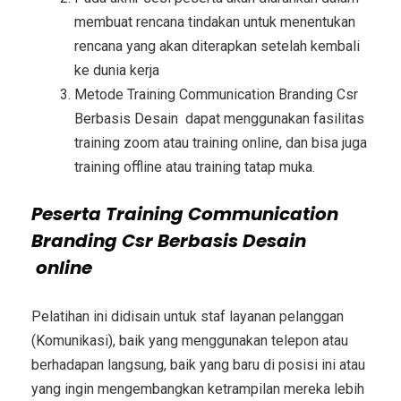
membuat rencana tindakan untuk menentukan
rencana yang akan diterapkan setelah kembali
ke dunia kerja
Metode
Training Communication Branding Csr
Berbasis Desain
dapat menggunakan fasilitas
training zoom atau training online, dan bisa juga
training offline atau training tatap muka.
Peserta
Training Communication
Branding Csr Berbasis Desain
online
Pelatihan ini didisain untuk staf layanan pelanggan
(Komunikasi), baik yang menggunakan telepon atau
berhadapan langsung, baik yang baru di posisi ini atau
yang ingin mengembangkan ketrampilan mereka lebih