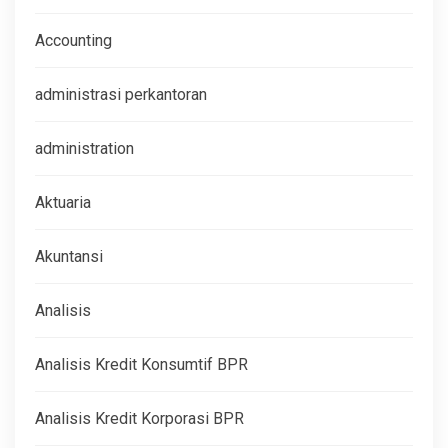
Accounting
administrasi perkantoran
administration
Aktuaria
Akuntansi
Analisis
Analisis Kredit Konsumtif BPR
Analisis Kredit Korporasi BPR