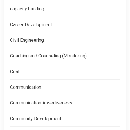
capacity building
Career Development
Civil Engineering
Coaching and Counseling (Monitoring)
Coal
Communication
Communication Assertiveness
Community Development