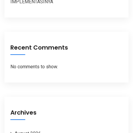
IMPLEMENTASINYA
Recent Comments
No comments to show.
Archives