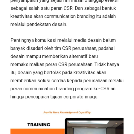
penyampaian yang sejauh ini masih dianggap efektif
sebagai salah satu peran CSR. Dan sebagai bentuk
kreativitas akan communication branding itu adalah
melalui pendekatan desain.
Pentingnya komuikasi melalui media desain belum
banyak disadari oleh tim CSR perusahaan, padahal
desain mampu memberikan alternatif baru
memaksimalkan peran CSR perusahaan. Tidak hanya
itu, desain yang bertolak pada kreativitas akan
memberikan solusi cerdas kepada perusahaan melalui
peran communication branding program ke-CSR an
hingga pencapaian tujuan corporate image.