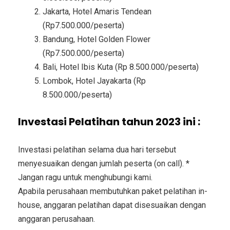
Jakarta, Hotel Amaris Tendean
(Rp7.500.000/peserta)
Bandung, Hotel Golden Flower
(Rp7.500.000/peserta)
Bali, Hotel Ibis Kuta (Rp 8.500.000/peserta)
Lombok, Hotel Jayakarta (Rp
8.500.000/peserta)
Investasi Pelatihan tahun 2023 ini :
Investasi pelatihan selama dua hari tersebut
menyesuaikan dengan jumlah peserta (on call). *
Jangan ragu untuk menghubungi kami.
Apabila perusahaan membutuhkan paket pelatihan in-
house, anggaran pelatihan dapat disesuaikan dengan
anggaran perusahaan.