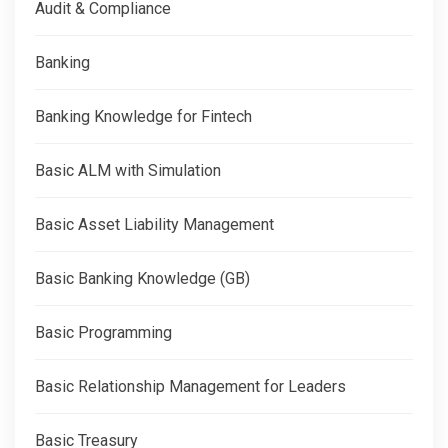
Audit & Compliance
Banking
Banking Knowledge for Fintech
Basic ALM with Simulation
Basic Asset Liability Management
Basic Banking Knowledge (GB)
Basic Programming
Basic Relationship Management for Leaders
Basic Treasury