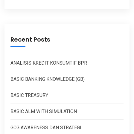
Recent Posts
ANALISIS KREDIT KONSUMTIF BPR
BASIC BANKING KNOWLEDGE (GB)
BASIC TREASURY
BASIC ALM WITH SIMULATION
GCG AWARENESS DAN STRATEGI