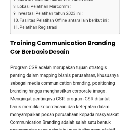
Lokasi Pelatihan Marcomm :
Investasi Pelatihan tahun 2023 ini :
Fasilitas Pelatihan Offline antara lain berikut ini :
Pelatihan Registrasi
Training Communication Branding
Csr Berbasis Desain
Program CSR adalah merupakan tujuan strategis
penting dalam mapping bisnis perusahaan, khususnya
sebagai media communication branding, positioning
branding hingga menghasilkan corporate image .
Mengingat pentingnya CSR, program CSR dituntut
harus memiliki kecerdasaan dan ketepatan dalam
menyampaikan pesan perusahaan kepada masyarakat.
Communication Branding adalah salah satu bentuk