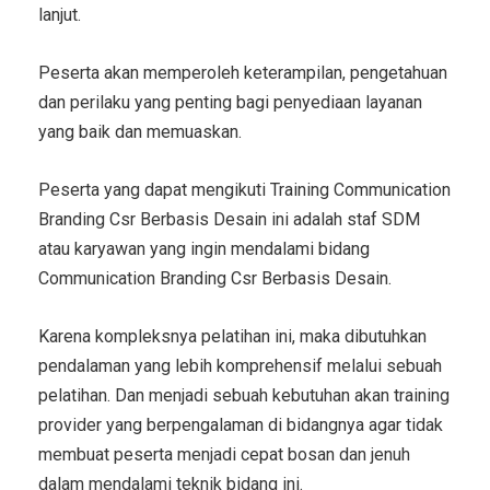
lanjut.
Peserta akan memperoleh keterampilan, pengetahuan
dan perilaku yang penting bagi penyediaan layanan
yang baik dan memuaskan.
Peserta yang dapat mengikuti
Training Communication
Branding Csr Berbasis Desain
ini adalah staf SDM
atau karyawan yang ingin mendalami bidang
Communication Branding Csr Berbasis Desain
.
Karena kompleksnya pelatihan ini, maka dibutuhkan
pendalaman yang lebih komprehensif melalui sebuah
pelatihan. Dan menjadi sebuah kebutuhan akan training
provider yang berpengalaman di bidangnya agar tidak
membuat peserta menjadi cepat bosan dan jenuh
dalam mendalami teknik bidang ini.