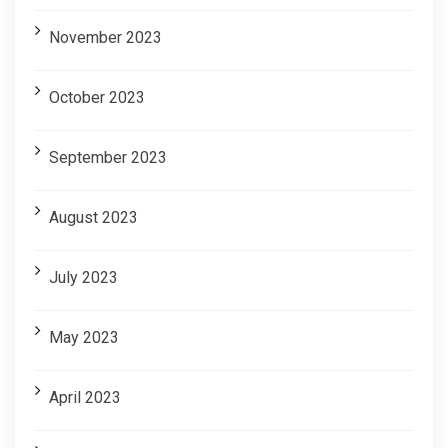
November 2023
October 2023
September 2023
August 2023
July 2023
May 2023
April 2023