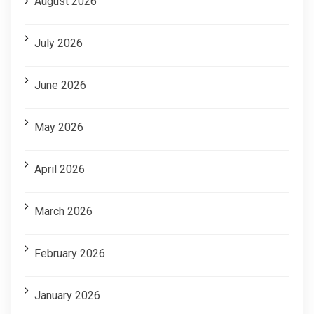
August 2026
July 2026
June 2026
May 2026
April 2026
March 2026
February 2026
January 2026