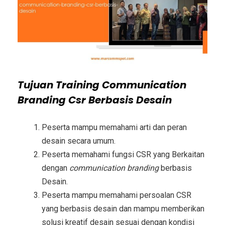
Tujuan
Training Communication
Branding Csr Berbasis Desain
Peserta mampu memahami arti dan peran
desain secara umum.
Peserta memahami fungsi CSR yang Berkaitan
dengan
communication branding
berbasis
Desain.
Peserta mampu memahami persoalan CSR
yang berbasis desain dan mampu memberikan
solusi kreatif desain sesuai dengan kondisi