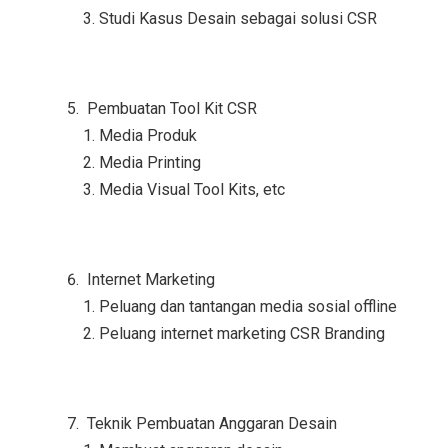
3. Studi Kasus Desain sebagai solusi CSR
Pembuatan Tool Kit CSR
1. Media Produk
2. Media Printing
3. Media Visual Tool Kits, etc
Internet Marketing
1. Peluang dan tantangan media sosial offline
2. Peluang internet marketing CSR Branding
Teknik Pembuatan Anggaran Desain