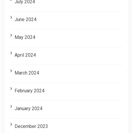
July 2024
June 2024
May 2024
April 2024
March 2024
February 2024
January 2024
December 2023