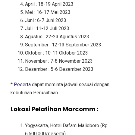
April : 18-19 April 2023
Mei : 16-17 Mei 2023
Juni : 6-7 Juni 2023
Juli : 11-12 Juli 2023
Agustus : 22-23 Agustus 2023
September : 12-13 September 2023
Oktober : 10-11 Oktober 2023
November : 7-8 November 2023
Desember : 5-6 Desember 2023
*
Peserta
dapat meminta jadwal sesuai dengan
kebutuhan Perusahaan
Lokasi Pelatihan Marcomm :
Yogyakarta, Hotel Dafam Malioboro (Rp
6.500.000/peserta)