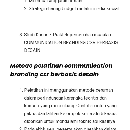
1. Membuat anggaran desain
2. Strategi sharing budget melalui media social
Studi Kasus / Praktek pemecahan masalah
COMMUNICATION BRANDING CSR BERBASIS
DESAIN
Metode
pelatihan communication
branding csr berbasis desain
Pelatihan ini menggunakan metode ceramah
dalam perlindungan kerangka teoritis dan
konsep yang mendukung. Contoh-contoh yang
paktis dan latihan kelompok serta studi kasus
diberikan untuk mendalami teknik aplikasinya.
Pada akhir sesi peserta akan diarahkan dalam