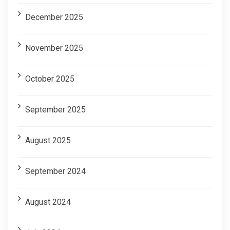
December 2025
November 2025
October 2025
September 2025
August 2025
September 2024
August 2024