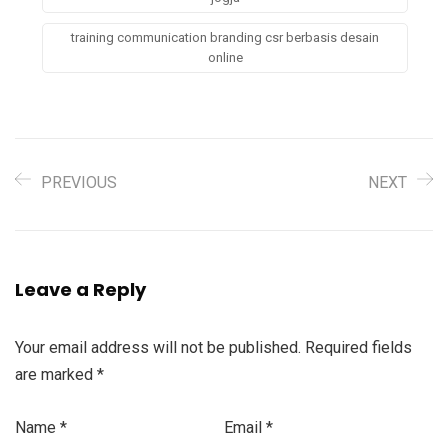
training communication branding csr berbasis desain
online
PREVIOUS
NEXT
Leave a Reply
Your email address will not be published.
Required fields
are marked
*
Name
*
Email
*