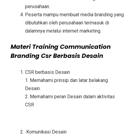
perusahaan.
Peserta mampu membuat media branding yang
dibutuhkan oleh perusahaan termasuk di
dalamnya melalui internet marketing.
Materi
Training Communication
Branding Csr Berbasis Desain
CSR berbasis Desain
1. Memahami prinsip dan latar belakang
Desain.
2. Memahami peran Desain dalam aktivitas
CSR
Komunikasi Desain