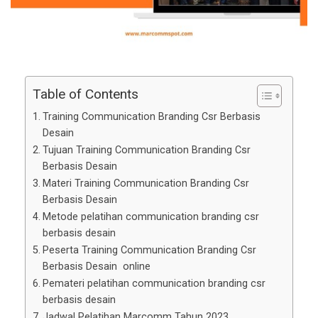
Table of Contents
Training Communication Branding Csr Berbasis
Desain
Tujuan Training Communication Branding Csr
Berbasis Desain
Materi Training Communication Branding Csr
Berbasis Desain
Metode pelatihan communication branding csr
berbasis desain
Peserta Training Communication Branding Csr
Berbasis Desain online
Pemateri pelatihan communication branding csr
berbasis desain
Jadwal Pelatihan Marcomm Tahun 2023