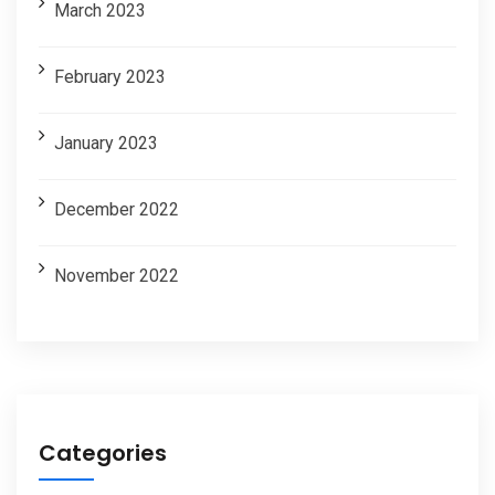
March 2023
February 2023
January 2023
December 2022
November 2022
Categories