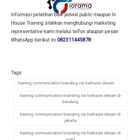
Informasi pelatihan baik jadwal public maupun In
House Training silahkan menghubungi marketing
representative kami melalui telfon ataupun pesan
WhatsApp berikut ini
082311445878
Tags:
training communication branding csr berbasis desain
training communication branding csr berbasis desain di
bandung
training communication branding csr berbasis desain di
jakarta
training communication branding csr berbasis desain di
jogja