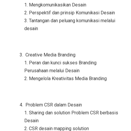
1. Mengkomunikasikan Desain
2. Perspektif dan prinsip Komunikasi Desain
3. Tantangan dan peluang komunikasi melalui
desain
Creative Media Branding
1. Peran dan kunci sukses Branding
Perusahaan melalui Desain
2. Mengelola Kreativitas Media Branding
Problem CSR dalam Desain
1. Sharing dan solution Problem CSR berbasis
Desain
2. CSR desain mapping solution