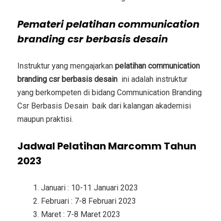
Pemateri
pelatihan communication
branding csr berbasis desain
Instruktur yang mengajarkan
pelatihan communication
branding csr berbasis desain
ini adalah instruktur
yang berkompeten di bidang
Communication Branding
Csr Berbasis Desain
baik dari kalangan akademisi
maupun praktisi.
Jadwal Pelatihan Marcomm Tahun
2023
Januari : 10-11 Januari 2023
Februari : 7-8 Februari 2023
Maret : 7-8 Maret 2023