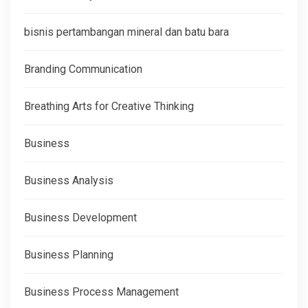
bisnis pertambangan mineral dan batu bara
Branding Communication
Breathing Arts for Creative Thinking
Business
Business Analysis
Business Development
Business Planning
Business Process Management