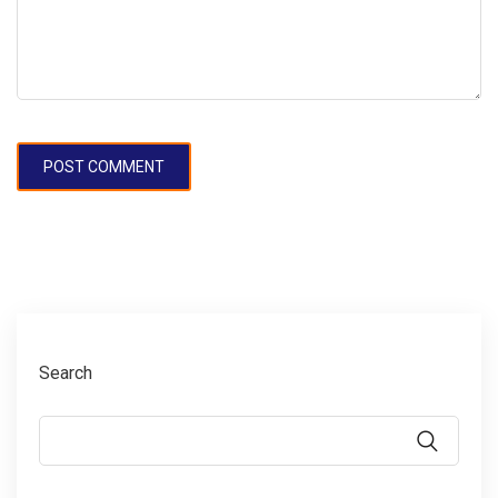
Search