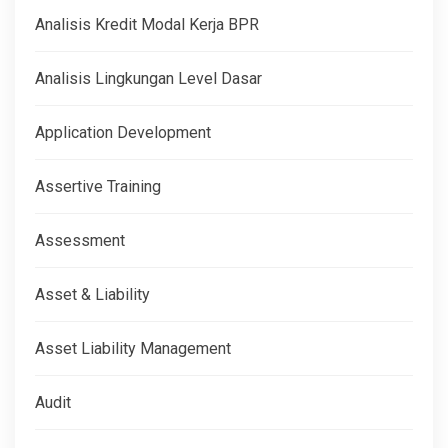
Analisis Kredit Modal Kerja BPR
Analisis Lingkungan Level Dasar
Application Development
Assertive Training
Assessment
Asset & Liability
Asset Liability Management
Audit