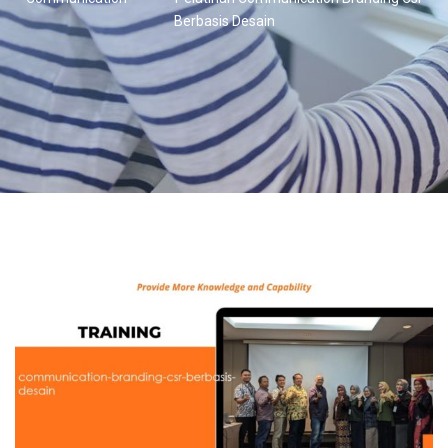
Berbasis Desain