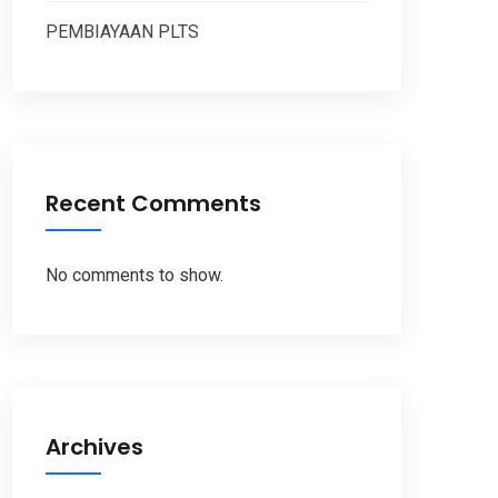
PEMBIAYAAN PLTS
Recent Comments
No comments to show.
Archives