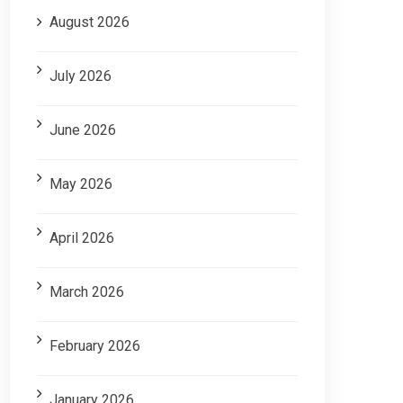
August 2026
July 2026
June 2026
May 2026
April 2026
March 2026
February 2026
January 2026