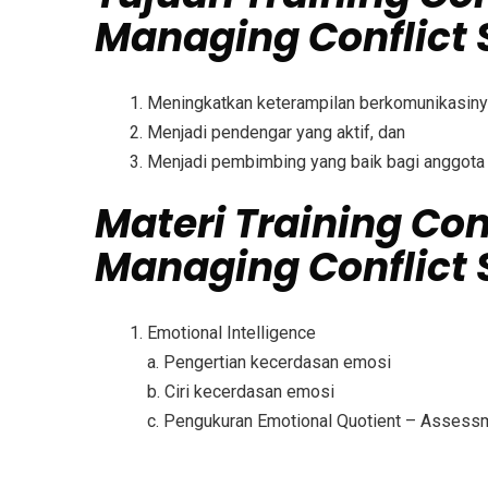
Managing Conflict S
Meningkatkan keterampilan berkomunikasiny
Menjadi pendengar yang aktif, dan
Menjadi pembimbing yang baik bagi anggota
Materi
Training Co
Managing Conflict S
Emotional Intelligence
a. Pengertian kecerdasan emosi
b. Ciri kecerdasan emosi
c. Pengukuran Emotional Quotient – Asses