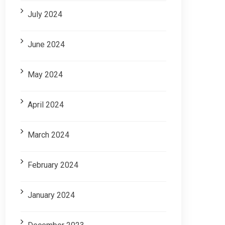
July 2024
June 2024
May 2024
April 2024
March 2024
February 2024
January 2024