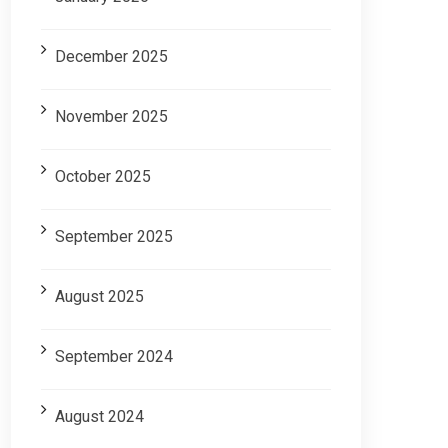
December 2025
November 2025
October 2025
September 2025
August 2025
September 2024
August 2024