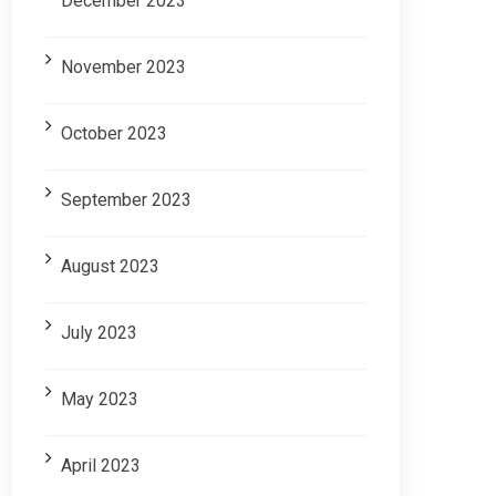
December 2023
November 2023
October 2023
September 2023
August 2023
July 2023
May 2023
April 2023