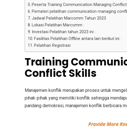
Peserta Training Communication Managing Conflict S
Pemateri pelatihan communication managing conflic
Jadwal Pelatihan Marcomm Tahun 2023
Lokasi Pelatihan Marcomm :
Investasi Pelatihan tahun 2023 ini :
Fasilitas Pelatihan Offline antara lain berikut ini :
Pelatihan Registrasi
Training Communi
Conflict Skills
Manajemen konflik merupakan proses untuk mengelo
pihak-pihak yang memiliki konflik sehingga mendapa
pandang demokrasi, manajemen konflik berbicara me