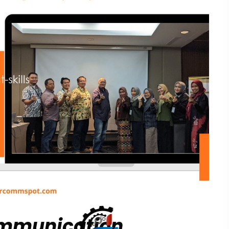
ommunication