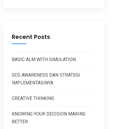
Recent Posts
BASIC ALM WITH SIMULATION
GCG AWARENESS DAN STRATEGI
IMPLEMENTASINYA
CREATIVE THINKING
KNOWING YOUR DECISION MAKING
BETTER