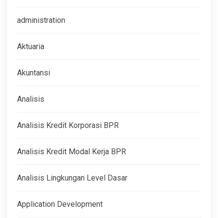
administration
Aktuaria
Akuntansi
Analisis
Analisis Kredit Korporasi BPR
Analisis Kredit Modal Kerja BPR
Analisis Lingkungan Level Dasar
Application Development