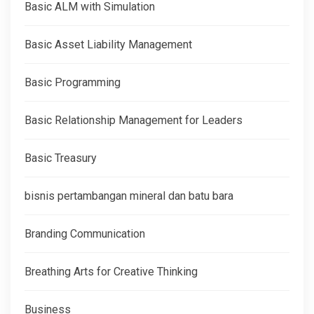
Basic ALM with Simulation
Basic Asset Liability Management
Basic Programming
Basic Relationship Management for Leaders
Basic Treasury
bisnis pertambangan mineral dan batu bara
Branding Communication
Breathing Arts for Creative Thinking
Business