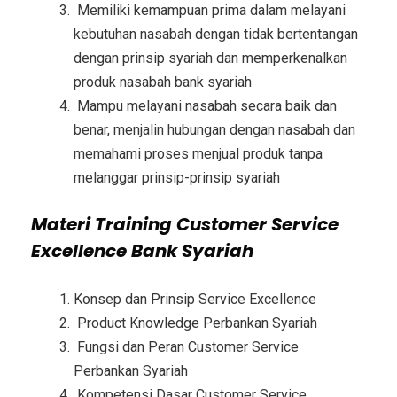
Memiliki kemampuan prima dalam melayani
kebutuhan nasabah dengan tidak bertentangan
dengan prinsip syariah dan memperkenalkan
produk nasabah bank syariah
Mampu melayani nasabah secara baik dan
benar, menjalin hubungan dengan nasabah dan
memahami proses menjual produk tanpa
melanggar prinsip-prinsip syariah
Materi
Training Customer Service
Excellence Bank Syariah
Konsep dan Prinsip Service Excellence
Product Knowledge Perbankan Syariah
Fungsi dan Peran Customer Service
Perbankan Syariah
Kompetensi Dasar Customer Service