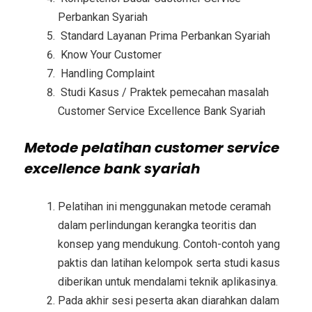
Perbankan Syariah
Standard Layanan Prima Perbankan Syariah
Know Your Customer
Handling Complaint
Studi Kasus / Praktek pemecahan masalah
Customer Service Excellence Bank Syariah
Metode
pelatihan customer service
excellence bank syariah
Pelatihan ini menggunakan metode ceramah
dalam perlindungan kerangka teoritis dan
konsep yang mendukung. Contoh-contoh yang
paktis dan latihan kelompok serta studi kasus
diberikan untuk mendalami teknik aplikasinya.
Pada akhir sesi peserta akan diarahkan dalam