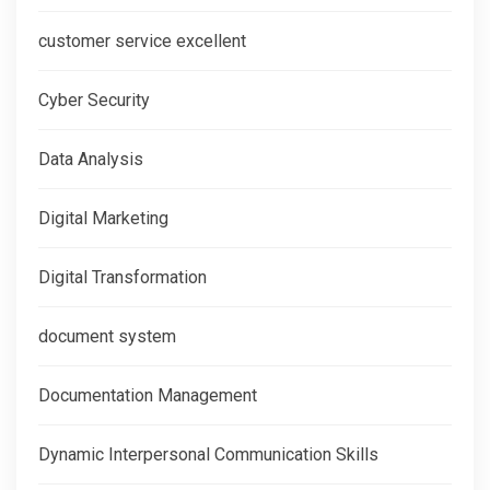
customer service excellent
Cyber Security
Data Analysis
Digital Marketing
Digital Transformation
document system
Documentation Management
Dynamic Interpersonal Communication Skills