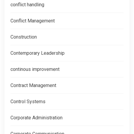
conflict handling
Conflict Management
Construction
Contemporary Leadership
continous improvement
Contract Management
Control Systems
Corporate Administration
Corporate Communication