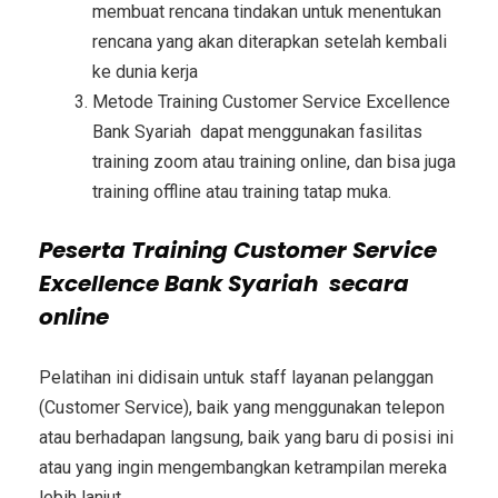
membuat rencana tindakan untuk menentukan
rencana yang akan diterapkan setelah kembali
ke dunia kerja
Metode
Training Customer Service Excellence
Bank Syariah
dapat menggunakan fasilitas
training zoom atau training online, dan bisa juga
training offline atau training tatap muka.
Peserta
Training Customer Service
Excellence Bank Syariah
secara
online
Pelatihan ini didisain untuk staff layanan pelanggan
(Customer Service), baik yang menggunakan telepon
atau berhadapan langsung, baik yang baru di posisi ini
atau yang ingin mengembangkan ketrampilan mereka
lebih lanjut.