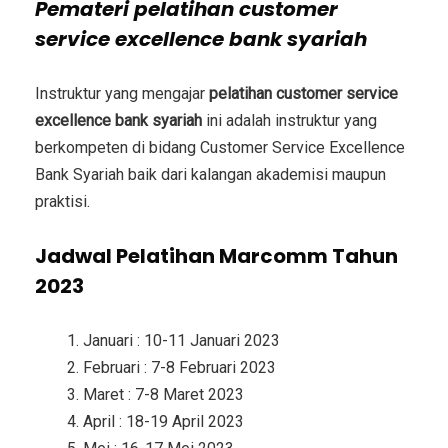
Pemateri
pelatihan customer
service excellence bank syariah
Instruktur yang mengajar
pelatihan customer service
excellence bank syariah
ini adalah instruktur yang
berkompeten di bidang
Customer Service Excellence
Bank Syariah
baik dari kalangan akademisi maupun
praktisi.
Jadwal Pelatihan Marcomm Tahun
2023
Januari : 10-11 Januari 2023
Februari : 7-8 Februari 2023
Maret : 7-8 Maret 2023
April : 18-19 April 2023