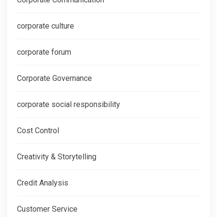
corporate culture
corporate forum
Corporate Governance
corporate social responsibility
Cost Control
Creativity & Storytelling
Credit Analysis
Customer Service