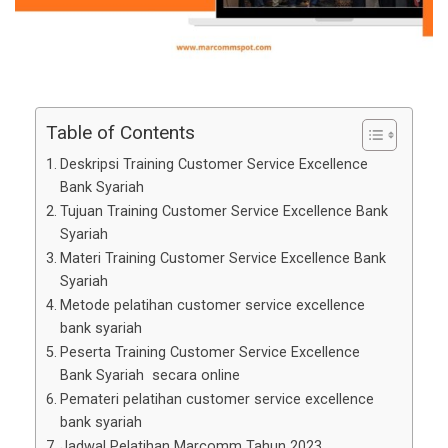
Table of Contents
Deskripsi Training Customer Service Excellence
Bank Syariah
Tujuan Training Customer Service Excellence Bank
Syariah
Materi Training Customer Service Excellence Bank
Syariah
Metode pelatihan customer service excellence
bank syariah
Peserta Training Customer Service Excellence
Bank Syariah secara online
Pemateri pelatihan customer service excellence
bank syariah
Jadwal Pelatihan Marcomm Tahun 2023