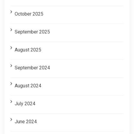
October 2025
September 2025
August 2025
September 2024
August 2024
July 2024
June 2024