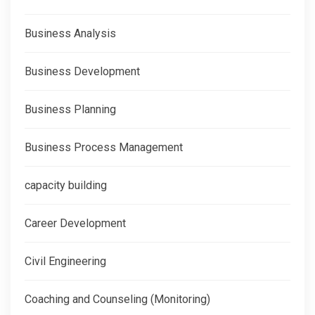
Business Analysis
Business Development
Business Planning
Business Process Management
capacity building
Career Development
Civil Engineering
Coaching and Counseling (Monitoring)