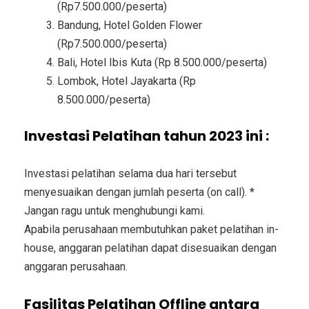
(Rp7.500.000/peserta)
Bandung, Hotel Golden Flower
(Rp7.500.000/peserta)
Bali, Hotel Ibis Kuta (Rp 8.500.000/peserta)
Lombok, Hotel Jayakarta (Rp
8.500.000/peserta)
Investasi Pelatihan tahun 2023 ini :
Investasi pelatihan selama dua hari tersebut
menyesuaikan dengan jumlah peserta (on call). *
Jangan ragu untuk menghubungi kami.
Apabila perusahaan membutuhkan paket pelatihan in-
house, anggaran pelatihan dapat disesuaikan dengan
anggaran perusahaan.
Fasilitas Pelatihan Offline antara