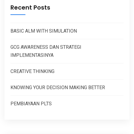
Recent Posts
BASIC ALM WITH SIMULATION
GCG AWARENESS DAN STRATEGI
IMPLEMENTASINYA
CREATIVE THINKING
KNOWING YOUR DECISION MAKING BETTER
PEMBIAYAAN PLTS