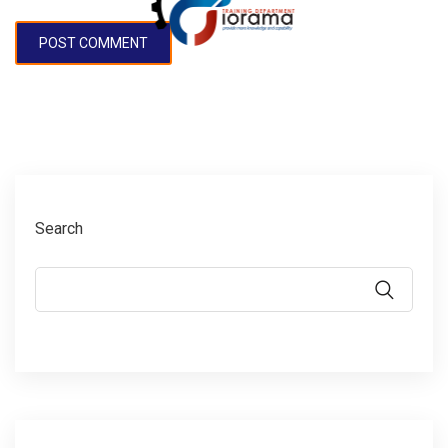
Search