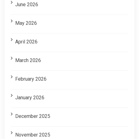
June 2026
May 2026
April 2026
March 2026
February 2026
January 2026
December 2025
November 2025