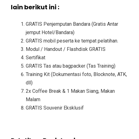
lain berikut ini :
GRATIS Penjemputan Bandara (Gratis Antar
jemput Hotel/Bandara)
GRATIS mobil peserta ke tempat pelatihan.
Modul / Handout / Flashdisk GRATIS
Sertifikat
GRATIS Tas atau bagpacker (Tas Training)
Training Kit (Dokumentasi foto, Blocknote, ATK,
dll)
2x Coffee Break & 1 Makan Siang, Makan
Malam
GRATIS Souvenir Eksklusif