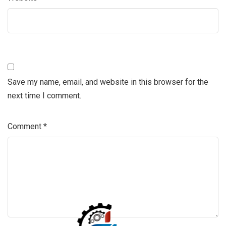
Save my name, email, and website in this browser for the
next time I comment.
Comment
*