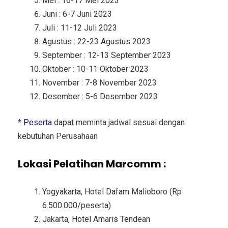
Mei : 16-17 Mei 2023
Juni : 6-7 Juni 2023
Juli : 11-12 Juli 2023
Agustus : 22-23 Agustus 2023
September : 12-13 September 2023
Oktober : 10-11 Oktober 2023
November : 7-8 November 2023
Desember : 5-6 Desember 2023
*
Peserta
dapat meminta jadwal sesuai dengan
kebutuhan Perusahaan
Lokasi Pelatihan Marcomm :
Yogyakarta, Hotel Dafam Malioboro (Rp
6.500.000/peserta)
Jakarta, Hotel Amaris Tendean