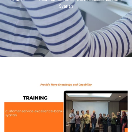
Syariah