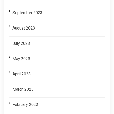
September 2023
August 2023
July 2023
May 2023
April 2023
March 2023
February 2023