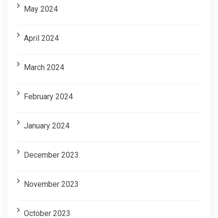
May 2024
April 2024
March 2024
February 2024
January 2024
December 2023
November 2023
October 2023