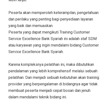
Peserta akan memperoleh keterampilan, pengetahuan
dan perilaku yang penting bagi penyediaan layanan
yang baik dan memuaskan.
Peserta yang dapat mengikuti
Training Customer
Service Excellence Bank Syariah
ini adalah staf SDM
atau karyawan yang ingin mendalami bidang
Customer
Service Excellence Bank Syariah
.
Karena kompleksnya pelatihan ini, maka dibutuhkan
pendalaman yang lebih komprehensif melalui sebuah
pelatihan. Dan menjadi sebuah kebutuhan akan training
provider yang berpengalaman di bidangnya agar tidak
membuat peserta menjadi cepat bosan dan jenuh
dalam mendalami teknik bidang ini.