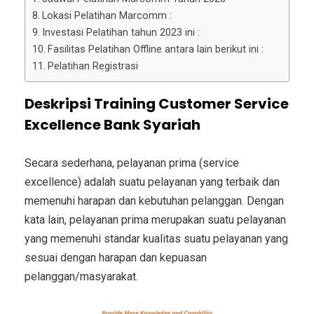
Lokasi Pelatihan Marcomm :
Investasi Pelatihan tahun 2023 ini :
Fasilitas Pelatihan Offline antara lain berikut ini :
Pelatihan Registrasi
Deskripsi Training Customer Service
Excellence Bank Syariah
Secara sederhana, pelayanan prima (service
excellence) adalah suatu pelayanan yang terbaik dan
memenuhi harapan dan kebutuhan pelanggan.
Dengan
kata lain, pelayanan prima merupakan suatu pelayanan
yang memenuhi standar kualitas suatu pelayanan yang
sesuai dengan harapan dan kepuasan
pelanggan/masyarakat.