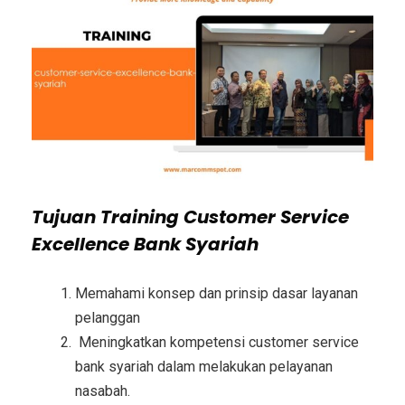
Tujuan
Training Customer Service
Excellence Bank Syariah
Memahami konsep dan prinsip dasar layanan
pelanggan
Meningkatkan kompetensi customer service
bank syariah dalam melakukan pelayanan
nasabah.