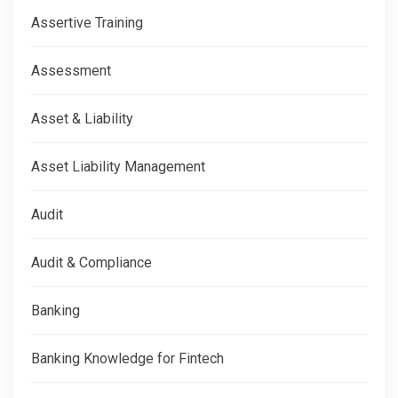
Assertive Training
Assessment
Asset & Liability
Asset Liability Management
Audit
Audit & Compliance
Banking
Banking Knowledge for Fintech