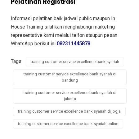
Pelatihan Registrasi
Informasi pelatihan baik jadwal public maupun In
House Training silahkan menghubungi marketing
representative kami melalui telfon ataupun pesan
WhatsApp berikut ini
082311445878
Tags:
training customer service excellence bank syariah
training customer service excellence bank syariah di
bandung
training customer service excellence bank syariah di
jakarta
training customer service excellence bank syariah di jogja
training customer service excellence bank syariah online