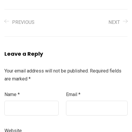
PREVIOUS
NEXT
Leave a Reply
Your email address will not be published.
Required fields
are marked
*
Name
*
Email
*
Website