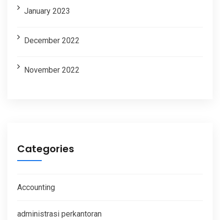
January 2023
December 2022
November 2022
Categories
Accounting
administrasi perkantoran