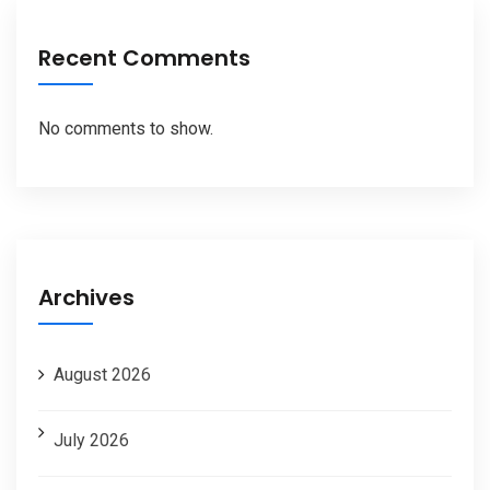
Recent Comments
No comments to show.
Archives
August 2026
July 2026