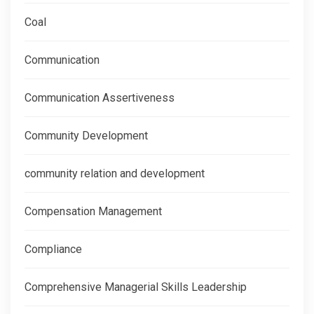
Coal
Communication
Communication Assertiveness
Community Development
community relation and development
Compensation Management
Compliance
Comprehensive Managerial Skills Leadership