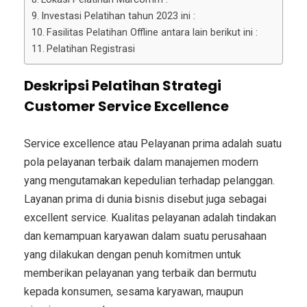
Investasi Pelatihan tahun 2023 ini :
Fasilitas Pelatihan Offline antara lain berikut ini :
Pelatihan Registrasi
Deskripsi
Pelatihan Strategi
Customer Service Excellence
Service excellence atau Pelayanan prima adalah suatu
pola pelayanan terbaik dalam manajemen modern
yang mengutamakan kepedulian terhadap pelanggan.
Layanan prima di dunia bisnis disebut juga sebagai
excellent service.
Kualitas pelayanan adalah tindakan
dan kemampuan karyawan dalam suatu perusahaan
yang dilakukan dengan penuh komitmen untuk
memberikan pelayanan yang terbaik dan bermutu
kepada konsumen, sesama karyawan, maupun