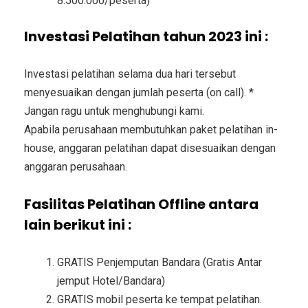
8.500.000/peserta)
Investasi Pelatihan tahun 2023 ini :
Investasi pelatihan selama dua hari tersebut
menyesuaikan dengan jumlah peserta (on call). *
Jangan ragu untuk menghubungi kami.
Apabila perusahaan membutuhkan paket pelatihan in-
house, anggaran pelatihan dapat disesuaikan dengan
anggaran perusahaan.
Fasilitas Pelatihan Offline antara
lain berikut ini :
GRATIS Penjemputan Bandara (Gratis Antar
jemput Hotel/Bandara)
GRATIS mobil peserta ke tempat pelatihan.