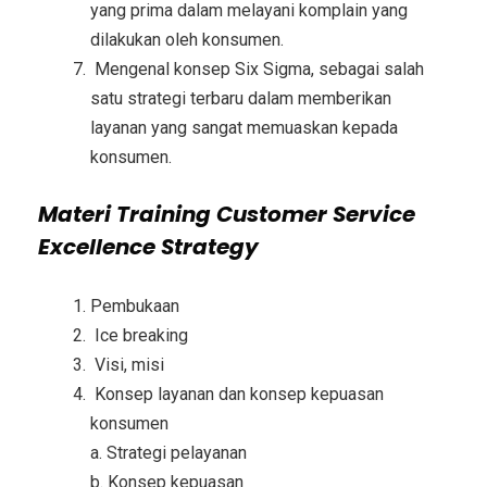
yang prima dalam melayani komplain yang
dilakukan oleh konsumen.
Mengenal konsep Six Sigma, sebagai salah
satu strategi terbaru dalam memberikan
layanan yang sangat memuaskan kepada
konsumen.
Materi
Training Customer Service
Excellence Strategy
Pembukaan
Ice breaking
Visi, misi
Konsep layanan dan konsep kepuasan
konsumen
a. Strategi pelayanan
b. Konsep kepuasan