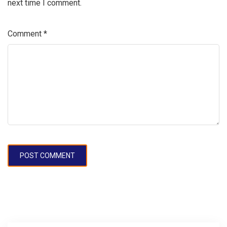
next time I comment.
Comment
*