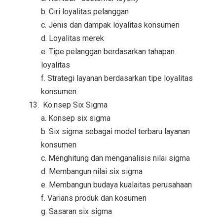
b. Ciri loyalitas pelanggan
c. Jenis dan dampak loyalitas konsumen
d. Loyalitas merek
e. Tipe pelanggan berdasarkan tahapan
loyalitas
f. Strategi layanan berdasarkan tipe loyalitas
konsumen.
Ko.nsep Six Sigma
a. Konsep six sigma
b. Six sigma sebagai model terbaru layanan
konsumen
c. Menghitung dan menganalisis nilai sigma
d. Membangun nilai six sigma
e. Membangun budaya kualaitas perusahaan
f. Varians produk dan kosumen
g. Sasaran six sigma