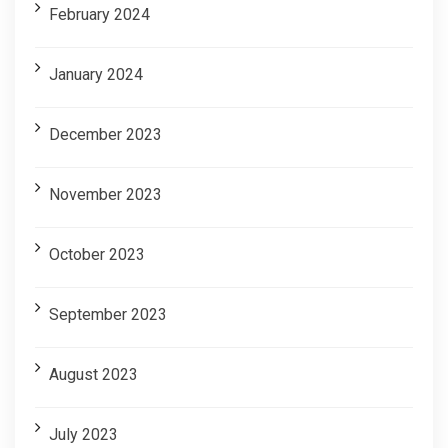
February 2024
January 2024
December 2023
November 2023
October 2023
September 2023
August 2023
July 2023