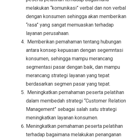
melakukan “komunikasi” verbal dan non verbal
dengan konsumen sehingga akan memberikan
“rasa” yang sangat memuaskan terhadap
layanan perusahaan.
Memberikan pemahaman tentang hubungan
antara konsep kepuasan dengan segemntasi
konsumen, sehingga mampu merancang
segmentasi pasar dengan baik, dan mampu
merancang strategi layanan yang tepat
berdasarkan segmen pasar yang tepat.
Meningkatkan pemahaman peserta pelatihan
dalam membedah strategi “Customer Relation
Management” sebagai salah satu strategi
meningkatkan layanan konsumen.
Meningkatkan pemahaman peserta pelatihan
terhadap bagaimana melakukan penanganan