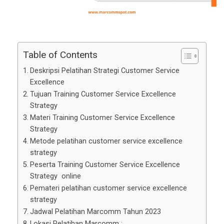
Table of Contents
Deskripsi Pelatihan Strategi Customer Service
Excellence
Tujuan Training Customer Service Excellence
Strategy
Materi Training Customer Service Excellence
Strategy
Metode pelatihan customer service excellence
strategy
Peserta Training Customer Service Excellence
Strategy online
Pemateri pelatihan customer service excellence
strategy
Jadwal Pelatihan Marcomm Tahun 2023
Lokasi Pelatihan Marcomm :