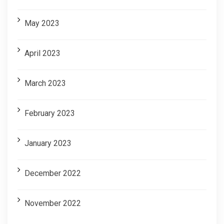
May 2023
April 2023
March 2023
February 2023
January 2023
December 2022
November 2022