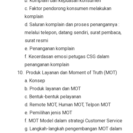
b. Komplain dan kepuasan konsumen
c. Faktor pendorong konsumen melakukan
komplain
d. Saluran komplain dan proses penangannya :
melalui telepon, datang sendiri, surat pembaca,
surat resmi
e. Penanganan komplain
f. Kecerdasan emosi petugas CSG dalam
penanganan komplain
Produk Layanan dan Moment of Truth (MOT)
a. Konsep
b. Produk layanan dan MOT
c. Bentuk-bentuk pelayanan
d. Remote MOT, Human MOT, Telpon MOT
e. Pemilihan jenis MOT
f. MOT Model dalam strategi Customer Service
g. Langkah-langkah pengembangan MOT dalam