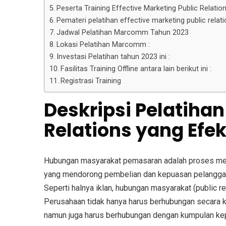
Peserta Training Effective Marketing Public Relatio
Pemateri pelatihan effective marketing public relat
Jadwal Pelatihan Marcomm Tahun 2023
Lokasi Pelatihan Marcomm :
Investasi Pelatihan tahun 2023 ini :
Fasilitas Training Offline antara lain berikut ini :
Registrasi Training
Deskripsi
Pelatihan
Relations yang Efek
Hubungan masyarakat pemasaran adalah proses me
yang mendorong pembelian dan kepuasan pelanggan 
Seperti halnya iklan, hubungan masyarakat (public r
Perusahaan tidak hanya harus berhubungan secara k
namun juga harus berhubungan dengan kumpulan kep