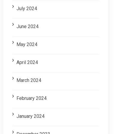
July 2024
June 2024
May 2024
April 2024
March 2024
February 2024
January 2024