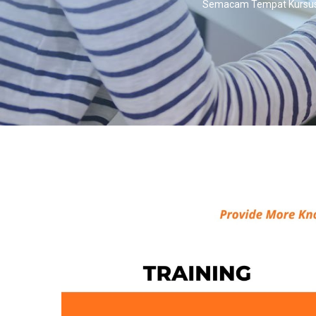
Semacam Tempat Kursus 