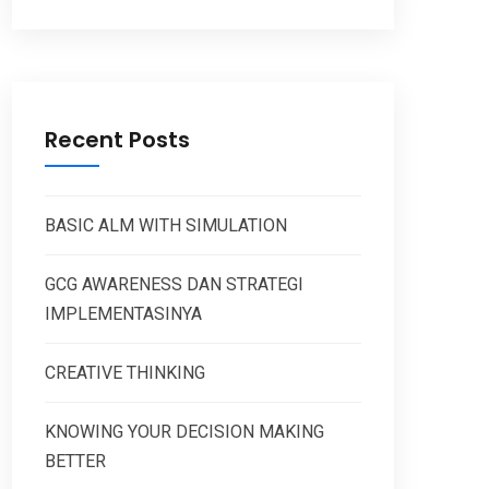
Recent Posts
BASIC ALM WITH SIMULATION
GCG AWARENESS DAN STRATEGI
IMPLEMENTASINYA
CREATIVE THINKING
KNOWING YOUR DECISION MAKING
BETTER