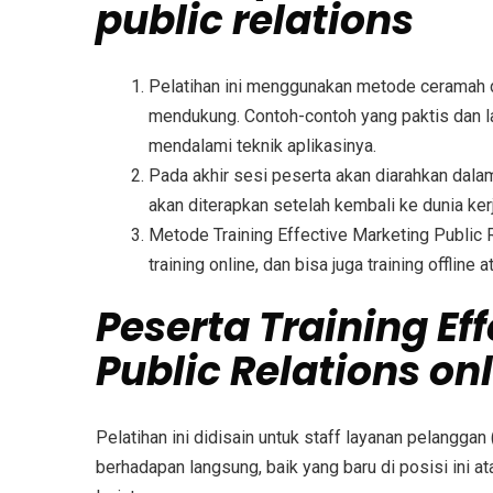
public relations
Pelatihan ini menggunakan metode ceramah 
mendukung. Contoh-contoh yang paktis dan la
mendalami teknik aplikasinya.
Pada akhir sesi peserta akan diarahkan dal
akan diterapkan setelah kembali ke dunia ker
Metode
Training Effective Marketing Public
training online, dan bisa juga training offline 
Peserta
Training Ef
Public Relations
onl
Pelatihan ini didisain untuk staff layanan pelangga
berhadapan langsung, baik yang baru di posisi ini 