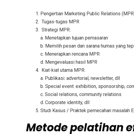
Pengertian Marketing Public Relations (MPR
Tugas-tugas MPR
Strategi MPR:
a. Menetapkan tujuan pemasaran
b. Memilih pesan dan sarana humas yang tep
c. Menerapkan rencana MPR
d. Mengevaluasi hasil MPR
Kiat-kiat utama MPR:
a. Publikasi: advertorial, newsletter, dll
b. Special event: exhibition, sponsorship, com
c. Social relations, community relations
d. Corporate identity, dll
Studi Kasus / Praktek pemecahan masalah Ef
Metode
pelatihan e