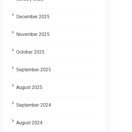
December 2025
November 2025
October 2025
September 2025
August 2025
September 2024
August 2024