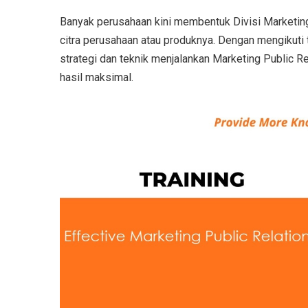
Banyak perusahaan kini membentuk Divisi Marketin
citra perusahaan atau produknya.
Dengan mengikuti t
strategi dan teknik menjalankan Marketing Public R
hasil maksimal.