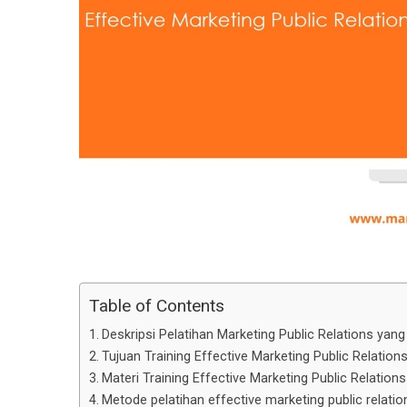
Table of Contents
Deskripsi Pelatihan Marketing Public Relations yang 
Tujuan Training Effective Marketing Public Relation
Materi Training Effective Marketing Public Relations
Metode pelatihan effective marketing public relatio