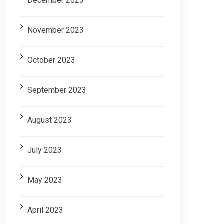
December 2023
November 2023
October 2023
September 2023
August 2023
July 2023
May 2023
April 2023