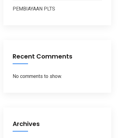
PEMBIAYAAN PLTS
Recent Comments
No comments to show.
Archives