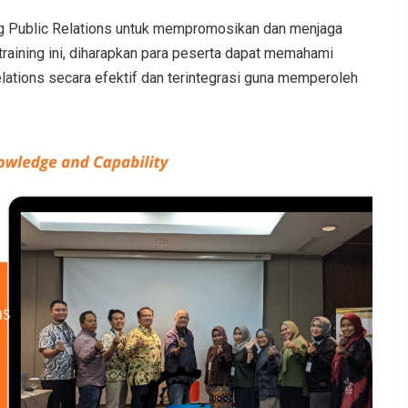
g Public Relations untuk mempromosikan dan menjaga
raining ini, diharapkan para peserta dapat memahami
elations secara efektif dan terintegrasi guna memperoleh