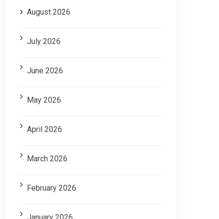
August 2026
July 2026
June 2026
May 2026
April 2026
March 2026
February 2026
January 2026