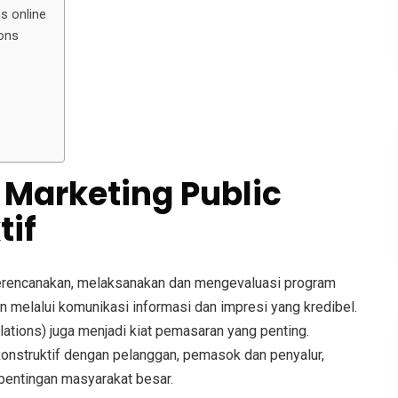
ns online
ions
 Marketing Public
tif
rencanakan, melaksanakan dan mengevaluasi program
melalui komunikasi informasi dan impresi yang kredibel.
elations) juga menjadi kiat pemasaran yang penting.
onstruktif dengan pelanggan, pemasok dan penyalur,
entingan masyarakat besar.