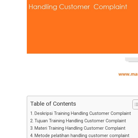
Table of Contents
Deskripsi Training Handling Customer Complaint
Tujuan Training Handling Customer Complaint
Materi Training Handling Customer Complaint
Metode pelatihan handling customer complaint