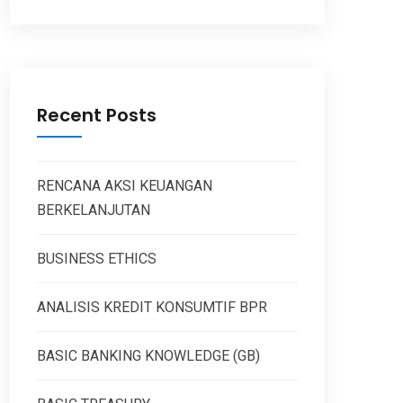
Recent Posts
RENCANA AKSI KEUANGAN
BERKELANJUTAN
BUSINESS ETHICS
ANALISIS KREDIT KONSUMTIF BPR
BASIC BANKING KNOWLEDGE (GB)