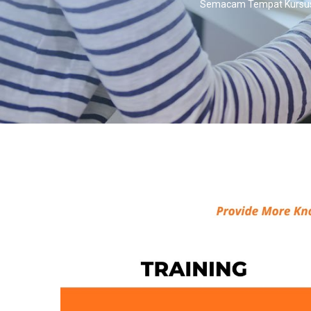
Semacam Tempat Kursus 