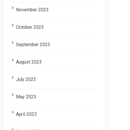
November 2023
October 2023
September 2023
August 2023
July 2023
May 2023
April 2023