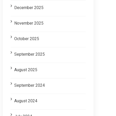
December 2025
November 2025
October 2025
September 2025
August 2025
September 2024
August 2024