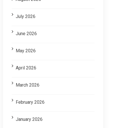
July 2026
June 2026
May 2026
April 2026
March 2026
February 2026
January 2026