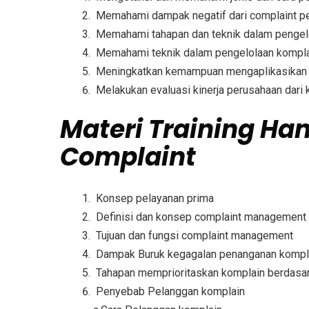
Memahami dampak negatif dari complaint p
Memahami tahapan dan teknik dalam pengel
Memahami teknik dalam pengelolaan kompl
Meningkatkan kemampuan mengaplikasikan 
Melakukan evaluasi kinerja perusahaan dari 
Materi
Training Ha
Complaint
Konsep pelayanan prima
Definisi dan konsep complaint management
Tujuan dan fungsi complaint management
Dampak Buruk kegagalan penanganan kompl
Tahapan memprioritaskan komplain berdasar 
Penyebab Pelanggan komplain