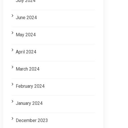
July 2024
June 2024
May 2024
April 2024
March 2024
February 2024
January 2024
December 2023