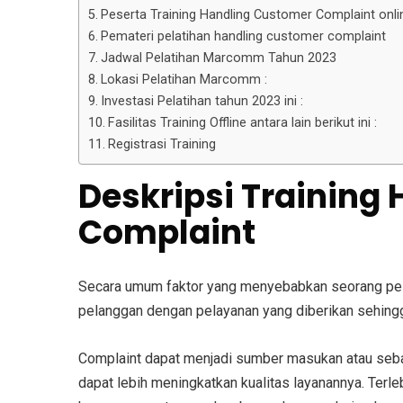
Peserta Training Handling Customer Complaint onli
Pemateri pelatihan handling customer complaint
Jadwal Pelatihan Marcomm Tahun 2023
Lokasi Pelatihan Marcomm :
Investasi Pelatihan tahun 2023 ini :
Fasilitas Training Offline antara lain berikut ini :
Registrasi Training
Deskripsi
Training
Complaint
Secara umum faktor yang menyebabkan seorang pel
pelanggan dengan pelayanan yang diberikan sehing
Complaint dapat menjadi sumber masukan atau seba
dapat lebih meningkatkan kualitas layanannya. Terl