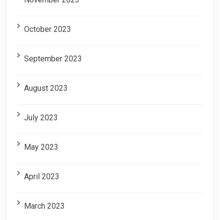
October 2023
September 2023
August 2023
July 2023
May 2023
April 2023
March 2023