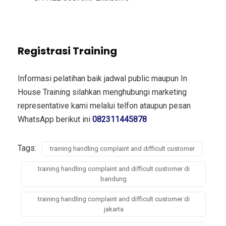
Registrasi Training
Informasi pelatihan baik jadwal public maupun In
House Training silahkan menghubungi marketing
representative kami melalui telfon ataupun pesan
WhatsApp berikut ini
082311445878
Tags:
training handling complaint and difficult customer
training handling complaint and difficult customer di
bandung
training handling complaint and difficult customer di
jakarta