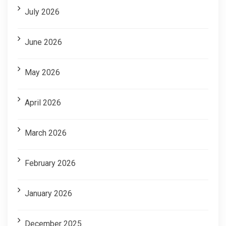
July 2026
June 2026
May 2026
April 2026
March 2026
February 2026
January 2026
December 2025