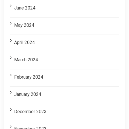
June 2024
May 2024
April 2024
March 2024
February 2024
January 2024
December 2023
November 2023