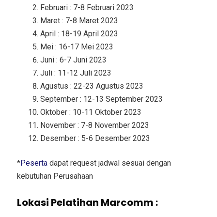
Februari : 7-8 Februari 2023
Maret : 7-8 Maret 2023
April : 18-19 April 2023
Mei : 16-17 Mei 2023
Juni : 6-7 Juni 2023
Juli : 11-12 Juli 2023
Agustus : 22-23 Agustus 2023
September : 12-13 September 2023
Oktober : 10-11 Oktober 2023
November : 7-8 November 2023
Desember : 5-6 Desember 2023
*
Peserta
dapat request jadwal sesuai dengan
kebutuhan Perusahaan
Lokasi Pelatihan Marcomm :