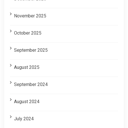
November 2025
October 2025
September 2025
August 2025
September 2024
August 2024
July 2024