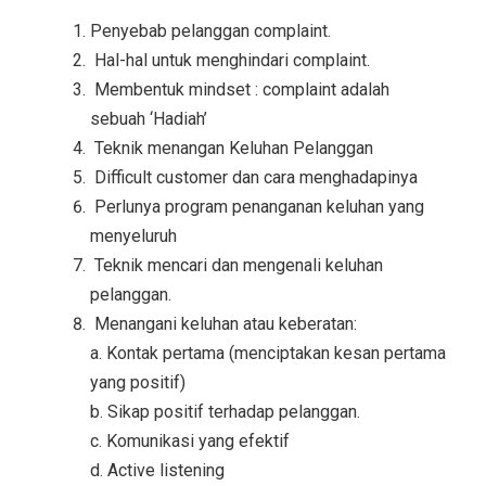
Penyebab pelanggan complaint.
Hal-hal untuk menghindari complaint.
Membentuk mindset : complaint adalah
sebuah ‘Hadiah’
Teknik menangan Keluhan Pelanggan
Difficult customer dan cara menghadapinya
Perlunya program penanganan keluhan yang
menyeluruh
Teknik mencari dan mengenali keluhan
pelanggan.
Menangani keluhan atau keberatan:
a. Kontak pertama (menciptakan kesan pertama
yang positif)
b. Sikap positif terhadap pelanggan.
c. Komunikasi yang efektif
d. Active listening