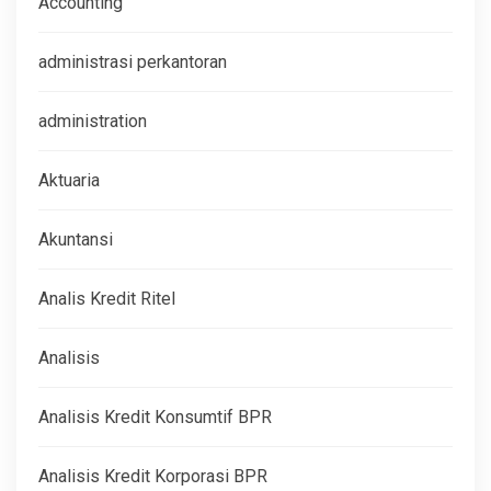
Accounting
administrasi perkantoran
administration
Aktuaria
Akuntansi
Analis Kredit Ritel
Analisis
Analisis Kredit Konsumtif BPR
Analisis Kredit Korporasi BPR