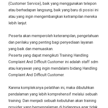
(Customer Service), baik yang menggunakan telepon
atau berhadapan langsung, baik yang baru di posisi ini
atau yang ingin mengembangkan ketrampilan mereka
lebih lanjut.
Peserta akan memperoleh keterampilan, pengetahuan
dan perilaku yang penting bagi penyediaan layanan
yang baik dan memuaskan.
Peserta yang dapat mengikuti
Training Handling
Complaint And Difficult Customer
ini adalah staff sdm
atau karyawan yang ingin mendalami bidang
Handling
Complaint And Difficult Customer
.
Karena kompleksnya pelatihan ini, maka dibutuhkan
pendalaman yang lebih komprehensif melalui sebuah
training. Dan menjadi sebuah kebutuhan akan training
provider yang berpengalaman di bidangnya agar tidak