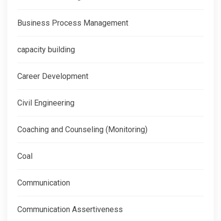
Business Process Management
capacity building
Career Development
Civil Engineering
Coaching and Counseling (Monitoring)
Coal
Communication
Communication Assertiveness