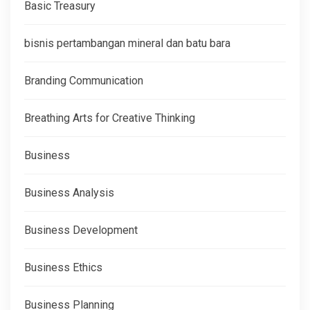
Basic Treasury
bisnis pertambangan mineral dan batu bara
Branding Communication
Breathing Arts for Creative Thinking
Business
Business Analysis
Business Development
Business Ethics
Business Planning