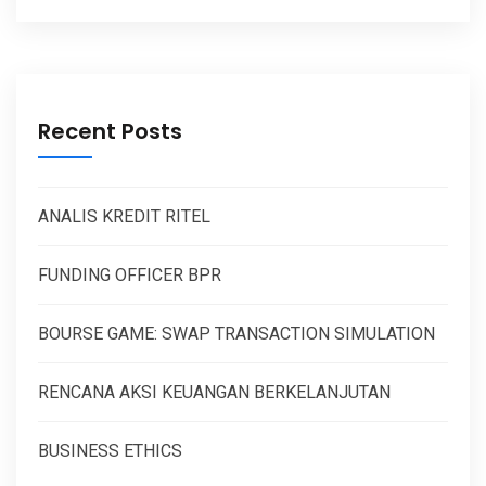
Recent Posts
ANALIS KREDIT RITEL
FUNDING OFFICER BPR
BOURSE GAME: SWAP TRANSACTION SIMULATION
RENCANA AKSI KEUANGAN BERKELANJUTAN
BUSINESS ETHICS