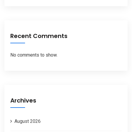
Recent Comments
No comments to show.
Archives
August 2026