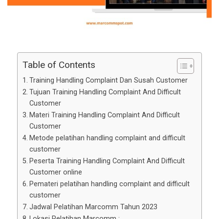
Table of Contents
Training Handling Complaint Dan Susah Customer
Tujuan Training Handling Complaint And Difficult
Customer
Materi Training Handling Complaint And Difficult
Customer
Metode pelatihan handling complaint and difficult
customer
Peserta Training Handling Complaint And Difficult
Customer online
Pemateri pelatihan handling complaint and difficult
customer
Jadwal Pelatihan Marcomm Tahun 2023
Lokasi Pelatihan Marcomm :