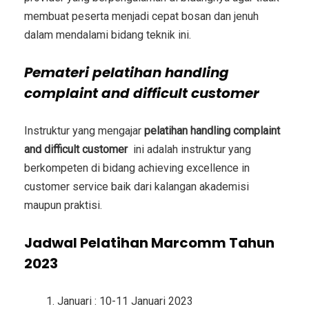
membuat peserta menjadi cepat bosan dan jenuh
dalam mendalami bidang teknik ini.
Pemateri
pelatihan handling
complaint and difficult customer
Instruktur yang mengajar
pelatihan handling complaint
and difficult customer
ini adalah instruktur yang
berkompeten di bidang achieving excellence in
customer service baik dari kalangan akademisi
maupun praktisi.
Jadwal Pelatihan Marcomm Tahun
2023
Januari : 10-11 Januari 2023