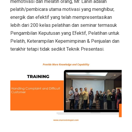
memotivasi dan melatih orang, Mr. Lanin adalah
pelatih/pembicara utama motivasi yang menghibur,
energik dan efektif yang telah mempresentasikan
lebih dari 200 kelas pelatihan dan seminar termasuk
Pengambilan Keputusan yang Efektif, Pelatihan untuk
Pelatih, Keterampilan Kepemimpinan & Penjualan dan
terakhir tetapi tidak sedikit Teknik Presentasi.