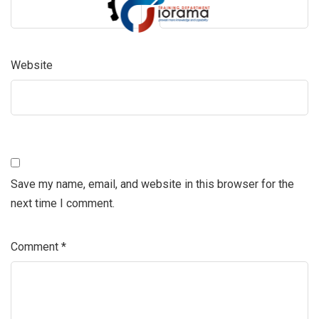
Website
Save my name, email, and website in this browser for the
next time I comment.
Comment
*