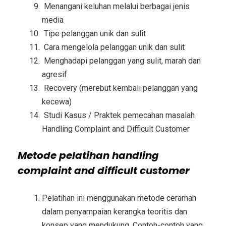
Menangani keluhan melalui berbagai jenis
media
Tipe pelanggan unik dan sulit
Cara mengelola pelanggan unik dan sulit
Menghadapi pelanggan yang sulit, marah dan
agresif
Recovery (merebut kembali pelanggan yang
kecewa)
Studi Kasus / Praktek pemecahan masalah
Handling Complaint and Difficult Customer
Metode
pelatihan handling
complaint and difficult customer
Pelatihan ini menggunakan metode ceramah
dalam penyampaian kerangka teoritis dan
konsep yang mendukung. Contoh-contoh yang