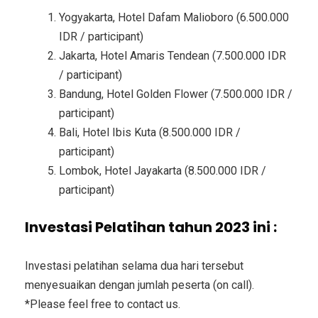
Yogyakarta, Hotel Dafam Malioboro (6.500.000
IDR / participant)
Jakarta, Hotel Amaris Tendean (7.500.000 IDR
/ participant)
Bandung, Hotel Golden Flower (7.500.000 IDR /
participant)
Bali, Hotel Ibis Kuta (8.500.000 IDR /
participant)
Lombok, Hotel Jayakarta (8.500.000 IDR /
participant)
Investasi Pelatihan tahun 2023 ini :
Investasi pelatihan selama dua hari tersebut
menyesuaikan dengan jumlah peserta (on call).
*Please feel free to contact us.