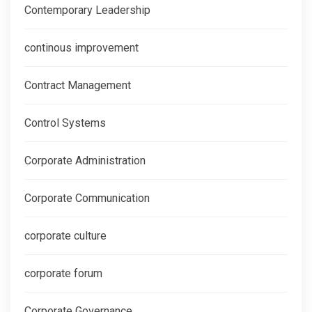
Contemporary Leadership
continous improvement
Contract Management
Control Systems
Corporate Administration
Corporate Communication
corporate culture
corporate forum
Corporate Governance