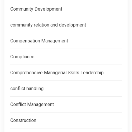
Community Development
community relation and development
Compensation Management
Compliance
Comprehensive Managerial Skills Leadership
conflict handling
Conflict Management
Construction