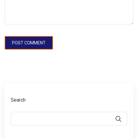
Search