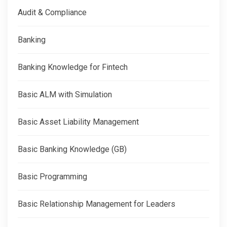
Audit & Compliance
Banking
Banking Knowledge for Fintech
Basic ALM with Simulation
Basic Asset Liability Management
Basic Banking Knowledge (GB)
Basic Programming
Basic Relationship Management for Leaders