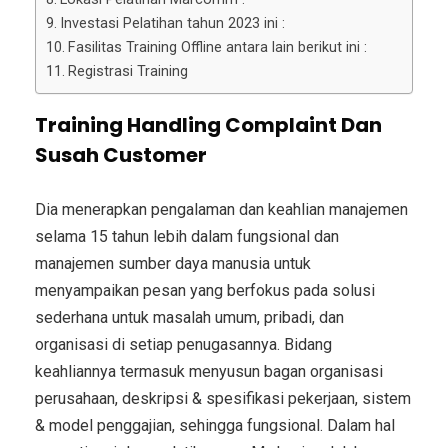
Investasi Pelatihan tahun 2023 ini :
Fasilitas Training Offline antara lain berikut ini :
Registrasi Training
Training Handling Complaint Dan
Susah Customer
Dia menerapkan pengalaman dan keahlian manajemen
selama 15 tahun lebih dalam fungsional dan
manajemen sumber daya manusia untuk
menyampaikan pesan yang berfokus pada solusi
sederhana untuk masalah umum, pribadi, dan
organisasi di setiap penugasannya. Bidang
keahliannya termasuk menyusun bagan organisasi
perusahaan, deskripsi & spesifikasi pekerjaan, sistem
& model penggajian, sehingga fungsional. Dalam hal