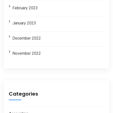
February 2023
January 2023
December 2022
November 2022
Categories