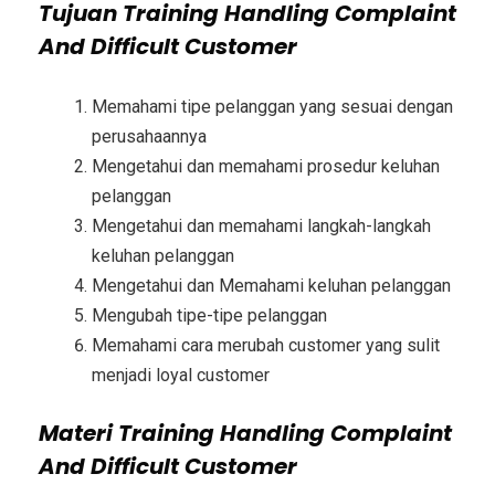
Tujuan
Training Handling Complaint
And Difficult Customer
Memahami tipe pelanggan yang sesuai dengan
perusahaannya
Mengetahui dan memahami prosedur keluhan
pelanggan
Mengetahui dan memahami langkah-langkah
keluhan pelanggan
Mengetahui dan Memahami keluhan pelanggan
Mengubah tipe-tipe pelanggan
Memahami cara merubah customer yang sulit
menjadi loyal customer
Materi
Training Handling Complaint
And Difficult Customer