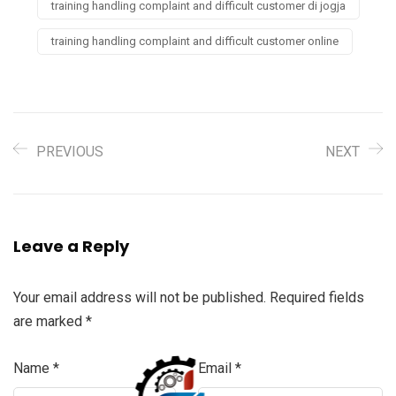
training handling complaint and difficult customer di jogja
training handling complaint and difficult customer online
PREVIOUS
NEXT
Leave a Reply
Your email address will not be published.
Required fields
are marked
*
Name
*
Email
*