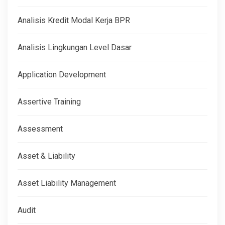
Analisis Kredit Modal Kerja BPR
Analisis Lingkungan Level Dasar
Application Development
Assertive Training
Assessment
Asset & Liability
Asset Liability Management
Audit