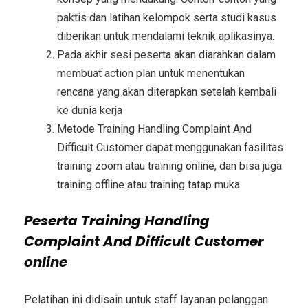
paktis dan latihan kelompok serta studi kasus
diberikan untuk mendalami teknik aplikasinya.
Pada akhir sesi peserta akan diarahkan dalam
membuat action plan untuk menentukan
rencana yang akan diterapkan setelah kembali
ke dunia kerja
Metode
Training Handling Complaint And
Difficult Customer
dapat menggunakan fasilitas
training zoom atau training online, dan bisa juga
training offline atau training tatap muka.
Peserta
Training Handling
Complaint And Difficult Customer
online
Pelatihan ini didisain untuk staff layanan pelanggan