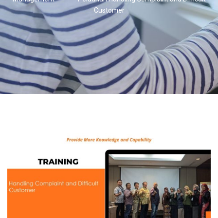
Customer