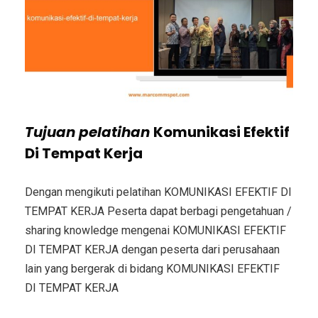
Tujuan
pelatihan
Komunikasi Efektif
Di Tempat Kerja
Dengan mengikuti pelatihan KOMUNIKASI EFEKTIF DI
TEMPAT KERJA Peserta dapat berbagi pengetahuan /
sharing knowledge mengenai KOMUNIKASI EFEKTIF
DI TEMPAT KERJA dengan peserta dari perusahaan
lain yang bergerak di bidang KOMUNIKASI EFEKTIF
DI TEMPAT KERJA