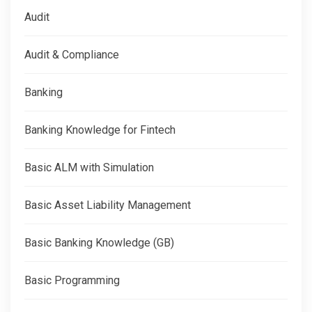
Audit
Audit & Compliance
Banking
Banking Knowledge for Fintech
Basic ALM with Simulation
Basic Asset Liability Management
Basic Banking Knowledge (GB)
Basic Programming