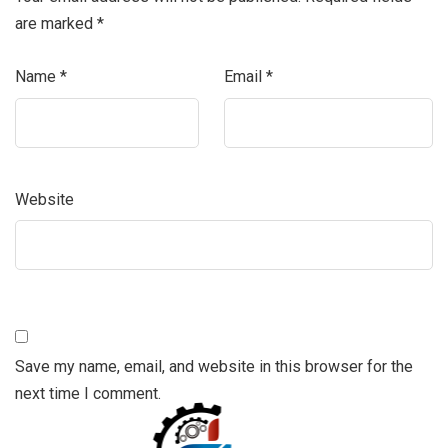
are marked
*
Name
*
Email
*
Website
Save my name, email, and website in this browser for the
next time I comment.