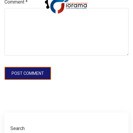
Comment
*
Search