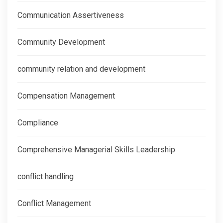
Communication Assertiveness
Community Development
community relation and development
Compensation Management
Compliance
Comprehensive Managerial Skills Leadership
conflict handling
Conflict Management