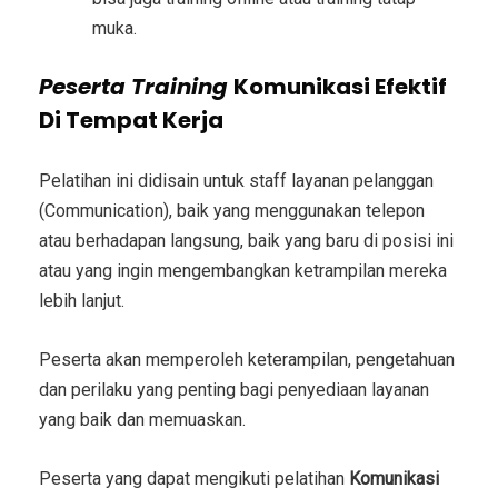
muka.
Peserta
Training
Komunikasi Efektif
Di Tempat Kerja
Pelatihan ini didisain untuk staff layanan pelanggan
(Communication), baik yang menggunakan telepon
atau berhadapan langsung, baik yang baru di posisi ini
atau yang ingin mengembangkan ketrampilan mereka
lebih lanjut.
Peserta akan memperoleh keterampilan, pengetahuan
dan perilaku yang penting bagi penyediaan layanan
yang baik dan memuaskan.
Peserta yang dapat mengikuti
pelatihan
Komunikasi