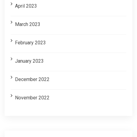
April 2023
March 2023
February 2023
January 2023
December 2022
November 2022