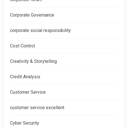
Corporate Governance
corporate social responsibility
Cost Control
Creativity & Storytelling
Credit Analysis
Customer Service
customer service excellent
Cyber Security