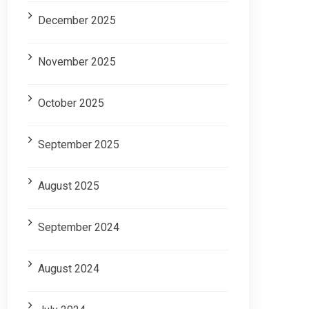
December 2025
November 2025
October 2025
September 2025
August 2025
September 2024
August 2024