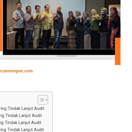
ing Tindak Lanjut Audit
g Tindak Lanjut Audit
g Tindak Lanjut Audit
ng Tindak Lanjut Audit