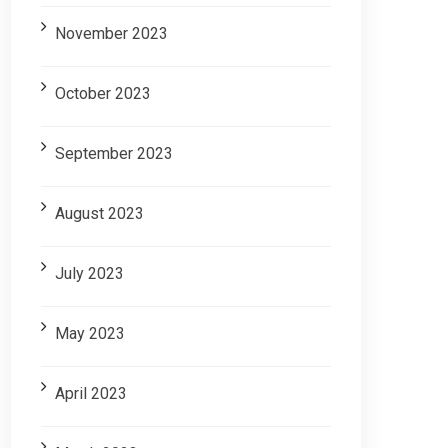
November 2023
October 2023
September 2023
August 2023
July 2023
May 2023
April 2023