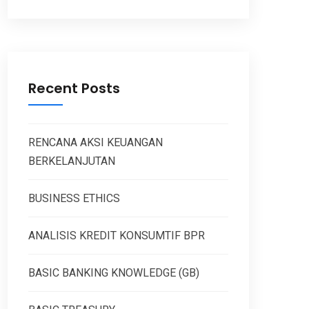
Recent Posts
RENCANA AKSI KEUANGAN
BERKELANJUTAN
BUSINESS ETHICS
ANALISIS KREDIT KONSUMTIF BPR
BASIC BANKING KNOWLEDGE (GB)