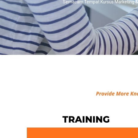
Semacam Tempat Kursus Marketing &