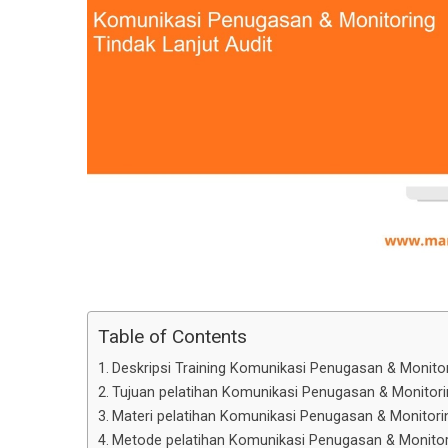
Table of Contents
Deskripsi Training Komunikasi Penugasan & Monitor
Tujuan pelatihan Komunikasi Penugasan & Monitorin
Materi pelatihan Komunikasi Penugasan & Monitorin
Metode pelatihan Komunikasi Penugasan & Monitori