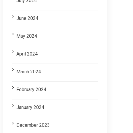
July 2024
June 2024
May 2024
April 2024
March 2024
February 2024
January 2024
December 2023