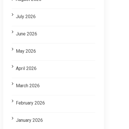
July 2026
June 2026
May 2026
April 2026
March 2026
February 2026
January 2026