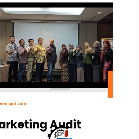
arketing Audit