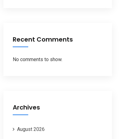
Recent Comments
No comments to show.
Archives
August 2026