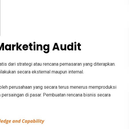
Marketing Audit
tis dari strategi atau rencana pemasaran yang diterapkan.
ilakukan secara eksternal maupun internal.
n oleh perusahaan yang secara terus menerus memproduksi
 persaingan di pasar. Pembuatan rencana bisnis secara