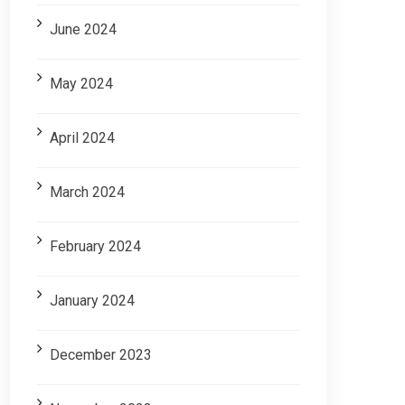
June 2024
May 2024
April 2024
March 2024
February 2024
January 2024
December 2023