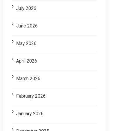
July 2026
June 2026
May 2026
April 2026
March 2026
February 2026
January 2026