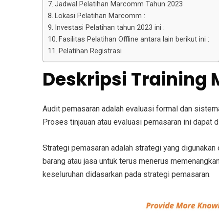
Jadwal Pelatihan Marcomm Tahun 2023
Lokasi Pelatihan Marcomm :
Investasi Pelatihan tahun 2023 ini :
Fasilitas Pelatihan Offline antara lain berikut ini :
Pelatihan Registrasi
Deskripsi Training 
Audit pemasaran adalah evaluasi formal dan sistema
Proses tinjauan atau evaluasi pemasaran ini dapat d
Strategi pemasaran adalah strategi yang digunaka
barang atau jasa untuk terus menerus memenangkan
keseluruhan didasarkan pada strategi pemasaran.