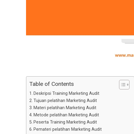
Table of Contents
Deskripsi Training Marketing Audit
Tujuan pelatihan Marketing Audit
Materi pelatihan Marketing Audit
Metode pelatihan Marketing Audit
Peserta Training Marketing Audit
Pemateri pelatihan Marketing Audit