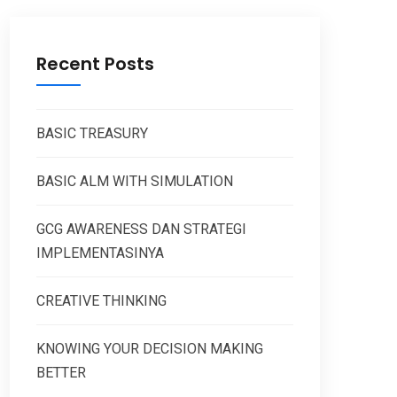
Recent Posts
BASIC TREASURY
BASIC ALM WITH SIMULATION
GCG AWARENESS DAN STRATEGI
IMPLEMENTASINYA
CREATIVE THINKING
KNOWING YOUR DECISION MAKING
BETTER