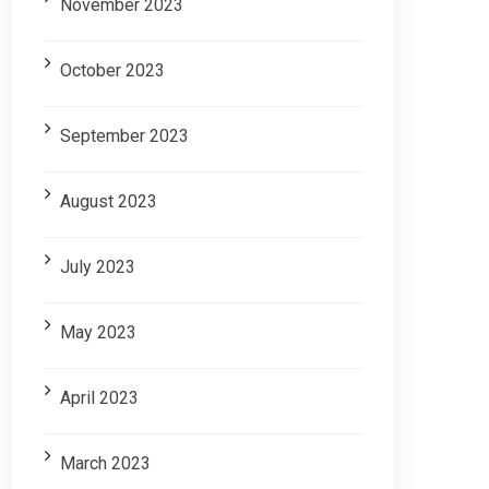
November 2023
October 2023
September 2023
August 2023
July 2023
May 2023
April 2023
March 2023