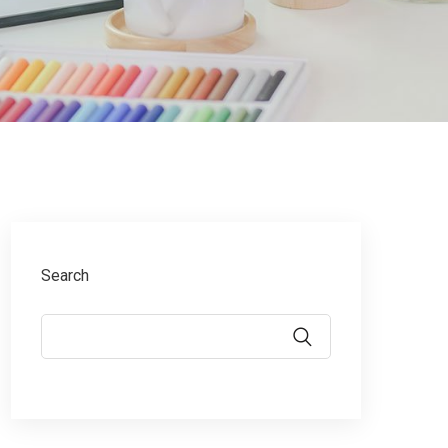
Search