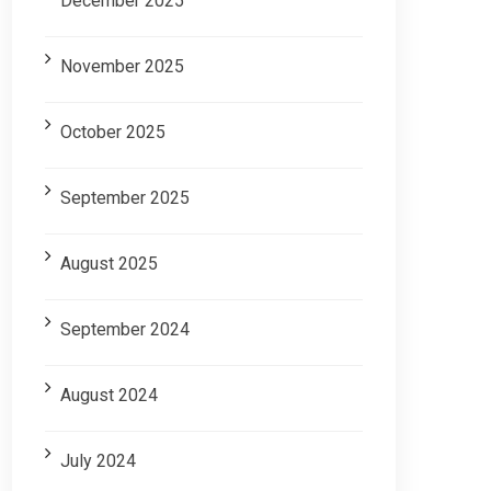
December 2025
November 2025
October 2025
September 2025
August 2025
September 2024
August 2024
July 2024