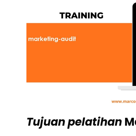
Tujuan
pelatihan
M