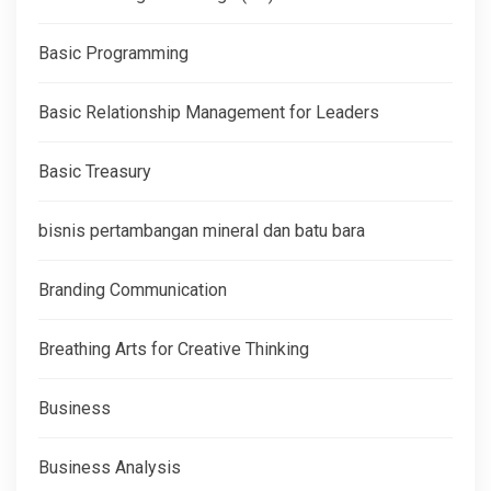
Basic Programming
Basic Relationship Management for Leaders
Basic Treasury
bisnis pertambangan mineral dan batu bara
Branding Communication
Breathing Arts for Creative Thinking
Business
Business Analysis