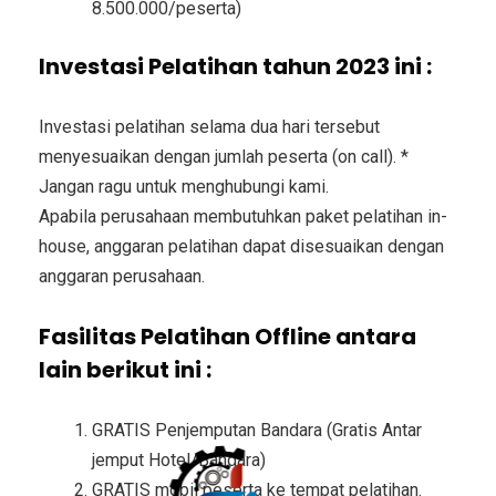
8.500.000/peserta)
Investasi Pelatihan tahun 2023 ini :
Investasi pelatihan selama dua hari tersebut
menyesuaikan dengan jumlah peserta (on call). *
Jangan ragu untuk menghubungi kami.
Apabila perusahaan membutuhkan paket pelatihan in-
house, anggaran pelatihan dapat disesuaikan dengan
anggaran perusahaan.
Fasilitas Pelatihan Offline antara
lain berikut ini :
GRATIS Penjemputan Bandara (Gratis Antar
jemput Hotel/Bandara)
GRATIS mobil peserta ke tempat pelatihan.