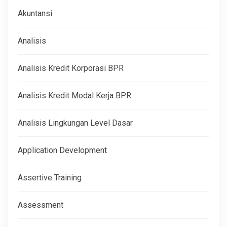
Akuntansi
Analisis
Analisis Kredit Korporasi BPR
Analisis Kredit Modal Kerja BPR
Analisis Lingkungan Level Dasar
Application Development
Assertive Training
Assessment