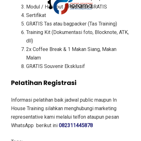
Modul / Handout / Flashdisk GRATIS
Sertifikat
GRATIS Tas atau bagpacker (Tas Training)
Training Kit (Dokumentasi foto, Blocknote, ATK,
dll)
2x Coffee Break & 1 Makan Siang, Makan
Malam
GRATIS Souvenir Eksklusif
Pelatihan Registrasi
Informasi pelatihan baik jadwal public maupun In
House Training silahkan menghubungi marketing
representative kami melalui telfon ataupun pesan
WhatsApp berikut ini
082311445878