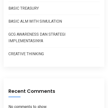
BASIC TREASURY
BASIC ALM WITH SIMULATION
GCG AWARENESS DAN STRATEGI
IMPLEMENTASINYA
CREATIVE THINKING
Recent Comments
No comments to show.