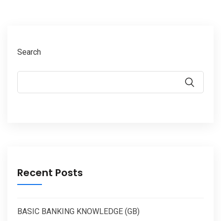
Search
Recent Posts
BASIC BANKING KNOWLEDGE (GB)