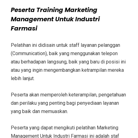
Peserta
Training Marketing
Management Untuk Industri
Farmasi
Pelatihan ini didisain untuk staff layanan pelanggan
(Communication), baik yang menggunakan telepon
atau berhadapan langsung, baik yang baru di posisi ini
atau yang ingin mengembangkan ketrampilan mereka
lebih lanjut.
Peserta akan memperoleh keterampilan, pengetahuan
dan perilaku yang penting bagi penyediaan layanan
yang baik dan memuaskan.
Peserta yang dapat mengikuti
pelatihan Marketing
Management Untuk Industri Farmasi
ini adalah staf