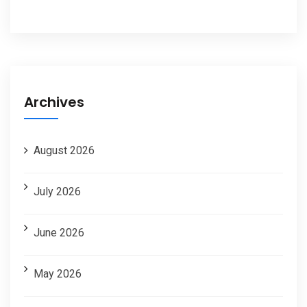
Archives
August 2026
July 2026
June 2026
May 2026