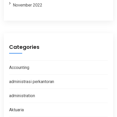
November 2022
Categories
Accounting
administrasi perkantoran
administration
Aktuaria