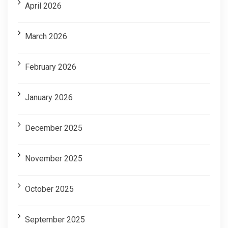
April 2026
March 2026
February 2026
January 2026
December 2025
November 2025
October 2025
September 2025