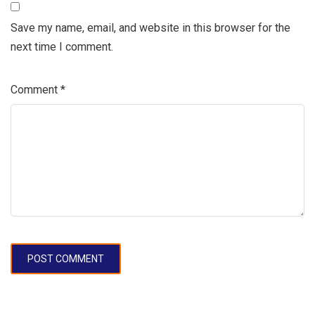
Save my name, email, and website in this browser for the
next time I comment.
Comment
*