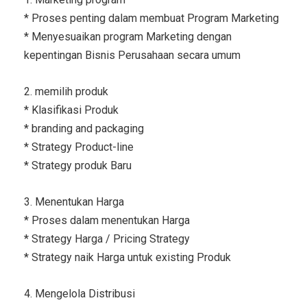
* Proses penting dalam membuat Program Marketing
* Menyesuaikan program Marketing dengan
kepentingan Bisnis Perusahaan secara umum
2. memilih produk
* Klasifikasi Produk
* branding and packaging
* Strategy Product-line
* Strategy produk Baru
3. Menentukan Harga
* Proses dalam menentukan Harga
* Strategy Harga / Pricing Strategy
* Strategy naik Harga untuk existing Produk
4. Mengelola Distribusi