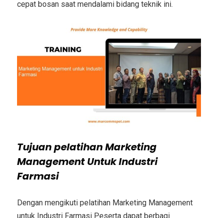
cepat bosan saat mendalami bidang teknik ini.
Tujuan
pelatihan Marketing
Management Untuk Industri
Farmasi
Dengan mengikuti pelatihan Marketing Management
untuk Industri Farmasi Peserta dapat berbagi