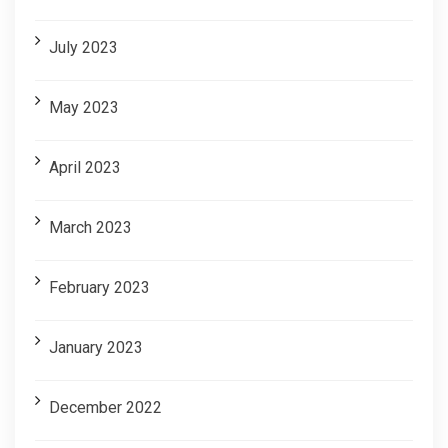
July 2023
May 2023
April 2023
March 2023
February 2023
January 2023
December 2022