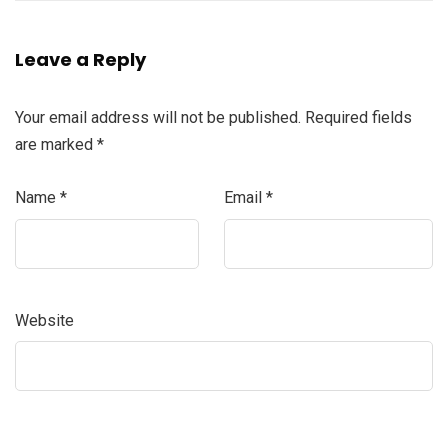
Leave a Reply
Your email address will not be published.
Required fields
are marked
*
Name
*
Email
*
Website