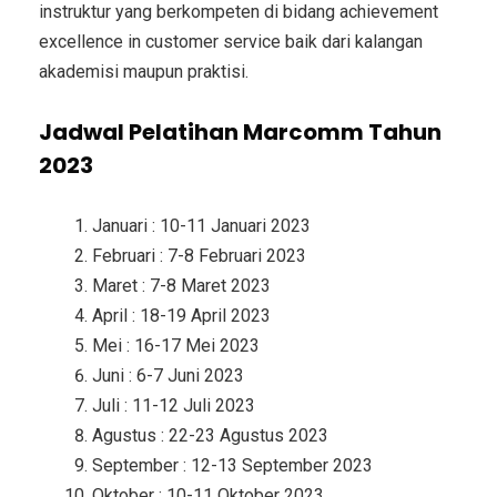
instruktur yang berkompeten di bidang achievement
excellence in customer service baik dari kalangan
akademisi maupun praktisi.
Jadwal Pelatihan Marcomm Tahun
2023
Januari : 10-11 Januari 2023
Februari : 7-8 Februari 2023
Maret : 7-8 Maret 2023
April : 18-19 April 2023
Mei : 16-17 Mei 2023
Juni : 6-7 Juni 2023
Juli : 11-12 Juli 2023
Agustus : 22-23 Agustus 2023
September : 12-13 September 2023
Oktober : 10-11 Oktober 2023