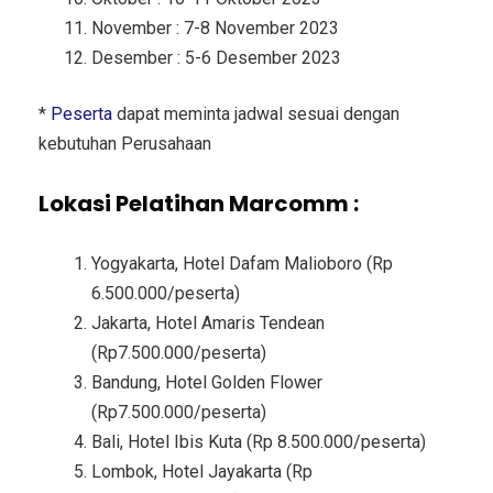
November : 7-8 November 2023
Desember : 5-6 Desember 2023
*
Peserta
dapat meminta jadwal sesuai dengan
kebutuhan Perusahaan
Lokasi Pelatihan Marcomm :
Yogyakarta, Hotel Dafam Malioboro (Rp
6.500.000/peserta)
Jakarta, Hotel Amaris Tendean
(Rp7.500.000/peserta)
Bandung, Hotel Golden Flower
(Rp7.500.000/peserta)
Bali, Hotel Ibis Kuta (Rp 8.500.000/peserta)
Lombok, Hotel Jayakarta (Rp