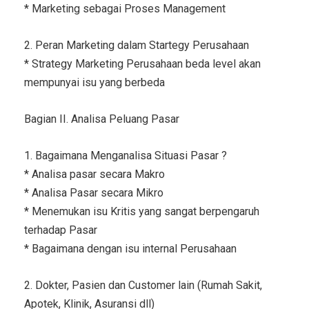
* Marketing sebagai Proses Management
2. Peran Marketing dalam Startegy Perusahaan
* Strategy Marketing Perusahaan beda level akan
mempunyai isu yang berbeda
Bagian II. Analisa Peluang Pasar
1. Bagaimana Menganalisa Situasi Pasar ?
* Analisa pasar secara Makro
* Analisa Pasar secara Mikro
* Menemukan isu Kritis yang sangat berpengaruh
terhadap Pasar
* Bagaimana dengan isu internal Perusahaan
2. Dokter, Pasien dan Customer lain (Rumah Sakit,
Apotek, Klinik, Asuransi dll)