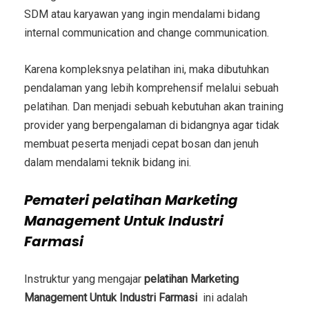
SDM atau karyawan yang ingin mendalami bidang
internal communication and change communication
.
Karena kompleksnya pelatihan ini, maka dibutuhkan
pendalaman yang lebih komprehensif melalui sebuah
pelatihan. Dan menjadi sebuah kebutuhan akan training
provider yang berpengalaman di bidangnya agar tidak
membuat peserta menjadi cepat bosan dan jenuh
dalam mendalami teknik bidang ini.
Pemateri
pelatihan Marketing
Management Untuk Industri
Farmasi
Instruktur yang mengajar
pelatihan Marketing
Management Untuk Industri Farmasi
ini adalah