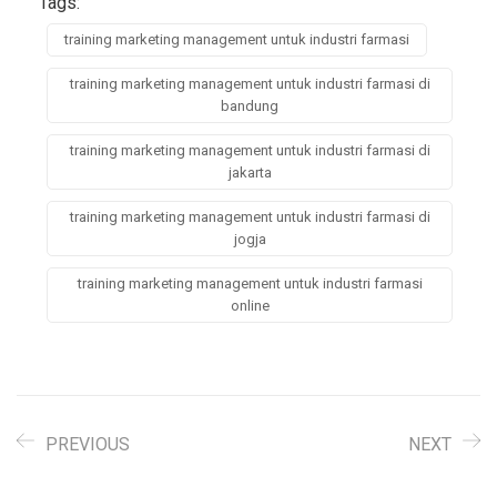
Tags:
training marketing management untuk industri farmasi
training marketing management untuk industri farmasi di
bandung
training marketing management untuk industri farmasi di
jakarta
training marketing management untuk industri farmasi di
jogja
training marketing management untuk industri farmasi
online
PREVIOUS
NEXT