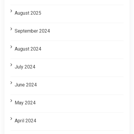
August 2025
September 2024
August 2024
July 2024
June 2024
May 2024
April 2024