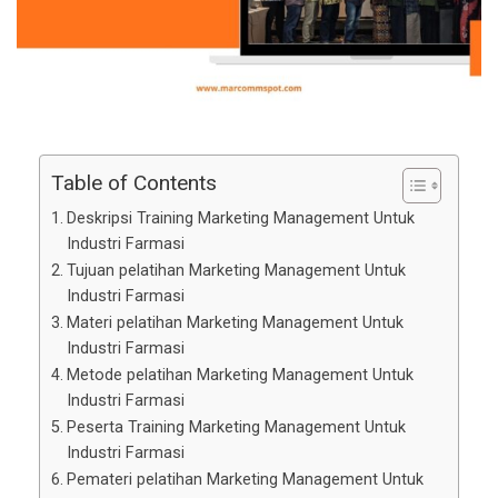
Table of Contents
Deskripsi Training Marketing Management Untuk
Industri Farmasi
Tujuan pelatihan Marketing Management Untuk
Industri Farmasi
Materi pelatihan Marketing Management Untuk
Industri Farmasi
Metode pelatihan Marketing Management Untuk
Industri Farmasi
Peserta Training Marketing Management Untuk
Industri Farmasi
Pemateri pelatihan Marketing Management Untuk