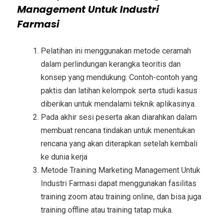
Management Untuk Industri
Farmasi
Pelatihan ini menggunakan metode ceramah
dalam perlindungan kerangka teoritis dan
konsep yang mendukung. Contoh-contoh yang
paktis dan latihan kelompok serta studi kasus
diberikan untuk mendalami teknik aplikasinya.
Pada akhir sesi peserta akan diarahkan dalam
membuat rencana tindakan untuk menentukan
rencana yang akan diterapkan setelah kembali
ke dunia kerja
Metode
Training Marketing Management Untuk
Industri Farmasi
dapat menggunakan fasilitas
training zoom atau training online, dan bisa juga
training offline atau training tatap muka.