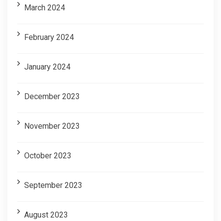
March 2024
February 2024
January 2024
December 2023
November 2023
October 2023
September 2023
August 2023