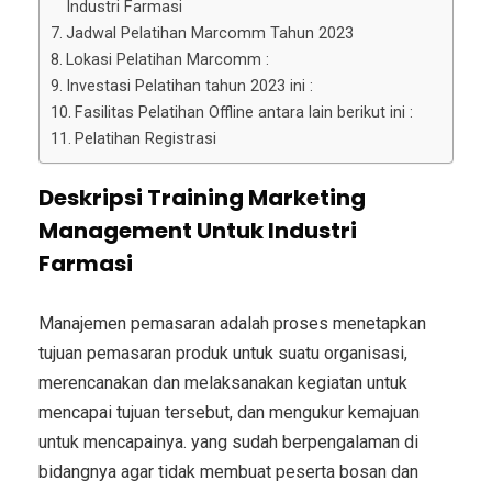
Industri Farmasi
Jadwal Pelatihan Marcomm Tahun 2023
Lokasi Pelatihan Marcomm :
Investasi Pelatihan tahun 2023 ini :
Fasilitas Pelatihan Offline antara lain berikut ini :
Pelatihan Registrasi
Deskripsi Training Marketing
Management Untuk Industri
Farmasi
Manajemen pemasaran adalah proses menetapkan
tujuan pemasaran produk untuk suatu organisasi,
merencanakan dan melaksanakan kegiatan untuk
mencapai tujuan tersebut, dan mengukur kemajuan
untuk mencapainya. yang sudah berpengalaman di
bidangnya agar tidak membuat peserta bosan dan