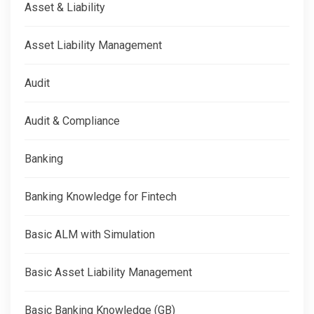
Asset & Liability
Asset Liability Management
Audit
Audit & Compliance
Banking
Banking Knowledge for Fintech
Basic ALM with Simulation
Basic Asset Liability Management
Basic Banking Knowledge (GB)