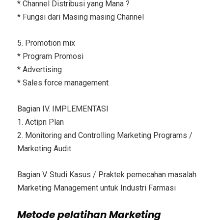
* Channel Distribusi yang Mana ?
* Fungsi dari Masing masing Channel
5. Promotion mix
* Program Promosi
* Advertising
* Sales force management
Bagian IV. IMPLEMENTASI
1. Actipn Plan
2. Monitoring and Controlling Marketing Programs /
Marketing Audit
Bagian V. Studi Kasus / Praktek pemecahan masalah
Marketing Management untuk Industri Farmasi
Metode
pelatihan Marketing