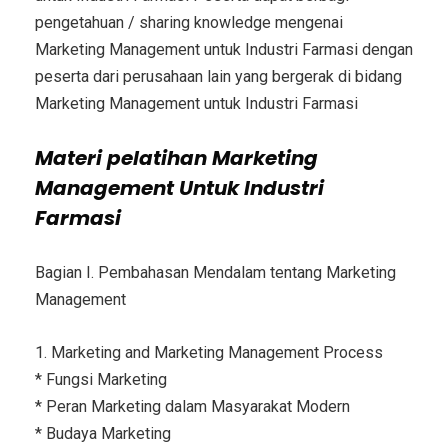
pengetahuan / sharing knowledge mengenai
Marketing Management untuk Industri Farmasi dengan
peserta dari perusahaan lain yang bergerak di bidang
Marketing Management untuk Industri Farmasi
Materi
pelatihan Marketing
Management Untuk Industri
Farmasi
Bagian I. Pembahasan Mendalam tentang Marketing
Management
1. Marketing and Marketing Management Process
* Fungsi Marketing
* Peran Marketing dalam Masyarakat Modern
* Budaya Marketing