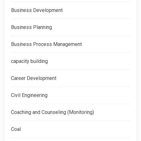
Business Development
Business Planning
Business Process Management
capacity building
Career Development
Civil Engineering
Coaching and Counseling (Monitoring)
Coal