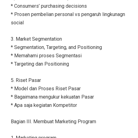
* Consumers’ purchasing decisions
* Prosen pembelian personal vs pengaruh lingkunagn
social
3. Market Segmentation
* Segmentation, Targeting, and Positioning
* Memahami proses Segmentasi
* Targeting dan Positioning
5. Riset Pasar
* Model dan Proses Riset Pasar
* Bagaimana mengukur kekuatan Pasar
* Apa saja kegiatan Kompetitor
Bagian III. Membuat Marketing Program
1. Marketing program